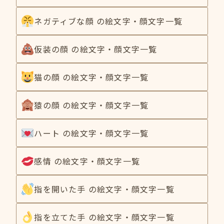
ネガティブな顔 の絵文字・顔文字一覧
仮装の顔 の絵文字・顔文字一覧
猫の顔 の絵文字・顔文字一覧
猿の顔 の絵文字・顔文字一覧
ハート の絵文字・顔文字一覧
感情 の絵文字・顔文字一覧
指を開いた手 の絵文字・顔文字一覧
指を立てた手 の絵文字・顔文字一覧