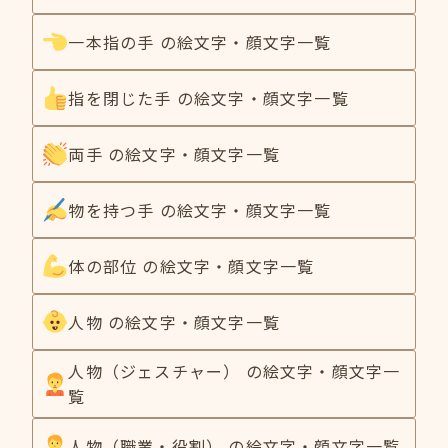
一本指の手 の絵文字・顔文字一覧
指を閉じた手 の絵文字・顔文字一覧
両手 の絵文字・顔文字一覧
物を持つ手 の絵文字・顔文字一覧
体の部位 の絵文字・顔文字一覧
人物 の絵文字・顔文字一覧
人物（ジェスチャー） の絵文字・顔文字一
覧
人物（職業・役割） の絵文字・顔文字一覧