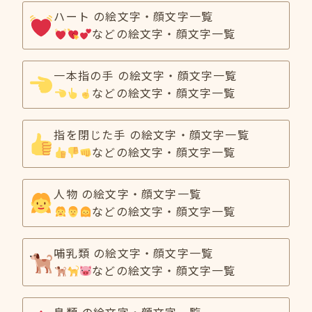
ハート の絵文字・顔文字一覧
などの絵文字・顔文字一覧
一本指の手 の絵文字・顔文字一覧
などの絵文字・顔文字一覧
指を閉じた手 の絵文字・顔文字一覧
などの絵文字・顔文字一覧
人物 の絵文字・顔文字一覧
などの絵文字・顔文字一覧
哺乳類 の絵文字・顔文字一覧
などの絵文字・顔文字一覧