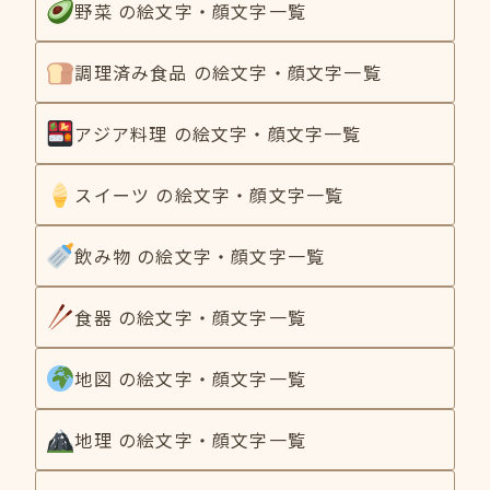
野菜 の絵文字・顔文字一覧
調理済み食品 の絵文字・顔文字一覧
アジア料理 の絵文字・顔文字一覧
スイーツ の絵文字・顔文字一覧
飲み物 の絵文字・顔文字一覧
食器 の絵文字・顔文字一覧
地図 の絵文字・顔文字一覧
地理 の絵文字・顔文字一覧