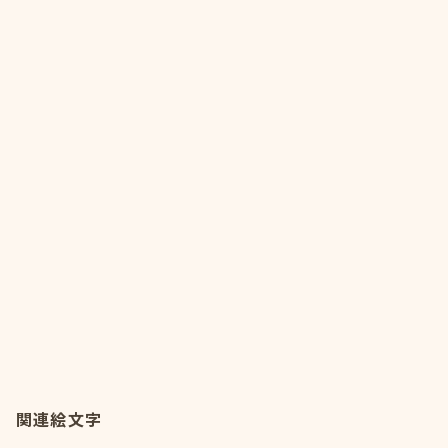
関連絵文字