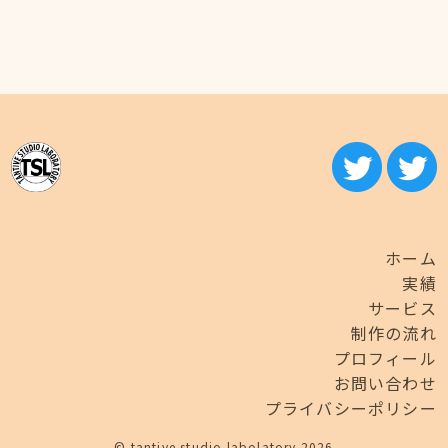
ホーム
実績
サービス
制作の流れ
プロフィール
お問い合わせ
プライバシーポリシー
© tantive studio labolatory 2026