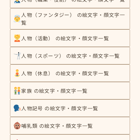
人物（ファンタジー） の絵文字・顔文字一
覧
人物（活動） の絵文字・顔文字一覧
人物（スポーツ） の絵文字・顔文字一覧
人物（休息） の絵文字・顔文字一覧
家族 の絵文字・顔文字一覧
人物記号 の絵文字・顔文字一覧
哺乳類 の絵文字・顔文字一覧