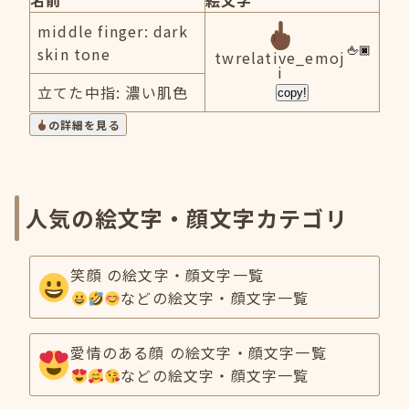
名前
絵文字
middle finger: dark
skin tone
twrelative_emoj
i
立てた中指: 濃い肌色
copy!
の詳細を見る
人気の絵文字・顔文字カテゴリ
笑顔 の絵文字・顔文字一覧
などの絵文字・顔文字一覧
愛情のある顔 の絵文字・顔文字一覧
などの絵文字・顔文字一覧