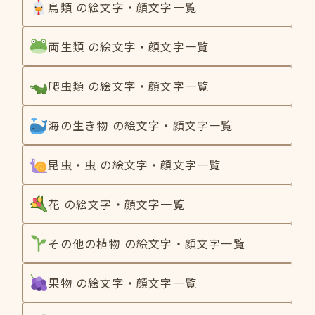
鳥類 の絵文字・顔文字一覧
両生類 の絵文字・顔文字一覧
爬虫類 の絵文字・顔文字一覧
海の生き物 の絵文字・顔文字一覧
昆虫・虫 の絵文字・顔文字一覧
花 の絵文字・顔文字一覧
その他の植物 の絵文字・顔文字一覧
果物 の絵文字・顔文字一覧