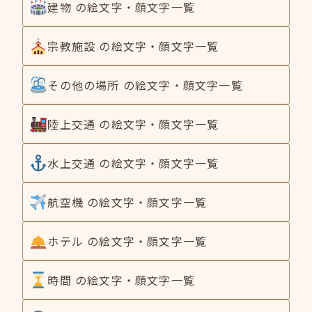
建物 の絵文字・顔文字一覧
宗教施設 の絵文字・顔文字一覧
その他の場所 の絵文字・顔文字一覧
陸上交通 の絵文字・顔文字一覧
水上交通 の絵文字・顔文字一覧
航空機 の絵文字・顔文字一覧
ホテル の絵文字・顔文字一覧
時間 の絵文字・顔文字一覧