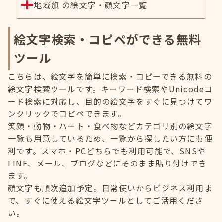
地域旗 の絵文字・顔文字一覧
絵文字検索・コピペができる無料
ツール
こちらは、絵文字を簡単に検索・コピーできる無料の
絵文字検索ツールです。キーワード検索やUnicodeコ
ード検索に対応し、目的の絵文字をすぐに見つけてワ
ンクリックでコピペできます。
笑顔・動物・ハート・食べ物などカテゴリ別の絵文字
一覧も用意しているため、一覧から探したい方にも便
利です。スマホ・PCどちらでも利用可能で、SNSや
LINE、メール、ブログなどにそのまま貼り付けでき
ます。
顔文字も順次追加予定。日常使いからビジネス利用ま
で、すぐに使える絵文字ツールとしてご活用くださ
い。