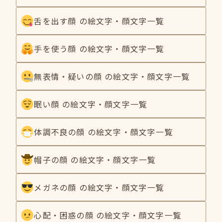
舌を出す顔 の絵文字・顔文字一覧
手を使う顔 の絵文字・顔文字一覧
無表情・疑いの顔 の絵文字・顔文字一覧
眠い顔 の絵文字・顔文字一覧
体調不良の顔 の絵文字・顔文字一覧
帽子の顔 の絵文字・顔文字一覧
メガネの顔 の絵文字・顔文字一覧
心配・困惑の顔 の絵文字・顔文字一覧