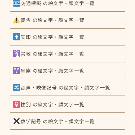
交通標識 の絵文字・顔文字一覧
警告 の絵文字・顔文字一覧
矢印 の絵文字・顔文字一覧
宗教 の絵文字・顔文字一覧
星座 の絵文字・顔文字一覧
音声・映像記号 の絵文字・顔文字一覧
性別 の絵文字・顔文字一覧
数学記号 の絵文字・顔文字一覧