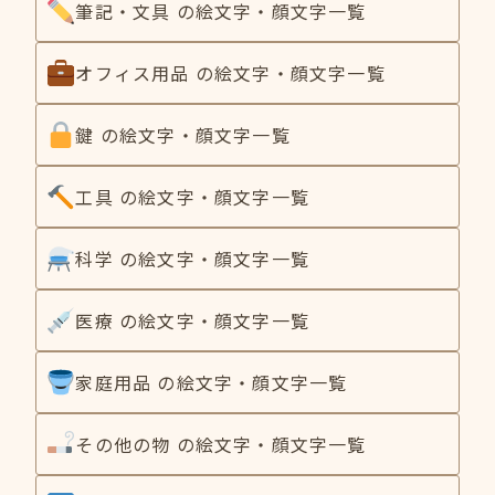
筆記・文具 の絵文字・顔文字一覧
オフィス用品 の絵文字・顔文字一覧
鍵 の絵文字・顔文字一覧
工具 の絵文字・顔文字一覧
科学 の絵文字・顔文字一覧
医療 の絵文字・顔文字一覧
家庭用品 の絵文字・顔文字一覧
その他の物 の絵文字・顔文字一覧