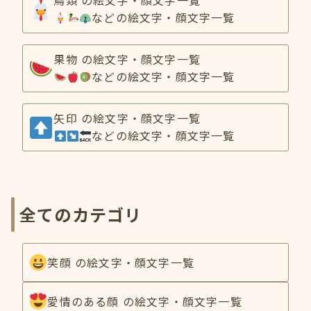
鳥類 の絵文字・顔文字一覧
などの絵文字・顔文字一覧
果物 の絵文字・顔文字一覧
などの絵文字・顔文字一覧
矢印 の絵文字・顔文字一覧
などの絵文字・顔文字一覧
全てのカテゴリ
笑顔 の絵文字・顔文字一覧
愛情のある顔 の絵文字・顔文字一覧