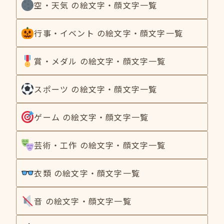
空・天気 の絵文字・顔文字一覧
行事・イベント の絵文字・顔文字一覧
賞・メダル の絵文字・顔文字一覧
スポーツ の絵文字・顔文字一覧
ゲーム の絵文字・顔文字一覧
芸術・工作 の絵文字・顔文字一覧
衣類 の絵文字・顔文字一覧
音 の絵文字・顔文字一覧