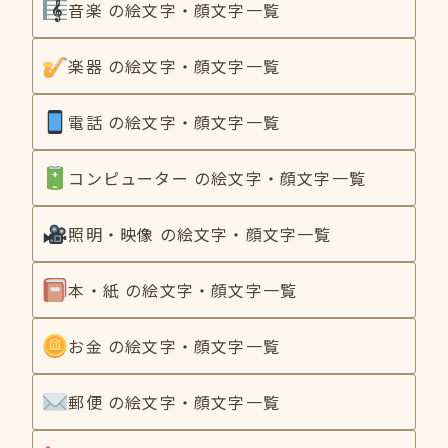
音楽 の絵文字・顔文字一覧
楽器 の絵文字・顔文字一覧
電話 の絵文字・顔文字一覧
コンピューター の絵文字・顔文字一覧
照明・映像 の絵文字・顔文字一覧
本・紙 の絵文字・顔文字一覧
お金 の絵文字・顔文字一覧
郵便 の絵文字・顔文字一覧