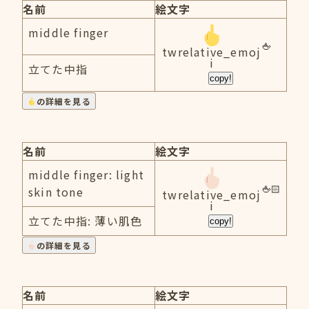
名前
絵文字
middle finger
twrelative_emoj
i
立てた中指
copy!
の詳細を見る
名前
絵文字
middle finger: light
skin tone
twrelative_emoj
i
立てた中指: 薄い肌色
copy!
の詳細を見る
名前
絵文字