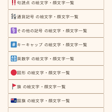
句読点 の絵文字・顔文字一覧
通貨記号 の絵文字・顔文字一覧
その他の記号 の絵文字・顔文字一覧
キーキャップ の絵文字・顔文字一覧
英数字 の絵文字・顔文字一覧
図形 の絵文字・顔文字一覧
旗 の絵文字・顔文字一覧
国旗 の絵文字・顔文字一覧