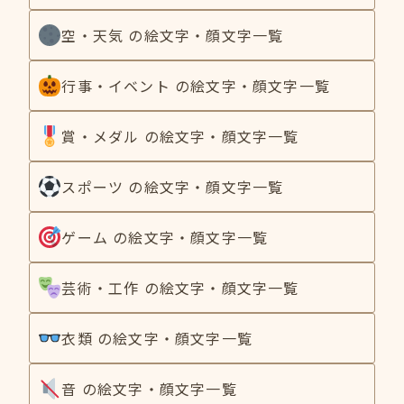
空・天気 の絵文字・顔文字一覧
行事・イベント の絵文字・顔文字一覧
賞・メダル の絵文字・顔文字一覧
スポーツ の絵文字・顔文字一覧
ゲーム の絵文字・顔文字一覧
芸術・工作 の絵文字・顔文字一覧
衣類 の絵文字・顔文字一覧
音 の絵文字・顔文字一覧