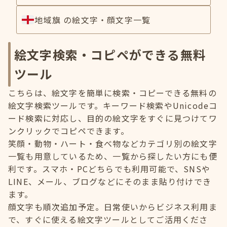
地域旗 の絵文字・顔文字一覧
絵文字検索・コピペができる無料
ツール
こちらは、絵文字を簡単に検索・コピーできる無料の
絵文字検索ツールです。キーワード検索やUnicodeコ
ード検索に対応し、目的の絵文字をすぐに見つけてワ
ンクリックでコピペできます。
笑顔・動物・ハート・食べ物などカテゴリ別の絵文字
一覧も用意しているため、一覧から探したい方にも便
利です。スマホ・PCどちらでも利用可能で、SNSや
LINE、メール、ブログなどにそのまま貼り付けでき
ます。
顔文字も順次追加予定。日常使いからビジネス利用ま
で、すぐに使える絵文字ツールとしてご活用くださ