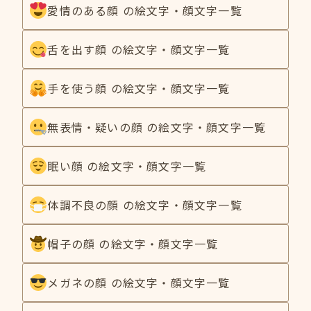
愛情のある顔 の絵文字・顔文字一覧
舌を出す顔 の絵文字・顔文字一覧
手を使う顔 の絵文字・顔文字一覧
無表情・疑いの顔 の絵文字・顔文字一覧
眠い顔 の絵文字・顔文字一覧
体調不良の顔 の絵文字・顔文字一覧
帽子の顔 の絵文字・顔文字一覧
メガネの顔 の絵文字・顔文字一覧