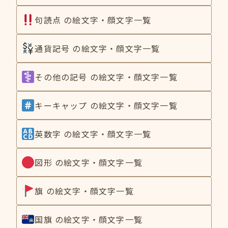
句読点 の絵文字・顔文字一覧
通貨記号 の絵文字・顔文字一覧
その他の記号 の絵文字・顔文字一覧
キーキャップ の絵文字・顔文字一覧
英数字 の絵文字・顔文字一覧
図形 の絵文字・顔文字一覧
旗 の絵文字・顔文字一覧
国旗 の絵文字・顔文字一覧