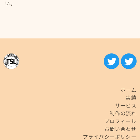
い。
ホーム
実績
サービス
制作の流れ
プロフィール
お問い合わせ
プライバシーポリシー