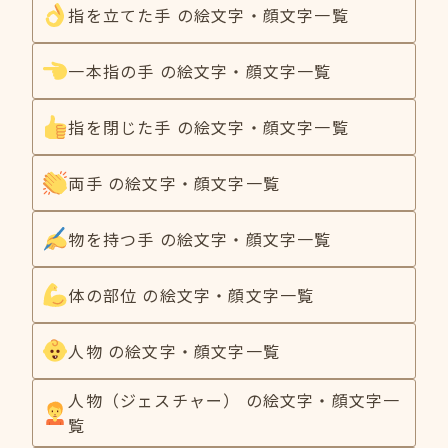
指を立てた手 の絵文字・顔文字一覧
一本指の手 の絵文字・顔文字一覧
指を閉じた手 の絵文字・顔文字一覧
両手 の絵文字・顔文字一覧
物を持つ手 の絵文字・顔文字一覧
体の部位 の絵文字・顔文字一覧
人物 の絵文字・顔文字一覧
人物（ジェスチャー） の絵文字・顔文字一
覧