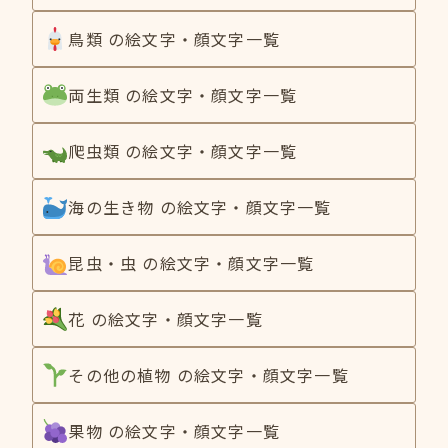
鳥類 の絵文字・顔文字一覧
両生類 の絵文字・顔文字一覧
爬虫類 の絵文字・顔文字一覧
海の生き物 の絵文字・顔文字一覧
昆虫・虫 の絵文字・顔文字一覧
花 の絵文字・顔文字一覧
その他の植物 の絵文字・顔文字一覧
果物 の絵文字・顔文字一覧