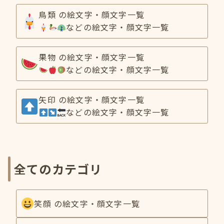
鳥類 の絵文字・顔文字一覧
などの絵文字・顔文字一覧
果物 の絵文字・顔文字一覧
などの絵文字・顔文字一覧
矢印 の絵文字・顔文字一覧
などの絵文字・顔文字一覧
全てのカテゴリ
笑顔 の絵文字・顔文字一覧