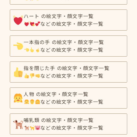
ハート の絵文字・顔文字一覧
などの絵文字・顔文字一覧
一本指の手 の絵文字・顔文字一覧
などの絵文字・顔文字一覧
指を閉じた手 の絵文字・顔文字一覧
などの絵文字・顔文字一覧
人物 の絵文字・顔文字一覧
などの絵文字・顔文字一覧
哺乳類 の絵文字・顔文字一覧
などの絵文字・顔文字一覧