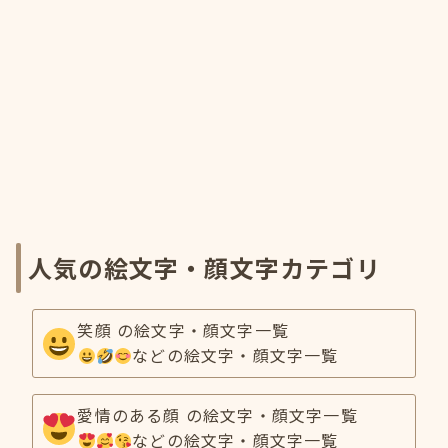
人気の絵文字・顔文字カテゴリ
笑顔 の絵文字・顔文字一覧
などの絵文字・顔文字一覧
愛情のある顔 の絵文字・顔文字一覧
などの絵文字・顔文字一覧