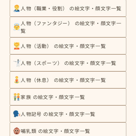
人物（職業・役割） の絵文字・顔文字一覧
人物（ファンタジー） の絵文字・顔文字一
覧
人物（活動） の絵文字・顔文字一覧
人物（スポーツ） の絵文字・顔文字一覧
人物（休息） の絵文字・顔文字一覧
家族 の絵文字・顔文字一覧
人物記号 の絵文字・顔文字一覧
哺乳類 の絵文字・顔文字一覧