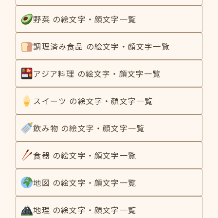
野菜 の絵文字・顔文字一覧
調理済み食品 の絵文字・顔文字一覧
アジア料理 の絵文字・顔文字一覧
スイーツ の絵文字・顔文字一覧
飲み物 の絵文字・顔文字一覧
食器 の絵文字・顔文字一覧
地図 の絵文字・顔文字一覧
地理 の絵文字・顔文字一覧