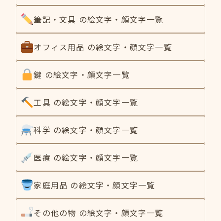
筆記・文具 の絵文字・顔文字一覧
オフィス用品 の絵文字・顔文字一覧
鍵 の絵文字・顔文字一覧
工具 の絵文字・顔文字一覧
科学 の絵文字・顔文字一覧
医療 の絵文字・顔文字一覧
家庭用品 の絵文字・顔文字一覧
その他の物 の絵文字・顔文字一覧