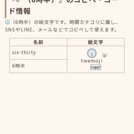
ド情報
（6時半）の絵文字です。時間カテゴリに属し、
SNSやLINE、メールなどでコピペして使えます。
名前
絵文字
six-thirty
twemoji
6時半
copy!