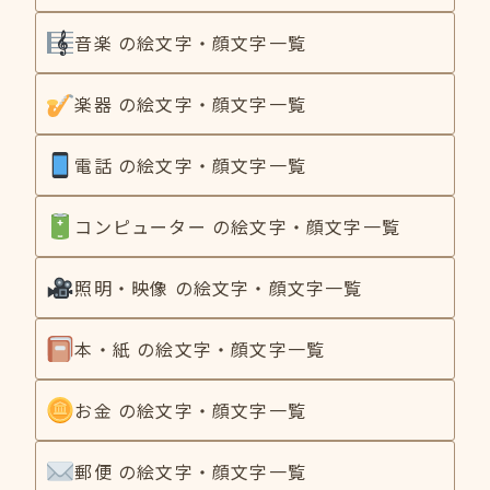
音楽 の絵文字・顔文字一覧
楽器 の絵文字・顔文字一覧
電話 の絵文字・顔文字一覧
コンピューター の絵文字・顔文字一覧
照明・映像 の絵文字・顔文字一覧
本・紙 の絵文字・顔文字一覧
お金 の絵文字・顔文字一覧
郵便 の絵文字・顔文字一覧