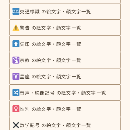
交通標識 の絵文字・顔文字一覧
警告 の絵文字・顔文字一覧
矢印 の絵文字・顔文字一覧
宗教 の絵文字・顔文字一覧
星座 の絵文字・顔文字一覧
音声・映像記号 の絵文字・顔文字一覧
性別 の絵文字・顔文字一覧
数学記号 の絵文字・顔文字一覧