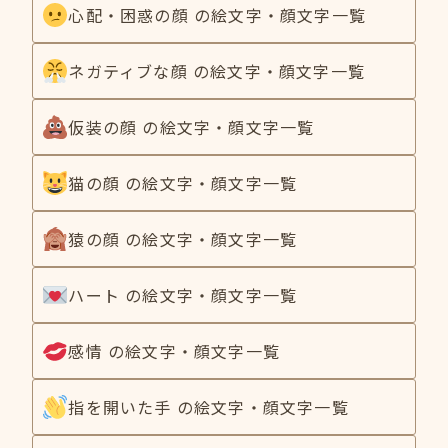
心配・困惑の顔 の絵文字・顔文字一覧
ネガティブな顔 の絵文字・顔文字一覧
仮装の顔 の絵文字・顔文字一覧
猫の顔 の絵文字・顔文字一覧
猿の顔 の絵文字・顔文字一覧
ハート の絵文字・顔文字一覧
感情 の絵文字・顔文字一覧
指を開いた手 の絵文字・顔文字一覧