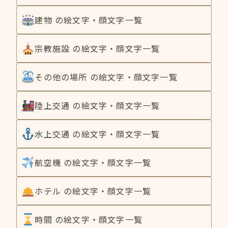
建物 の絵文字・顔文字一覧
宗教施設 の絵文字・顔文字一覧
その他の場所 の絵文字・顔文字一覧
陸上交通 の絵文字・顔文字一覧
水上交通 の絵文字・顔文字一覧
航空機 の絵文字・顔文字一覧
ホテル の絵文字・顔文字一覧
時間 の絵文字・顔文字一覧