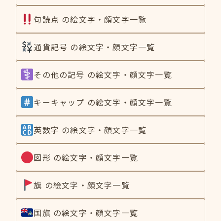
句読点 の絵文字・顔文字一覧
通貨記号 の絵文字・顔文字一覧
その他の記号 の絵文字・顔文字一覧
キーキャップ の絵文字・顔文字一覧
英数字 の絵文字・顔文字一覧
図形 の絵文字・顔文字一覧
旗 の絵文字・顔文字一覧
国旗 の絵文字・顔文字一覧