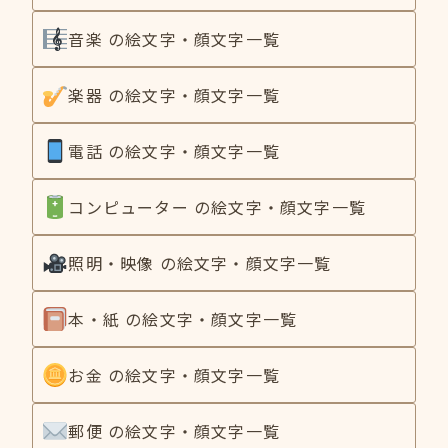
音楽 の絵文字・顔文字一覧
楽器 の絵文字・顔文字一覧
電話 の絵文字・顔文字一覧
コンピューター の絵文字・顔文字一覧
照明・映像 の絵文字・顔文字一覧
本・紙 の絵文字・顔文字一覧
お金 の絵文字・顔文字一覧
郵便 の絵文字・顔文字一覧