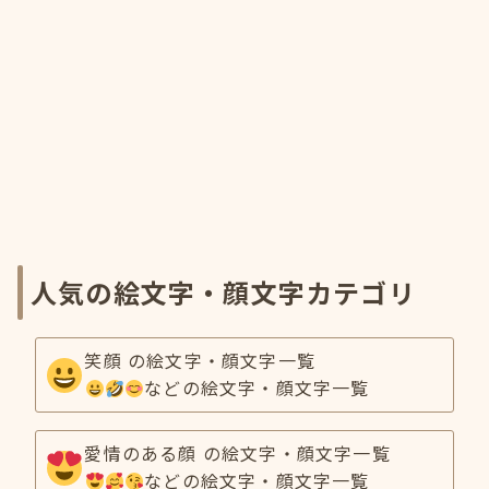
人気の絵文字・顔文字カテゴリ
笑顔 の絵文字・顔文字一覧
などの絵文字・顔文字一覧
愛情のある顔 の絵文字・顔文字一覧
などの絵文字・顔文字一覧