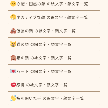
心配・困惑の顔 の絵文字・顔文字一覧
ネガティブな顔 の絵文字・顔文字一覧
仮装の顔 の絵文字・顔文字一覧
猫の顔 の絵文字・顔文字一覧
猿の顔 の絵文字・顔文字一覧
ハート の絵文字・顔文字一覧
感情 の絵文字・顔文字一覧
指を開いた手 の絵文字・顔文字一覧