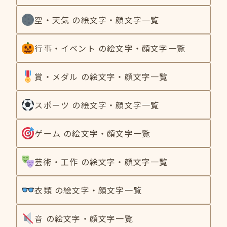
空・天気 の絵文字・顔文字一覧
行事・イベント の絵文字・顔文字一覧
賞・メダル の絵文字・顔文字一覧
スポーツ の絵文字・顔文字一覧
ゲーム の絵文字・顔文字一覧
芸術・工作 の絵文字・顔文字一覧
衣類 の絵文字・顔文字一覧
音 の絵文字・顔文字一覧