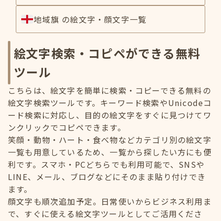
地域旗 の絵文字・顔文字一覧
絵文字検索・コピペができる無料
ツール
こちらは、絵文字を簡単に検索・コピーできる無料の
絵文字検索ツールです。キーワード検索やUnicodeコ
ード検索に対応し、目的の絵文字をすぐに見つけてワ
ンクリックでコピペできます。
笑顔・動物・ハート・食べ物などカテゴリ別の絵文字
一覧も用意しているため、一覧から探したい方にも便
利です。スマホ・PCどちらでも利用可能で、SNSや
LINE、メール、ブログなどにそのまま貼り付けでき
ます。
顔文字も順次追加予定。日常使いからビジネス利用ま
で、すぐに使える絵文字ツールとしてご活用くださ