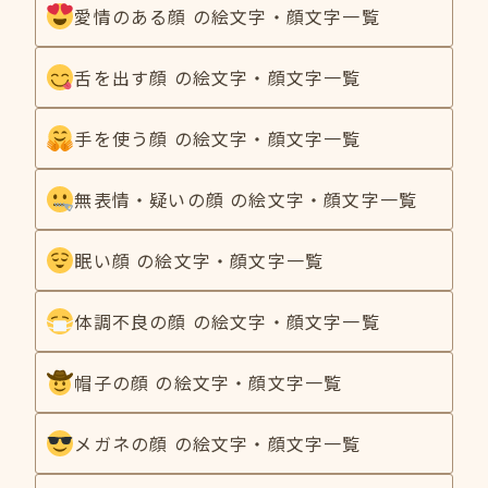
愛情のある顔 の絵文字・顔文字一覧
舌を出す顔 の絵文字・顔文字一覧
手を使う顔 の絵文字・顔文字一覧
無表情・疑いの顔 の絵文字・顔文字一覧
眠い顔 の絵文字・顔文字一覧
体調不良の顔 の絵文字・顔文字一覧
帽子の顔 の絵文字・顔文字一覧
メガネの顔 の絵文字・顔文字一覧