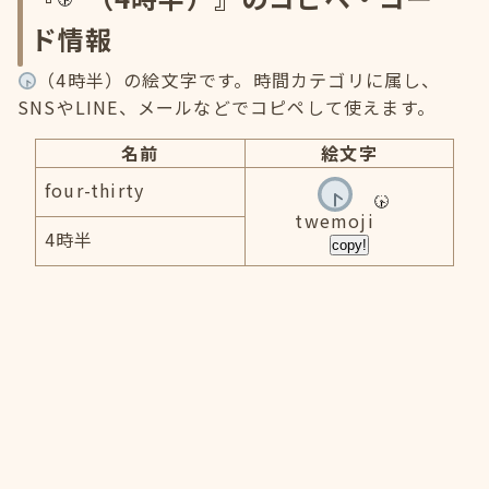
ド情報
（4時半）の絵文字です。時間カテゴリに属し、
SNSやLINE、メールなどでコピペして使えます。
名前
絵文字
four-thirty
twemoji
4時半
copy!