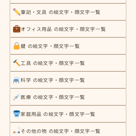
筆記・文具 の絵文字・顔文字一覧
オフィス用品 の絵文字・顔文字一覧
鍵 の絵文字・顔文字一覧
工具 の絵文字・顔文字一覧
科学 の絵文字・顔文字一覧
医療 の絵文字・顔文字一覧
家庭用品 の絵文字・顔文字一覧
その他の物 の絵文字・顔文字一覧