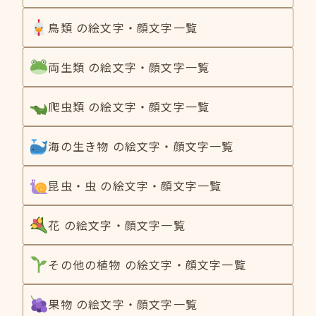
鳥類 の絵文字・顔文字一覧
両生類 の絵文字・顔文字一覧
爬虫類 の絵文字・顔文字一覧
海の生き物 の絵文字・顔文字一覧
昆虫・虫 の絵文字・顔文字一覧
花 の絵文字・顔文字一覧
その他の植物 の絵文字・顔文字一覧
果物 の絵文字・顔文字一覧