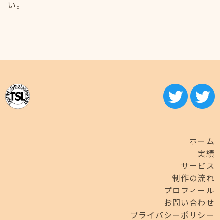
い。
ホーム
実績
サービス
制作の流れ
プロフィール
お問い合わせ
プライバシーポリシー