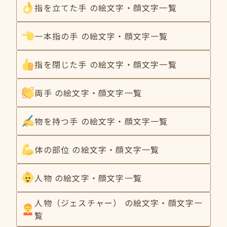
指を立てた手 の絵文字・顔文字一覧
一本指の手 の絵文字・顔文字一覧
指を閉じた手 の絵文字・顔文字一覧
両手 の絵文字・顔文字一覧
物を持つ手 の絵文字・顔文字一覧
体の部位 の絵文字・顔文字一覧
人物 の絵文字・顔文字一覧
人物（ジェスチャー） の絵文字・顔文字一
覧