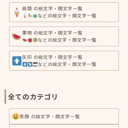
鳥類 の絵文字・顔文字一覧
などの絵文字・顔文字一覧
果物 の絵文字・顔文字一覧
などの絵文字・顔文字一覧
矢印 の絵文字・顔文字一覧
などの絵文字・顔文字一覧
全てのカテゴリ
笑顔 の絵文字・顔文字一覧