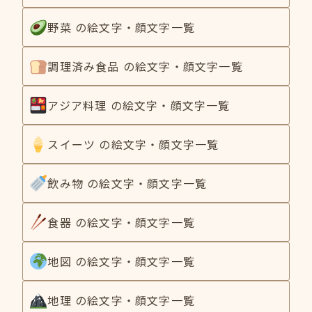
野菜 の絵文字・顔文字一覧
調理済み食品 の絵文字・顔文字一覧
アジア料理 の絵文字・顔文字一覧
スイーツ の絵文字・顔文字一覧
飲み物 の絵文字・顔文字一覧
食器 の絵文字・顔文字一覧
地図 の絵文字・顔文字一覧
地理 の絵文字・顔文字一覧