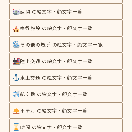
建物 の絵文字・顔文字一覧
宗教施設 の絵文字・顔文字一覧
その他の場所 の絵文字・顔文字一覧
陸上交通 の絵文字・顔文字一覧
水上交通 の絵文字・顔文字一覧
航空機 の絵文字・顔文字一覧
ホテル の絵文字・顔文字一覧
時間 の絵文字・顔文字一覧