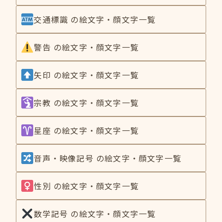
交通標識 の絵文字・顔文字一覧
警告 の絵文字・顔文字一覧
矢印 の絵文字・顔文字一覧
宗教 の絵文字・顔文字一覧
星座 の絵文字・顔文字一覧
音声・映像記号 の絵文字・顔文字一覧
性別 の絵文字・顔文字一覧
数学記号 の絵文字・顔文字一覧