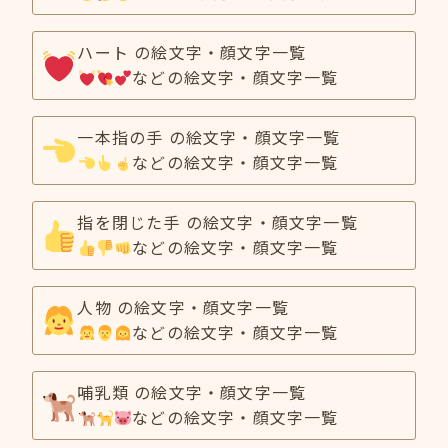
ハート の絵文字・顔文字一覧
などの絵文字・顔文字一覧
一本指の手 の絵文字・顔文字一覧
などの絵文字・顔文字一覧
指を閉じた手 の絵文字・顔文字一覧
などの絵文字・顔文字一覧
人物 の絵文字・顔文字一覧
などの絵文字・顔文字一覧
哺乳類 の絵文字・顔文字一覧
などの絵文字・顔文字一覧