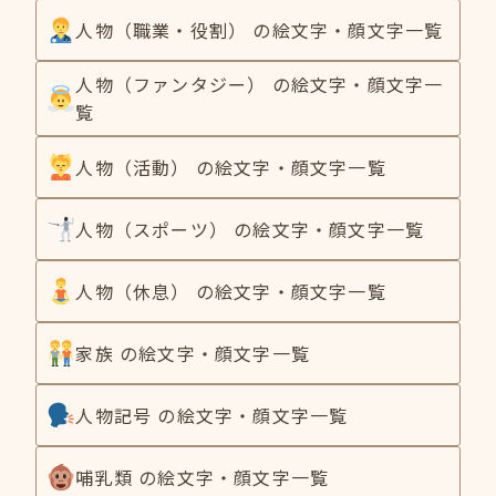
人物（職業・役割） の絵文字・顔文字一覧
人物（ファンタジー） の絵文字・顔文字一
覧
人物（活動） の絵文字・顔文字一覧
人物（スポーツ） の絵文字・顔文字一覧
人物（休息） の絵文字・顔文字一覧
家族 の絵文字・顔文字一覧
人物記号 の絵文字・顔文字一覧
哺乳類 の絵文字・顔文字一覧