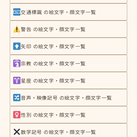
交通標識 の絵文字・顔文字一覧
警告 の絵文字・顔文字一覧
矢印 の絵文字・顔文字一覧
宗教 の絵文字・顔文字一覧
星座 の絵文字・顔文字一覧
音声・映像記号 の絵文字・顔文字一覧
性別 の絵文字・顔文字一覧
数学記号 の絵文字・顔文字一覧