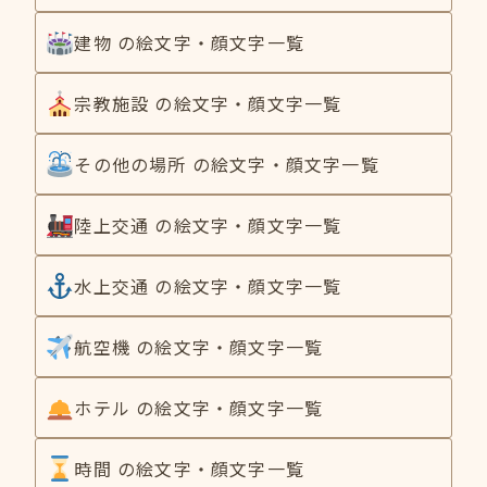
建物 の絵文字・顔文字一覧
宗教施設 の絵文字・顔文字一覧
その他の場所 の絵文字・顔文字一覧
陸上交通 の絵文字・顔文字一覧
水上交通 の絵文字・顔文字一覧
航空機 の絵文字・顔文字一覧
ホテル の絵文字・顔文字一覧
時間 の絵文字・顔文字一覧