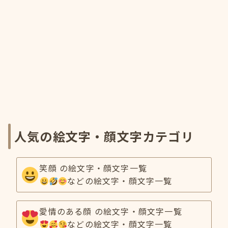
人気の絵文字・顔文字カテゴリ
笑顔 の絵文字・顔文字一覧
などの絵文字・顔文字一覧
愛情のある顔 の絵文字・顔文字一覧
などの絵文字・顔文字一覧