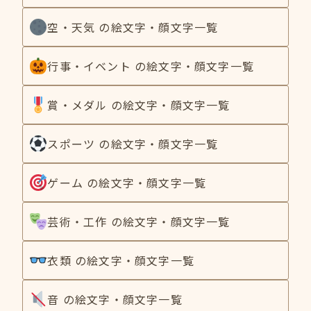
空・天気 の絵文字・顔文字一覧
行事・イベント の絵文字・顔文字一覧
賞・メダル の絵文字・顔文字一覧
スポーツ の絵文字・顔文字一覧
ゲーム の絵文字・顔文字一覧
芸術・工作 の絵文字・顔文字一覧
衣類 の絵文字・顔文字一覧
音 の絵文字・顔文字一覧