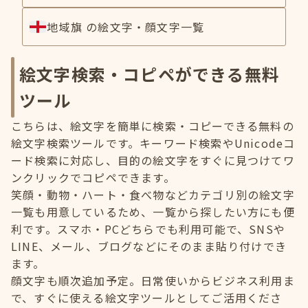
地域旗 の絵文字・顔文字一覧
絵文字検索・コピペができる無料
ツール
こちらは、絵文字を簡単に検索・コピーできる無料の
絵文字検索ツールです。キーワード検索やUnicodeコ
ード検索に対応し、目的の絵文字をすぐに見つけてワ
ンクリックでコピペできます。
笑顔・動物・ハート・食べ物などカテゴリ別の絵文字
一覧も用意しているため、一覧から探したい方にも便
利です。スマホ・PCどちらでも利用可能で、SNSや
LINE、メール、ブログなどにそのまま貼り付けでき
ます。
顔文字も順次追加予定。日常使いからビジネス利用ま
で、すぐに使える絵文字ツールとしてご活用くださ