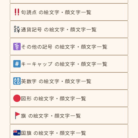
句読点 の絵文字・顔文字一覧
通貨記号 の絵文字・顔文字一覧
その他の記号 の絵文字・顔文字一覧
キーキャップ の絵文字・顔文字一覧
英数字 の絵文字・顔文字一覧
図形 の絵文字・顔文字一覧
旗 の絵文字・顔文字一覧
国旗 の絵文字・顔文字一覧