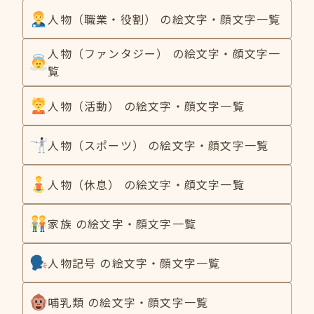
人物（職業・役割） の絵文字・顔文字一覧
人物（ファンタジー） の絵文字・顔文字一
覧
人物（活動） の絵文字・顔文字一覧
人物（スポーツ） の絵文字・顔文字一覧
人物（休息） の絵文字・顔文字一覧
家族 の絵文字・顔文字一覧
人物記号 の絵文字・顔文字一覧
哺乳類 の絵文字・顔文字一覧