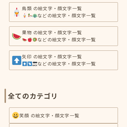
鳥類 の絵文字・顔文字一覧
などの絵文字・顔文字一覧
果物 の絵文字・顔文字一覧
などの絵文字・顔文字一覧
矢印 の絵文字・顔文字一覧
などの絵文字・顔文字一覧
全てのカテゴリ
笑顔 の絵文字・顔文字一覧