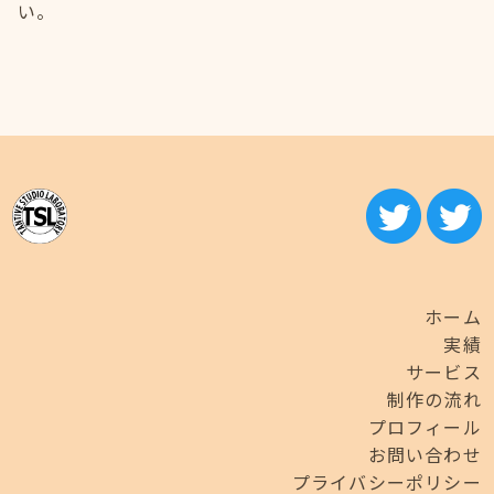
い。
ホーム
実績
サービス
制作の流れ
プロフィール
お問い合わせ
プライバシーポリシー