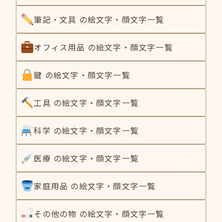
筆記・文具 の絵文字・顔文字一覧
オフィス用品 の絵文字・顔文字一覧
鍵 の絵文字・顔文字一覧
工具 の絵文字・顔文字一覧
科学 の絵文字・顔文字一覧
医療 の絵文字・顔文字一覧
家庭用品 の絵文字・顔文字一覧
その他の物 の絵文字・顔文字一覧