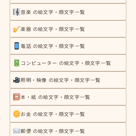
音楽 の絵文字・顔文字一覧
楽器 の絵文字・顔文字一覧
電話 の絵文字・顔文字一覧
コンピューター の絵文字・顔文字一覧
照明・映像 の絵文字・顔文字一覧
本・紙 の絵文字・顔文字一覧
お金 の絵文字・顔文字一覧
郵便 の絵文字・顔文字一覧