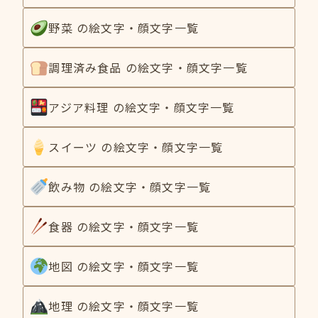
野菜 の絵文字・顔文字一覧
調理済み食品 の絵文字・顔文字一覧
アジア料理 の絵文字・顔文字一覧
スイーツ の絵文字・顔文字一覧
飲み物 の絵文字・顔文字一覧
食器 の絵文字・顔文字一覧
地図 の絵文字・顔文字一覧
地理 の絵文字・顔文字一覧