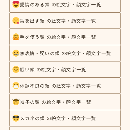
愛情のある顔 の絵文字・顔文字一覧
舌を出す顔 の絵文字・顔文字一覧
手を使う顔 の絵文字・顔文字一覧
無表情・疑いの顔 の絵文字・顔文字一覧
眠い顔 の絵文字・顔文字一覧
体調不良の顔 の絵文字・顔文字一覧
帽子の顔 の絵文字・顔文字一覧
メガネの顔 の絵文字・顔文字一覧