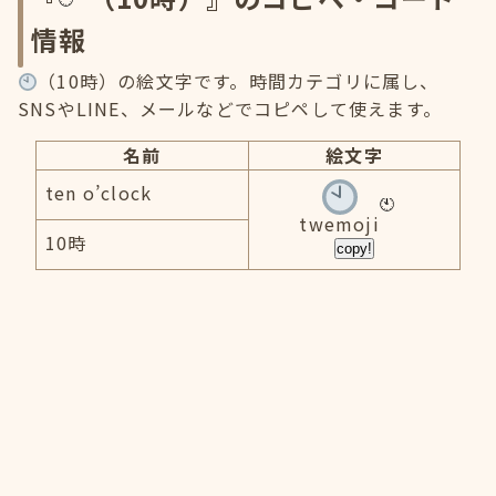
情報
（10時）の絵文字です。時間カテゴリに属し、
SNSやLINE、メールなどでコピペして使えます。
名前
絵文字
ten o’clock
twemoji
10時
copy!