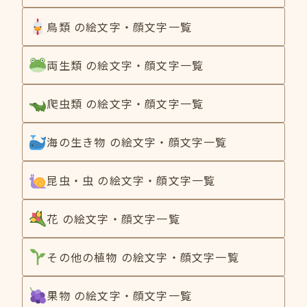
鳥類 の絵文字・顔文字一覧
両生類 の絵文字・顔文字一覧
爬虫類 の絵文字・顔文字一覧
海の生き物 の絵文字・顔文字一覧
昆虫・虫 の絵文字・顔文字一覧
花 の絵文字・顔文字一覧
その他の植物 の絵文字・顔文字一覧
果物 の絵文字・顔文字一覧