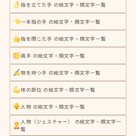
指を立てた手 の絵文字・顔文字一覧
一本指の手 の絵文字・顔文字一覧
指を閉じた手 の絵文字・顔文字一覧
両手 の絵文字・顔文字一覧
物を持つ手 の絵文字・顔文字一覧
体の部位 の絵文字・顔文字一覧
人物 の絵文字・顔文字一覧
人物（ジェスチャー） の絵文字・顔文字一
覧