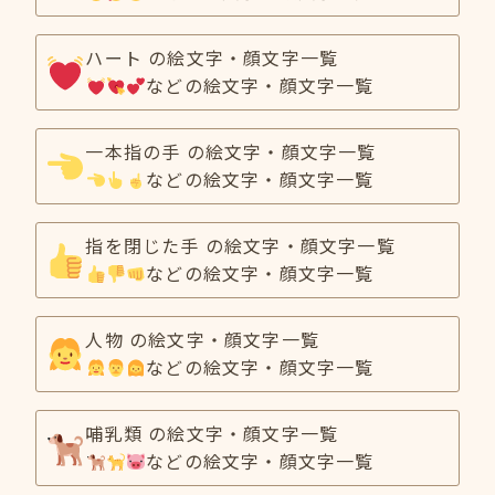
ハート の絵文字・顔文字一覧
などの絵文字・顔文字一覧
一本指の手 の絵文字・顔文字一覧
などの絵文字・顔文字一覧
指を閉じた手 の絵文字・顔文字一覧
などの絵文字・顔文字一覧
人物 の絵文字・顔文字一覧
などの絵文字・顔文字一覧
哺乳類 の絵文字・顔文字一覧
などの絵文字・顔文字一覧