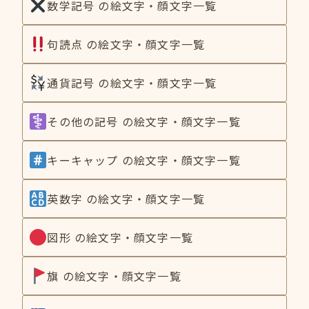
数学記号 の絵文字・顔文字一覧
句読点 の絵文字・顔文字一覧
通貨記号 の絵文字・顔文字一覧
その他の記号 の絵文字・顔文字一覧
キーキャップ の絵文字・顔文字一覧
英数字 の絵文字・顔文字一覧
図形 の絵文字・顔文字一覧
旗 の絵文字・顔文字一覧