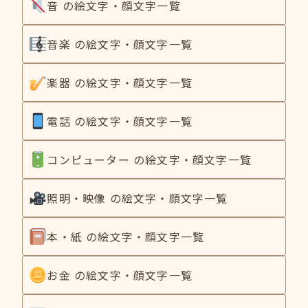
音 の絵文字・顔文字一覧
音楽 の絵文字・顔文字一覧
楽器 の絵文字・顔文字一覧
電話 の絵文字・顔文字一覧
コンピューター の絵文字・顔文字一覧
照明・映像 の絵文字・顔文字一覧
本・紙 の絵文字・顔文字一覧
お金 の絵文字・顔文字一覧