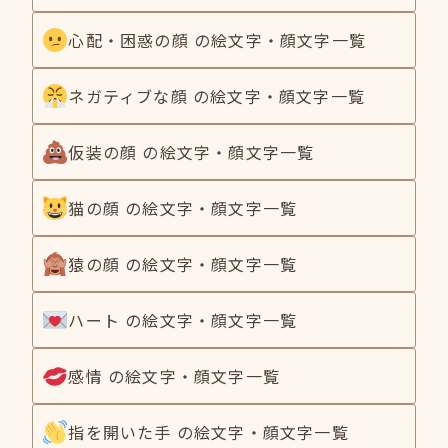
心配・困惑の顔 の絵文字・顔文字一覧
ネガティブな顔 の絵文字・顔文字一覧
仮装の顔 の絵文字・顔文字一覧
猫の顔 の絵文字・顔文字一覧
猿の顔 の絵文字・顔文字一覧
ハート の絵文字・顔文字一覧
感情 の絵文字・顔文字一覧
指を開いた手 の絵文字・顔文字一覧