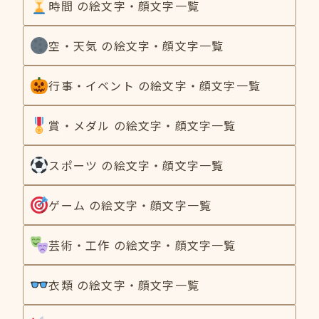
時間 の絵文字・顔文字一覧
空・天気 の絵文字・顔文字一覧
行事・イベント の絵文字・顔文字一覧
賞・メダル の絵文字・顔文字一覧
スポーツ の絵文字・顔文字一覧
ゲーム の絵文字・顔文字一覧
芸術・工作 の絵文字・顔文字一覧
衣類 の絵文字・顔文字一覧