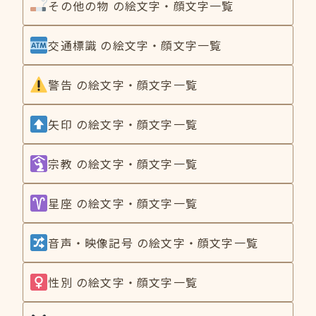
その他の物 の絵文字・顔文字一覧
交通標識 の絵文字・顔文字一覧
警告 の絵文字・顔文字一覧
矢印 の絵文字・顔文字一覧
宗教 の絵文字・顔文字一覧
星座 の絵文字・顔文字一覧
音声・映像記号 の絵文字・顔文字一覧
性別 の絵文字・顔文字一覧