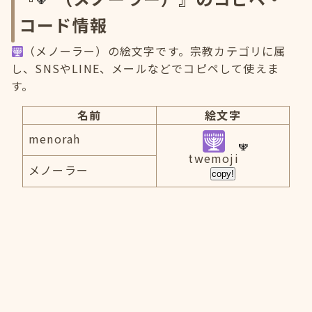
コード情報
（メノーラー）の絵文字です。宗教カテゴリに属
し、SNSやLINE、メールなどでコピペして使えま
す。
名前
絵文字
menorah
twemoji
メノーラー
copy!