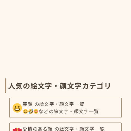
人気の絵文字・顔文字カテゴリ
笑顔 の絵文字・顔文字一覧
などの絵文字・顔文字一覧
愛情のある顔 の絵文字・顔文字一覧