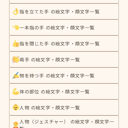
指を立てた手 の絵文字・顔文字一覧
一本指の手 の絵文字・顔文字一覧
指を閉じた手 の絵文字・顔文字一覧
両手 の絵文字・顔文字一覧
物を持つ手 の絵文字・顔文字一覧
体の部位 の絵文字・顔文字一覧
人物 の絵文字・顔文字一覧
人物（ジェスチャー） の絵文字・顔文字一