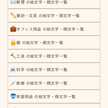
郵便 の絵文字・顔文字一覧
筆記・文具 の絵文字・顔文字一覧
オフィス用品 の絵文字・顔文字一覧
鍵 の絵文字・顔文字一覧
工具 の絵文字・顔文字一覧
科学 の絵文字・顔文字一覧
医療 の絵文字・顔文字一覧
家庭用品 の絵文字・顔文字一覧