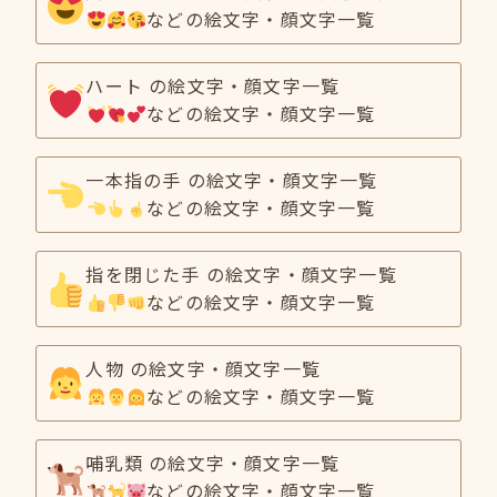
などの絵文字・顔文字一覧
ハート の絵文字・顔文字一覧
などの絵文字・顔文字一覧
一本指の手 の絵文字・顔文字一覧
などの絵文字・顔文字一覧
指を閉じた手 の絵文字・顔文字一覧
などの絵文字・顔文字一覧
人物 の絵文字・顔文字一覧
などの絵文字・顔文字一覧
哺乳類 の絵文字・顔文字一覧
などの絵文字・顔文字一覧