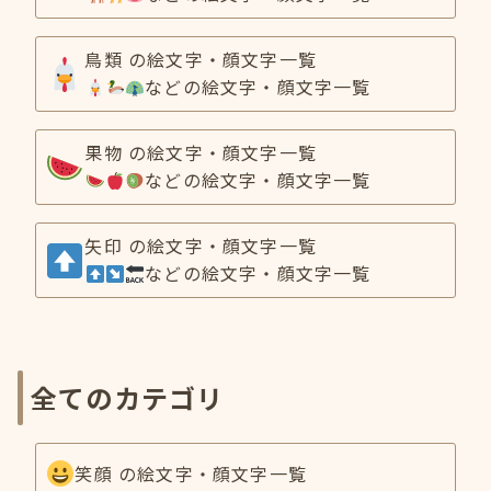
鳥類 の絵文字・顔文字一覧
などの絵文字・顔文字一覧
果物 の絵文字・顔文字一覧
などの絵文字・顔文字一覧
矢印 の絵文字・顔文字一覧
などの絵文字・顔文字一覧
全てのカテゴリ
笑顔 の絵文字・顔文字一覧