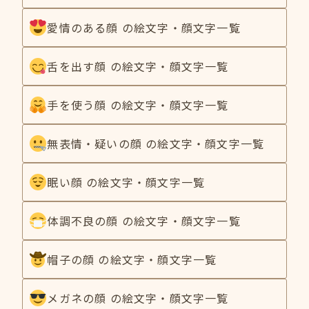
愛情のある顔 の絵文字・顔文字一覧
舌を出す顔 の絵文字・顔文字一覧
手を使う顔 の絵文字・顔文字一覧
無表情・疑いの顔 の絵文字・顔文字一覧
眠い顔 の絵文字・顔文字一覧
体調不良の顔 の絵文字・顔文字一覧
帽子の顔 の絵文字・顔文字一覧
メガネの顔 の絵文字・顔文字一覧