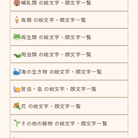
哺乳類 の絵文字・顔文字一覧
鳥類 の絵文字・顔文字一覧
両生類 の絵文字・顔文字一覧
爬虫類 の絵文字・顔文字一覧
海の生き物 の絵文字・顔文字一覧
昆虫・虫 の絵文字・顔文字一覧
花 の絵文字・顔文字一覧
その他の植物 の絵文字・顔文字一覧