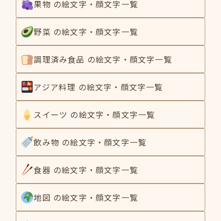
果物 の絵文字・顔文字一覧
野菜 の絵文字・顔文字一覧
調理済み食品 の絵文字・顔文字一覧
アジア料理 の絵文字・顔文字一覧
スイーツ の絵文字・顔文字一覧
飲み物 の絵文字・顔文字一覧
食器 の絵文字・顔文字一覧
地図 の絵文字・顔文字一覧