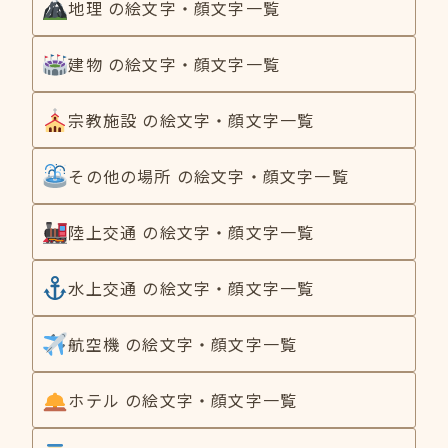
地理 の絵文字・顔文字一覧
建物 の絵文字・顔文字一覧
宗教施設 の絵文字・顔文字一覧
その他の場所 の絵文字・顔文字一覧
陸上交通 の絵文字・顔文字一覧
水上交通 の絵文字・顔文字一覧
航空機 の絵文字・顔文字一覧
ホテル の絵文字・顔文字一覧