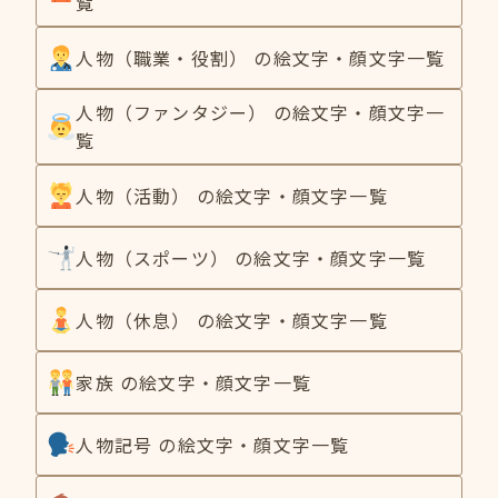
覧
人物（職業・役割） の絵文字・顔文字一覧
人物（ファンタジー） の絵文字・顔文字一
覧
人物（活動） の絵文字・顔文字一覧
人物（スポーツ） の絵文字・顔文字一覧
人物（休息） の絵文字・顔文字一覧
家族 の絵文字・顔文字一覧
人物記号 の絵文字・顔文字一覧