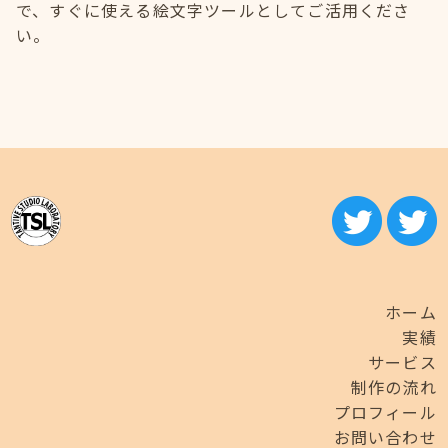
で、すぐに使える絵文字ツールとしてご活用くださ
い。
ホーム
実績
サービス
制作の流れ
プロフィール
お問い合わせ