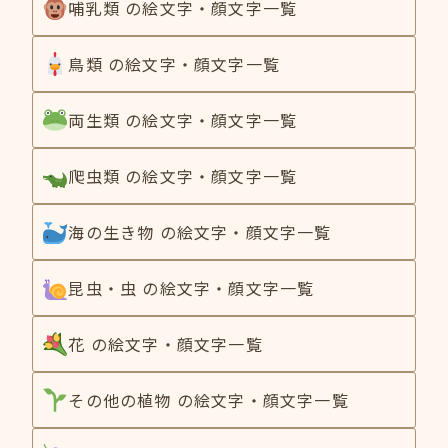
哺乳類 の絵文字・顔文字一覧
鳥類 の絵文字・顔文字一覧
両生類 の絵文字・顔文字一覧
爬虫類 の絵文字・顔文字一覧
海の生き物 の絵文字・顔文字一覧
昆虫・虫 の絵文字・顔文字一覧
花 の絵文字・顔文字一覧
その他の植物 の絵文字・顔文字一覧