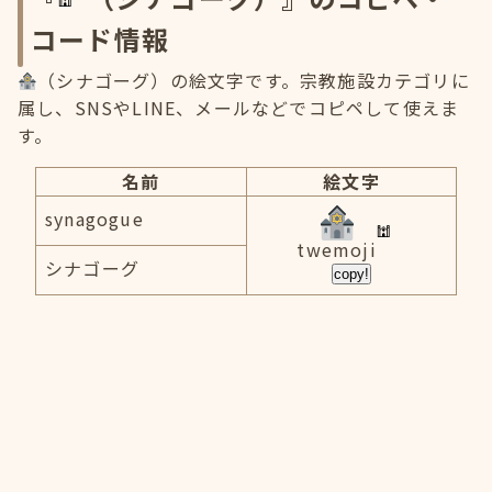
コード情報
（シナゴーグ）の絵文字です。宗教施設カテゴリに
属し、SNSやLINE、メールなどでコピペして使えま
す。
名前
絵文字
synagogue
twemoji
シナゴーグ
copy!