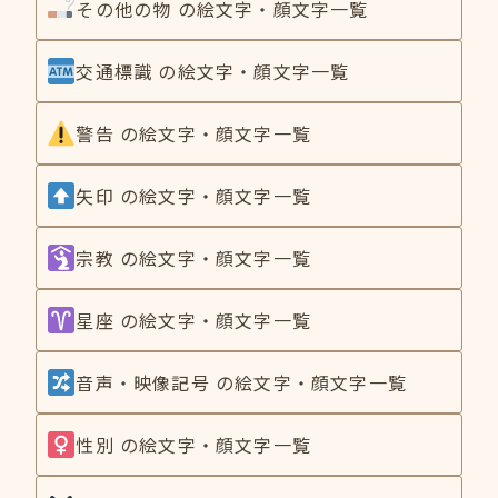
その他の物 の絵文字・顔文字一覧
交通標識 の絵文字・顔文字一覧
警告 の絵文字・顔文字一覧
矢印 の絵文字・顔文字一覧
宗教 の絵文字・顔文字一覧
星座 の絵文字・顔文字一覧
音声・映像記号 の絵文字・顔文字一覧
性別 の絵文字・顔文字一覧