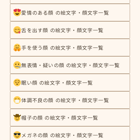
愛情のある顔 の絵文字・顔文字一覧
舌を出す顔 の絵文字・顔文字一覧
手を使う顔 の絵文字・顔文字一覧
無表情・疑いの顔 の絵文字・顔文字一覧
眠い顔 の絵文字・顔文字一覧
体調不良の顔 の絵文字・顔文字一覧
帽子の顔 の絵文字・顔文字一覧
メガネの顔 の絵文字・顔文字一覧