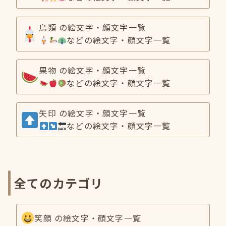
鳥類 の絵文字・顔文字一覧
などの絵文字・顔文字一覧
果物 の絵文字・顔文字一覧
などの絵文字・顔文字一覧
矢印 の絵文字・顔文字一覧
などの絵文字・顔文字一覧
全てのカテゴリ
笑顔 の絵文字・顔文字一覧