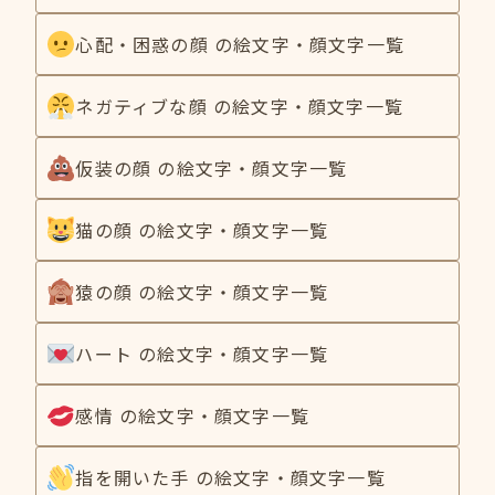
心配・困惑の顔 の絵文字・顔文字一覧
ネガティブな顔 の絵文字・顔文字一覧
仮装の顔 の絵文字・顔文字一覧
猫の顔 の絵文字・顔文字一覧
猿の顔 の絵文字・顔文字一覧
ハート の絵文字・顔文字一覧
感情 の絵文字・顔文字一覧
指を開いた手 の絵文字・顔文字一覧