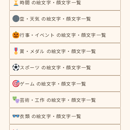
時間 の絵文字・顔文字一覧
空・天気 の絵文字・顔文字一覧
行事・イベント の絵文字・顔文字一覧
賞・メダル の絵文字・顔文字一覧
スポーツ の絵文字・顔文字一覧
ゲーム の絵文字・顔文字一覧
芸術・工作 の絵文字・顔文字一覧
衣類 の絵文字・顔文字一覧