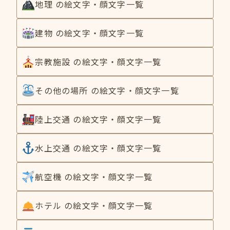
地理 の絵文字・顔文字一覧
建物 の絵文字・顔文字一覧
宗教施設 の絵文字・顔文字一覧
その他の場所 の絵文字・顔文字一覧
陸上交通 の絵文字・顔文字一覧
水上交通 の絵文字・顔文字一覧
航空機 の絵文字・顔文字一覧
ホテル の絵文字・顔文字一覧