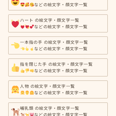
などの絵文字・顔文字一覧
ハート の絵文字・顔文字一覧
などの絵文字・顔文字一覧
一本指の手 の絵文字・顔文字一覧
などの絵文字・顔文字一覧
指を閉じた手 の絵文字・顔文字一覧
などの絵文字・顔文字一覧
人物 の絵文字・顔文字一覧
などの絵文字・顔文字一覧
哺乳類 の絵文字・顔文字一覧
などの絵文字・顔文字一覧