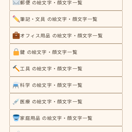
郵便 の絵文字・顔文字一覧
筆記・文具 の絵文字・顔文字一覧
オフィス用品 の絵文字・顔文字一覧
鍵 の絵文字・顔文字一覧
工具 の絵文字・顔文字一覧
科学 の絵文字・顔文字一覧
医療 の絵文字・顔文字一覧
家庭用品 の絵文字・顔文字一覧