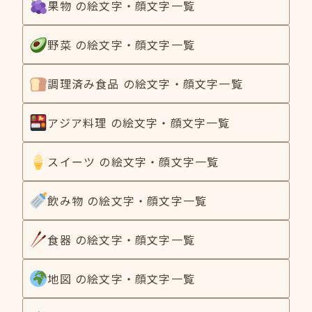
果物 の絵文字・顔文字一覧
野菜 の絵文字・顔文字一覧
調理済み食品 の絵文字・顔文字一覧
アジア料理 の絵文字・顔文字一覧
スイーツ の絵文字・顔文字一覧
飲み物 の絵文字・顔文字一覧
食器 の絵文字・顔文字一覧
地図 の絵文字・顔文字一覧