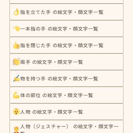
指を立てた手 の絵文字・顔文字一覧
一本指の手 の絵文字・顔文字一覧
指を閉じた手 の絵文字・顔文字一覧
両手 の絵文字・顔文字一覧
物を持つ手 の絵文字・顔文字一覧
体の部位 の絵文字・顔文字一覧
人物 の絵文字・顔文字一覧
人物（ジェスチャー） の絵文字・顔文字一