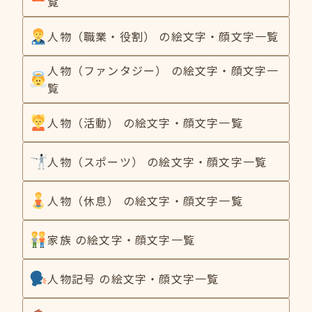
覧
人物（職業・役割） の絵文字・顔文字一覧
人物（ファンタジー） の絵文字・顔文字一
覧
人物（活動） の絵文字・顔文字一覧
人物（スポーツ） の絵文字・顔文字一覧
人物（休息） の絵文字・顔文字一覧
家族 の絵文字・顔文字一覧
人物記号 の絵文字・顔文字一覧