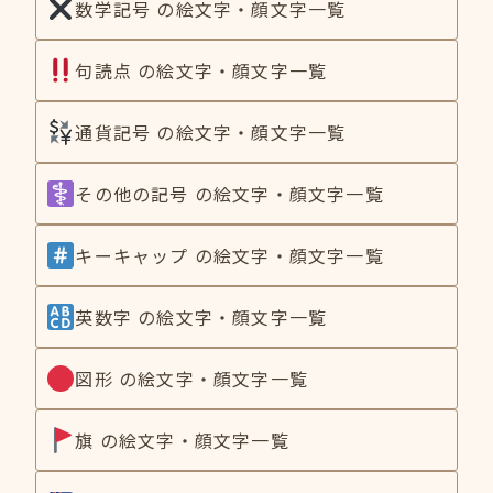
数学記号 の絵文字・顔文字一覧
句読点 の絵文字・顔文字一覧
通貨記号 の絵文字・顔文字一覧
その他の記号 の絵文字・顔文字一覧
キーキャップ の絵文字・顔文字一覧
英数字 の絵文字・顔文字一覧
図形 の絵文字・顔文字一覧
旗 の絵文字・顔文字一覧