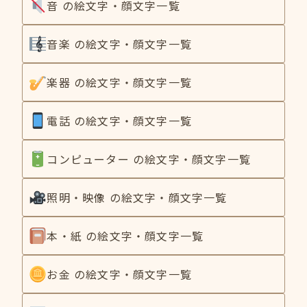
音 の絵文字・顔文字一覧
音楽 の絵文字・顔文字一覧
楽器 の絵文字・顔文字一覧
電話 の絵文字・顔文字一覧
コンピューター の絵文字・顔文字一覧
照明・映像 の絵文字・顔文字一覧
本・紙 の絵文字・顔文字一覧
お金 の絵文字・顔文字一覧