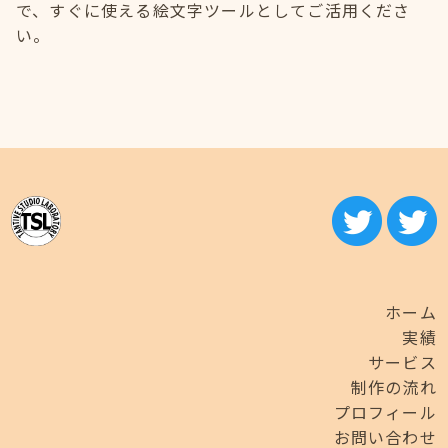
で、すぐに使える絵文字ツールとしてご活用くださ
い。
ホーム
実績
サービス
制作の流れ
プロフィール
お問い合わせ