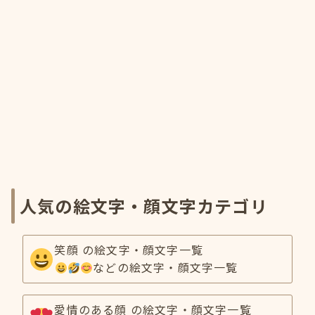
人気の絵文字・顔文字カテゴリ
笑顔 の絵文字・顔文字一覧
などの絵文字・顔文字一覧
愛情のある顔 の絵文字・顔文字一覧