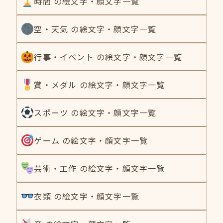
時間 の絵文字・顔文字一覧
空・天気 の絵文字・顔文字一覧
行事・イベント の絵文字・顔文字一覧
賞・メダル の絵文字・顔文字一覧
スポーツ の絵文字・顔文字一覧
ゲーム の絵文字・顔文字一覧
芸術・工作 の絵文字・顔文字一覧
衣類 の絵文字・顔文字一覧