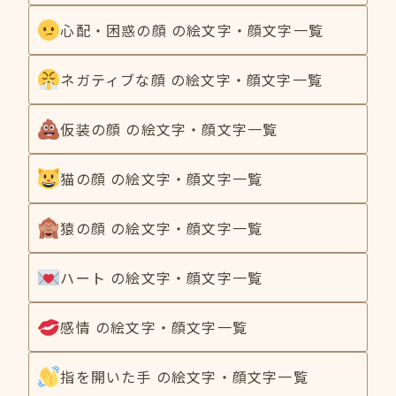
心配・困惑の顔 の絵文字・顔文字一覧
ネガティブな顔 の絵文字・顔文字一覧
仮装の顔 の絵文字・顔文字一覧
猫の顔 の絵文字・顔文字一覧
猿の顔 の絵文字・顔文字一覧
ハート の絵文字・顔文字一覧
感情 の絵文字・顔文字一覧
指を開いた手 の絵文字・顔文字一覧