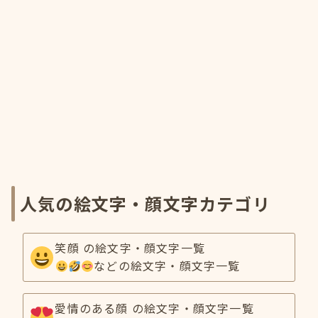
人気の絵文字・顔文字カテゴリ
笑顔 の絵文字・顔文字一覧
などの絵文字・顔文字一覧
愛情のある顔 の絵文字・顔文字一覧