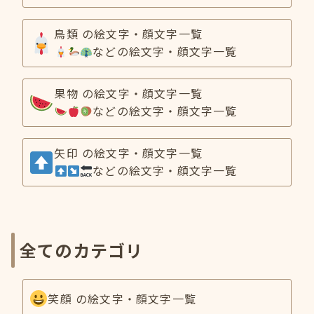
鳥類 の絵文字・顔文字一覧
などの絵文字・顔文字一覧
果物 の絵文字・顔文字一覧
などの絵文字・顔文字一覧
矢印 の絵文字・顔文字一覧
などの絵文字・顔文字一覧
全てのカテゴリ
笑顔 の絵文字・顔文字一覧