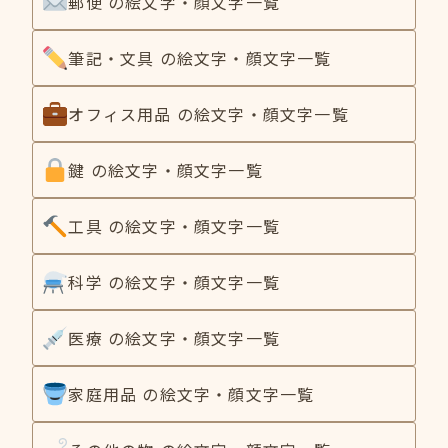
郵便 の絵文字・顔文字一覧
筆記・文具 の絵文字・顔文字一覧
オフィス用品 の絵文字・顔文字一覧
鍵 の絵文字・顔文字一覧
工具 の絵文字・顔文字一覧
科学 の絵文字・顔文字一覧
医療 の絵文字・顔文字一覧
家庭用品 の絵文字・顔文字一覧