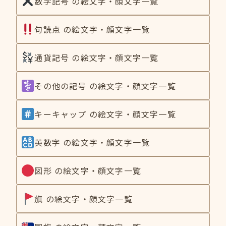
数学記号 の絵文字・顔文字一覧
句読点 の絵文字・顔文字一覧
通貨記号 の絵文字・顔文字一覧
その他の記号 の絵文字・顔文字一覧
キーキャップ の絵文字・顔文字一覧
英数字 の絵文字・顔文字一覧
図形 の絵文字・顔文字一覧
旗 の絵文字・顔文字一覧