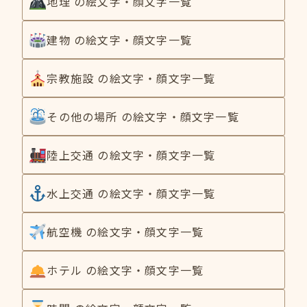
地理 の絵文字・顔文字一覧
建物 の絵文字・顔文字一覧
宗教施設 の絵文字・顔文字一覧
その他の場所 の絵文字・顔文字一覧
陸上交通 の絵文字・顔文字一覧
水上交通 の絵文字・顔文字一覧
航空機 の絵文字・顔文字一覧
ホテル の絵文字・顔文字一覧