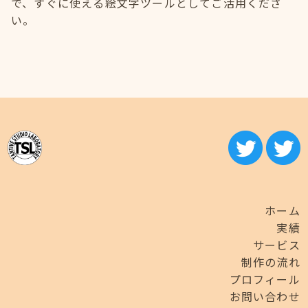
で、すぐに使える絵文字ツールとしてご活用くださ
い。
ホーム
実績
サービス
制作の流れ
プロフィール
お問い合わせ