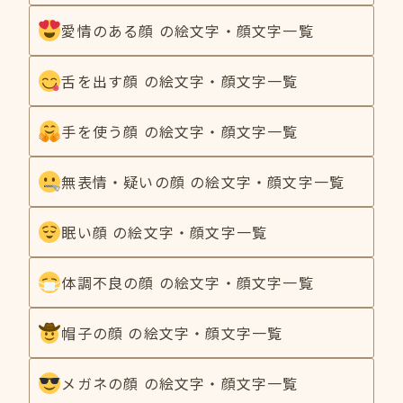
愛情のある顔 の絵文字・顔文字一覧
舌を出す顔 の絵文字・顔文字一覧
手を使う顔 の絵文字・顔文字一覧
無表情・疑いの顔 の絵文字・顔文字一覧
眠い顔 の絵文字・顔文字一覧
体調不良の顔 の絵文字・顔文字一覧
帽子の顔 の絵文字・顔文字一覧
メガネの顔 の絵文字・顔文字一覧