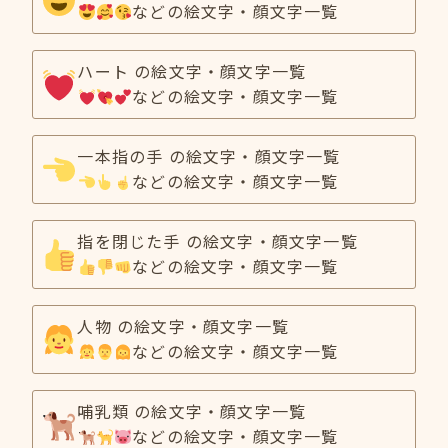
などの絵文字・顔文字一覧
ハート の絵文字・顔文字一覧
などの絵文字・顔文字一覧
一本指の手 の絵文字・顔文字一覧
などの絵文字・顔文字一覧
指を閉じた手 の絵文字・顔文字一覧
などの絵文字・顔文字一覧
人物 の絵文字・顔文字一覧
などの絵文字・顔文字一覧
哺乳類 の絵文字・顔文字一覧
などの絵文字・顔文字一覧