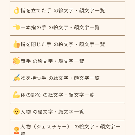
指を立てた手 の絵文字・顔文字一覧
一本指の手 の絵文字・顔文字一覧
指を閉じた手 の絵文字・顔文字一覧
両手 の絵文字・顔文字一覧
物を持つ手 の絵文字・顔文字一覧
体の部位 の絵文字・顔文字一覧
人物 の絵文字・顔文字一覧
人物（ジェスチャー） の絵文字・顔文字一
覧