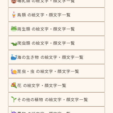
哺乳類 の絵文字・顔文字一覧
鳥類 の絵文字・顔文字一覧
両生類 の絵文字・顔文字一覧
爬虫類 の絵文字・顔文字一覧
海の生き物 の絵文字・顔文字一覧
昆虫・虫 の絵文字・顔文字一覧
花 の絵文字・顔文字一覧
その他の植物 の絵文字・顔文字一覧