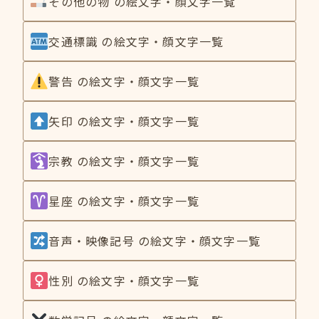
その他の物 の絵文字・顔文字一覧
交通標識 の絵文字・顔文字一覧
警告 の絵文字・顔文字一覧
矢印 の絵文字・顔文字一覧
宗教 の絵文字・顔文字一覧
星座 の絵文字・顔文字一覧
音声・映像記号 の絵文字・顔文字一覧
性別 の絵文字・顔文字一覧