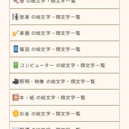
音 の絵文字・顔文字一覧
音楽 の絵文字・顔文字一覧
楽器 の絵文字・顔文字一覧
電話 の絵文字・顔文字一覧
コンピューター の絵文字・顔文字一覧
照明・映像 の絵文字・顔文字一覧
本・紙 の絵文字・顔文字一覧
お金 の絵文字・顔文字一覧