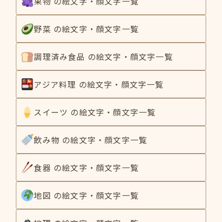
果物 の絵文字・顔文字一覧
野菜 の絵文字・顔文字一覧
調理済み食品 の絵文字・顔文字一覧
アジア料理 の絵文字・顔文字一覧
スイーツ の絵文字・顔文字一覧
飲み物 の絵文字・顔文字一覧
食器 の絵文字・顔文字一覧
地図 の絵文字・顔文字一覧