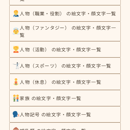
人物（職業・役割） の絵文字・顔文字一覧
人物（ファンタジー） の絵文字・顔文字一
覧
人物（活動） の絵文字・顔文字一覧
人物（スポーツ） の絵文字・顔文字一覧
人物（休息） の絵文字・顔文字一覧
家族 の絵文字・顔文字一覧
人物記号 の絵文字・顔文字一覧