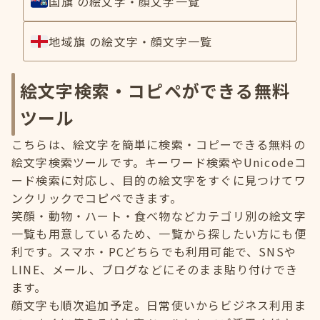
国旗 の絵文字・顔文字一覧
地域旗 の絵文字・顔文字一覧
絵文字検索・コピペができる無料
ツール
こちらは、絵文字を簡単に検索・コピーできる無料の
絵文字検索ツールです。キーワード検索やUnicodeコ
ード検索に対応し、目的の絵文字をすぐに見つけてワ
ンクリックでコピペできます。
笑顔・動物・ハート・食べ物などカテゴリ別の絵文字
一覧も用意しているため、一覧から探したい方にも便
利です。スマホ・PCどちらでも利用可能で、SNSや
LINE、メール、ブログなどにそのまま貼り付けでき
ます。
顔文字も順次追加予定。日常使いからビジネス利用ま