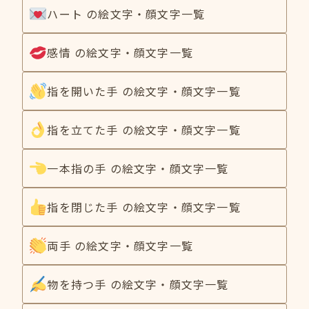
ハート の絵文字・顔文字一覧
感情 の絵文字・顔文字一覧
指を開いた手 の絵文字・顔文字一覧
指を立てた手 の絵文字・顔文字一覧
一本指の手 の絵文字・顔文字一覧
指を閉じた手 の絵文字・顔文字一覧
両手 の絵文字・顔文字一覧
物を持つ手 の絵文字・顔文字一覧