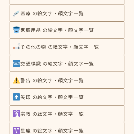
医療 の絵文字・顔文字一覧
家庭用品 の絵文字・顔文字一覧
その他の物 の絵文字・顔文字一覧
交通標識 の絵文字・顔文字一覧
警告 の絵文字・顔文字一覧
矢印 の絵文字・顔文字一覧
宗教 の絵文字・顔文字一覧
星座 の絵文字・顔文字一覧