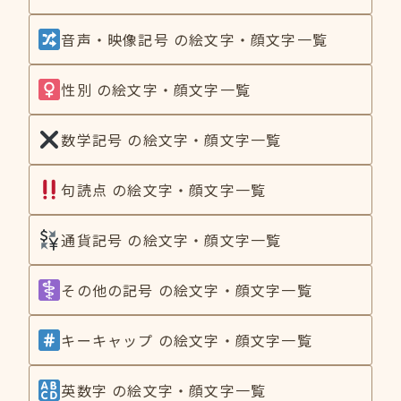
音声・映像記号 の絵文字・顔文字一覧
性別 の絵文字・顔文字一覧
数学記号 の絵文字・顔文字一覧
句読点 の絵文字・顔文字一覧
通貨記号 の絵文字・顔文字一覧
その他の記号 の絵文字・顔文字一覧
キーキャップ の絵文字・顔文字一覧
英数字 の絵文字・顔文字一覧