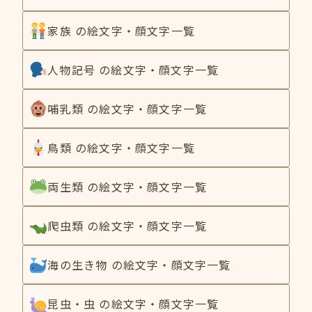
家族 の絵文字・顔文字一覧
人物記号 の絵文字・顔文字一覧
哺乳類 の絵文字・顔文字一覧
鳥類 の絵文字・顔文字一覧
両生類 の絵文字・顔文字一覧
爬虫類 の絵文字・顔文字一覧
海の生き物 の絵文字・顔文字一覧
昆虫・虫 の絵文字・顔文字一覧