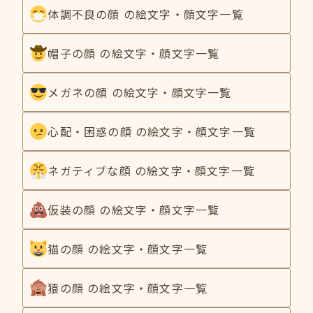
体調不良の顔 の絵文字・顔文字一覧
帽子の顔 の絵文字・顔文字一覧
メガネの顔 の絵文字・顔文字一覧
心配・困惑の顔 の絵文字・顔文字一覧
ネガティブな顔 の絵文字・顔文字一覧
仮装の顔 の絵文字・顔文字一覧
猫の顔 の絵文字・顔文字一覧
猿の顔 の絵文字・顔文字一覧