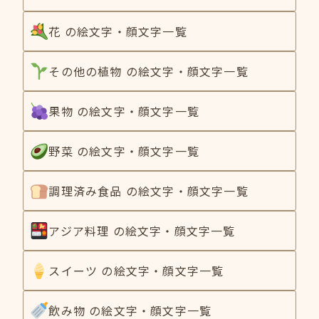
花 の絵文字・顔文字一覧
その他の植物 の絵文字・顔文字一覧
果物 の絵文字・顔文字一覧
野菜 の絵文字・顔文字一覧
調理済み食品 の絵文字・顔文字一覧
アジア料理 の絵文字・顔文字一覧
スイーツ の絵文字・顔文字一覧
飲み物 の絵文字・顔文字一覧