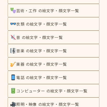
芸術・工作 の絵文字・顔文字一覧
衣類 の絵文字・顔文字一覧
音 の絵文字・顔文字一覧
音楽 の絵文字・顔文字一覧
楽器 の絵文字・顔文字一覧
電話 の絵文字・顔文字一覧
コンピューター の絵文字・顔文字一覧
照明・映像 の絵文字・顔文字一覧