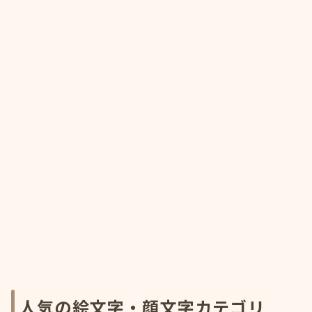
人気の絵文字・顔文字カテゴリ