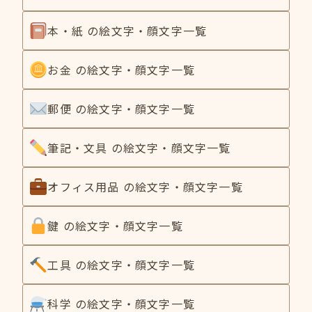
本・紙 の絵文字・顔文字一覧
お金 の絵文字・顔文字一覧
郵便 の絵文字・顔文字一覧
筆記・文具 の絵文字・顔文字一覧
オフィス用品 の絵文字・顔文字一覧
鍵 の絵文字・顔文字一覧
工具 の絵文字・顔文字一覧
科学 の絵文字・顔文字一覧