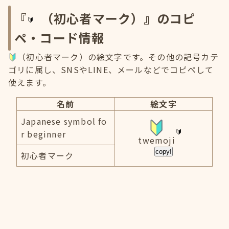
『
（初心者マーク）』のコピ
ペ・コード情報
（初心者マーク）の絵文字です。その他の記号カテ
ゴリに属し、SNSやLINE、メールなどでコピペして
使えます。
名前
絵文字
Japanese symbol fo
r beginner
twemoji
copy!
初心者マーク