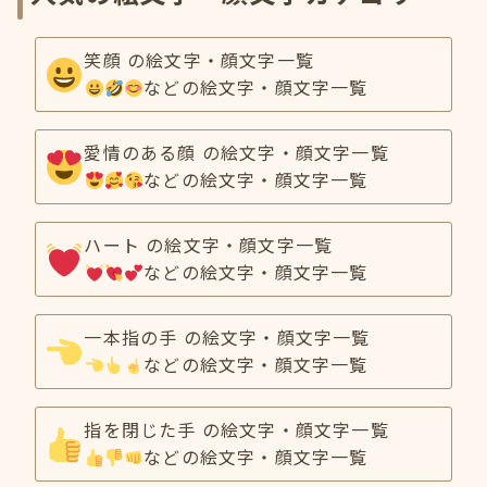
笑顔 の絵文字・顔文字一覧
などの絵文字・顔文字一覧
愛情のある顔 の絵文字・顔文字一覧
などの絵文字・顔文字一覧
ハート の絵文字・顔文字一覧
などの絵文字・顔文字一覧
一本指の手 の絵文字・顔文字一覧
などの絵文字・顔文字一覧
指を閉じた手 の絵文字・顔文字一覧
などの絵文字・顔文字一覧