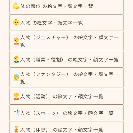
体の部位 の絵文字・顔文字一覧
人物 の絵文字・顔文字一覧
人物（ジェスチャー） の絵文字・顔文字一
覧
人物（職業・役割） の絵文字・顔文字一覧
人物（ファンタジー） の絵文字・顔文字一
覧
人物（活動） の絵文字・顔文字一覧
人物（スポーツ） の絵文字・顔文字一覧
人物（休息） の絵文字・顔文字一覧