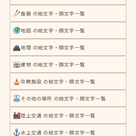
食器 の絵文字・顔文字一覧
地図 の絵文字・顔文字一覧
地理 の絵文字・顔文字一覧
建物 の絵文字・顔文字一覧
宗教施設 の絵文字・顔文字一覧
その他の場所 の絵文字・顔文字一覧
陸上交通 の絵文字・顔文字一覧
水上交通 の絵文字・顔文字一覧