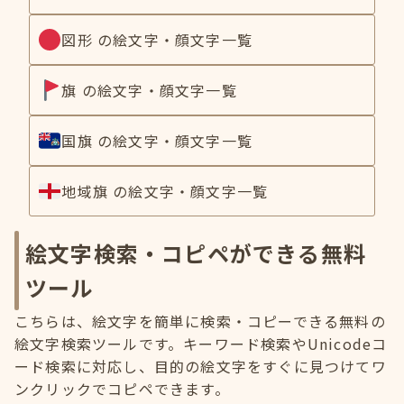
図形 の絵文字・顔文字一覧
旗 の絵文字・顔文字一覧
国旗 の絵文字・顔文字一覧
地域旗 の絵文字・顔文字一覧
絵文字検索・コピペができる無料
ツール
こちらは、絵文字を簡単に検索・コピーできる無料の
絵文字検索ツールです。キーワード検索やUnicodeコ
ード検索に対応し、目的の絵文字をすぐに見つけてワ
ンクリックでコピペできます。