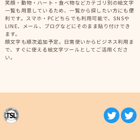
笑顔・動物・ハート・食べ物などカテゴリ別の絵文字
一覧も用意しているため、一覧から探したい方にも便
利です。スマホ・PCどちらでも利用可能で、SNSや
LINE、メール、ブログなどにそのまま貼り付けでき
ます。
顔文字も順次追加予定。日常使いからビジネス利用ま
で、すぐに使える絵文字ツールとしてご活用くださ
い。