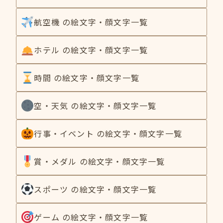
航空機 の絵文字・顔文字一覧
ホテル の絵文字・顔文字一覧
時間 の絵文字・顔文字一覧
空・天気 の絵文字・顔文字一覧
行事・イベント の絵文字・顔文字一覧
賞・メダル の絵文字・顔文字一覧
スポーツ の絵文字・顔文字一覧
ゲーム の絵文字・顔文字一覧