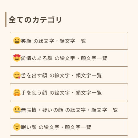
全てのカテゴリ
笑顔 の絵文字・顔文字一覧
愛情のある顔 の絵文字・顔文字一覧
舌を出す顔 の絵文字・顔文字一覧
手を使う顔 の絵文字・顔文字一覧
無表情・疑いの顔 の絵文字・顔文字一覧
眠い顔 の絵文字・顔文字一覧