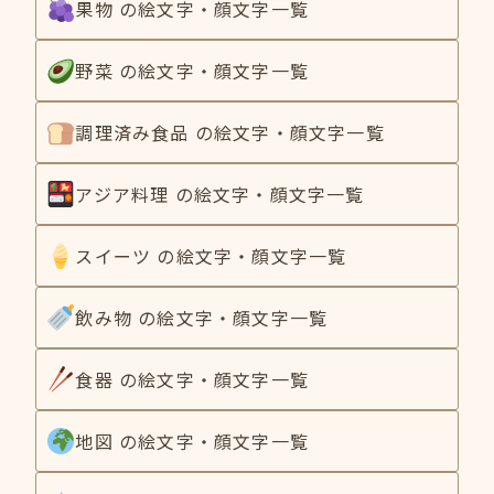
果物 の絵文字・顔文字一覧
野菜 の絵文字・顔文字一覧
調理済み食品 の絵文字・顔文字一覧
アジア料理 の絵文字・顔文字一覧
スイーツ の絵文字・顔文字一覧
飲み物 の絵文字・顔文字一覧
食器 の絵文字・顔文字一覧
地図 の絵文字・顔文字一覧