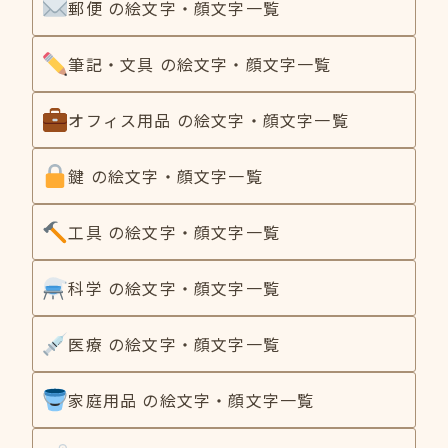
郵便 の絵文字・顔文字一覧
筆記・文具 の絵文字・顔文字一覧
オフィス用品 の絵文字・顔文字一覧
鍵 の絵文字・顔文字一覧
工具 の絵文字・顔文字一覧
科学 の絵文字・顔文字一覧
医療 の絵文字・顔文字一覧
家庭用品 の絵文字・顔文字一覧