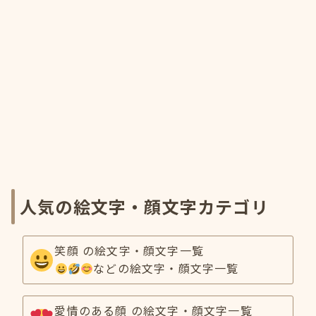
人気の絵文字・顔文字カテゴリ
笑顔 の絵文字・顔文字一覧
などの絵文字・顔文字一覧
愛情のある顔 の絵文字・顔文字一覧