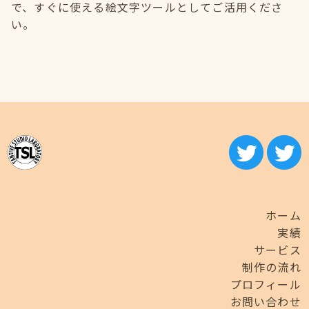
で、すぐに使える絵文字ツールとしてご活用くださ
い。
ホーム
実績
サービス
制作の流れ
プロフィール
お問い合わせ