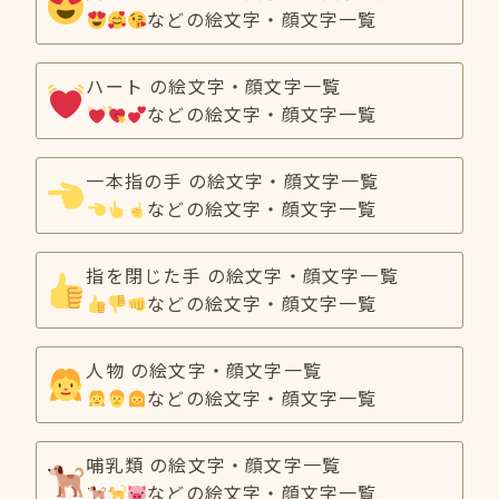
などの絵文字・顔文字一覧
ハート の絵文字・顔文字一覧
などの絵文字・顔文字一覧
一本指の手 の絵文字・顔文字一覧
などの絵文字・顔文字一覧
指を閉じた手 の絵文字・顔文字一覧
などの絵文字・顔文字一覧
人物 の絵文字・顔文字一覧
などの絵文字・顔文字一覧
哺乳類 の絵文字・顔文字一覧
などの絵文字・顔文字一覧