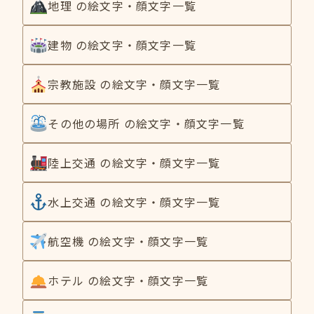
地理 の絵文字・顔文字一覧
建物 の絵文字・顔文字一覧
宗教施設 の絵文字・顔文字一覧
その他の場所 の絵文字・顔文字一覧
陸上交通 の絵文字・顔文字一覧
水上交通 の絵文字・顔文字一覧
航空機 の絵文字・顔文字一覧
ホテル の絵文字・顔文字一覧