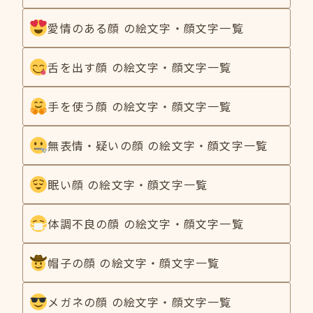
愛情のある顔 の絵文字・顔文字一覧
舌を出す顔 の絵文字・顔文字一覧
手を使う顔 の絵文字・顔文字一覧
無表情・疑いの顔 の絵文字・顔文字一覧
眠い顔 の絵文字・顔文字一覧
体調不良の顔 の絵文字・顔文字一覧
帽子の顔 の絵文字・顔文字一覧
メガネの顔 の絵文字・顔文字一覧