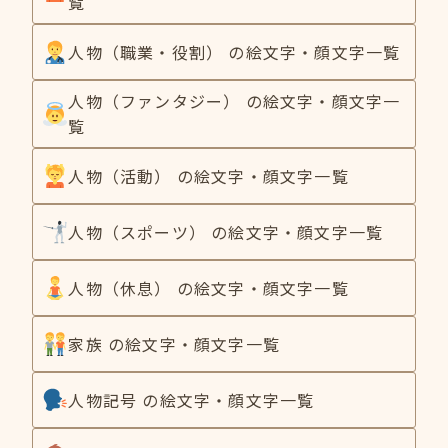
覧
人物（職業・役割） の絵文字・顔文字一覧
人物（ファンタジー） の絵文字・顔文字一
覧
人物（活動） の絵文字・顔文字一覧
人物（スポーツ） の絵文字・顔文字一覧
人物（休息） の絵文字・顔文字一覧
家族 の絵文字・顔文字一覧
人物記号 の絵文字・顔文字一覧