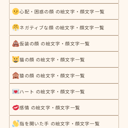
心配・困惑の顔 の絵文字・顔文字一覧
ネガティブな顔 の絵文字・顔文字一覧
仮装の顔 の絵文字・顔文字一覧
猫の顔 の絵文字・顔文字一覧
猿の顔 の絵文字・顔文字一覧
ハート の絵文字・顔文字一覧
感情 の絵文字・顔文字一覧
指を開いた手 の絵文字・顔文字一覧