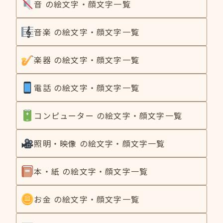
音 の絵文字・顔文字一覧
音楽 の絵文字・顔文字一覧
楽器 の絵文字・顔文字一覧
電話 の絵文字・顔文字一覧
コンピューター の絵文字・顔文字一覧
照明・映像 の絵文字・顔文字一覧
本・紙 の絵文字・顔文字一覧
お金 の絵文字・顔文字一覧