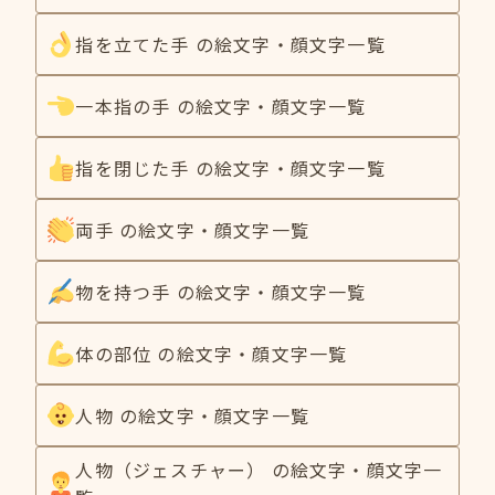
指を立てた手 の絵文字・顔文字一覧
一本指の手 の絵文字・顔文字一覧
指を閉じた手 の絵文字・顔文字一覧
両手 の絵文字・顔文字一覧
物を持つ手 の絵文字・顔文字一覧
体の部位 の絵文字・顔文字一覧
人物 の絵文字・顔文字一覧
人物（ジェスチャー） の絵文字・顔文字一