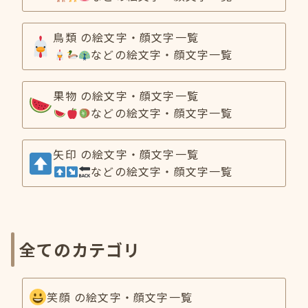
鳥類 の絵文字・顔文字一覧
などの絵文字・顔文字一覧
果物 の絵文字・顔文字一覧
などの絵文字・顔文字一覧
矢印 の絵文字・顔文字一覧
などの絵文字・顔文字一覧
全てのカテゴリ
笑顔 の絵文字・顔文字一覧