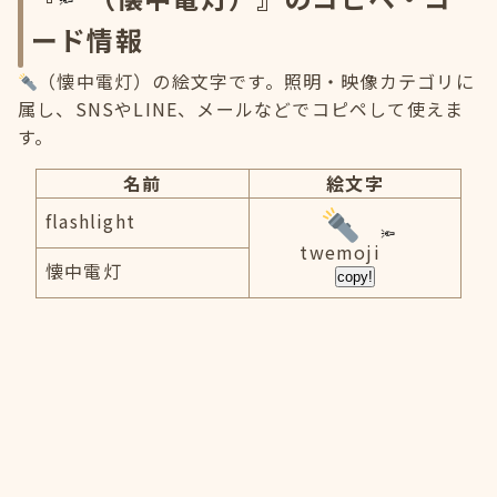
ード情報
（懐中電灯）の絵文字です。照明・映像カテゴリに
属し、SNSやLINE、メールなどでコピペして使えま
す。
名前
絵文字
flashlight
twemoji
懐中電灯
copy!