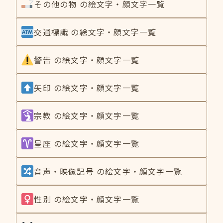
その他の物 の絵文字・顔文字一覧
交通標識 の絵文字・顔文字一覧
警告 の絵文字・顔文字一覧
矢印 の絵文字・顔文字一覧
宗教 の絵文字・顔文字一覧
星座 の絵文字・顔文字一覧
音声・映像記号 の絵文字・顔文字一覧
性別 の絵文字・顔文字一覧