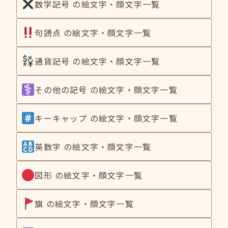
数学記号 の絵文字・顔文字一覧
句読点 の絵文字・顔文字一覧
通貨記号 の絵文字・顔文字一覧
その他の記号 の絵文字・顔文字一覧
キーキャップ の絵文字・顔文字一覧
英数字 の絵文字・顔文字一覧
図形 の絵文字・顔文字一覧
旗 の絵文字・顔文字一覧