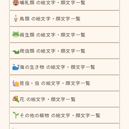
哺乳類 の絵文字・顔文字一覧
鳥類 の絵文字・顔文字一覧
両生類 の絵文字・顔文字一覧
爬虫類 の絵文字・顔文字一覧
海の生き物 の絵文字・顔文字一覧
昆虫・虫 の絵文字・顔文字一覧
花 の絵文字・顔文字一覧
その他の植物 の絵文字・顔文字一覧