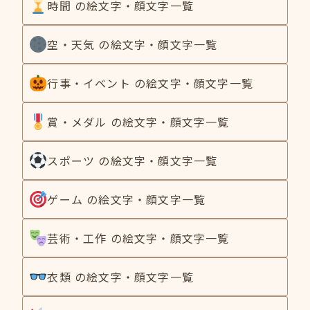
時間 の絵文字・顔文字一覧
空・天気 の絵文字・顔文字一覧
行事・イベント の絵文字・顔文字一覧
賞・メダル の絵文字・顔文字一覧
スポーツ の絵文字・顔文字一覧
ゲーム の絵文字・顔文字一覧
芸術・工作 の絵文字・顔文字一覧
衣類 の絵文字・顔文字一覧