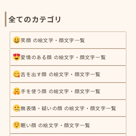
全てのカテゴリ
笑顔 の絵文字・顔文字一覧
愛情のある顔 の絵文字・顔文字一覧
舌を出す顔 の絵文字・顔文字一覧
手を使う顔 の絵文字・顔文字一覧
無表情・疑いの顔 の絵文字・顔文字一覧
眠い顔 の絵文字・顔文字一覧