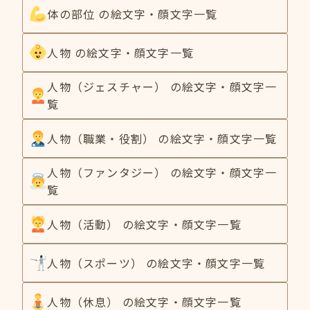
体の部位 の絵文字・顔文字一覧
人物 の絵文字・顔文字一覧
人物（ジェスチャー） の絵文字・顔文字一
覧
人物（職業・役割） の絵文字・顔文字一覧
人物（ファンタジー） の絵文字・顔文字一
覧
人物（活動） の絵文字・顔文字一覧
人物（スポーツ） の絵文字・顔文字一覧
人物（休息） の絵文字・顔文字一覧