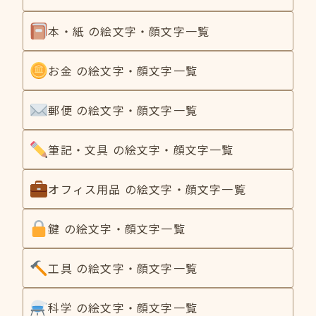
本・紙 の絵文字・顔文字一覧
お金 の絵文字・顔文字一覧
郵便 の絵文字・顔文字一覧
筆記・文具 の絵文字・顔文字一覧
オフィス用品 の絵文字・顔文字一覧
鍵 の絵文字・顔文字一覧
工具 の絵文字・顔文字一覧
科学 の絵文字・顔文字一覧