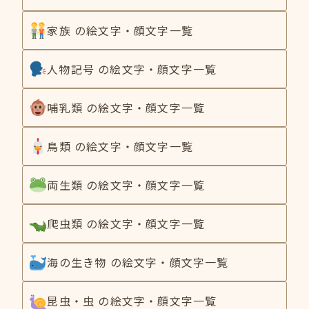
家族 の絵文字・顔文字一覧
人物記号 の絵文字・顔文字一覧
哺乳類 の絵文字・顔文字一覧
鳥類 の絵文字・顔文字一覧
両生類 の絵文字・顔文字一覧
爬虫類 の絵文字・顔文字一覧
海の生き物 の絵文字・顔文字一覧
昆虫・虫 の絵文字・顔文字一覧