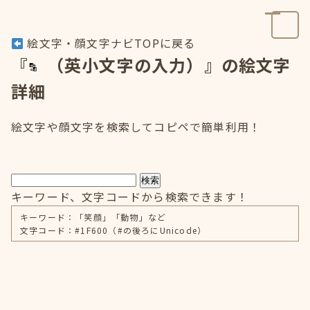
絵文字・顔文字ナビTOPに戻る
『
（英小文字の入力）』の絵文字
詳細
絵文字や顔文字を検索してコピペで簡単利用！
検索
キーワード、文字コードから検索できます！
キーワード：「笑顔」「動物」など
文字コード：#1F600（#の後ろにUnicode）