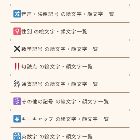
音声・映像記号 の絵文字・顔文字一覧
性別 の絵文字・顔文字一覧
数学記号 の絵文字・顔文字一覧
句読点 の絵文字・顔文字一覧
通貨記号 の絵文字・顔文字一覧
その他の記号 の絵文字・顔文字一覧
キーキャップ の絵文字・顔文字一覧
英数字 の絵文字・顔文字一覧