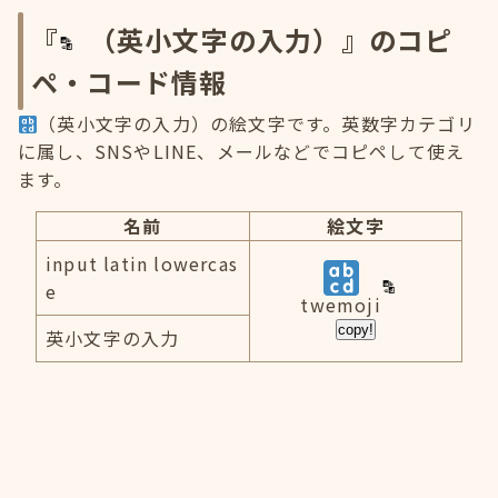
『
（英小文字の入力）』のコピ
ペ・コード情報
（英小文字の入力）の絵文字です。英数字カテゴリ
に属し、SNSやLINE、メールなどでコピペして使え
ます。
名前
絵文字
input latin lowercas
e
twemoji
copy!
英小文字の入力