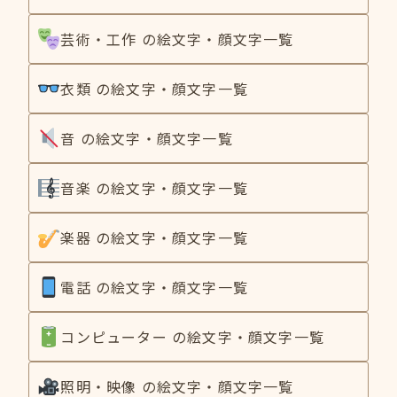
芸術・工作 の絵文字・顔文字一覧
衣類 の絵文字・顔文字一覧
音 の絵文字・顔文字一覧
音楽 の絵文字・顔文字一覧
楽器 の絵文字・顔文字一覧
電話 の絵文字・顔文字一覧
コンピューター の絵文字・顔文字一覧
照明・映像 の絵文字・顔文字一覧