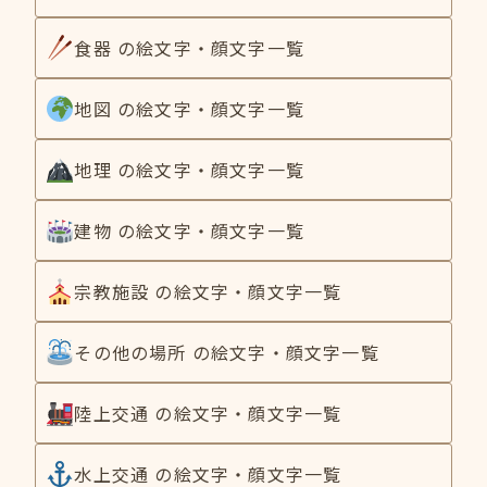
食器 の絵文字・顔文字一覧
地図 の絵文字・顔文字一覧
地理 の絵文字・顔文字一覧
建物 の絵文字・顔文字一覧
宗教施設 の絵文字・顔文字一覧
その他の場所 の絵文字・顔文字一覧
陸上交通 の絵文字・顔文字一覧
水上交通 の絵文字・顔文字一覧