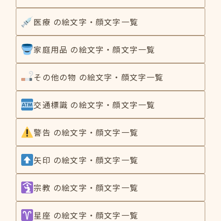
医療 の絵文字・顔文字一覧
家庭用品 の絵文字・顔文字一覧
その他の物 の絵文字・顔文字一覧
交通標識 の絵文字・顔文字一覧
警告 の絵文字・顔文字一覧
矢印 の絵文字・顔文字一覧
宗教 の絵文字・顔文字一覧
星座 の絵文字・顔文字一覧