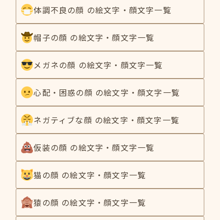
体調不良の顔 の絵文字・顔文字一覧
帽子の顔 の絵文字・顔文字一覧
メガネの顔 の絵文字・顔文字一覧
心配・困惑の顔 の絵文字・顔文字一覧
ネガティブな顔 の絵文字・顔文字一覧
仮装の顔 の絵文字・顔文字一覧
猫の顔 の絵文字・顔文字一覧
猿の顔 の絵文字・顔文字一覧