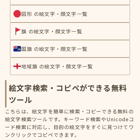
図形 の絵文字・顔文字一覧
旗 の絵文字・顔文字一覧
国旗 の絵文字・顔文字一覧
地域旗 の絵文字・顔文字一覧
絵文字検索・コピペができる無料
ツール
こちらは、絵文字を簡単に検索・コピーできる無料の
絵文字検索ツールです。キーワード検索やUnicodeコ
ード検索に対応し、目的の絵文字をすぐに見つけてワ
ンクリックでコピペできます。