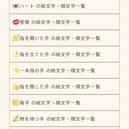
ハート の絵文字・顔文字一覧
感情 の絵文字・顔文字一覧
指を開いた手 の絵文字・顔文字一覧
指を立てた手 の絵文字・顔文字一覧
一本指の手 の絵文字・顔文字一覧
指を閉じた手 の絵文字・顔文字一覧
両手 の絵文字・顔文字一覧
物を持つ手 の絵文字・顔文字一覧