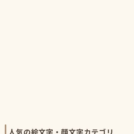
人気の絵文字・顔文字カテゴリ