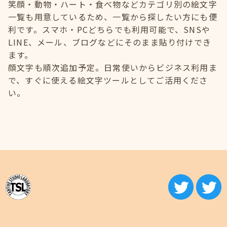
笑顔・動物・ハート・食べ物などカテゴリ別の絵文字
一覧も用意しているため、一覧から探したい方にも便
利です。スマホ・PCどちらでも利用可能で、SNSや
LINE、メール、ブログなどにそのまま貼り付けでき
ます。
顔文字も順次追加予定。日常使いからビジネス利用ま
で、すぐに使える絵文字ツールとしてご活用くださ
い。