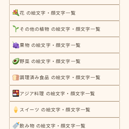
花 の絵文字・顔文字一覧
その他の植物 の絵文字・顔文字一覧
果物 の絵文字・顔文字一覧
野菜 の絵文字・顔文字一覧
調理済み食品 の絵文字・顔文字一覧
アジア料理 の絵文字・顔文字一覧
スイーツ の絵文字・顔文字一覧
飲み物 の絵文字・顔文字一覧