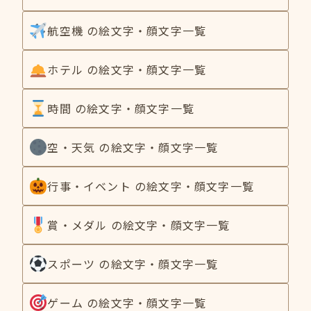
航空機 の絵文字・顔文字一覧
ホテル の絵文字・顔文字一覧
時間 の絵文字・顔文字一覧
空・天気 の絵文字・顔文字一覧
行事・イベント の絵文字・顔文字一覧
賞・メダル の絵文字・顔文字一覧
スポーツ の絵文字・顔文字一覧
ゲーム の絵文字・顔文字一覧