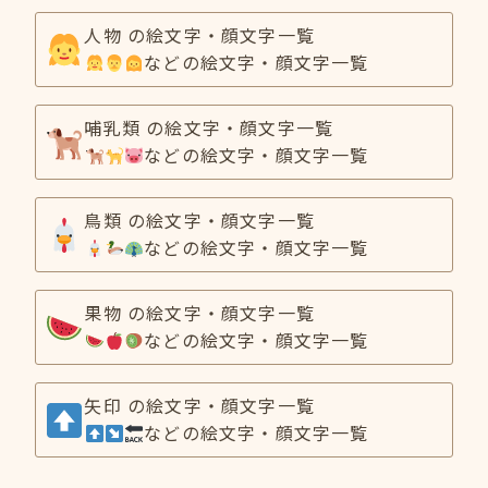
人物 の絵文字・顔文字一覧
などの絵文字・顔文字一覧
哺乳類 の絵文字・顔文字一覧
などの絵文字・顔文字一覧
鳥類 の絵文字・顔文字一覧
などの絵文字・顔文字一覧
果物 の絵文字・顔文字一覧
などの絵文字・顔文字一覧
矢印 の絵文字・顔文字一覧
などの絵文字・顔文字一覧