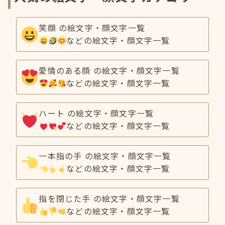
笑顔 の絵文字・顔文字一覧
などの絵文字・顔文字一覧
愛情のある顔 の絵文字・顔文字一覧
などの絵文字・顔文字一覧
ハート の絵文字・顔文字一覧
などの絵文字・顔文字一覧
一本指の手 の絵文字・顔文字一覧
などの絵文字・顔文字一覧
指を閉じた手 の絵文字・顔文字一覧
などの絵文字・顔文字一覧