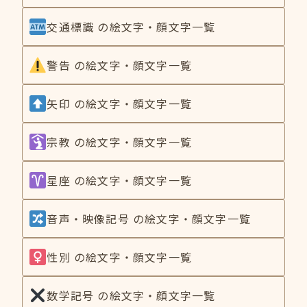
交通標識 の絵文字・顔文字一覧
警告 の絵文字・顔文字一覧
矢印 の絵文字・顔文字一覧
宗教 の絵文字・顔文字一覧
星座 の絵文字・顔文字一覧
音声・映像記号 の絵文字・顔文字一覧
性別 の絵文字・顔文字一覧
数学記号 の絵文字・顔文字一覧