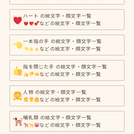
ハート の絵文字・顔文字一覧
などの絵文字・顔文字一覧
一本指の手 の絵文字・顔文字一覧
などの絵文字・顔文字一覧
指を閉じた手 の絵文字・顔文字一覧
などの絵文字・顔文字一覧
人物 の絵文字・顔文字一覧
などの絵文字・顔文字一覧
哺乳類 の絵文字・顔文字一覧
などの絵文字・顔文字一覧