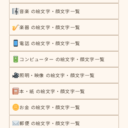
音楽 の絵文字・顔文字一覧
楽器 の絵文字・顔文字一覧
電話 の絵文字・顔文字一覧
コンピューター の絵文字・顔文字一覧
照明・映像 の絵文字・顔文字一覧
本・紙 の絵文字・顔文字一覧
お金 の絵文字・顔文字一覧
郵便 の絵文字・顔文字一覧