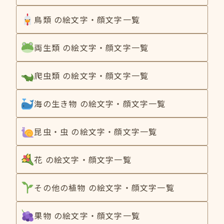
鳥類 の絵文字・顔文字一覧
両生類 の絵文字・顔文字一覧
爬虫類 の絵文字・顔文字一覧
海の生き物 の絵文字・顔文字一覧
昆虫・虫 の絵文字・顔文字一覧
花 の絵文字・顔文字一覧
その他の植物 の絵文字・顔文字一覧
果物 の絵文字・顔文字一覧