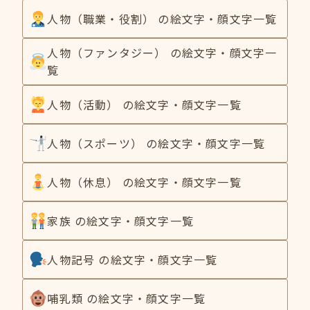
人物（職業・役割） の絵文字・顔文字一覧
人物（ファンタジー） の絵文字・顔文字一
覧
人物（活動） の絵文字・顔文字一覧
人物（スポーツ） の絵文字・顔文字一覧
人物（休息） の絵文字・顔文字一覧
家族 の絵文字・顔文字一覧
人物記号 の絵文字・顔文字一覧
哺乳類 の絵文字・顔文字一覧