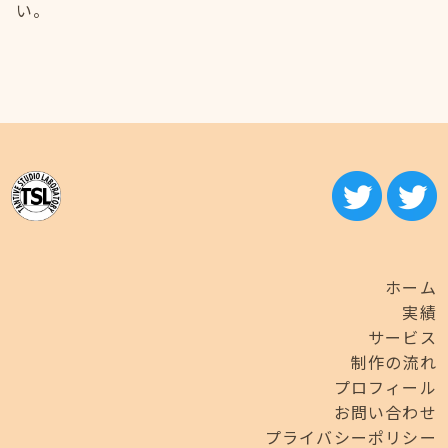
い。
ホーム
実績
サービス
制作の流れ
プロフィール
お問い合わせ
プライバシーポリシー