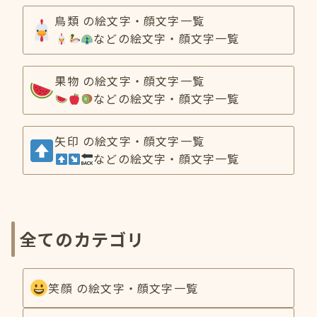
鳥類 の絵文字・顔文字一覧
などの絵文字・顔文字一覧
果物 の絵文字・顔文字一覧
などの絵文字・顔文字一覧
矢印 の絵文字・顔文字一覧
などの絵文字・顔文字一覧
全てのカテゴリ
笑顔 の絵文字・顔文字一覧