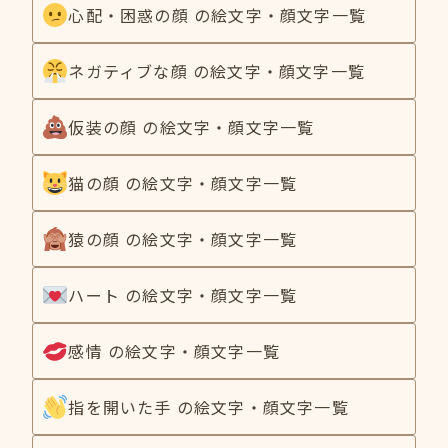
心配・困惑の顔 の絵文字・顔文字一覧
ネガティブな顔 の絵文字・顔文字一覧
仮装の顔 の絵文字・顔文字一覧
猫の顔 の絵文字・顔文字一覧
猿の顔 の絵文字・顔文字一覧
ハート の絵文字・顔文字一覧
感情 の絵文字・顔文字一覧
指を開いた手 の絵文字・顔文字一覧