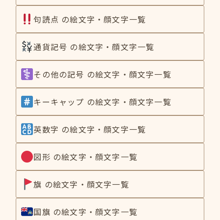
句読点 の絵文字・顔文字一覧
通貨記号 の絵文字・顔文字一覧
その他の記号 の絵文字・顔文字一覧
キーキャップ の絵文字・顔文字一覧
英数字 の絵文字・顔文字一覧
図形 の絵文字・顔文字一覧
旗 の絵文字・顔文字一覧
国旗 の絵文字・顔文字一覧