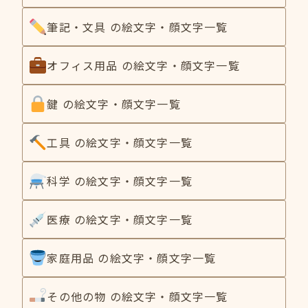
筆記・文具 の絵文字・顔文字一覧
オフィス用品 の絵文字・顔文字一覧
鍵 の絵文字・顔文字一覧
工具 の絵文字・顔文字一覧
科学 の絵文字・顔文字一覧
医療 の絵文字・顔文字一覧
家庭用品 の絵文字・顔文字一覧
その他の物 の絵文字・顔文字一覧