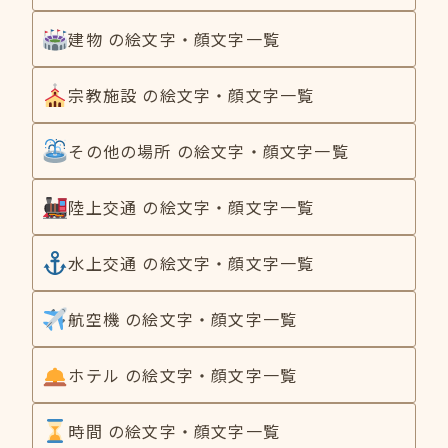
建物 の絵文字・顔文字一覧
宗教施設 の絵文字・顔文字一覧
その他の場所 の絵文字・顔文字一覧
陸上交通 の絵文字・顔文字一覧
水上交通 の絵文字・顔文字一覧
航空機 の絵文字・顔文字一覧
ホテル の絵文字・顔文字一覧
時間 の絵文字・顔文字一覧