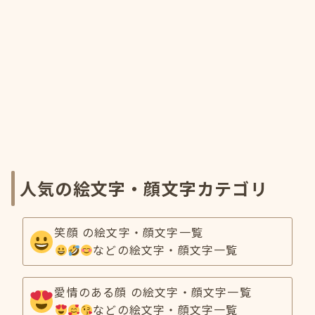
人気の絵文字・顔文字カテゴリ
笑顔 の絵文字・顔文字一覧
などの絵文字・顔文字一覧
愛情のある顔 の絵文字・顔文字一覧
などの絵文字・顔文字一覧