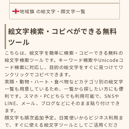
地域旗 の絵文字・顔文字一覧
絵文字検索・コピペができる無料
ツール
こちらは、絵文字を簡単に検索・コピーできる無料の
絵文字検索ツールです。キーワード検索やUnicodeコ
ード検索に対応し、目的の絵文字をすぐに見つけてワ
ンクリックでコピペできます。
笑顔・動物・ハート・食べ物などカテゴリ別の絵文字
一覧も用意しているため、一覧から探したい方にも便
利です。スマホ・PCどちらでも利用可能で、SNSや
LINE、メール、ブログなどにそのまま貼り付けでき
ます。
顔文字も順次追加予定。日常使いからビジネス利用ま
で、すぐに使える絵文字ツールとしてご活用くださ