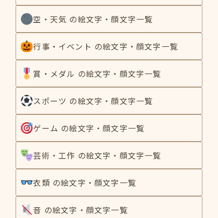
空・天気 の絵文字・顔文字一覧
行事・イベント の絵文字・顔文字一覧
賞・メダル の絵文字・顔文字一覧
スポーツ の絵文字・顔文字一覧
ゲーム の絵文字・顔文字一覧
芸術・工作 の絵文字・顔文字一覧
衣類 の絵文字・顔文字一覧
音 の絵文字・顔文字一覧