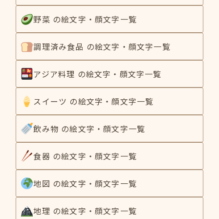
野菜 の絵文字・顔文字一覧
調理済み食品 の絵文字・顔文字一覧
アジア料理 の絵文字・顔文字一覧
スイーツ の絵文字・顔文字一覧
飲み物 の絵文字・顔文字一覧
食器 の絵文字・顔文字一覧
地図 の絵文字・顔文字一覧
地理 の絵文字・顔文字一覧