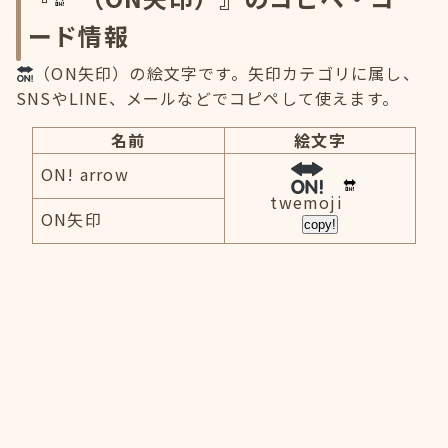
ード情報
（ON矢印）の絵文字です。矢印カテゴリに属し、
SNSやLINE、メールなどでコピペして使えます。
名前
絵文字
ON! arrow
twemoji
ON矢印
copy!