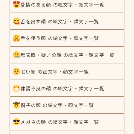
愛情のある顔 の絵文字・顔文字一覧
舌を出す顔 の絵文字・顔文字一覧
手を使う顔 の絵文字・顔文字一覧
無表情・疑いの顔 の絵文字・顔文字一覧
眠い顔 の絵文字・顔文字一覧
体調不良の顔 の絵文字・顔文字一覧
帽子の顔 の絵文字・顔文字一覧
メガネの顔 の絵文字・顔文字一覧