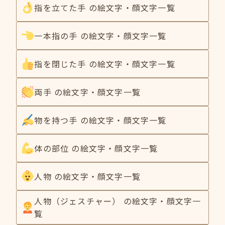
指を立てた手 の絵文字・顔文字一覧
一本指の手 の絵文字・顔文字一覧
指を閉じた手 の絵文字・顔文字一覧
両手 の絵文字・顔文字一覧
物を持つ手 の絵文字・顔文字一覧
体の部位 の絵文字・顔文字一覧
人物 の絵文字・顔文字一覧
人物（ジェスチャー） の絵文字・顔文字一
覧