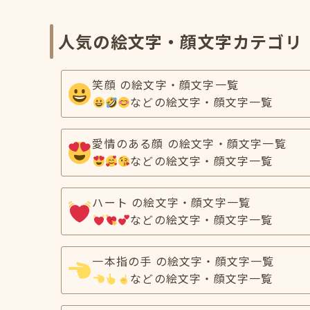
人気の絵文字・顔文字カテゴリ
笑顔 の絵文字・顔文字一覧
などの絵文字・顔文字一覧
愛情のある顔 の絵文字・顔文字一覧
などの絵文字・顔文字一覧
ハート の絵文字・顔文字一覧
などの絵文字・顔文字一覧
一本指の手 の絵文字・顔文字一覧
などの絵文字・顔文字一覧