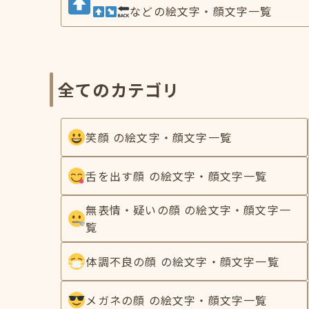
などの絵文字・顔文字一覧
全てのカテゴリ
笑顔 の絵文字・顔文字一覧
舌を出す顔 の絵文字・顔文字一覧
無表情・疑いの顔 の絵文字・顔文字一
覧
体調不良の顔 の絵文字・顔文字一覧
メガネの顔 の絵文字・顔文字一覧