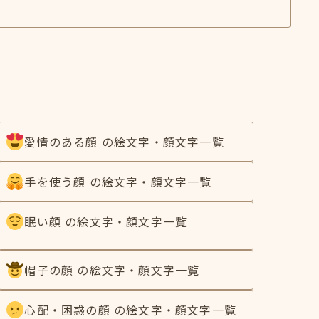
愛情のある顔 の絵文字・顔文字一覧
手を使う顔 の絵文字・顔文字一覧
眠い顔 の絵文字・顔文字一覧
帽子の顔 の絵文字・顔文字一覧
心配・困惑の顔 の絵文字・顔文字一覧