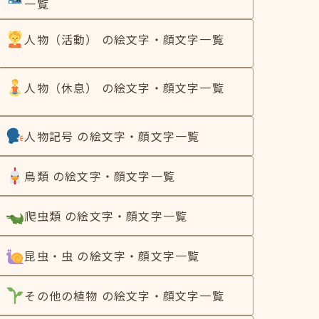
一覧
人物（活動） の絵文字・顔文字一覧
人物（休息） の絵文字・顔文字一覧
人物記号 の絵文字・顔文字一覧
鳥類 の絵文字・顔文字一覧
爬虫類 の絵文字・顔文字一覧
昆虫・虫 の絵文字・顔文字一覧
その他の植物 の絵文字・顔文字一覧