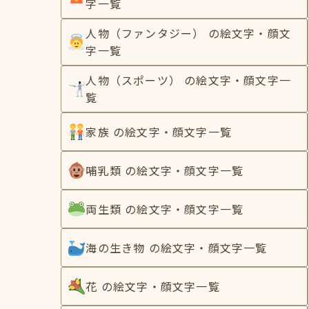
字一覧
人物（ファンタジー） の絵文字・顔文
字一覧
人物（スポーツ） の絵文字・顔文字一
覧
家族 の絵文字・顔文字一覧
哺乳類 の絵文字・顔文字一覧
両生類 の絵文字・顔文字一覧
海の生き物 の絵文字・顔文字一覧
花 の絵文字・顔文字一覧