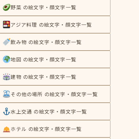
野菜 の絵文字・顔文字一覧
アジア料理 の絵文字・顔文字一覧
飲み物 の絵文字・顔文字一覧
地図 の絵文字・顔文字一覧
建物 の絵文字・顔文字一覧
その他の場所 の絵文字・顔文字一覧
水上交通 の絵文字・顔文字一覧
ホテル の絵文字・顔文字一覧