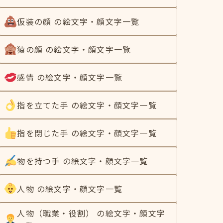
仮装の顔 の絵文字・顔文字一覧
猿の顔 の絵文字・顔文字一覧
感情 の絵文字・顔文字一覧
指を立てた手 の絵文字・顔文字一覧
指を閉じた手 の絵文字・顔文字一覧
物を持つ手 の絵文字・顔文字一覧
人物 の絵文字・顔文字一覧
人物（職業・役割） の絵文字・顔文字