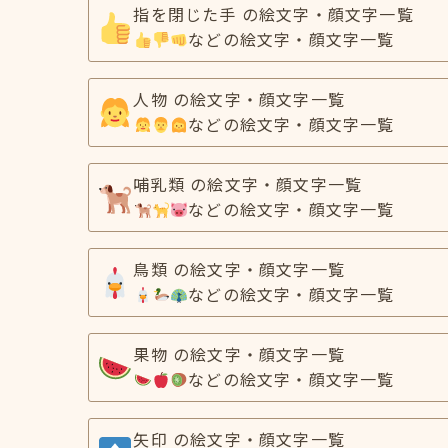
指を閉じた手 の絵文字・顔文字一覧
などの絵文字・顔文字一覧
人物 の絵文字・顔文字一覧
などの絵文字・顔文字一覧
哺乳類 の絵文字・顔文字一覧
などの絵文字・顔文字一覧
鳥類 の絵文字・顔文字一覧
などの絵文字・顔文字一覧
果物 の絵文字・顔文字一覧
などの絵文字・顔文字一覧
矢印 の絵文字・顔文字一覧