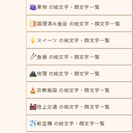
果物 の絵文字・顔文字一覧
調理済み食品 の絵文字・顔文字一覧
スイーツ の絵文字・顔文字一覧
食器 の絵文字・顔文字一覧
地理 の絵文字・顔文字一覧
宗教施設 の絵文字・顔文字一覧
陸上交通 の絵文字・顔文字一覧
航空機 の絵文字・顔文字一覧