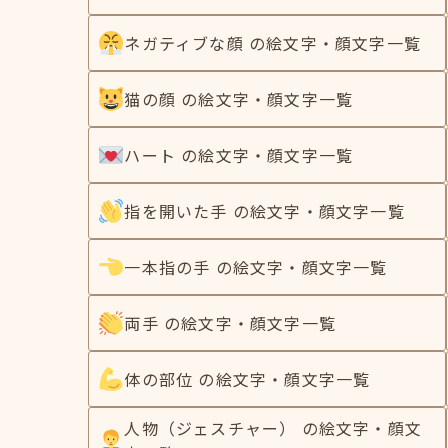
ネガティブな顔 の絵文字・顔文字一覧
猫の顔 の絵文字・顔文字一覧
ハート の絵文字・顔文字一覧
指を開いた手 の絵文字・顔文字一覧
一本指の手 の絵文字・顔文字一覧
両手 の絵文字・顔文字一覧
体の部位 の絵文字・顔文字一覧
人物（ジェスチャー） の絵文字・顔文