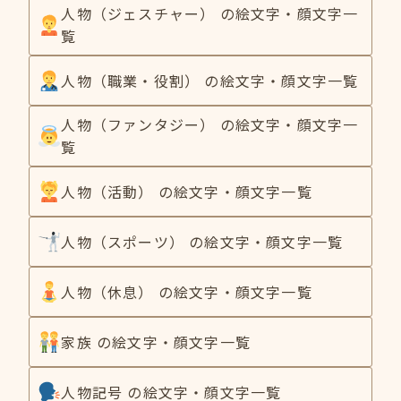
人物（ジェスチャー） の絵文字・顔文字一
覧
人物（職業・役割） の絵文字・顔文字一覧
人物（ファンタジー） の絵文字・顔文字一
覧
人物（活動） の絵文字・顔文字一覧
人物（スポーツ） の絵文字・顔文字一覧
人物（休息） の絵文字・顔文字一覧
家族 の絵文字・顔文字一覧
人物記号 の絵文字・顔文字一覧