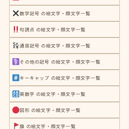
数学記号 の絵文字・顔文字一覧
句読点 の絵文字・顔文字一覧
通貨記号 の絵文字・顔文字一覧
その他の記号 の絵文字・顔文字一覧
キーキャップ の絵文字・顔文字一覧
英数字 の絵文字・顔文字一覧
図形 の絵文字・顔文字一覧
旗 の絵文字・顔文字一覧