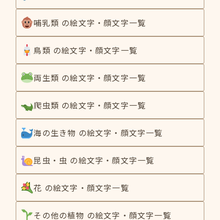
哺乳類 の絵文字・顔文字一覧
鳥類 の絵文字・顔文字一覧
両生類 の絵文字・顔文字一覧
爬虫類 の絵文字・顔文字一覧
海の生き物 の絵文字・顔文字一覧
昆虫・虫 の絵文字・顔文字一覧
花 の絵文字・顔文字一覧
その他の植物 の絵文字・顔文字一覧