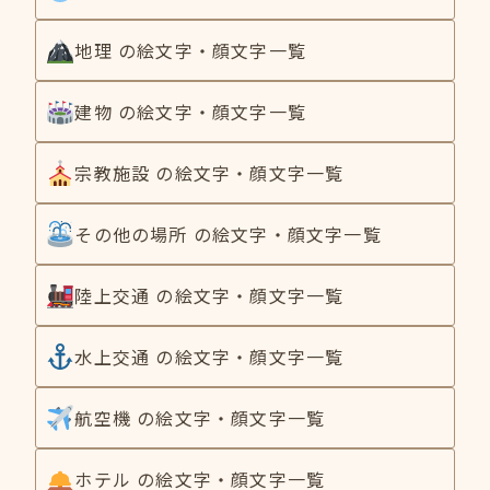
地理 の絵文字・顔文字一覧
建物 の絵文字・顔文字一覧
宗教施設 の絵文字・顔文字一覧
その他の場所 の絵文字・顔文字一覧
陸上交通 の絵文字・顔文字一覧
水上交通 の絵文字・顔文字一覧
航空機 の絵文字・顔文字一覧
ホテル の絵文字・顔文字一覧