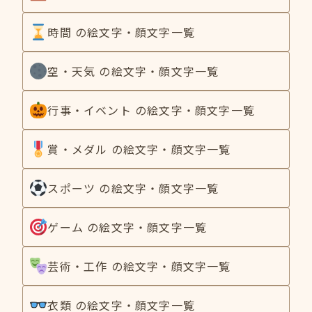
時間 の絵文字・顔文字一覧
空・天気 の絵文字・顔文字一覧
行事・イベント の絵文字・顔文字一覧
賞・メダル の絵文字・顔文字一覧
スポーツ の絵文字・顔文字一覧
ゲーム の絵文字・顔文字一覧
芸術・工作 の絵文字・顔文字一覧
衣類 の絵文字・顔文字一覧