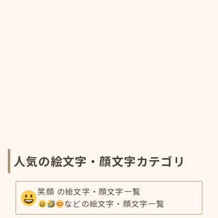
人気の絵文字・顔文字カテゴリ
笑顔 の絵文字・顔文字一覧
などの絵文字・顔文字一覧