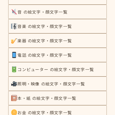
音 の絵文字・顔文字一覧
音楽 の絵文字・顔文字一覧
楽器 の絵文字・顔文字一覧
電話 の絵文字・顔文字一覧
コンピューター の絵文字・顔文字一覧
照明・映像 の絵文字・顔文字一覧
本・紙 の絵文字・顔文字一覧
お金 の絵文字・顔文字一覧