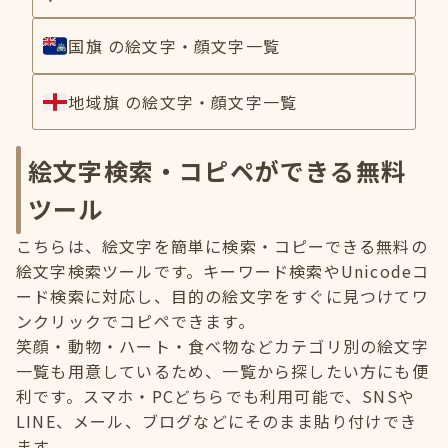
国旗 の絵文字・顔文字一覧
地域旗 の絵文字・顔文字一覧
絵文字検索・コピペができる無料
ツール
こちらは、絵文字を簡単に検索・コピーできる無料の
絵文字検索ツールです。キーワード検索やUnicodeコ
ード検索に対応し、目的の絵文字をすぐに見つけてワ
ンクリックでコピペできます。
笑顔・動物・ハート・食べ物などカテゴリ別の絵文字
一覧も用意しているため、一覧から探したい方にも便
利です。スマホ・PCどちらでも利用可能で、SNSや
LINE、メール、ブログなどにそのまま貼り付けでき
ます。