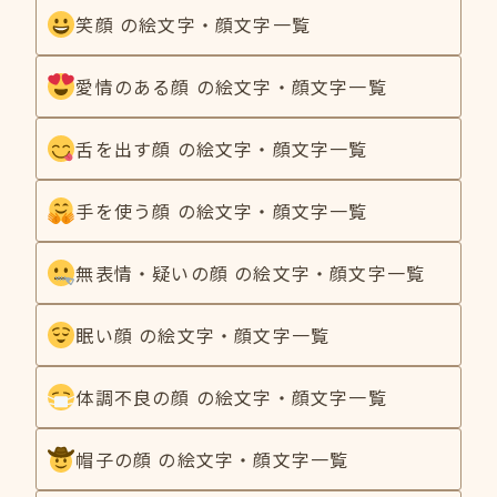
笑顔 の絵文字・顔文字一覧
愛情のある顔 の絵文字・顔文字一覧
舌を出す顔 の絵文字・顔文字一覧
手を使う顔 の絵文字・顔文字一覧
無表情・疑いの顔 の絵文字・顔文字一覧
眠い顔 の絵文字・顔文字一覧
体調不良の顔 の絵文字・顔文字一覧
帽子の顔 の絵文字・顔文字一覧