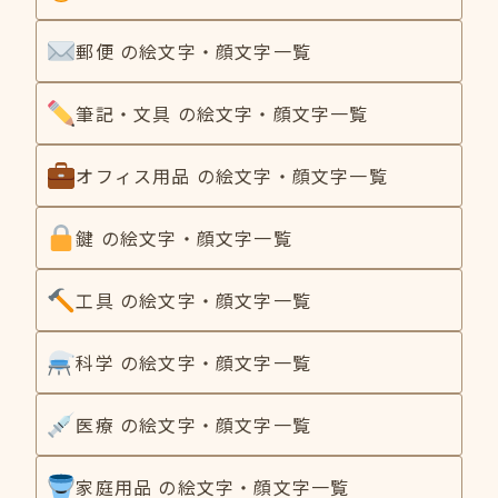
郵便 の絵文字・顔文字一覧
筆記・文具 の絵文字・顔文字一覧
オフィス用品 の絵文字・顔文字一覧
鍵 の絵文字・顔文字一覧
工具 の絵文字・顔文字一覧
科学 の絵文字・顔文字一覧
医療 の絵文字・顔文字一覧
家庭用品 の絵文字・顔文字一覧