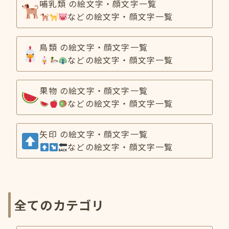
哺乳類 の絵文字・顔文字一覧
などの絵文字・顔文字一覧
鳥類 の絵文字・顔文字一覧
などの絵文字・顔文字一覧
果物 の絵文字・顔文字一覧
などの絵文字・顔文字一覧
矢印 の絵文字・顔文字一覧
などの絵文字・顔文字一覧
全てのカテゴリ