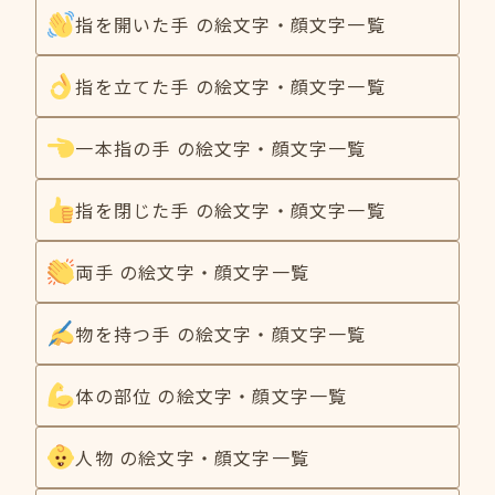
指を開いた手 の絵文字・顔文字一覧
指を立てた手 の絵文字・顔文字一覧
一本指の手 の絵文字・顔文字一覧
指を閉じた手 の絵文字・顔文字一覧
両手 の絵文字・顔文字一覧
物を持つ手 の絵文字・顔文字一覧
体の部位 の絵文字・顔文字一覧
人物 の絵文字・顔文字一覧