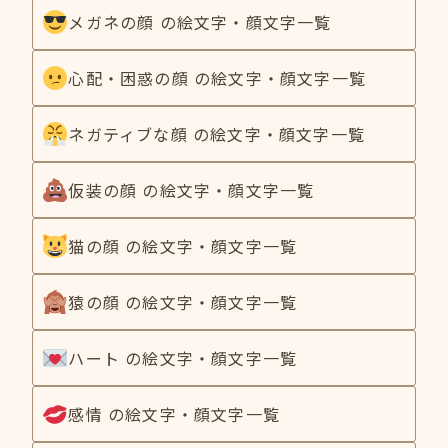
メガネの顔 の絵文字・顔文字一覧
心配・困惑の顔 の絵文字・顔文字一覧
ネガティブな顔 の絵文字・顔文字一覧
仮装の顔 の絵文字・顔文字一覧
猫の顔 の絵文字・顔文字一覧
猿の顔 の絵文字・顔文字一覧
ハート の絵文字・顔文字一覧
感情 の絵文字・顔文字一覧