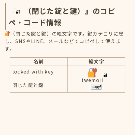
『
（閉じた錠と鍵）』のコピ
ペ・コード情報
（閉じた錠と鍵）の絵文字です。鍵カテゴリに属
し、SNSやLINE、メールなどでコピペして使えま
す。
名前
絵文字
locked with key
twemoji
閉じた錠と鍵
copy!