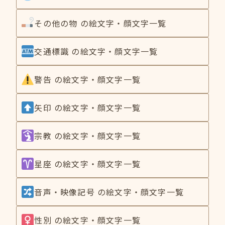
その他の物 の絵文字・顔文字一覧
交通標識 の絵文字・顔文字一覧
警告 の絵文字・顔文字一覧
矢印 の絵文字・顔文字一覧
宗教 の絵文字・顔文字一覧
星座 の絵文字・顔文字一覧
音声・映像記号 の絵文字・顔文字一覧
性別 の絵文字・顔文字一覧