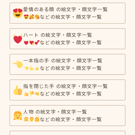
愛情のある顔 の絵文字・顔文字一覧
などの絵文字・顔文字一覧
ハート の絵文字・顔文字一覧
などの絵文字・顔文字一覧
一本指の手 の絵文字・顔文字一覧
などの絵文字・顔文字一覧
指を閉じた手 の絵文字・顔文字一覧
などの絵文字・顔文字一覧
人物 の絵文字・顔文字一覧
などの絵文字・顔文字一覧