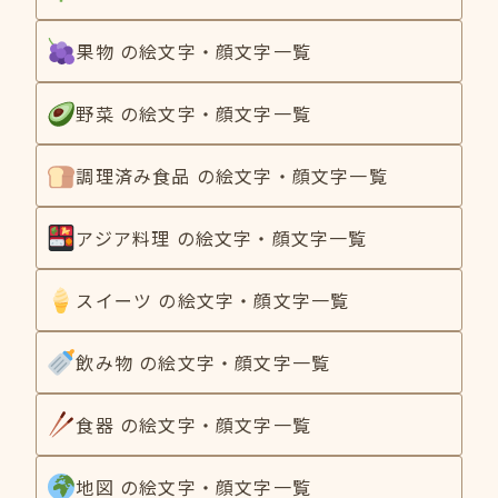
果物 の絵文字・顔文字一覧
野菜 の絵文字・顔文字一覧
調理済み食品 の絵文字・顔文字一覧
アジア料理 の絵文字・顔文字一覧
スイーツ の絵文字・顔文字一覧
飲み物 の絵文字・顔文字一覧
食器 の絵文字・顔文字一覧
地図 の絵文字・顔文字一覧