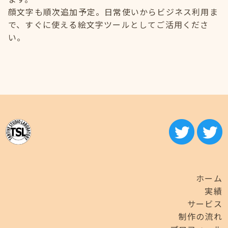
顔文字も順次追加予定。日常使いからビジネス利用ま
で、すぐに使える絵文字ツールとしてご活用くださ
い。
ホーム
実績
サービス
制作の流れ