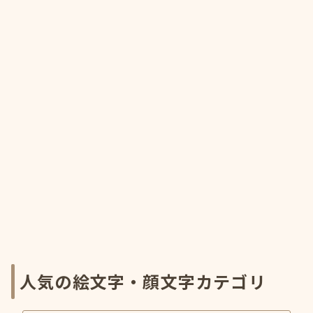
人気の絵文字・顔文字カテゴリ