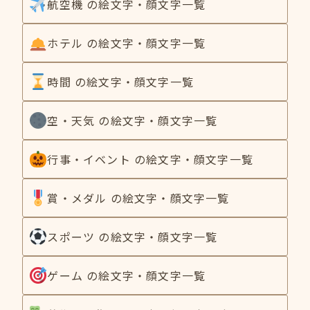
航空機 の絵文字・顔文字一覧
ホテル の絵文字・顔文字一覧
時間 の絵文字・顔文字一覧
空・天気 の絵文字・顔文字一覧
行事・イベント の絵文字・顔文字一覧
賞・メダル の絵文字・顔文字一覧
スポーツ の絵文字・顔文字一覧
ゲーム の絵文字・顔文字一覧