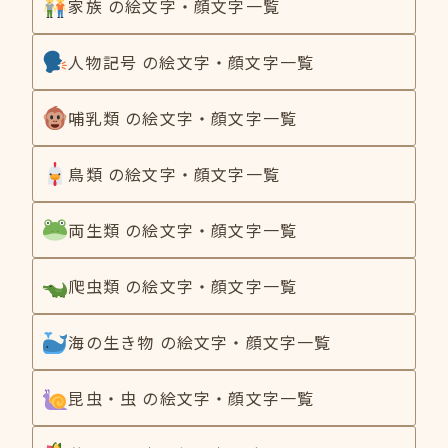
家族 の絵文字・顔文字一覧
人物記号 の絵文字・顔文字一覧
哺乳類 の絵文字・顔文字一覧
鳥類 の絵文字・顔文字一覧
両生類 の絵文字・顔文字一覧
爬虫類 の絵文字・顔文字一覧
海の生き物 の絵文字・顔文字一覧
昆虫・虫 の絵文字・顔文字一覧