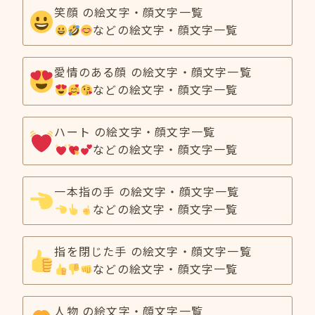
笑顔 の絵文字・顔文字一覧
などの絵文字・顔文字一覧
愛情のある顔 の絵文字・顔文字一覧
などの絵文字・顔文字一覧
ハート の絵文字・顔文字一覧
などの絵文字・顔文字一覧
一本指の手 の絵文字・顔文字一覧
などの絵文字・顔文字一覧
指を閉じた手 の絵文字・顔文字一覧
などの絵文字・顔文字一覧
人物 の絵文字・顔文字一覧