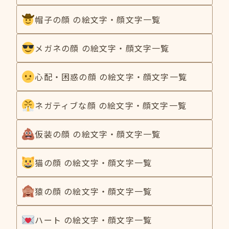
帽子の顔 の絵文字・顔文字一覧
メガネの顔 の絵文字・顔文字一覧
心配・困惑の顔 の絵文字・顔文字一覧
ネガティブな顔 の絵文字・顔文字一覧
仮装の顔 の絵文字・顔文字一覧
猫の顔 の絵文字・顔文字一覧
猿の顔 の絵文字・顔文字一覧
ハート の絵文字・顔文字一覧