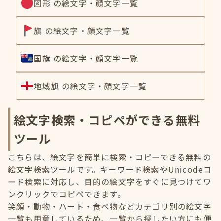
図形 の絵文字・顔文字一覧
旗 の絵文字・顔文字一覧
国旗 の絵文字・顔文字一覧
地域旗 の絵文字・顔文字一覧
絵文字検索・コピペができる無料
ツール
こちらは、絵文字を簡単に検索・コピーできる無料の
絵文字検索ツールです。キーワード検索やUnicodeコ
ード検索に対応し、目的の絵文字をすぐに見つけてワ
ンクリックでコピペできます。
笑顔・動物・ハート・食べ物などカテゴリ別の絵文字
一覧も用意しているため、一覧から探したい方にも便