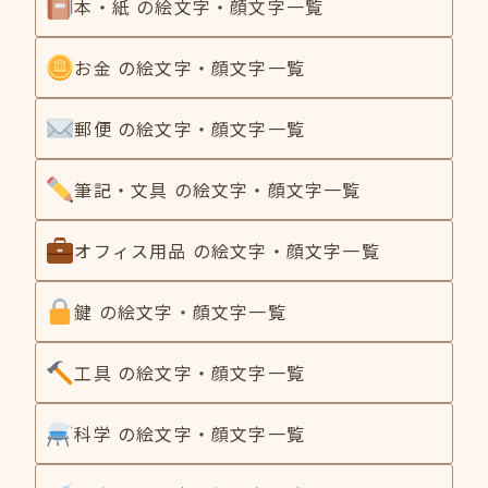
本・紙 の絵文字・顔文字一覧
お金 の絵文字・顔文字一覧
郵便 の絵文字・顔文字一覧
筆記・文具 の絵文字・顔文字一覧
オフィス用品 の絵文字・顔文字一覧
鍵 の絵文字・顔文字一覧
工具 の絵文字・顔文字一覧
科学 の絵文字・顔文字一覧