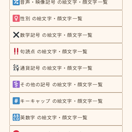
音声・映像記号 の絵文字・顔文字一覧
性別 の絵文字・顔文字一覧
数学記号 の絵文字・顔文字一覧
句読点 の絵文字・顔文字一覧
通貨記号 の絵文字・顔文字一覧
その他の記号 の絵文字・顔文字一覧
キーキャップ の絵文字・顔文字一覧
英数字 の絵文字・顔文字一覧