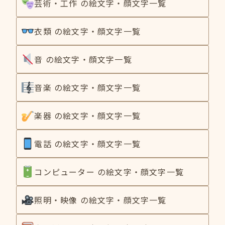
芸術・工作 の絵文字・顔文字一覧
衣類 の絵文字・顔文字一覧
音 の絵文字・顔文字一覧
音楽 の絵文字・顔文字一覧
楽器 の絵文字・顔文字一覧
電話 の絵文字・顔文字一覧
コンピューター の絵文字・顔文字一覧
照明・映像 の絵文字・顔文字一覧