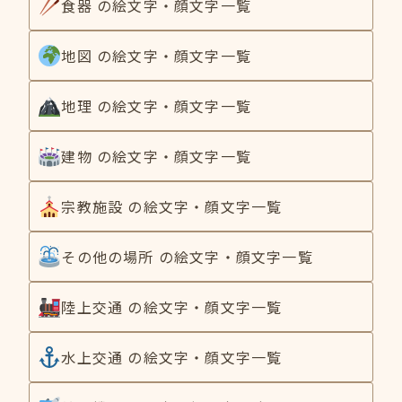
食器 の絵文字・顔文字一覧
地図 の絵文字・顔文字一覧
地理 の絵文字・顔文字一覧
建物 の絵文字・顔文字一覧
宗教施設 の絵文字・顔文字一覧
その他の場所 の絵文字・顔文字一覧
陸上交通 の絵文字・顔文字一覧
水上交通 の絵文字・顔文字一覧