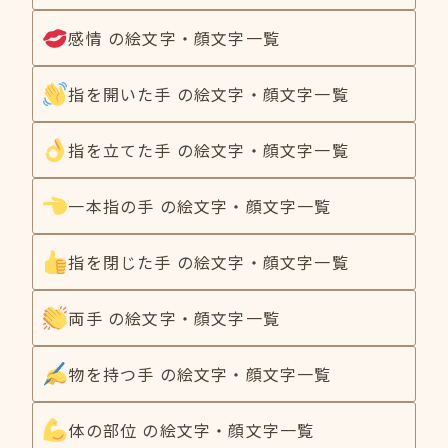
感情 の絵文字・顔文字一覧
指を開いた手 の絵文字・顔文字一覧
指を立てた手 の絵文字・顔文字一覧
一本指の手 の絵文字・顔文字一覧
指を閉じた手 の絵文字・顔文字一覧
両手 の絵文字・顔文字一覧
物を持つ手 の絵文字・顔文字一覧
体の部位 の絵文字・顔文字一覧