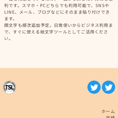
利です。スマホ・PCどちらでも利用可能で、SNSや
LINE、メール、ブログなどにそのまま貼り付けでき
ます。
顔文字も順次追加予定。日常使いからビジネス利用ま
で、すぐに使える絵文字ツールとしてご活用くださ
い。
ホーム
実績