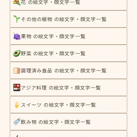
花 の絵文字・顔文字一覧
その他の植物 の絵文字・顔文字一覧
果物 の絵文字・顔文字一覧
野菜 の絵文字・顔文字一覧
調理済み食品 の絵文字・顔文字一覧
アジア料理 の絵文字・顔文字一覧
スイーツ の絵文字・顔文字一覧
飲み物 の絵文字・顔文字一覧