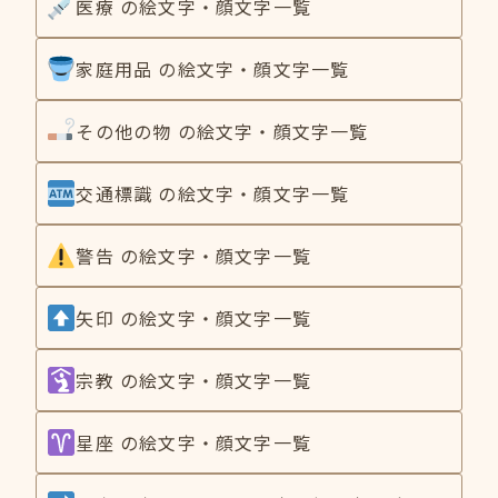
医療 の絵文字・顔文字一覧
家庭用品 の絵文字・顔文字一覧
その他の物 の絵文字・顔文字一覧
交通標識 の絵文字・顔文字一覧
警告 の絵文字・顔文字一覧
矢印 の絵文字・顔文字一覧
宗教 の絵文字・顔文字一覧
星座 の絵文字・顔文字一覧