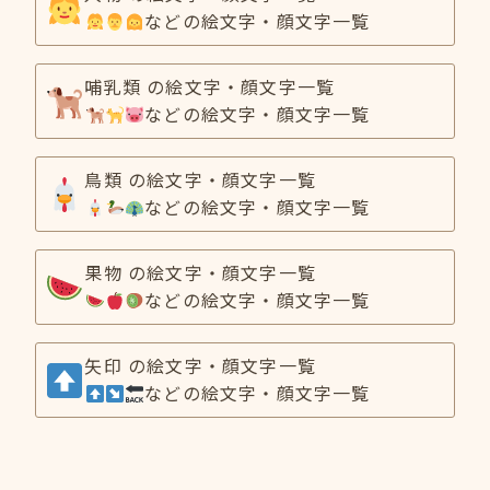
などの絵文字・顔文字一覧
哺乳類 の絵文字・顔文字一覧
などの絵文字・顔文字一覧
鳥類 の絵文字・顔文字一覧
などの絵文字・顔文字一覧
果物 の絵文字・顔文字一覧
などの絵文字・顔文字一覧
矢印 の絵文字・顔文字一覧
などの絵文字・顔文字一覧