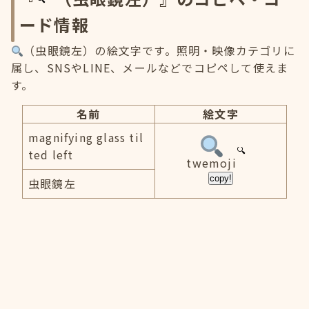
ード情報
（虫眼鏡左）の絵文字です。照明・映像カテゴリに
属し、SNSやLINE、メールなどでコピペして使えま
す。
名前
絵文字
magnifying glass til
ted left
twemoji
copy!
虫眼鏡左