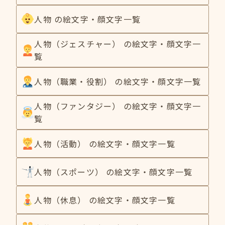
人物 の絵文字・顔文字一覧
人物（ジェスチャー） の絵文字・顔文字一
覧
人物（職業・役割） の絵文字・顔文字一覧
人物（ファンタジー） の絵文字・顔文字一
覧
人物（活動） の絵文字・顔文字一覧
人物（スポーツ） の絵文字・顔文字一覧
人物（休息） の絵文字・顔文字一覧