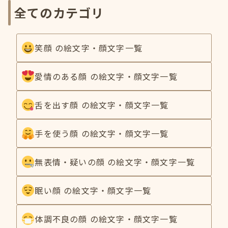
全てのカテゴリ
笑顔 の絵文字・顔文字一覧
愛情のある顔 の絵文字・顔文字一覧
舌を出す顔 の絵文字・顔文字一覧
手を使う顔 の絵文字・顔文字一覧
無表情・疑いの顔 の絵文字・顔文字一覧
眠い顔 の絵文字・顔文字一覧
体調不良の顔 の絵文字・顔文字一覧