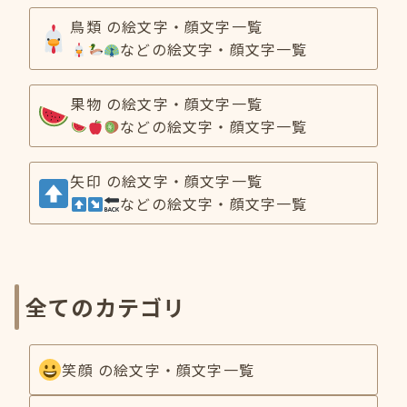
鳥類 の絵文字・顔文字一覧
などの絵文字・顔文字一覧
果物 の絵文字・顔文字一覧
などの絵文字・顔文字一覧
矢印 の絵文字・顔文字一覧
などの絵文字・顔文字一覧
全てのカテゴリ
笑顔 の絵文字・顔文字一覧