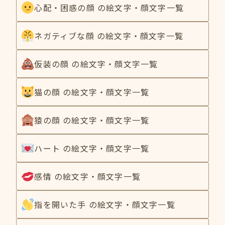
心配・困惑の顔 の絵文字・顔文字一覧
ネガティブな顔 の絵文字・顔文字一覧
仮装の顔 の絵文字・顔文字一覧
猫の顔 の絵文字・顔文字一覧
猿の顔 の絵文字・顔文字一覧
ハート の絵文字・顔文字一覧
感情 の絵文字・顔文字一覧
指を開いた手 の絵文字・顔文字一覧