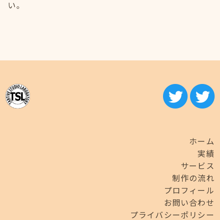
い。
ホーム
実績
サービス
制作の流れ
プロフィール
お問い合わせ
プライバシーポリシー