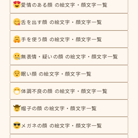
愛情のある顔 の絵文字・顔文字一覧
舌を出す顔 の絵文字・顔文字一覧
手を使う顔 の絵文字・顔文字一覧
無表情・疑いの顔 の絵文字・顔文字一覧
眠い顔 の絵文字・顔文字一覧
体調不良の顔 の絵文字・顔文字一覧
帽子の顔 の絵文字・顔文字一覧
メガネの顔 の絵文字・顔文字一覧