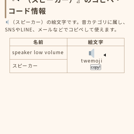
コード情報
（スピーカー）の絵文字です。音カテゴリに属し、
SNSやLINE、メールなどでコピペして使えます。
名前
絵文字
speaker low volume
twemoji
スピーカー
copy!