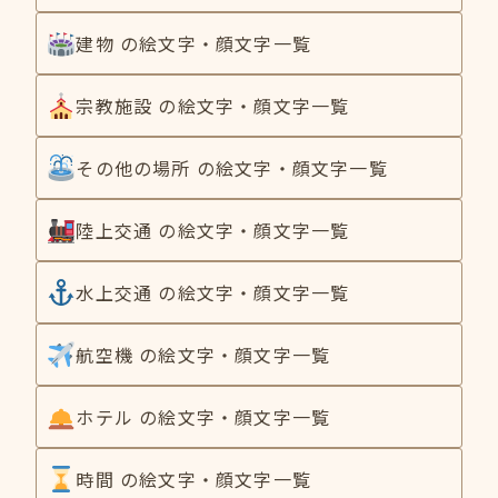
建物 の絵文字・顔文字一覧
宗教施設 の絵文字・顔文字一覧
その他の場所 の絵文字・顔文字一覧
陸上交通 の絵文字・顔文字一覧
水上交通 の絵文字・顔文字一覧
航空機 の絵文字・顔文字一覧
ホテル の絵文字・顔文字一覧
時間 の絵文字・顔文字一覧