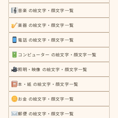
音楽 の絵文字・顔文字一覧
楽器 の絵文字・顔文字一覧
電話 の絵文字・顔文字一覧
コンピューター の絵文字・顔文字一覧
照明・映像 の絵文字・顔文字一覧
本・紙 の絵文字・顔文字一覧
お金 の絵文字・顔文字一覧
郵便 の絵文字・顔文字一覧