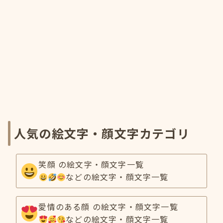
人気の絵文字・顔文字カテゴリ
笑顔 の絵文字・顔文字一覧
などの絵文字・顔文字一覧
愛情のある顔 の絵文字・顔文字一覧
などの絵文字・顔文字一覧