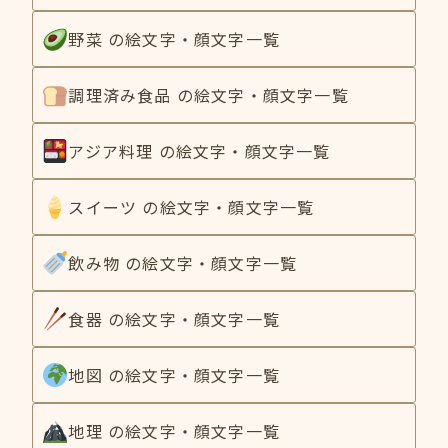
野菜 の絵文字・顔文字一覧
調理済み食品 の絵文字・顔文字一覧
アジア料理 の絵文字・顔文字一覧
スイーツ の絵文字・顔文字一覧
飲み物 の絵文字・顔文字一覧
食器 の絵文字・顔文字一覧
地図 の絵文字・顔文字一覧
地理 の絵文字・顔文字一覧