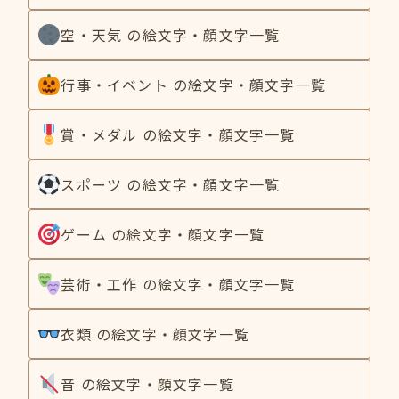
空・天気 の絵文字・顔文字一覧
行事・イベント の絵文字・顔文字一覧
賞・メダル の絵文字・顔文字一覧
スポーツ の絵文字・顔文字一覧
ゲーム の絵文字・顔文字一覧
芸術・工作 の絵文字・顔文字一覧
衣類 の絵文字・顔文字一覧
音 の絵文字・顔文字一覧