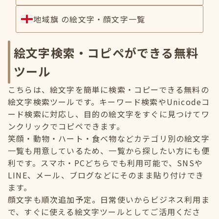
地域旗 の絵文字・顔文字一覧
絵文字検索・コピペができる無料
ツール
こちらは、絵文字を簡単に検索・コピーできる無料の
絵文字検索ツールです。キーワード検索やUnicodeコ
ード検索に対応し、目的の絵文字をすぐに見つけてワ
ンクリックでコピペできます。
笑顔・動物・ハート・食べ物などカテゴリ別の絵文字
一覧も用意しているため、一覧から探したい方にも便
利です。スマホ・PCどちらでも利用可能で、SNSや
LINE、メール、ブログなどにそのまま貼り付けでき
ます。
顔文字も順次追加予定。日常使いからビジネス利用ま
で、すぐに使える絵文字ツールとしてご活用くださ