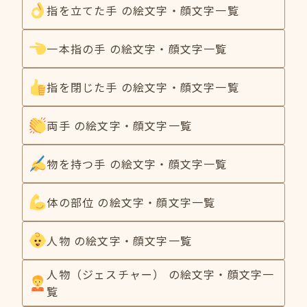
指を立てた手 の絵文字・顔文字一覧
一本指の手 の絵文字・顔文字一覧
指を閉じた手 の絵文字・顔文字一覧
両手 の絵文字・顔文字一覧
物を持つ手 の絵文字・顔文字一覧
体の部位 の絵文字・顔文字一覧
人物 の絵文字・顔文字一覧
人物（ジェスチャー） の絵文字・顔文字一
覧