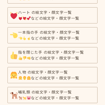
ハート の絵文字・顔文字一覧
などの絵文字・顔文字一覧
一本指の手 の絵文字・顔文字一覧
などの絵文字・顔文字一覧
指を閉じた手 の絵文字・顔文字一覧
などの絵文字・顔文字一覧
人物 の絵文字・顔文字一覧
などの絵文字・顔文字一覧
哺乳類 の絵文字・顔文字一覧
などの絵文字・顔文字一覧