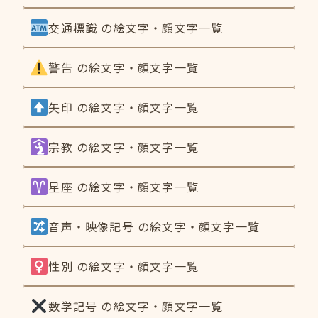
交通標識 の絵文字・顔文字一覧
警告 の絵文字・顔文字一覧
矢印 の絵文字・顔文字一覧
宗教 の絵文字・顔文字一覧
星座 の絵文字・顔文字一覧
音声・映像記号 の絵文字・顔文字一覧
性別 の絵文字・顔文字一覧
数学記号 の絵文字・顔文字一覧