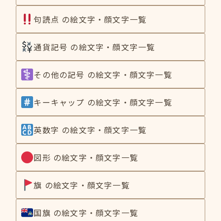
句読点 の絵文字・顔文字一覧
通貨記号 の絵文字・顔文字一覧
その他の記号 の絵文字・顔文字一覧
キーキャップ の絵文字・顔文字一覧
英数字 の絵文字・顔文字一覧
図形 の絵文字・顔文字一覧
旗 の絵文字・顔文字一覧
国旗 の絵文字・顔文字一覧