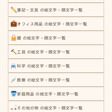
筆記・文具 の絵文字・顔文字一覧
オフィス用品 の絵文字・顔文字一覧
鍵 の絵文字・顔文字一覧
工具 の絵文字・顔文字一覧
科学 の絵文字・顔文字一覧
医療 の絵文字・顔文字一覧
家庭用品 の絵文字・顔文字一覧
その他の物 の絵文字・顔文字一覧