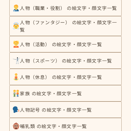
人物（職業・役割） の絵文字・顔文字一覧
人物（ファンタジー） の絵文字・顔文字一
覧
人物（活動） の絵文字・顔文字一覧
人物（スポーツ） の絵文字・顔文字一覧
人物（休息） の絵文字・顔文字一覧
家族 の絵文字・顔文字一覧
人物記号 の絵文字・顔文字一覧
哺乳類 の絵文字・顔文字一覧