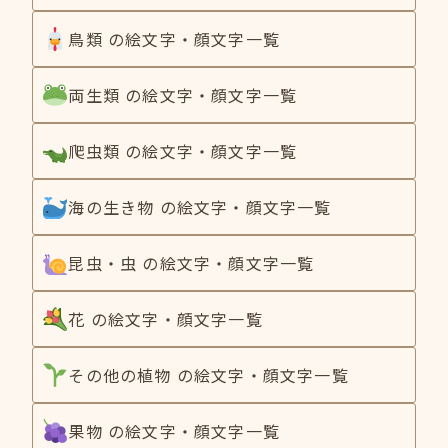
鳥類 の絵文字・顔文字一覧
両生類 の絵文字・顔文字一覧
爬虫類 の絵文字・顔文字一覧
海の生き物 の絵文字・顔文字一覧
昆虫・虫 の絵文字・顔文字一覧
花 の絵文字・顔文字一覧
その他の植物 の絵文字・顔文字一覧
果物 の絵文字・顔文字一覧