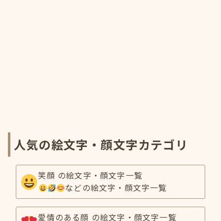
人気の絵文字・顔文字カテゴリ
笑顔 の絵文字・顔文字一覧
などの絵文字・顔文字一覧
愛情のある顔 の絵文字・顔文字一覧