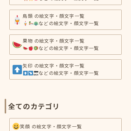
鳥類 の絵文字・顔文字一覧
などの絵文字・顔文字一覧
果物 の絵文字・顔文字一覧
などの絵文字・顔文字一覧
矢印 の絵文字・顔文字一覧
などの絵文字・顔文字一覧
全てのカテゴリ
笑顔 の絵文字・顔文字一覧