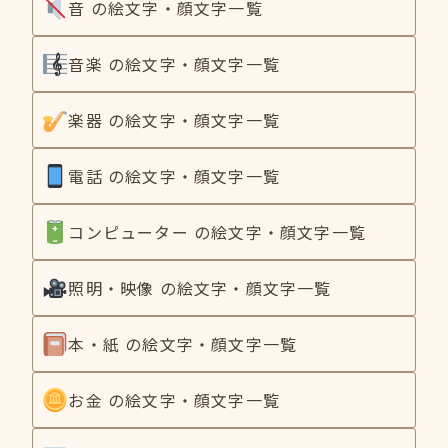
音 の絵文字・顔文字一覧
音楽 の絵文字・顔文字一覧
楽器 の絵文字・顔文字一覧
電話 の絵文字・顔文字一覧
コンピューター の絵文字・顔文字一覧
照明・映像 の絵文字・顔文字一覧
本・紙 の絵文字・顔文字一覧
お金 の絵文字・顔文字一覧