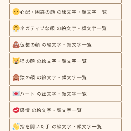
心配・困惑の顔 の絵文字・顔文字一覧
ネガティブな顔 の絵文字・顔文字一覧
仮装の顔 の絵文字・顔文字一覧
猫の顔 の絵文字・顔文字一覧
猿の顔 の絵文字・顔文字一覧
ハート の絵文字・顔文字一覧
感情 の絵文字・顔文字一覧
指を開いた手 の絵文字・顔文字一覧