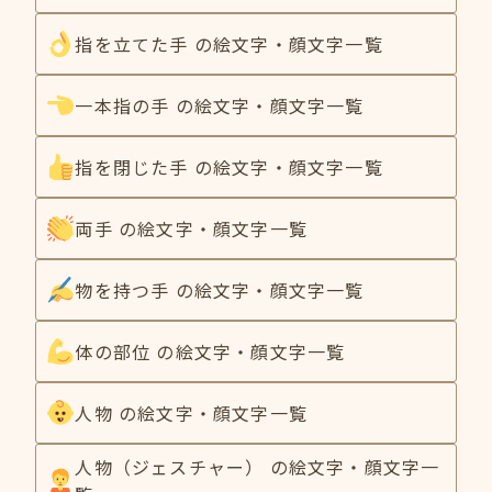
指を立てた手 の絵文字・顔文字一覧
一本指の手 の絵文字・顔文字一覧
指を閉じた手 の絵文字・顔文字一覧
両手 の絵文字・顔文字一覧
物を持つ手 の絵文字・顔文字一覧
体の部位 の絵文字・顔文字一覧
人物 の絵文字・顔文字一覧
人物（ジェスチャー） の絵文字・顔文字一