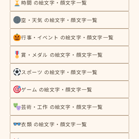
時間 の絵文字・顔文字一覧
空・天気 の絵文字・顔文字一覧
行事・イベント の絵文字・顔文字一覧
賞・メダル の絵文字・顔文字一覧
スポーツ の絵文字・顔文字一覧
ゲーム の絵文字・顔文字一覧
芸術・工作 の絵文字・顔文字一覧
衣類 の絵文字・顔文字一覧