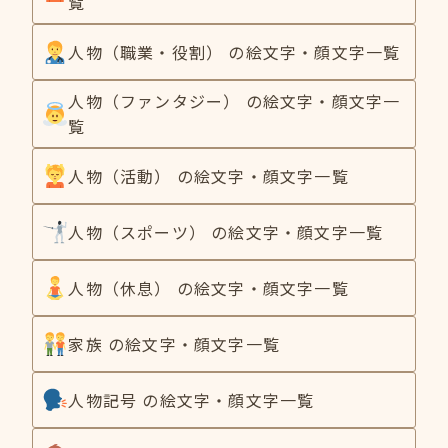
覧
人物（職業・役割） の絵文字・顔文字一覧
人物（ファンタジー） の絵文字・顔文字一
覧
人物（活動） の絵文字・顔文字一覧
人物（スポーツ） の絵文字・顔文字一覧
人物（休息） の絵文字・顔文字一覧
家族 の絵文字・顔文字一覧
人物記号 の絵文字・顔文字一覧