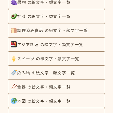
果物 の絵文字・顔文字一覧
野菜 の絵文字・顔文字一覧
調理済み食品 の絵文字・顔文字一覧
アジア料理 の絵文字・顔文字一覧
スイーツ の絵文字・顔文字一覧
飲み物 の絵文字・顔文字一覧
食器 の絵文字・顔文字一覧
地図 の絵文字・顔文字一覧