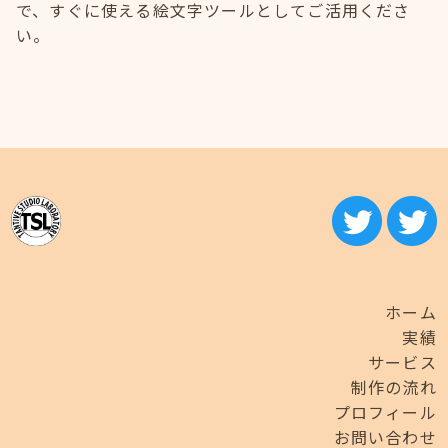
で、すぐに使える絵文字ツールとしてご活用くださ
い。
ホーム
実績
サービス
制作の流れ
プロフィール
お問い合わせ