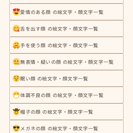
愛情のある顔 の絵文字・顔文字一覧
舌を出す顔 の絵文字・顔文字一覧
手を使う顔 の絵文字・顔文字一覧
無表情・疑いの顔 の絵文字・顔文字一覧
眠い顔 の絵文字・顔文字一覧
体調不良の顔 の絵文字・顔文字一覧
帽子の顔 の絵文字・顔文字一覧
メガネの顔 の絵文字・顔文字一覧