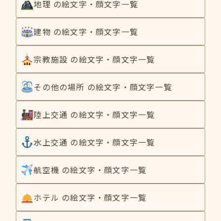
地理 の絵文字・顔文字一覧
建物 の絵文字・顔文字一覧
宗教施設 の絵文字・顔文字一覧
その他の場所 の絵文字・顔文字一覧
陸上交通 の絵文字・顔文字一覧
水上交通 の絵文字・顔文字一覧
航空機 の絵文字・顔文字一覧
ホテル の絵文字・顔文字一覧