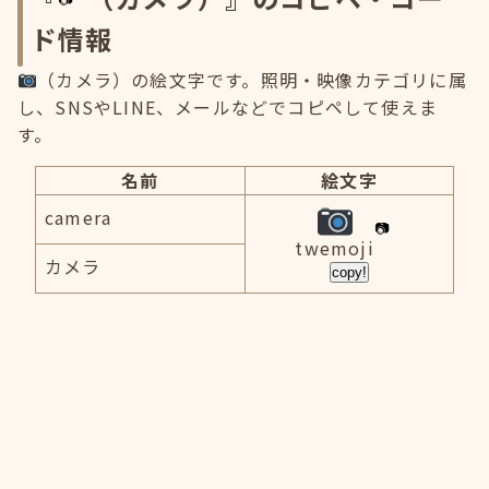
ド情報
（カメラ）の絵文字です。照明・映像カテゴリに属
し、SNSやLINE、メールなどでコピペして使えま
す。
名前
絵文字
camera
twemoji
カメラ
copy!