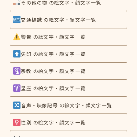
その他の物 の絵文字・顔文字一覧
交通標識 の絵文字・顔文字一覧
警告 の絵文字・顔文字一覧
矢印 の絵文字・顔文字一覧
宗教 の絵文字・顔文字一覧
星座 の絵文字・顔文字一覧
音声・映像記号 の絵文字・顔文字一覧
性別 の絵文字・顔文字一覧