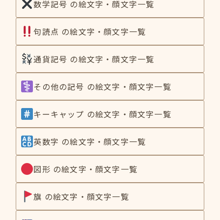
数学記号 の絵文字・顔文字一覧
句読点 の絵文字・顔文字一覧
通貨記号 の絵文字・顔文字一覧
その他の記号 の絵文字・顔文字一覧
キーキャップ の絵文字・顔文字一覧
英数字 の絵文字・顔文字一覧
図形 の絵文字・顔文字一覧
旗 の絵文字・顔文字一覧