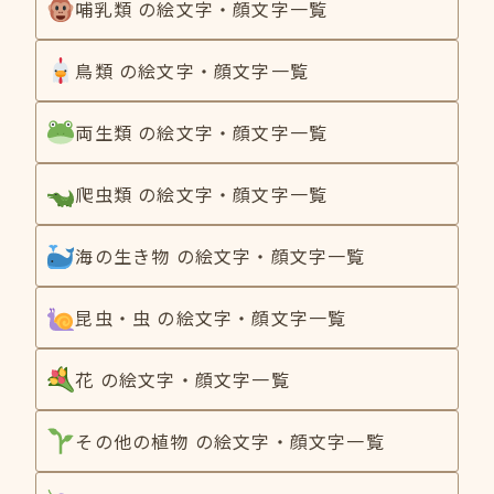
哺乳類 の絵文字・顔文字一覧
鳥類 の絵文字・顔文字一覧
両生類 の絵文字・顔文字一覧
爬虫類 の絵文字・顔文字一覧
海の生き物 の絵文字・顔文字一覧
昆虫・虫 の絵文字・顔文字一覧
花 の絵文字・顔文字一覧
その他の植物 の絵文字・顔文字一覧