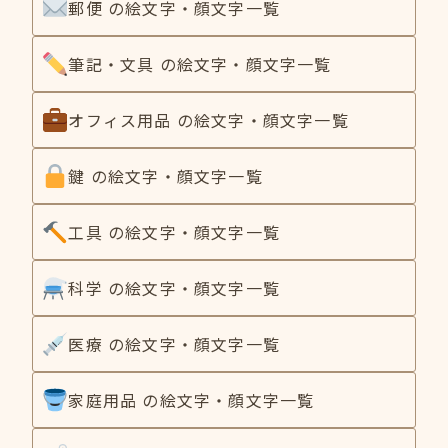
郵便 の絵文字・顔文字一覧
筆記・文具 の絵文字・顔文字一覧
オフィス用品 の絵文字・顔文字一覧
鍵 の絵文字・顔文字一覧
工具 の絵文字・顔文字一覧
科学 の絵文字・顔文字一覧
医療 の絵文字・顔文字一覧
家庭用品 の絵文字・顔文字一覧