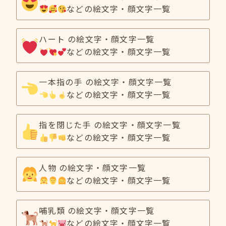
などの絵文字・顔文字一覧
ハート の絵文字・顔文字一覧
などの絵文字・顔文字一覧
一本指の手 の絵文字・顔文字一覧
などの絵文字・顔文字一覧
指を閉じた手 の絵文字・顔文字一覧
などの絵文字・顔文字一覧
人物 の絵文字・顔文字一覧
などの絵文字・顔文字一覧
哺乳類 の絵文字・顔文字一覧
などの絵文字・顔文字一覧