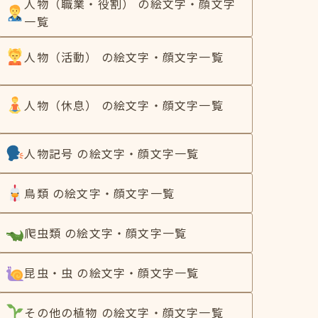
人物（職業・役割） の絵文字・顔文字
一覧
人物（活動） の絵文字・顔文字一覧
人物（休息） の絵文字・顔文字一覧
人物記号 の絵文字・顔文字一覧
鳥類 の絵文字・顔文字一覧
爬虫類 の絵文字・顔文字一覧
昆虫・虫 の絵文字・顔文字一覧
その他の植物 の絵文字・顔文字一覧