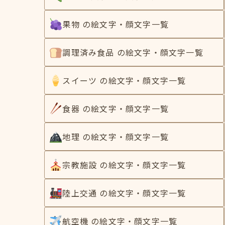
果物 の絵文字・顔文字一覧
調理済み食品 の絵文字・顔文字一覧
スイーツ の絵文字・顔文字一覧
食器 の絵文字・顔文字一覧
地理 の絵文字・顔文字一覧
宗教施設 の絵文字・顔文字一覧
陸上交通 の絵文字・顔文字一覧
航空機 の絵文字・顔文字一覧