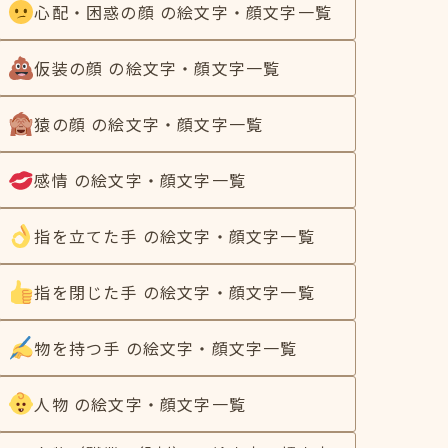
心配・困惑の顔 の絵文字・顔文字一覧
仮装の顔 の絵文字・顔文字一覧
猿の顔 の絵文字・顔文字一覧
感情 の絵文字・顔文字一覧
指を立てた手 の絵文字・顔文字一覧
指を閉じた手 の絵文字・顔文字一覧
物を持つ手 の絵文字・顔文字一覧
人物 の絵文字・顔文字一覧