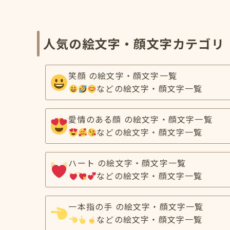
人気の絵文字・顔文字カテゴリ
笑顔 の絵文字・顔文字一覧
などの絵文字・顔文字一覧
愛情のある顔 の絵文字・顔文字一覧
などの絵文字・顔文字一覧
ハート の絵文字・顔文字一覧
などの絵文字・顔文字一覧
一本指の手 の絵文字・顔文字一覧
などの絵文字・顔文字一覧