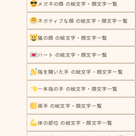
メガネの顔 の絵文字・顔文字一覧
ネガティブな顔 の絵文字・顔文字一覧
猫の顔 の絵文字・顔文字一覧
ハート の絵文字・顔文字一覧
指を開いた手 の絵文字・顔文字一覧
一本指の手 の絵文字・顔文字一覧
両手 の絵文字・顔文字一覧
体の部位 の絵文字・顔文字一覧