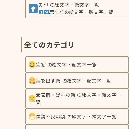
矢印 の絵文字・顔文字一覧
などの絵文字・顔文字一覧
全てのカテゴリ
笑顔 の絵文字・顔文字一覧
舌を出す顔 の絵文字・顔文字一覧
無表情・疑いの顔 の絵文字・顔文字一
覧
体調不良の顔 の絵文字・顔文字一覧