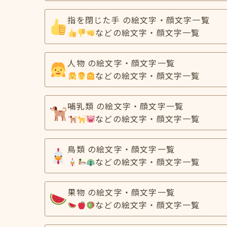
指を閉じた手 の絵文字・顔文字一覧
などの絵文字・顔文字一覧
人物 の絵文字・顔文字一覧
などの絵文字・顔文字一覧
哺乳類 の絵文字・顔文字一覧
などの絵文字・顔文字一覧
鳥類 の絵文字・顔文字一覧
などの絵文字・顔文字一覧
果物 の絵文字・顔文字一覧
などの絵文字・顔文字一覧