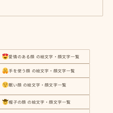
愛情のある顔 の絵文字・顔文字一覧
手を使う顔 の絵文字・顔文字一覧
眠い顔 の絵文字・顔文字一覧
帽子の顔 の絵文字・顔文字一覧