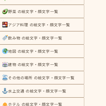
野菜 の絵文字・顔文字一覧
アジア料理 の絵文字・顔文字一覧
飲み物 の絵文字・顔文字一覧
地図 の絵文字・顔文字一覧
建物 の絵文字・顔文字一覧
その他の場所 の絵文字・顔文字一覧
水上交通 の絵文字・顔文字一覧
ホテル の絵文字・顔文字一覧