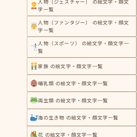
人物（ジェスチャー） の絵文字・顔文
字一覧
人物（ファンタジー） の絵文字・顔文
字一覧
人物（スポーツ） の絵文字・顔文字一
覧
家族 の絵文字・顔文字一覧
哺乳類 の絵文字・顔文字一覧
両生類 の絵文字・顔文字一覧
海の生き物 の絵文字・顔文字一覧
花 の絵文字・顔文字一覧