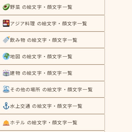
野菜 の絵文字・顔文字一覧
アジア料理 の絵文字・顔文字一覧
飲み物 の絵文字・顔文字一覧
地図 の絵文字・顔文字一覧
建物 の絵文字・顔文字一覧
その他の場所 の絵文字・顔文字一覧
水上交通 の絵文字・顔文字一覧
ホテル の絵文字・顔文字一覧