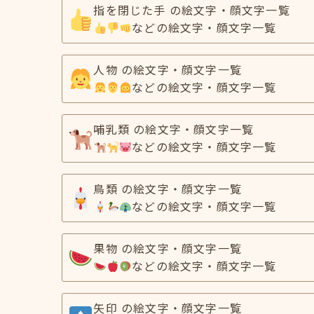
指を閉じた手 の絵文字・顔文字一覧
などの絵文字・顔文字一覧
人物 の絵文字・顔文字一覧
などの絵文字・顔文字一覧
哺乳類 の絵文字・顔文字一覧
などの絵文字・顔文字一覧
鳥類 の絵文字・顔文字一覧
などの絵文字・顔文字一覧
果物 の絵文字・顔文字一覧
などの絵文字・顔文字一覧
矢印 の絵文字・顔文字一覧