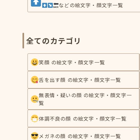
などの絵文字・顔文字一覧
全てのカテゴリ
笑顔 の絵文字・顔文字一覧
舌を出す顔 の絵文字・顔文字一覧
無表情・疑いの顔 の絵文字・顔文字一
覧
体調不良の顔 の絵文字・顔文字一覧
メガネの顔 の絵文字・顔文字一覧