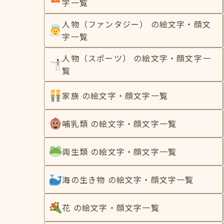
字一覧
人物（ファンタジー） の絵文字・顔文
字一覧
人物（スポーツ） の絵文字・顔文字一
覧
家族 の絵文字・顔文字一覧
哺乳類 の絵文字・顔文字一覧
両生類 の絵文字・顔文字一覧
海の生き物 の絵文字・顔文字一覧
花 の絵文字・顔文字一覧