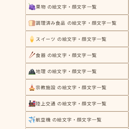
果物 の絵文字・顔文字一覧
調理済み食品 の絵文字・顔文字一覧
スイーツ の絵文字・顔文字一覧
食器 の絵文字・顔文字一覧
地理 の絵文字・顔文字一覧
宗教施設 の絵文字・顔文字一覧
陸上交通 の絵文字・顔文字一覧
航空機 の絵文字・顔文字一覧