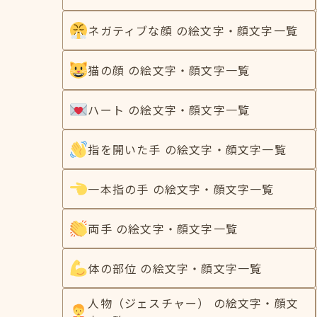
ネガティブな顔 の絵文字・顔文字一覧
猫の顔 の絵文字・顔文字一覧
ハート の絵文字・顔文字一覧
指を開いた手 の絵文字・顔文字一覧
一本指の手 の絵文字・顔文字一覧
両手 の絵文字・顔文字一覧
体の部位 の絵文字・顔文字一覧
人物（ジェスチャー） の絵文字・顔文