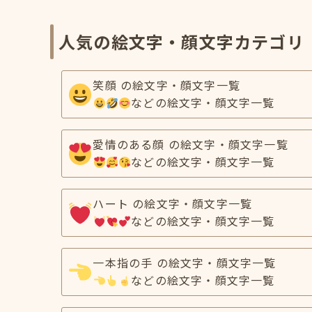
人気の絵文字・顔文字カテゴリ
笑顔 の絵文字・顔文字一覧
などの絵文字・顔文字一覧
愛情のある顔 の絵文字・顔文字一覧
などの絵文字・顔文字一覧
ハート の絵文字・顔文字一覧
などの絵文字・顔文字一覧
一本指の手 の絵文字・顔文字一覧
などの絵文字・顔文字一覧