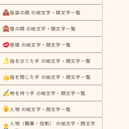
仮装の顔 の絵文字・顔文字一覧
猿の顔 の絵文字・顔文字一覧
感情 の絵文字・顔文字一覧
指を立てた手 の絵文字・顔文字一覧
指を閉じた手 の絵文字・顔文字一覧
物を持つ手 の絵文字・顔文字一覧
人物 の絵文字・顔文字一覧
人物（職業・役割） の絵文字・顔文字