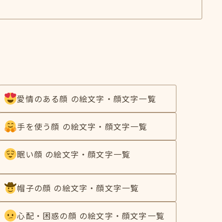
愛情のある顔 の絵文字・顔文字一覧
手を使う顔 の絵文字・顔文字一覧
眠い顔 の絵文字・顔文字一覧
帽子の顔 の絵文字・顔文字一覧
心配・困惑の顔 の絵文字・顔文字一覧