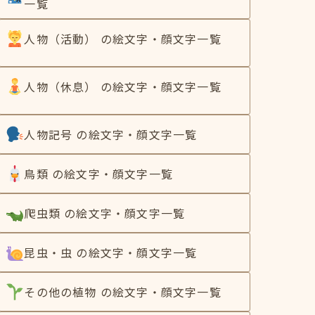
一覧
人物（活動） の絵文字・顔文字一覧
人物（休息） の絵文字・顔文字一覧
人物記号 の絵文字・顔文字一覧
鳥類 の絵文字・顔文字一覧
爬虫類 の絵文字・顔文字一覧
昆虫・虫 の絵文字・顔文字一覧
その他の植物 の絵文字・顔文字一覧