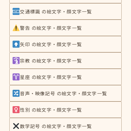
交通標識 の絵文字・顔文字一覧
警告 の絵文字・顔文字一覧
矢印 の絵文字・顔文字一覧
宗教 の絵文字・顔文字一覧
星座 の絵文字・顔文字一覧
音声・映像記号 の絵文字・顔文字一覧
性別 の絵文字・顔文字一覧
数学記号 の絵文字・顔文字一覧