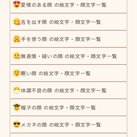
愛情のある顔 の絵文字・顔文字一覧
舌を出す顔 の絵文字・顔文字一覧
手を使う顔 の絵文字・顔文字一覧
無表情・疑いの顔 の絵文字・顔文字一覧
眠い顔 の絵文字・顔文字一覧
体調不良の顔 の絵文字・顔文字一覧
帽子の顔 の絵文字・顔文字一覧
メガネの顔 の絵文字・顔文字一覧