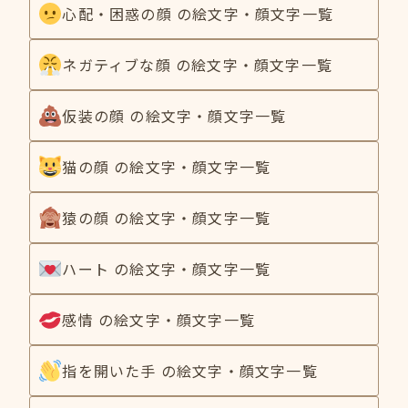
心配・困惑の顔 の絵文字・顔文字一覧
ネガティブな顔 の絵文字・顔文字一覧
仮装の顔 の絵文字・顔文字一覧
猫の顔 の絵文字・顔文字一覧
猿の顔 の絵文字・顔文字一覧
ハート の絵文字・顔文字一覧
感情 の絵文字・顔文字一覧
指を開いた手 の絵文字・顔文字一覧