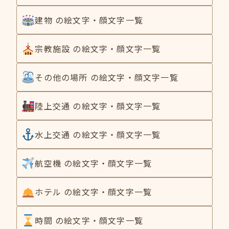
建物 の絵文字・顔文字一覧
宗教施設 の絵文字・顔文字一覧
その他の場所 の絵文字・顔文字一覧
陸上交通 の絵文字・顔文字一覧
水上交通 の絵文字・顔文字一覧
航空機 の絵文字・顔文字一覧
ホテル の絵文字・顔文字一覧
時間 の絵文字・顔文字一覧