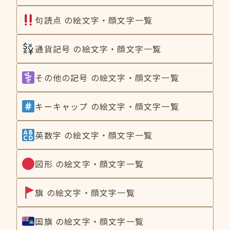
句読点 の絵文字・顔文字一覧
通貨記号 の絵文字・顔文字一覧
その他の記号 の絵文字・顔文字一覧
キーキャップ の絵文字・顔文字一覧
英数字 の絵文字・顔文字一覧
図形 の絵文字・顔文字一覧
旗 の絵文字・顔文字一覧
国旗 の絵文字・顔文字一覧