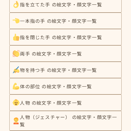
指を立てた手 の絵文字・顔文字一覧
一本指の手 の絵文字・顔文字一覧
指を閉じた手 の絵文字・顔文字一覧
両手 の絵文字・顔文字一覧
物を持つ手 の絵文字・顔文字一覧
体の部位 の絵文字・顔文字一覧
人物 の絵文字・顔文字一覧
人物（ジェスチャー） の絵文字・顔文字一
覧