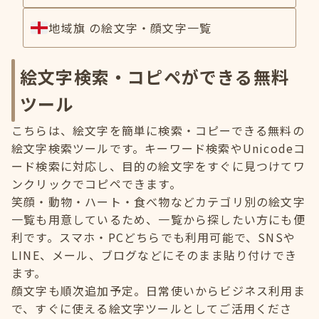
地域旗 の絵文字・顔文字一覧
絵文字検索・コピペができる無料
ツール
こちらは、絵文字を簡単に検索・コピーできる無料の
絵文字検索ツールです。キーワード検索やUnicodeコ
ード検索に対応し、目的の絵文字をすぐに見つけてワ
ンクリックでコピペできます。
笑顔・動物・ハート・食べ物などカテゴリ別の絵文字
一覧も用意しているため、一覧から探したい方にも便
利です。スマホ・PCどちらでも利用可能で、SNSや
LINE、メール、ブログなどにそのまま貼り付けでき
ます。
顔文字も順次追加予定。日常使いからビジネス利用ま
で、すぐに使える絵文字ツールとしてご活用くださ