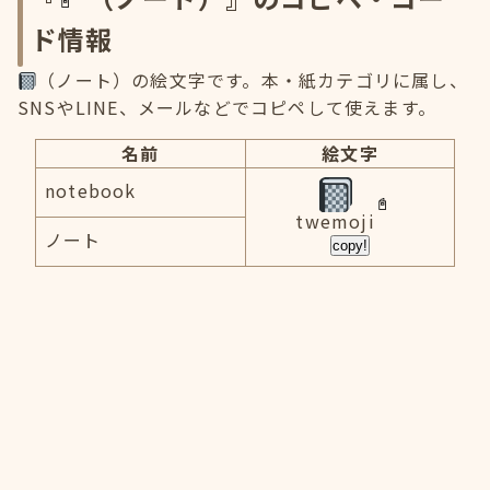
ド情報
（ノート）の絵文字です。本・紙カテゴリに属し、
SNSやLINE、メールなどでコピペして使えます。
名前
絵文字
notebook
twemoji
ノート
copy!