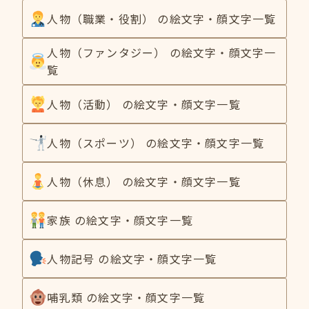
人物（職業・役割） の絵文字・顔文字一覧
人物（ファンタジー） の絵文字・顔文字一
覧
人物（活動） の絵文字・顔文字一覧
人物（スポーツ） の絵文字・顔文字一覧
人物（休息） の絵文字・顔文字一覧
家族 の絵文字・顔文字一覧
人物記号 の絵文字・顔文字一覧
哺乳類 の絵文字・顔文字一覧