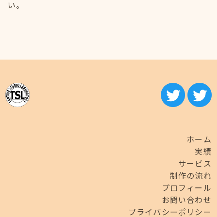
い。
ホーム
実績
サービス
制作の流れ
プロフィール
お問い合わせ
プライバシーポリシー