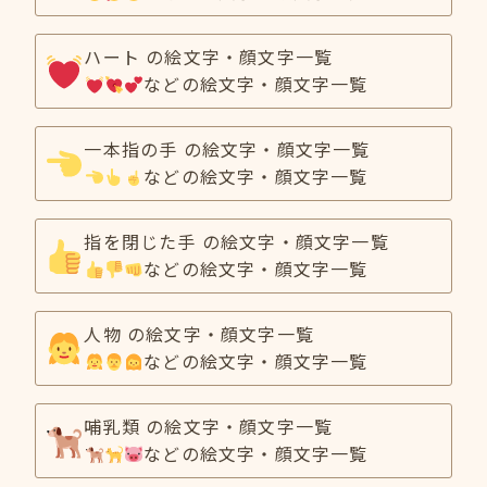
ハート の絵文字・顔文字一覧
などの絵文字・顔文字一覧
一本指の手 の絵文字・顔文字一覧
などの絵文字・顔文字一覧
指を閉じた手 の絵文字・顔文字一覧
などの絵文字・顔文字一覧
人物 の絵文字・顔文字一覧
などの絵文字・顔文字一覧
哺乳類 の絵文字・顔文字一覧
などの絵文字・顔文字一覧