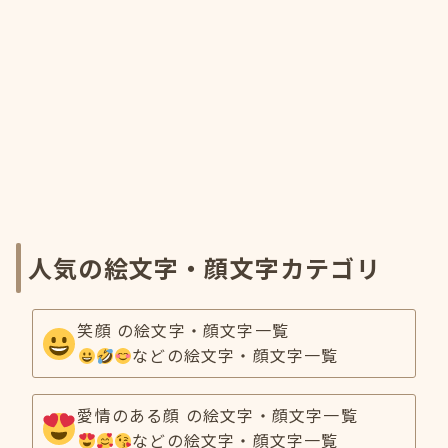
人気の絵文字・顔文字カテゴリ
笑顔 の絵文字・顔文字一覧
などの絵文字・顔文字一覧
愛情のある顔 の絵文字・顔文字一覧
などの絵文字・顔文字一覧