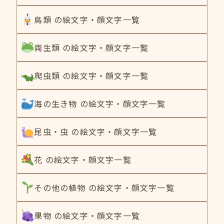
鳥類 の絵文字・顔文字一覧
両生類 の絵文字・顔文字一覧
爬虫類 の絵文字・顔文字一覧
海の生き物 の絵文字・顔文字一覧
昆虫・虫 の絵文字・顔文字一覧
花 の絵文字・顔文字一覧
その他の植物 の絵文字・顔文字一覧
果物 の絵文字・顔文字一覧