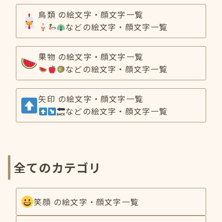
鳥類 の絵文字・顔文字一覧
などの絵文字・顔文字一覧
果物 の絵文字・顔文字一覧
などの絵文字・顔文字一覧
矢印 の絵文字・顔文字一覧
などの絵文字・顔文字一覧
全てのカテゴリ
笑顔 の絵文字・顔文字一覧