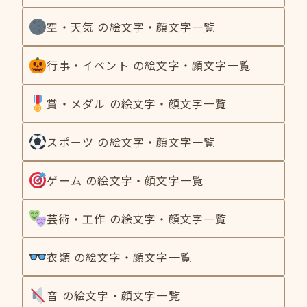
空・天気 の絵文字・顔文字一覧
行事・イベント の絵文字・顔文字一覧
賞・メダル の絵文字・顔文字一覧
スポーツ の絵文字・顔文字一覧
ゲーム の絵文字・顔文字一覧
芸術・工作 の絵文字・顔文字一覧
衣類 の絵文字・顔文字一覧
音 の絵文字・顔文字一覧