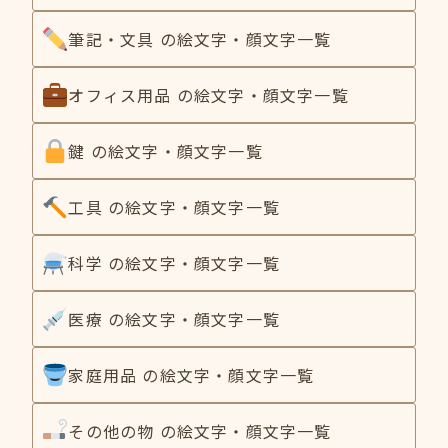
筆記・文具 の絵文字・顔文字一覧
オフィス用品 の絵文字・顔文字一覧
鍵 の絵文字・顔文字一覧
工具 の絵文字・顔文字一覧
科学 の絵文字・顔文字一覧
医療 の絵文字・顔文字一覧
家庭用品 の絵文字・顔文字一覧
その他の物 の絵文字・顔文字一覧