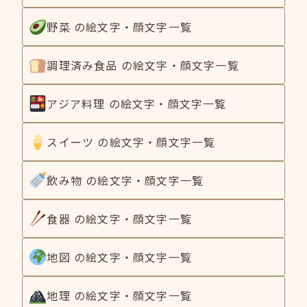
野菜 の絵文字・顔文字一覧
調理済み食品 の絵文字・顔文字一覧
アジア料理 の絵文字・顔文字一覧
スイーツ の絵文字・顔文字一覧
飲み物 の絵文字・顔文字一覧
食器 の絵文字・顔文字一覧
地図 の絵文字・顔文字一覧
地理 の絵文字・顔文字一覧