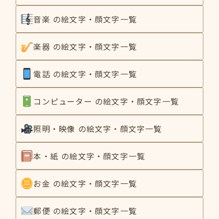
音楽 の絵文字・顔文字一覧
楽器 の絵文字・顔文字一覧
電話 の絵文字・顔文字一覧
コンピューター の絵文字・顔文字一覧
照明・映像 の絵文字・顔文字一覧
本・紙 の絵文字・顔文字一覧
お金 の絵文字・顔文字一覧
郵便 の絵文字・顔文字一覧