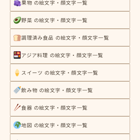
果物 の絵文字・顔文字一覧
野菜 の絵文字・顔文字一覧
調理済み食品 の絵文字・顔文字一覧
アジア料理 の絵文字・顔文字一覧
スイーツ の絵文字・顔文字一覧
飲み物 の絵文字・顔文字一覧
食器 の絵文字・顔文字一覧
地図 の絵文字・顔文字一覧