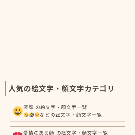
人気の絵文字・顔文字カテゴリ
笑顔 の絵文字・顔文字一覧
などの絵文字・顔文字一覧
愛情のある顔 の絵文字・顔文字一覧