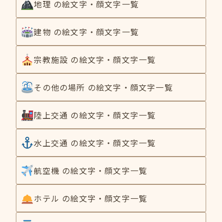
地理 の絵文字・顔文字一覧
建物 の絵文字・顔文字一覧
宗教施設 の絵文字・顔文字一覧
その他の場所 の絵文字・顔文字一覧
陸上交通 の絵文字・顔文字一覧
水上交通 の絵文字・顔文字一覧
航空機 の絵文字・顔文字一覧
ホテル の絵文字・顔文字一覧