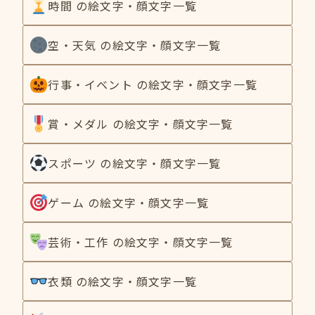
時間 の絵文字・顔文字一覧
空・天気 の絵文字・顔文字一覧
行事・イベント の絵文字・顔文字一覧
賞・メダル の絵文字・顔文字一覧
スポーツ の絵文字・顔文字一覧
ゲーム の絵文字・顔文字一覧
芸術・工作 の絵文字・顔文字一覧
衣類 の絵文字・顔文字一覧