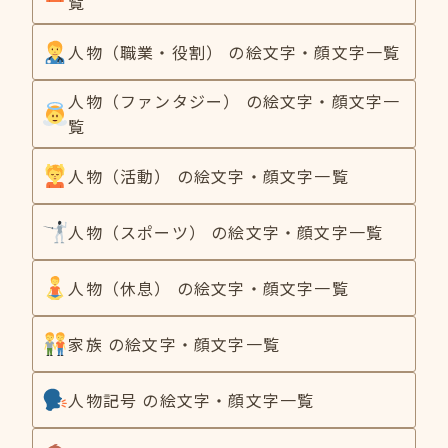
覧
人物（職業・役割） の絵文字・顔文字一覧
人物（ファンタジー） の絵文字・顔文字一
覧
人物（活動） の絵文字・顔文字一覧
人物（スポーツ） の絵文字・顔文字一覧
人物（休息） の絵文字・顔文字一覧
家族 の絵文字・顔文字一覧
人物記号 の絵文字・顔文字一覧