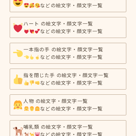
などの絵文字・顔文字一覧
ハート の絵文字・顔文字一覧
などの絵文字・顔文字一覧
一本指の手 の絵文字・顔文字一覧
などの絵文字・顔文字一覧
指を閉じた手 の絵文字・顔文字一覧
などの絵文字・顔文字一覧
人物 の絵文字・顔文字一覧
などの絵文字・顔文字一覧
哺乳類 の絵文字・顔文字一覧
などの絵文字・顔文字一覧