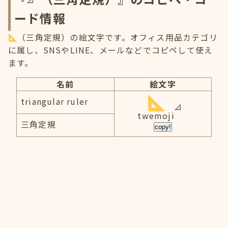
ード情報
（三角定規）の絵文字です。オフィス用品カテゴリ
に属し、SNSやLINE、メールなどでコピペして使え
ます。
名前
絵文字
triangular ruler
twemoji
三角定規
copy!