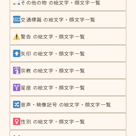
その他の物 の絵文字・顔文字一覧
交通標識 の絵文字・顔文字一覧
警告 の絵文字・顔文字一覧
矢印 の絵文字・顔文字一覧
宗教 の絵文字・顔文字一覧
星座 の絵文字・顔文字一覧
音声・映像記号 の絵文字・顔文字一覧
性別 の絵文字・顔文字一覧