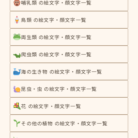
哺乳類 の絵文字・顔文字一覧
鳥類 の絵文字・顔文字一覧
両生類 の絵文字・顔文字一覧
爬虫類 の絵文字・顔文字一覧
海の生き物 の絵文字・顔文字一覧
昆虫・虫 の絵文字・顔文字一覧
花 の絵文字・顔文字一覧
その他の植物 の絵文字・顔文字一覧