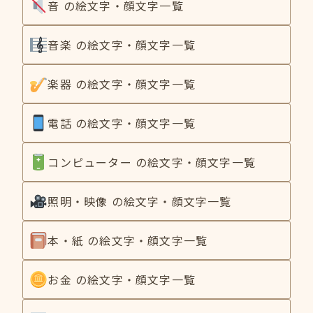
音 の絵文字・顔文字一覧
音楽 の絵文字・顔文字一覧
楽器 の絵文字・顔文字一覧
電話 の絵文字・顔文字一覧
コンピューター の絵文字・顔文字一覧
照明・映像 の絵文字・顔文字一覧
本・紙 の絵文字・顔文字一覧
お金 の絵文字・顔文字一覧