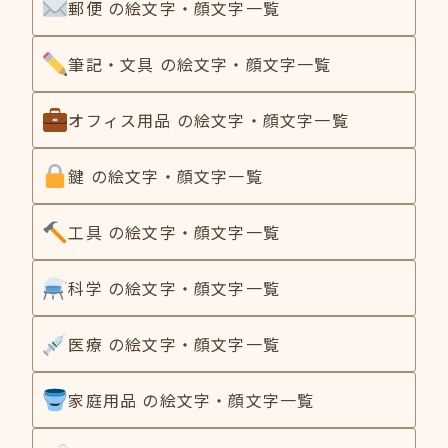
郵便 の絵文字・顔文字一覧
筆記・文具 の絵文字・顔文字一覧
オフィス用品 の絵文字・顔文字一覧
鍵 の絵文字・顔文字一覧
工具 の絵文字・顔文字一覧
科学 の絵文字・顔文字一覧
医療 の絵文字・顔文字一覧
家庭用品 の絵文字・顔文字一覧