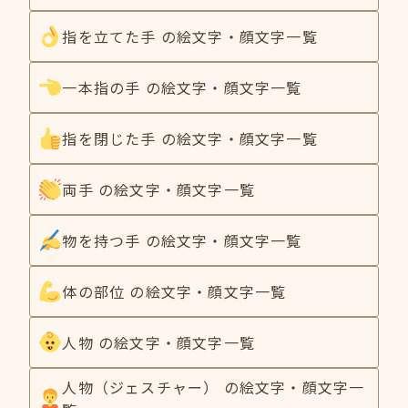
指を立てた手 の絵文字・顔文字一覧
一本指の手 の絵文字・顔文字一覧
指を閉じた手 の絵文字・顔文字一覧
両手 の絵文字・顔文字一覧
物を持つ手 の絵文字・顔文字一覧
体の部位 の絵文字・顔文字一覧
人物 の絵文字・顔文字一覧
人物（ジェスチャー） の絵文字・顔文字一