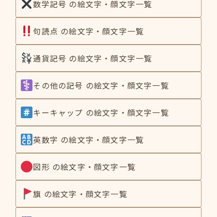
数学記号 の絵文字・顔文字一覧
句読点 の絵文字・顔文字一覧
通貨記号 の絵文字・顔文字一覧
その他の記号 の絵文字・顔文字一覧
キーキャップ の絵文字・顔文字一覧
英数字 の絵文字・顔文字一覧
図形 の絵文字・顔文字一覧
旗 の絵文字・顔文字一覧