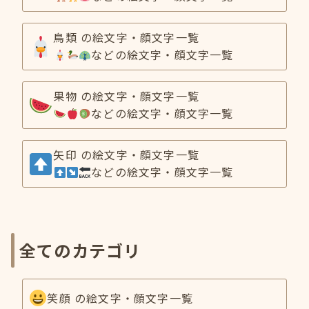
鳥類 の絵文字・顔文字一覧
などの絵文字・顔文字一覧
果物 の絵文字・顔文字一覧
などの絵文字・顔文字一覧
矢印 の絵文字・顔文字一覧
などの絵文字・顔文字一覧
全てのカテゴリ
笑顔 の絵文字・顔文字一覧