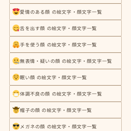
愛情のある顔 の絵文字・顔文字一覧
舌を出す顔 の絵文字・顔文字一覧
手を使う顔 の絵文字・顔文字一覧
無表情・疑いの顔 の絵文字・顔文字一覧
眠い顔 の絵文字・顔文字一覧
体調不良の顔 の絵文字・顔文字一覧
帽子の顔 の絵文字・顔文字一覧
メガネの顔 の絵文字・顔文字一覧