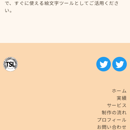
で、すぐに使える絵文字ツールとしてご活用くださ
い。
ホーム
実績
サービス
制作の流れ
プロフィール
お問い合わせ