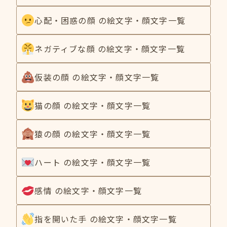
心配・困惑の顔 の絵文字・顔文字一覧
ネガティブな顔 の絵文字・顔文字一覧
仮装の顔 の絵文字・顔文字一覧
猫の顔 の絵文字・顔文字一覧
猿の顔 の絵文字・顔文字一覧
ハート の絵文字・顔文字一覧
感情 の絵文字・顔文字一覧
指を開いた手 の絵文字・顔文字一覧