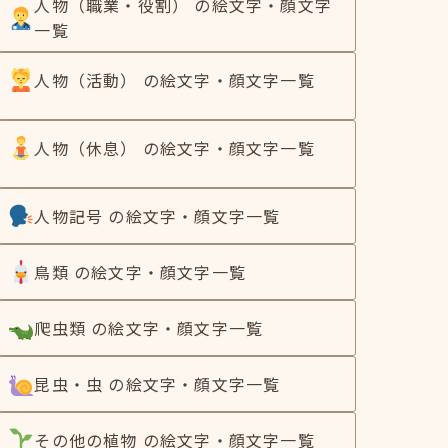
人物（職業・役割） の絵文字・顔文字
一覧
人物（活動） の絵文字・顔文字一覧
人物（休息） の絵文字・顔文字一覧
人物記号 の絵文字・顔文字一覧
鳥類 の絵文字・顔文字一覧
爬虫類 の絵文字・顔文字一覧
昆虫・虫 の絵文字・顔文字一覧
その他の植物 の絵文字・顔文字一覧