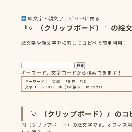
絵文字・顔文字ナビTOPに戻る
『
（クリップボード）』の絵
絵文字や顔文字を検索してコピペで簡単利用！
検索
キーワード、文字コードから検索できます！
キーワード：「笑顔」「動物」など
文字コード：#1F600（#の後ろにUnicode）
『
（クリップボード）』のコ
（クリップボード）の絵文字です。オフィス用品