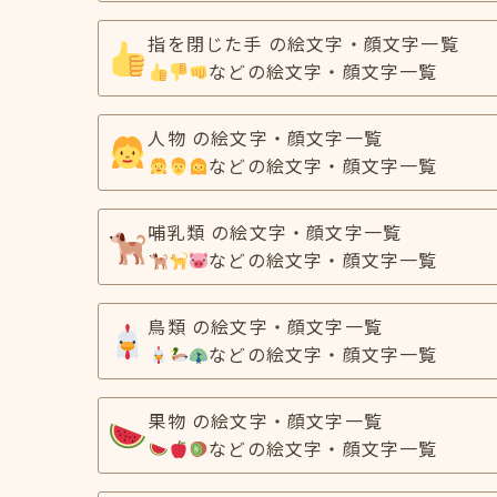
指を閉じた手 の絵文字・顔文字一覧
などの絵文字・顔文字一覧
人物 の絵文字・顔文字一覧
などの絵文字・顔文字一覧
哺乳類 の絵文字・顔文字一覧
などの絵文字・顔文字一覧
鳥類 の絵文字・顔文字一覧
などの絵文字・顔文字一覧
果物 の絵文字・顔文字一覧
などの絵文字・顔文字一覧