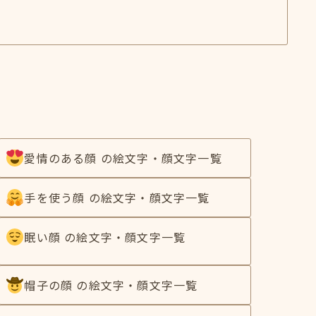
愛情のある顔 の絵文字・顔文字一覧
手を使う顔 の絵文字・顔文字一覧
眠い顔 の絵文字・顔文字一覧
帽子の顔 の絵文字・顔文字一覧