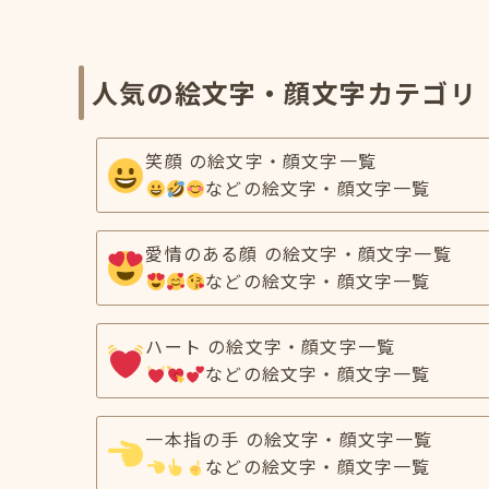
人気の絵文字・顔文字カテゴリ
笑顔 の絵文字・顔文字一覧
などの絵文字・顔文字一覧
愛情のある顔 の絵文字・顔文字一覧
などの絵文字・顔文字一覧
ハート の絵文字・顔文字一覧
などの絵文字・顔文字一覧
一本指の手 の絵文字・顔文字一覧
などの絵文字・顔文字一覧