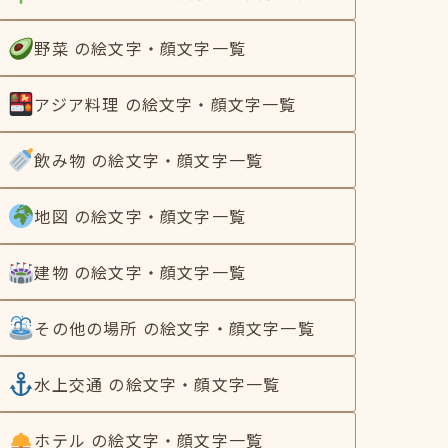
野菜 の絵文字・顔文字一覧
アジア料理 の絵文字・顔文字一覧
飲み物 の絵文字・顔文字一覧
地図 の絵文字・顔文字一覧
建物 の絵文字・顔文字一覧
その他の場所 の絵文字・顔文字一覧
水上交通 の絵文字・顔文字一覧
ホテル の絵文字・顔文字一覧