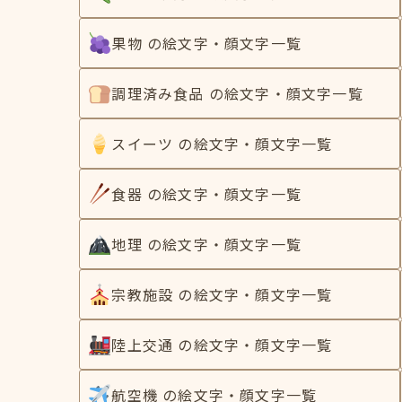
果物 の絵文字・顔文字一覧
調理済み食品 の絵文字・顔文字一覧
スイーツ の絵文字・顔文字一覧
食器 の絵文字・顔文字一覧
地理 の絵文字・顔文字一覧
宗教施設 の絵文字・顔文字一覧
陸上交通 の絵文字・顔文字一覧
航空機 の絵文字・顔文字一覧