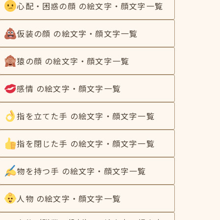
心配・困惑の顔 の絵文字・顔文字一覧
仮装の顔 の絵文字・顔文字一覧
猿の顔 の絵文字・顔文字一覧
感情 の絵文字・顔文字一覧
指を立てた手 の絵文字・顔文字一覧
指を閉じた手 の絵文字・顔文字一覧
物を持つ手 の絵文字・顔文字一覧
人物 の絵文字・顔文字一覧