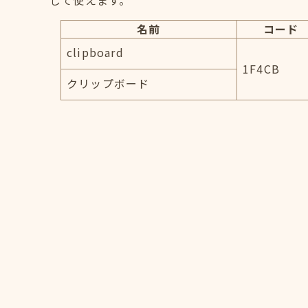
して使えます。
名前
コード
clipboard
1F4CB
クリップボード