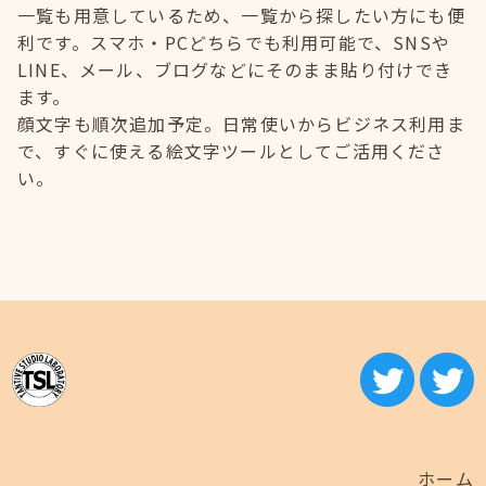
一覧も用意しているため、一覧から探したい方にも便
利です。スマホ・PCどちらでも利用可能で、SNSや
LINE、メール、ブログなどにそのまま貼り付けでき
ます。
顔文字も順次追加予定。日常使いからビジネス利用ま
で、すぐに使える絵文字ツールとしてご活用くださ
い。
ホーム