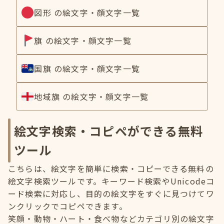
図形 の絵文字・顔文字一覧
旗 の絵文字・顔文字一覧
国旗 の絵文字・顔文字一覧
地域旗 の絵文字・顔文字一覧
絵文字検索・コピペができる無料
ツール
こちらは、絵文字を簡単に検索・コピーできる無料の
絵文字検索ツールです。キーワード検索やUnicodeコ
ード検索に対応し、目的の絵文字をすぐに見つけてワ
ンクリックでコピペできます。
笑顔・動物・ハート・食べ物などカテゴリ別の絵文字