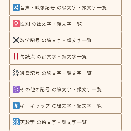
音声・映像記号 の絵文字・顔文字一覧
性別 の絵文字・顔文字一覧
数学記号 の絵文字・顔文字一覧
句読点 の絵文字・顔文字一覧
通貨記号 の絵文字・顔文字一覧
その他の記号 の絵文字・顔文字一覧
キーキャップ の絵文字・顔文字一覧
英数字 の絵文字・顔文字一覧