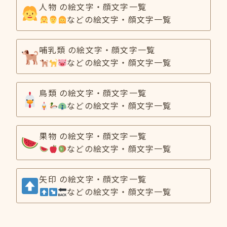
人物 の絵文字・顔文字一覧
などの絵文字・顔文字一覧
哺乳類 の絵文字・顔文字一覧
などの絵文字・顔文字一覧
鳥類 の絵文字・顔文字一覧
などの絵文字・顔文字一覧
果物 の絵文字・顔文字一覧
などの絵文字・顔文字一覧
矢印 の絵文字・顔文字一覧
などの絵文字・顔文字一覧