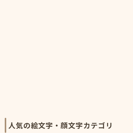
人気の絵文字・顔文字カテゴリ