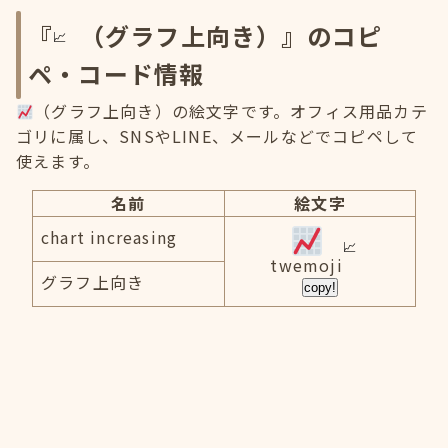
『
（グラフ上向き）』のコピ
ペ・コード情報
（グラフ上向き）の絵文字です。オフィス用品カテ
ゴリに属し、SNSやLINE、メールなどでコピペして
使えます。
名前
絵文字
chart increasing
twemoji
グラフ上向き
copy!