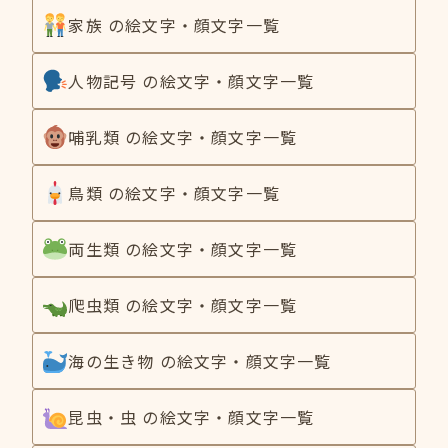
家族 の絵文字・顔文字一覧
人物記号 の絵文字・顔文字一覧
哺乳類 の絵文字・顔文字一覧
鳥類 の絵文字・顔文字一覧
両生類 の絵文字・顔文字一覧
爬虫類 の絵文字・顔文字一覧
海の生き物 の絵文字・顔文字一覧
昆虫・虫 の絵文字・顔文字一覧