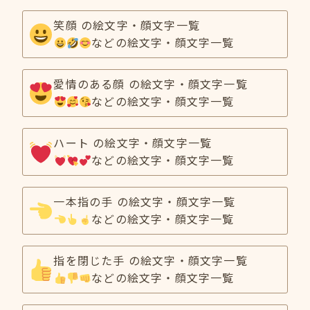
笑顔 の絵文字・顔文字一覧
などの絵文字・顔文字一覧
愛情のある顔 の絵文字・顔文字一覧
などの絵文字・顔文字一覧
ハート の絵文字・顔文字一覧
などの絵文字・顔文字一覧
一本指の手 の絵文字・顔文字一覧
などの絵文字・顔文字一覧
指を閉じた手 の絵文字・顔文字一覧
などの絵文字・顔文字一覧