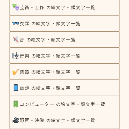
芸術・工作 の絵文字・顔文字一覧
衣類 の絵文字・顔文字一覧
音 の絵文字・顔文字一覧
音楽 の絵文字・顔文字一覧
楽器 の絵文字・顔文字一覧
電話 の絵文字・顔文字一覧
コンピューター の絵文字・顔文字一覧
照明・映像 の絵文字・顔文字一覧