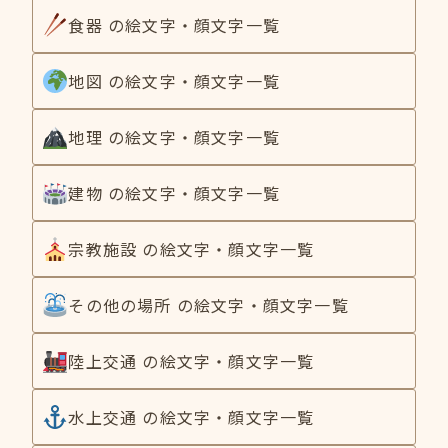
食器 の絵文字・顔文字一覧
地図 の絵文字・顔文字一覧
地理 の絵文字・顔文字一覧
建物 の絵文字・顔文字一覧
宗教施設 の絵文字・顔文字一覧
その他の場所 の絵文字・顔文字一覧
陸上交通 の絵文字・顔文字一覧
水上交通 の絵文字・顔文字一覧