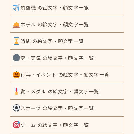
航空機 の絵文字・顔文字一覧
ホテル の絵文字・顔文字一覧
時間 の絵文字・顔文字一覧
空・天気 の絵文字・顔文字一覧
行事・イベント の絵文字・顔文字一覧
賞・メダル の絵文字・顔文字一覧
スポーツ の絵文字・顔文字一覧
ゲーム の絵文字・顔文字一覧