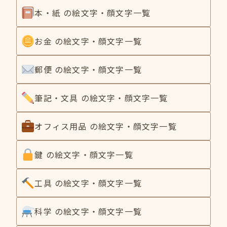
本・紙 の絵文字・顔文字一覧
お金 の絵文字・顔文字一覧
郵便 の絵文字・顔文字一覧
筆記・文具 の絵文字・顔文字一覧
オフィス用品 の絵文字・顔文字一覧
鍵 の絵文字・顔文字一覧
工具 の絵文字・顔文字一覧
科学 の絵文字・顔文字一覧