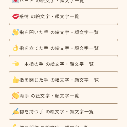
ハート の絵文字・顔文字一覧
感情 の絵文字・顔文字一覧
指を開いた手 の絵文字・顔文字一覧
指を立てた手 の絵文字・顔文字一覧
一本指の手 の絵文字・顔文字一覧
指を閉じた手 の絵文字・顔文字一覧
両手 の絵文字・顔文字一覧
物を持つ手 の絵文字・顔文字一覧