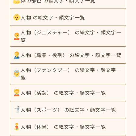
体の部位 の絵文字・顔文字一覧
人物 の絵文字・顔文字一覧
人物（ジェスチャー） の絵文字・顔文字一
覧
人物（職業・役割） の絵文字・顔文字一覧
人物（ファンタジー） の絵文字・顔文字一
覧
人物（活動） の絵文字・顔文字一覧
人物（スポーツ） の絵文字・顔文字一覧
人物（休息） の絵文字・顔文字一覧