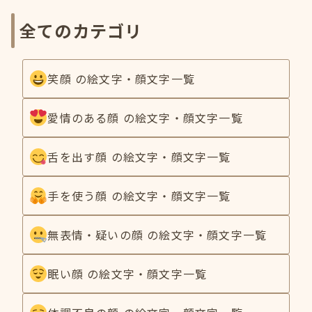
全てのカテゴリ
笑顔 の絵文字・顔文字一覧
愛情のある顔 の絵文字・顔文字一覧
舌を出す顔 の絵文字・顔文字一覧
手を使う顔 の絵文字・顔文字一覧
無表情・疑いの顔 の絵文字・顔文字一覧
眠い顔 の絵文字・顔文字一覧