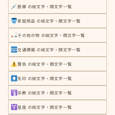
医療 の絵文字・顔文字一覧
家庭用品 の絵文字・顔文字一覧
その他の物 の絵文字・顔文字一覧
交通標識 の絵文字・顔文字一覧
警告 の絵文字・顔文字一覧
矢印 の絵文字・顔文字一覧
宗教 の絵文字・顔文字一覧
星座 の絵文字・顔文字一覧