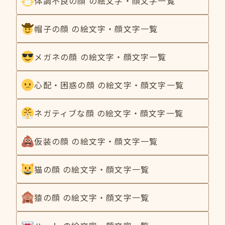
体調不良の顔 の絵文字・顔文字一覧
帽子の顔 の絵文字・顔文字一覧
メガネの顔 の絵文字・顔文字一覧
心配・困惑の顔 の絵文字・顔文字一覧
ネガティブな顔 の絵文字・顔文字一覧
仮装の顔 の絵文字・顔文字一覧
猫の顔 の絵文字・顔文字一覧
猿の顔 の絵文字・顔文字一覧