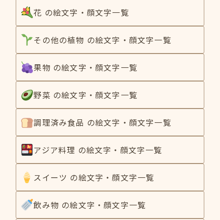
花 の絵文字・顔文字一覧
その他の植物 の絵文字・顔文字一覧
果物 の絵文字・顔文字一覧
野菜 の絵文字・顔文字一覧
調理済み食品 の絵文字・顔文字一覧
アジア料理 の絵文字・顔文字一覧
スイーツ の絵文字・顔文字一覧
飲み物 の絵文字・顔文字一覧