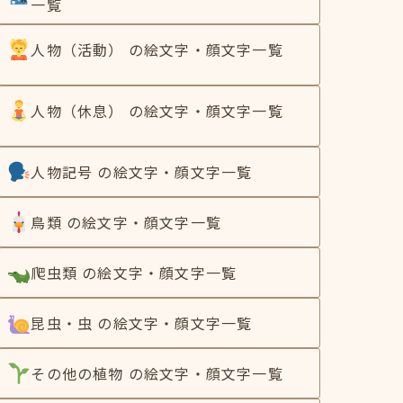
一覧
人物（活動） の絵文字・顔文字一覧
人物（休息） の絵文字・顔文字一覧
人物記号 の絵文字・顔文字一覧
鳥類 の絵文字・顔文字一覧
爬虫類 の絵文字・顔文字一覧
昆虫・虫 の絵文字・顔文字一覧
その他の植物 の絵文字・顔文字一覧