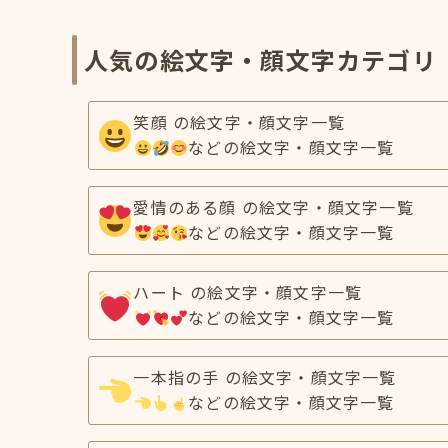
人気の絵文字・顔文字カテゴリ
笑顔 の絵文字・顔文字一覧
などの絵文字・顔文字一覧
愛情のある顔 の絵文字・顔文字一覧
などの絵文字・顔文字一覧
ハート の絵文字・顔文字一覧
などの絵文字・顔文字一覧
一本指の手 の絵文字・顔文字一覧
などの絵文字・顔文字一覧