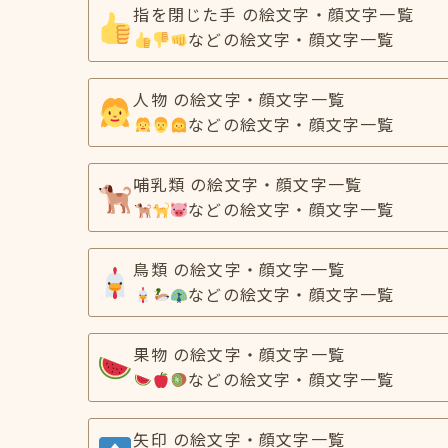
指を閉じた手 の絵文字・顔文字一覧
などの絵文字・顔文字一覧
人物 の絵文字・顔文字一覧
などの絵文字・顔文字一覧
哺乳類 の絵文字・顔文字一覧
などの絵文字・顔文字一覧
鳥類 の絵文字・顔文字一覧
などの絵文字・顔文字一覧
果物 の絵文字・顔文字一覧
などの絵文字・顔文字一覧
矢印 の絵文字・顔文字一覧