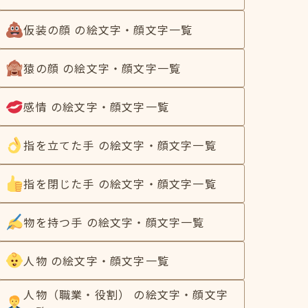
仮装の顔 の絵文字・顔文字一覧
猿の顔 の絵文字・顔文字一覧
感情 の絵文字・顔文字一覧
指を立てた手 の絵文字・顔文字一覧
指を閉じた手 の絵文字・顔文字一覧
物を持つ手 の絵文字・顔文字一覧
人物 の絵文字・顔文字一覧
人物（職業・役割） の絵文字・顔文字