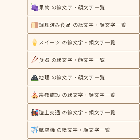
果物 の絵文字・顔文字一覧
調理済み食品 の絵文字・顔文字一覧
スイーツ の絵文字・顔文字一覧
食器 の絵文字・顔文字一覧
地理 の絵文字・顔文字一覧
宗教施設 の絵文字・顔文字一覧
陸上交通 の絵文字・顔文字一覧
航空機 の絵文字・顔文字一覧