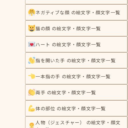
ネガティブな顔 の絵文字・顔文字一覧
猫の顔 の絵文字・顔文字一覧
ハート の絵文字・顔文字一覧
指を開いた手 の絵文字・顔文字一覧
一本指の手 の絵文字・顔文字一覧
両手 の絵文字・顔文字一覧
体の部位 の絵文字・顔文字一覧
人物（ジェスチャー） の絵文字・顔文