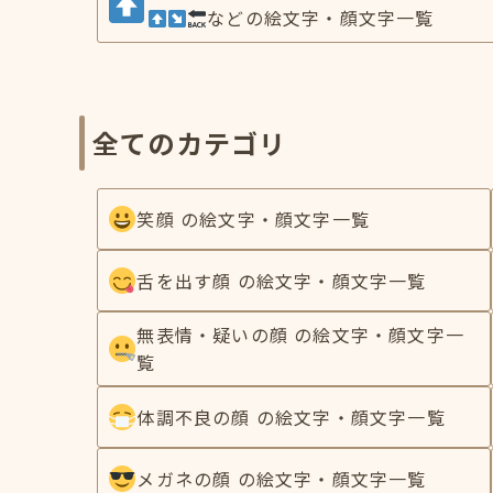
などの絵文字・顔文字一覧
全てのカテゴリ
笑顔 の絵文字・顔文字一覧
舌を出す顔 の絵文字・顔文字一覧
無表情・疑いの顔 の絵文字・顔文字一
覧
体調不良の顔 の絵文字・顔文字一覧
メガネの顔 の絵文字・顔文字一覧