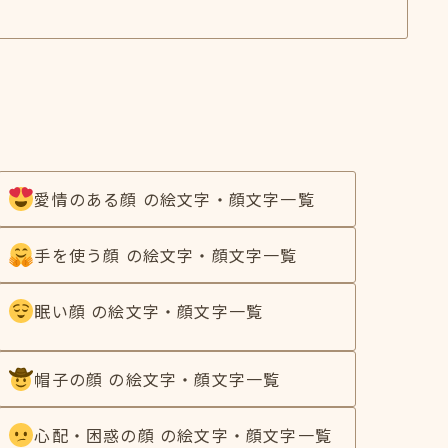
愛情のある顔 の絵文字・顔文字一覧
手を使う顔 の絵文字・顔文字一覧
眠い顔 の絵文字・顔文字一覧
帽子の顔 の絵文字・顔文字一覧
心配・困惑の顔 の絵文字・顔文字一覧