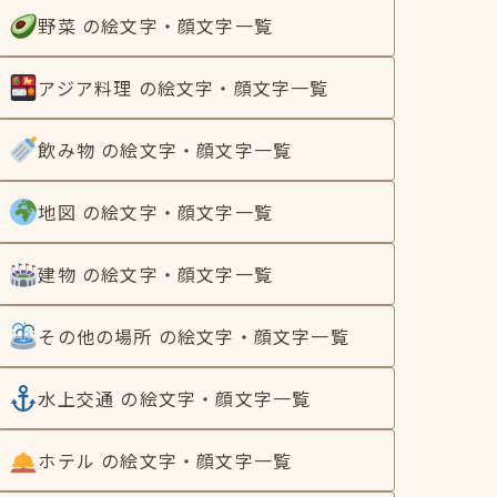
野菜 の絵文字・顔文字一覧
アジア料理 の絵文字・顔文字一覧
飲み物 の絵文字・顔文字一覧
地図 の絵文字・顔文字一覧
建物 の絵文字・顔文字一覧
その他の場所 の絵文字・顔文字一覧
水上交通 の絵文字・顔文字一覧
ホテル の絵文字・顔文字一覧