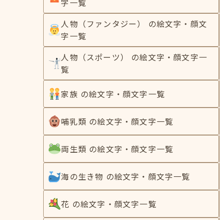
字一覧
人物（ファンタジー） の絵文字・顔文
字一覧
人物（スポーツ） の絵文字・顔文字一
覧
家族 の絵文字・顔文字一覧
哺乳類 の絵文字・顔文字一覧
両生類 の絵文字・顔文字一覧
海の生き物 の絵文字・顔文字一覧
花 の絵文字・顔文字一覧