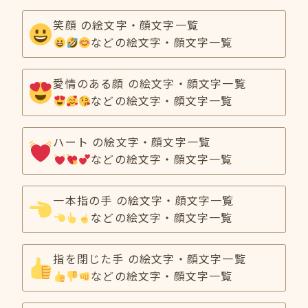
笑顔 の絵文字・顔文字一覧
などの絵文字・顔文字一覧
愛情のある顔 の絵文字・顔文字一覧
などの絵文字・顔文字一覧
ハート の絵文字・顔文字一覧
などの絵文字・顔文字一覧
一本指の手 の絵文字・顔文字一覧
などの絵文字・顔文字一覧
指を閉じた手 の絵文字・顔文字一覧
などの絵文字・顔文字一覧