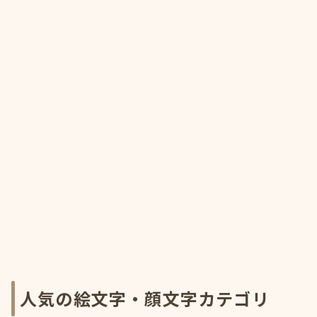
人気の絵文字・顔文字カテゴリ