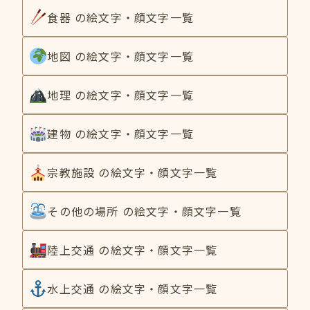
食器 の絵文字・顔文字一覧
地図 の絵文字・顔文字一覧
地理 の絵文字・顔文字一覧
建物 の絵文字・顔文字一覧
宗教施設 の絵文字・顔文字一覧
その他の場所 の絵文字・顔文字一覧
陸上交通 の絵文字・顔文字一覧
水上交通 の絵文字・顔文字一覧