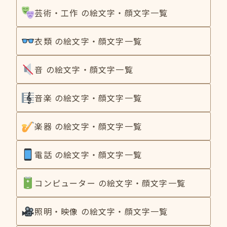
芸術・工作 の絵文字・顔文字一覧
衣類 の絵文字・顔文字一覧
音 の絵文字・顔文字一覧
音楽 の絵文字・顔文字一覧
楽器 の絵文字・顔文字一覧
電話 の絵文字・顔文字一覧
コンピューター の絵文字・顔文字一覧
照明・映像 の絵文字・顔文字一覧