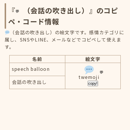
『
（会話の吹き出し）』のコピ
ペ・コード情報
（会話の吹き出し）の絵文字です。感情カテゴリに
属し、SNSやLINE、メールなどでコピペして使えま
す。
名前
絵文字
speech balloon
twemoji
会話の吹き出し
copy!