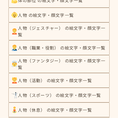
体の部位 の絵文字・顔文字一覧
人物 の絵文字・顔文字一覧
人物（ジェスチャー） の絵文字・顔文字一
覧
人物（職業・役割） の絵文字・顔文字一覧
人物（ファンタジー） の絵文字・顔文字一
覧
人物（活動） の絵文字・顔文字一覧
人物（スポーツ） の絵文字・顔文字一覧
人物（休息） の絵文字・顔文字一覧