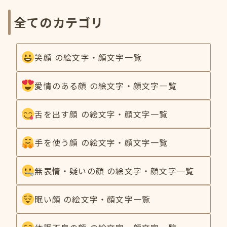
全てのカテゴリ
笑顔 の絵文字・顔文字一覧
愛情のある顔 の絵文字・顔文字一覧
舌を出す顔 の絵文字・顔文字一覧
手を使う顔 の絵文字・顔文字一覧
無表情・疑いの顔 の絵文字・顔文字一覧
眠い顔 の絵文字・顔文字一覧