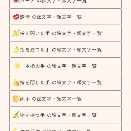
ハート の絵文字・顔文字一覧
感情 の絵文字・顔文字一覧
指を開いた手 の絵文字・顔文字一覧
指を立てた手 の絵文字・顔文字一覧
一本指の手 の絵文字・顔文字一覧
指を閉じた手 の絵文字・顔文字一覧
両手 の絵文字・顔文字一覧
物を持つ手 の絵文字・顔文字一覧