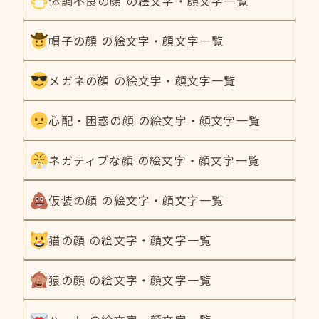
体調不良の顔 の絵文字・顔文字一覧
帽子の顔 の絵文字・顔文字一覧
メガネの顔 の絵文字・顔文字一覧
心配・困惑の顔 の絵文字・顔文字一覧
ネガティブな顔 の絵文字・顔文字一覧
仮装の顔 の絵文字・顔文字一覧
猫の顔 の絵文字・顔文字一覧
猿の顔 の絵文字・顔文字一覧