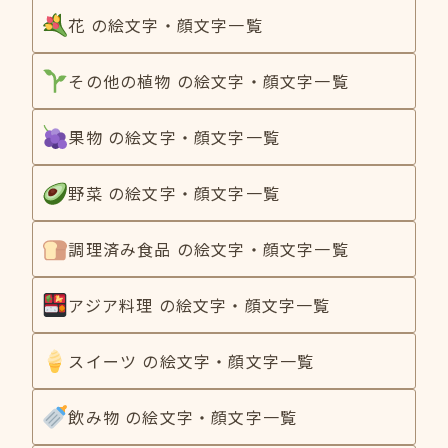
花 の絵文字・顔文字一覧
その他の植物 の絵文字・顔文字一覧
果物 の絵文字・顔文字一覧
野菜 の絵文字・顔文字一覧
調理済み食品 の絵文字・顔文字一覧
アジア料理 の絵文字・顔文字一覧
スイーツ の絵文字・顔文字一覧
飲み物 の絵文字・顔文字一覧