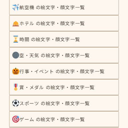
航空機 の絵文字・顔文字一覧
ホテル の絵文字・顔文字一覧
時間 の絵文字・顔文字一覧
空・天気 の絵文字・顔文字一覧
行事・イベント の絵文字・顔文字一覧
賞・メダル の絵文字・顔文字一覧
スポーツ の絵文字・顔文字一覧
ゲーム の絵文字・顔文字一覧