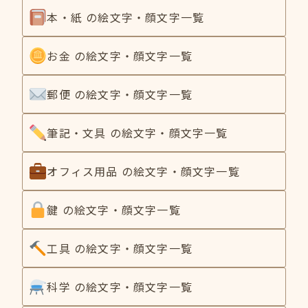
本・紙 の絵文字・顔文字一覧
お金 の絵文字・顔文字一覧
郵便 の絵文字・顔文字一覧
筆記・文具 の絵文字・顔文字一覧
オフィス用品 の絵文字・顔文字一覧
鍵 の絵文字・顔文字一覧
工具 の絵文字・顔文字一覧
科学 の絵文字・顔文字一覧