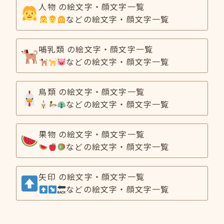
人物 の絵文字・顔文字一覧
などの絵文字・顔文字一覧
哺乳類 の絵文字・顔文字一覧
などの絵文字・顔文字一覧
鳥類 の絵文字・顔文字一覧
などの絵文字・顔文字一覧
果物 の絵文字・顔文字一覧
などの絵文字・顔文字一覧
矢印 の絵文字・顔文字一覧
などの絵文字・顔文字一覧