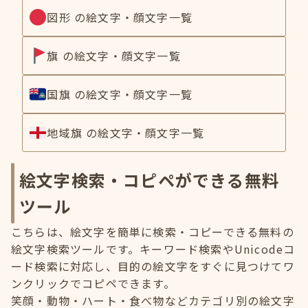
図形 の絵文字・顔文字一覧
旗 の絵文字・顔文字一覧
国旗 の絵文字・顔文字一覧
地域旗 の絵文字・顔文字一覧
絵文字検索・コピペができる無料
ツール
こちらは、絵文字を簡単に検索・コピーできる無料の
絵文字検索ツールです。キーワード検索やUnicodeコ
ード検索に対応し、目的の絵文字をすぐに見つけてワ
ンクリックでコピペできます。
笑顔・動物・ハート・食べ物などカテゴリ別の絵文字