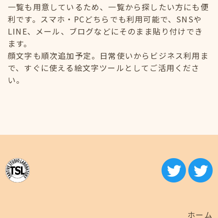
一覧も用意しているため、一覧から探したい方にも便
利です。スマホ・PCどちらでも利用可能で、SNSや
LINE、メール、ブログなどにそのまま貼り付けでき
ます。
顔文字も順次追加予定。日常使いからビジネス利用ま
で、すぐに使える絵文字ツールとしてご活用くださ
い。
ホーム