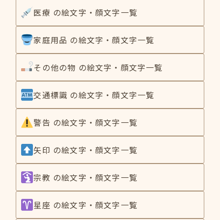
医療 の絵文字・顔文字一覧
家庭用品 の絵文字・顔文字一覧
その他の物 の絵文字・顔文字一覧
交通標識 の絵文字・顔文字一覧
警告 の絵文字・顔文字一覧
矢印 の絵文字・顔文字一覧
宗教 の絵文字・顔文字一覧
星座 の絵文字・顔文字一覧