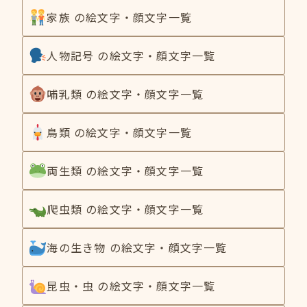
家族 の絵文字・顔文字一覧
人物記号 の絵文字・顔文字一覧
哺乳類 の絵文字・顔文字一覧
鳥類 の絵文字・顔文字一覧
両生類 の絵文字・顔文字一覧
爬虫類 の絵文字・顔文字一覧
海の生き物 の絵文字・顔文字一覧
昆虫・虫 の絵文字・顔文字一覧