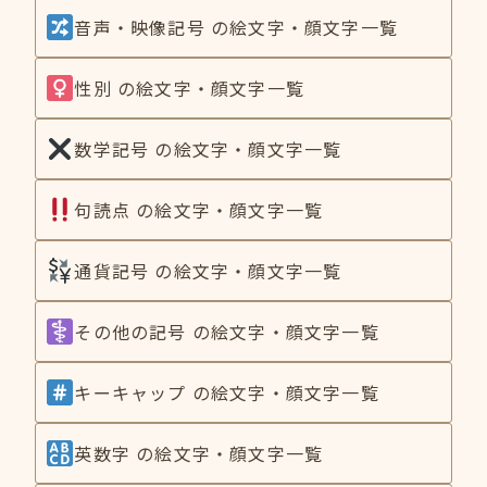
音声・映像記号 の絵文字・顔文字一覧
性別 の絵文字・顔文字一覧
数学記号 の絵文字・顔文字一覧
句読点 の絵文字・顔文字一覧
通貨記号 の絵文字・顔文字一覧
その他の記号 の絵文字・顔文字一覧
キーキャップ の絵文字・顔文字一覧
英数字 の絵文字・顔文字一覧