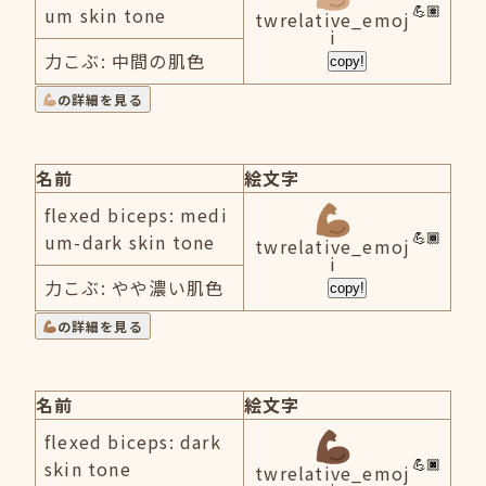
um skin tone
twrelative_emoj
i
力こぶ: 中間の肌色
copy!
の詳細を見る
名前
絵文字
flexed biceps: medi
um-dark skin tone
twrelative_emoj
i
力こぶ: やや濃い肌色
copy!
の詳細を見る
名前
絵文字
flexed biceps: dark
skin tone
twrelative_emoj