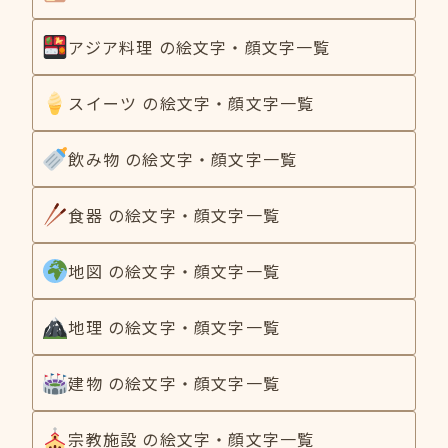
アジア料理 の絵文字・顔文字一覧
スイーツ の絵文字・顔文字一覧
飲み物 の絵文字・顔文字一覧
食器 の絵文字・顔文字一覧
地図 の絵文字・顔文字一覧
地理 の絵文字・顔文字一覧
建物 の絵文字・顔文字一覧
宗教施設 の絵文字・顔文字一覧