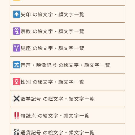
矢印 の絵文字・顔文字一覧
宗教 の絵文字・顔文字一覧
星座 の絵文字・顔文字一覧
音声・映像記号 の絵文字・顔文字一覧
性別 の絵文字・顔文字一覧
数学記号 の絵文字・顔文字一覧
句読点 の絵文字・顔文字一覧
通貨記号 の絵文字・顔文字一覧