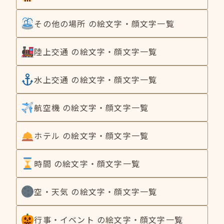
その他の場所 の絵文字・顔文字一覧
陸上交通 の絵文字・顔文字一覧
水上交通 の絵文字・顔文字一覧
航空機 の絵文字・顔文字一覧
ホテル の絵文字・顔文字一覧
時間 の絵文字・顔文字一覧
空・天気 の絵文字・顔文字一覧
行事・イベント の絵文字・顔文字一覧