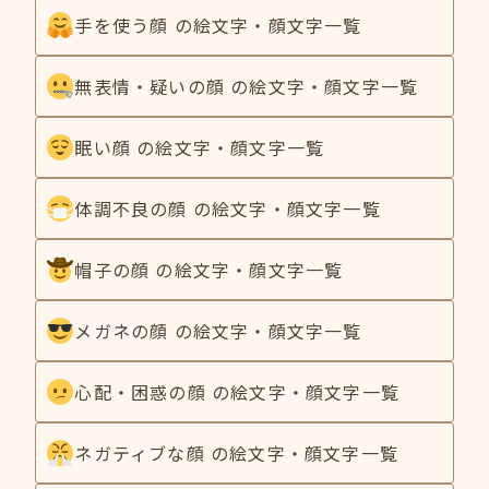
手を使う顔 の絵文字・顔文字一覧
無表情・疑いの顔 の絵文字・顔文字一覧
眠い顔 の絵文字・顔文字一覧
体調不良の顔 の絵文字・顔文字一覧
帽子の顔 の絵文字・顔文字一覧
メガネの顔 の絵文字・顔文字一覧
心配・困惑の顔 の絵文字・顔文字一覧
ネガティブな顔 の絵文字・顔文字一覧