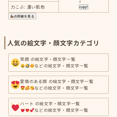
i
力こぶ: 濃い肌色
copy!
の詳細を見る
人気の絵文字・顔文字カテゴリ
笑顔 の絵文字・顔文字一覧
などの絵文字・顔文字一覧
愛情のある顔 の絵文字・顔文字一覧
などの絵文字・顔文字一覧
ハート の絵文字・顔文字一覧
などの絵文字・顔文字一覧