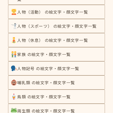
人物（活動） の絵文字・顔文字一覧
人物（スポーツ） の絵文字・顔文字一覧
人物（休息） の絵文字・顔文字一覧
家族 の絵文字・顔文字一覧
人物記号 の絵文字・顔文字一覧
哺乳類 の絵文字・顔文字一覧
鳥類 の絵文字・顔文字一覧
両生類 の絵文字・顔文字一覧