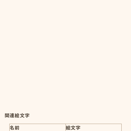
関連絵文字
名前
絵文字