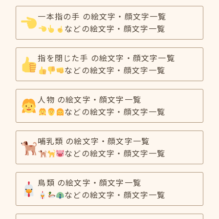
一本指の手 の絵文字・顔文字一覧
などの絵文字・顔文字一覧
指を閉じた手 の絵文字・顔文字一覧
などの絵文字・顔文字一覧
人物 の絵文字・顔文字一覧
などの絵文字・顔文字一覧
哺乳類 の絵文字・顔文字一覧
などの絵文字・顔文字一覧
鳥類 の絵文字・顔文字一覧
などの絵文字・顔文字一覧