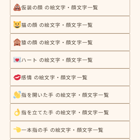
仮装の顔 の絵文字・顔文字一覧
猫の顔 の絵文字・顔文字一覧
猿の顔 の絵文字・顔文字一覧
ハート の絵文字・顔文字一覧
感情 の絵文字・顔文字一覧
指を開いた手 の絵文字・顔文字一覧
指を立てた手 の絵文字・顔文字一覧
一本指の手 の絵文字・顔文字一覧