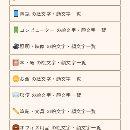
電話 の絵文字・顔文字一覧
コンピューター の絵文字・顔文字一覧
照明・映像 の絵文字・顔文字一覧
本・紙 の絵文字・顔文字一覧
お金 の絵文字・顔文字一覧
郵便 の絵文字・顔文字一覧
筆記・文具 の絵文字・顔文字一覧
オフィス用品 の絵文字・顔文字一覧