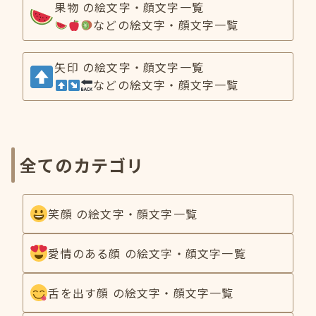
果物 の絵文字・顔文字一覧
などの絵文字・顔文字一覧
矢印 の絵文字・顔文字一覧
などの絵文字・顔文字一覧
全てのカテゴリ
笑顔 の絵文字・顔文字一覧
愛情のある顔 の絵文字・顔文字一覧
舌を出す顔 の絵文字・顔文字一覧