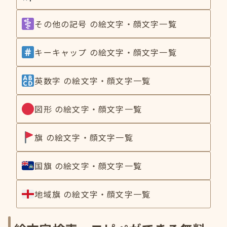
その他の記号 の絵文字・顔文字一覧
キーキャップ の絵文字・顔文字一覧
英数字 の絵文字・顔文字一覧
図形 の絵文字・顔文字一覧
旗 の絵文字・顔文字一覧
国旗 の絵文字・顔文字一覧
地域旗 の絵文字・顔文字一覧