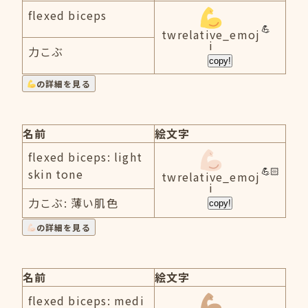
flexed biceps
twrelative_emoj
i
力こぶ
copy!
の詳細を見る
名前
絵文字
flexed biceps: light
skin tone
twrelative_emoj
i
力こぶ: 薄い肌色
copy!
の詳細を見る
名前
絵文字
flexed biceps: medi