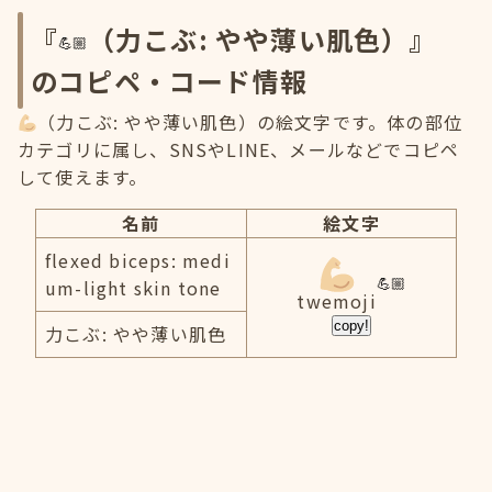
『
（力こぶ: やや薄い肌色）』
のコピペ・コード情報
（力こぶ: やや薄い肌色）の絵文字です。体の部位
カテゴリに属し、SNSやLINE、メールなどでコピペ
して使えます。
名前
絵文字
flexed biceps: medi
um-light skin tone
twemoji
copy!
力こぶ: やや薄い肌色