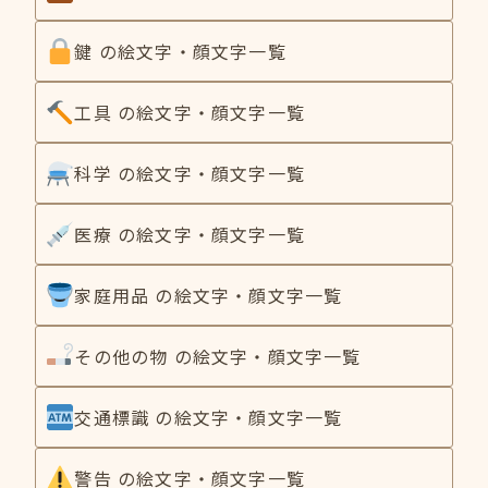
鍵 の絵文字・顔文字一覧
工具 の絵文字・顔文字一覧
科学 の絵文字・顔文字一覧
医療 の絵文字・顔文字一覧
家庭用品 の絵文字・顔文字一覧
その他の物 の絵文字・顔文字一覧
交通標識 の絵文字・顔文字一覧
警告 の絵文字・顔文字一覧