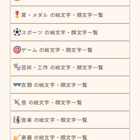
賞・メダル の絵文字・顔文字一覧
スポーツ の絵文字・顔文字一覧
ゲーム の絵文字・顔文字一覧
芸術・工作 の絵文字・顔文字一覧
衣類 の絵文字・顔文字一覧
音 の絵文字・顔文字一覧
音楽 の絵文字・顔文字一覧
楽器 の絵文字・顔文字一覧