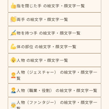
指を閉じた手 の絵文字・顔文字一覧
両手 の絵文字・顔文字一覧
物を持つ手 の絵文字・顔文字一覧
体の部位 の絵文字・顔文字一覧
人物 の絵文字・顔文字一覧
人物（ジェスチャー） の絵文字・顔文字一
覧
人物（職業・役割） の絵文字・顔文字一覧
人物（ファンタジー） の絵文字・顔文字一
覧