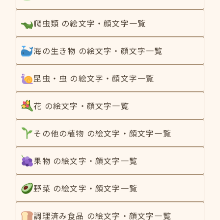
爬虫類 の絵文字・顔文字一覧
海の生き物 の絵文字・顔文字一覧
昆虫・虫 の絵文字・顔文字一覧
花 の絵文字・顔文字一覧
その他の植物 の絵文字・顔文字一覧
果物 の絵文字・顔文字一覧
野菜 の絵文字・顔文字一覧
調理済み食品 の絵文字・顔文字一覧