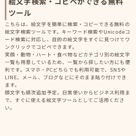
絵文字検索・コピペができる無料
ツール
こちらは、絵文字を簡単に検索・コピーできる無料の
絵文字検索ツールです。キーワード検索やUnicodeコ
ード検索に対応し、目的の絵文字をすぐに見つけてワ
ンクリックでコピペできます。
笑顔・動物・ハート・食べ物などカテゴリ別の絵文字
一覧も用意しているため、一覧から探したい方にも便
利です。スマホ・PCどちらでも利用可能で、SNSや
LINE、メール、ブログなどにそのまま貼り付けでき
ます。
顔文字も順次追加予定。日常使いからビジネス利用ま
で、すぐに使える絵文字ツールとしてご活用くださ
い。