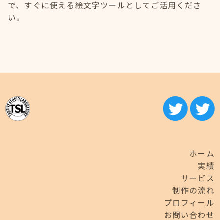
で、すぐに使える絵文字ツールとしてご活用くださ
い。
ホーム
実績
サービス
制作の流れ
プロフィール
お問い合わせ