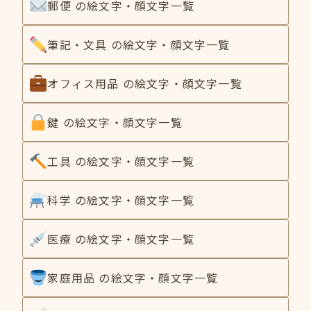
郵便 の絵文字・顔文字一覧
筆記・文具 の絵文字・顔文字一覧
オフィス用品 の絵文字・顔文字一覧
鍵 の絵文字・顔文字一覧
工具 の絵文字・顔文字一覧
科学 の絵文字・顔文字一覧
医療 の絵文字・顔文字一覧
家庭用品 の絵文字・顔文字一覧