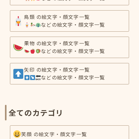
鳥類 の絵文字・顔文字一覧
などの絵文字・顔文字一覧
果物 の絵文字・顔文字一覧
などの絵文字・顔文字一覧
矢印 の絵文字・顔文字一覧
などの絵文字・顔文字一覧
全てのカテゴリ
笑顔 の絵文字・顔文字一覧