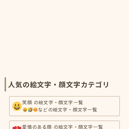
人気の絵文字・顔文字カテゴリ
笑顔 の絵文字・顔文字一覧
などの絵文字・顔文字一覧
愛情のある顔 の絵文字・顔文字一覧