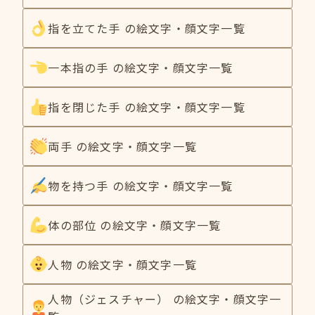
指を立てた手 の絵文字・顔文字一覧
一本指の手 の絵文字・顔文字一覧
指を閉じた手 の絵文字・顔文字一覧
両手 の絵文字・顔文字一覧
物を持つ手 の絵文字・顔文字一覧
体の部位 の絵文字・顔文字一覧
人物 の絵文字・顔文字一覧
人物（ジェスチャー） の絵文字・顔文字一