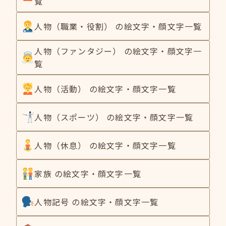
覧
人物（職業・役割） の絵文字・顔文字一覧
人物（ファンタジー） の絵文字・顔文字一
覧
人物（活動） の絵文字・顔文字一覧
人物（スポーツ） の絵文字・顔文字一覧
人物（休息） の絵文字・顔文字一覧
家族 の絵文字・顔文字一覧
人物記号 の絵文字・顔文字一覧