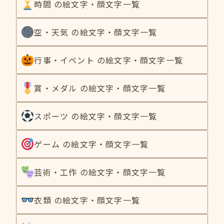
時間 の絵文字・顔文字一覧
空・天気 の絵文字・顔文字一覧
行事・イベント の絵文字・顔文字一覧
賞・メダル の絵文字・顔文字一覧
スポーツ の絵文字・顔文字一覧
ゲーム の絵文字・顔文字一覧
芸術・工作 の絵文字・顔文字一覧
衣類 の絵文字・顔文字一覧