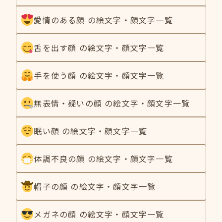
愛情のある顔 の絵文字・顔文字一覧
舌を出す顔 の絵文字・顔文字一覧
手を使う顔 の絵文字・顔文字一覧
無表情・疑いの顔 の絵文字・顔文字一覧
眠い顔 の絵文字・顔文字一覧
体調不良の顔 の絵文字・顔文字一覧
帽子の顔 の絵文字・顔文字一覧
メガネの顔 の絵文字・顔文字一覧