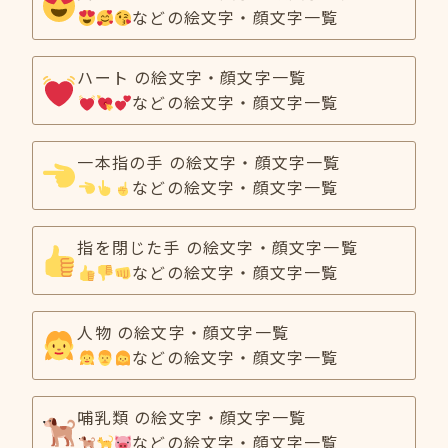
などの絵文字・顔文字一覧
ハート の絵文字・顔文字一覧
などの絵文字・顔文字一覧
一本指の手 の絵文字・顔文字一覧
などの絵文字・顔文字一覧
指を閉じた手 の絵文字・顔文字一覧
などの絵文字・顔文字一覧
人物 の絵文字・顔文字一覧
などの絵文字・顔文字一覧
哺乳類 の絵文字・顔文字一覧
などの絵文字・顔文字一覧