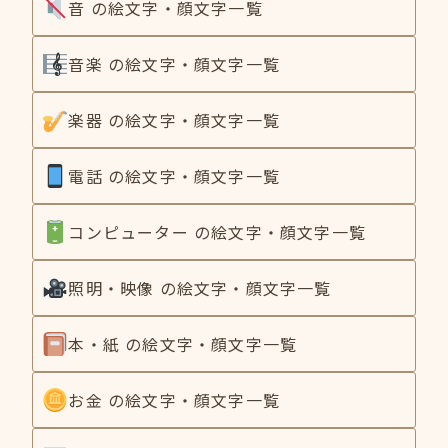
音 の絵文字・顔文字一覧
音楽 の絵文字・顔文字一覧
楽器 の絵文字・顔文字一覧
電話 の絵文字・顔文字一覧
コンピューター の絵文字・顔文字一覧
照明・映像 の絵文字・顔文字一覧
本・紙 の絵文字・顔文字一覧
お金 の絵文字・顔文字一覧