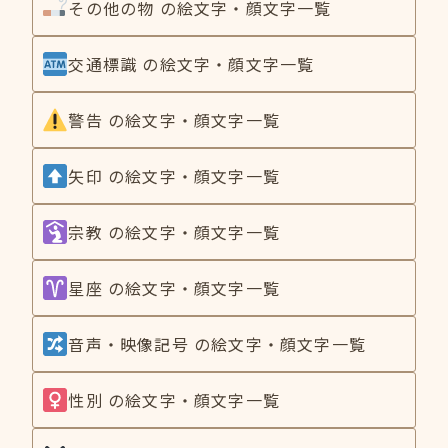
その他の物 の絵文字・顔文字一覧
交通標識 の絵文字・顔文字一覧
警告 の絵文字・顔文字一覧
矢印 の絵文字・顔文字一覧
宗教 の絵文字・顔文字一覧
星座 の絵文字・顔文字一覧
音声・映像記号 の絵文字・顔文字一覧
性別 の絵文字・顔文字一覧