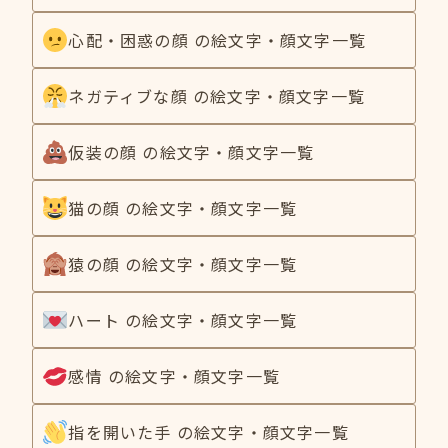
心配・困惑の顔 の絵文字・顔文字一覧
ネガティブな顔 の絵文字・顔文字一覧
仮装の顔 の絵文字・顔文字一覧
猫の顔 の絵文字・顔文字一覧
猿の顔 の絵文字・顔文字一覧
ハート の絵文字・顔文字一覧
感情 の絵文字・顔文字一覧
指を開いた手 の絵文字・顔文字一覧