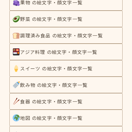
果物 の絵文字・顔文字一覧
野菜 の絵文字・顔文字一覧
調理済み食品 の絵文字・顔文字一覧
アジア料理 の絵文字・顔文字一覧
スイーツ の絵文字・顔文字一覧
飲み物 の絵文字・顔文字一覧
食器 の絵文字・顔文字一覧
地図 の絵文字・顔文字一覧