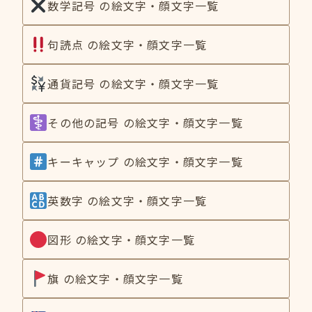
数学記号 の絵文字・顔文字一覧
句読点 の絵文字・顔文字一覧
通貨記号 の絵文字・顔文字一覧
その他の記号 の絵文字・顔文字一覧
キーキャップ の絵文字・顔文字一覧
英数字 の絵文字・顔文字一覧
図形 の絵文字・顔文字一覧
旗 の絵文字・顔文字一覧