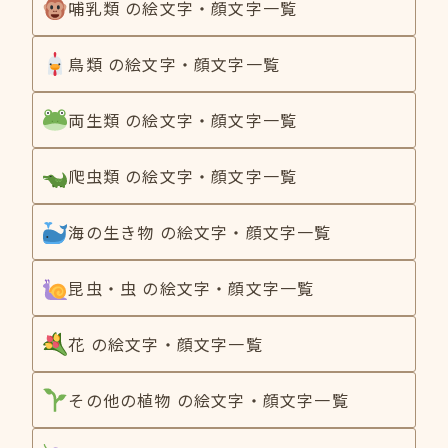
哺乳類 の絵文字・顔文字一覧
鳥類 の絵文字・顔文字一覧
両生類 の絵文字・顔文字一覧
爬虫類 の絵文字・顔文字一覧
海の生き物 の絵文字・顔文字一覧
昆虫・虫 の絵文字・顔文字一覧
花 の絵文字・顔文字一覧
その他の植物 の絵文字・顔文字一覧