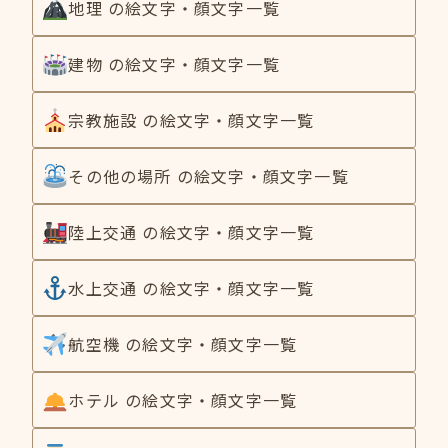
地理 の絵文字・顔文字一覧
建物 の絵文字・顔文字一覧
宗教施設 の絵文字・顔文字一覧
その他の場所 の絵文字・顔文字一覧
陸上交通 の絵文字・顔文字一覧
水上交通 の絵文字・顔文字一覧
航空機 の絵文字・顔文字一覧
ホテル の絵文字・顔文字一覧