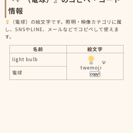
情報
（電球）の絵文字です。照明・映像カテゴリに属
し、SNSやLINE、メールなどでコピペして使えま
す。
名前
絵文字
light bulb
twemoji
電球
copy!