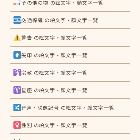
その他の物 の絵文字・顔文字一覧
交通標識 の絵文字・顔文字一覧
警告 の絵文字・顔文字一覧
矢印 の絵文字・顔文字一覧
宗教 の絵文字・顔文字一覧
星座 の絵文字・顔文字一覧
音声・映像記号 の絵文字・顔文字一覧
性別 の絵文字・顔文字一覧