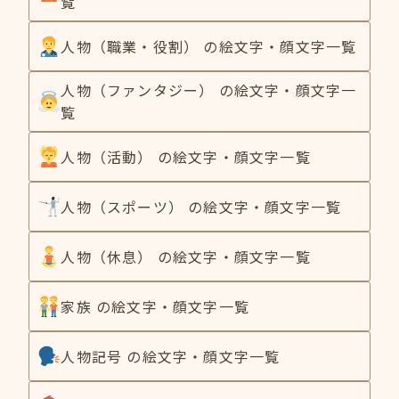
覧
人物（職業・役割） の絵文字・顔文字一覧
人物（ファンタジー） の絵文字・顔文字一
覧
人物（活動） の絵文字・顔文字一覧
人物（スポーツ） の絵文字・顔文字一覧
人物（休息） の絵文字・顔文字一覧
家族 の絵文字・顔文字一覧
人物記号 の絵文字・顔文字一覧