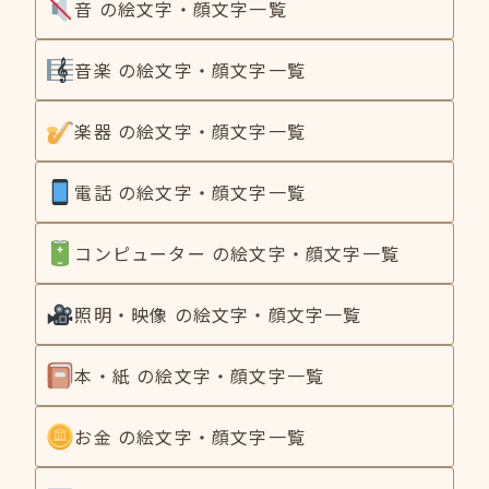
音 の絵文字・顔文字一覧
音楽 の絵文字・顔文字一覧
楽器 の絵文字・顔文字一覧
電話 の絵文字・顔文字一覧
コンピューター の絵文字・顔文字一覧
照明・映像 の絵文字・顔文字一覧
本・紙 の絵文字・顔文字一覧
お金 の絵文字・顔文字一覧