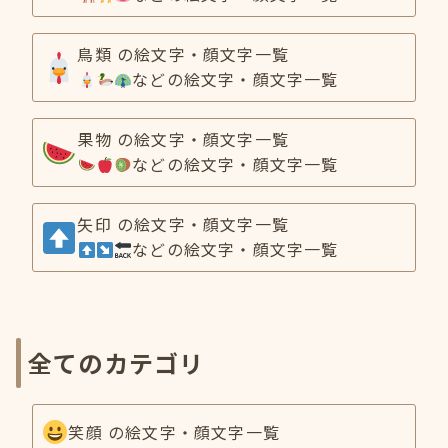
鳥類 の絵文字・顔文字一覧
などの絵文字・顔文字一覧
果物 の絵文字・顔文字一覧
などの絵文字・顔文字一覧
矢印 の絵文字・顔文字一覧
などの絵文字・顔文字一覧
全てのカテゴリ
笑顔 の絵文字・顔文字一覧