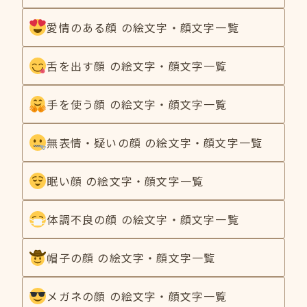
愛情のある顔 の絵文字・顔文字一覧
舌を出す顔 の絵文字・顔文字一覧
手を使う顔 の絵文字・顔文字一覧
無表情・疑いの顔 の絵文字・顔文字一覧
眠い顔 の絵文字・顔文字一覧
体調不良の顔 の絵文字・顔文字一覧
帽子の顔 の絵文字・顔文字一覧
メガネの顔 の絵文字・顔文字一覧