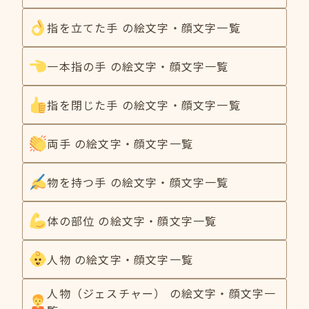
指を立てた手 の絵文字・顔文字一覧
一本指の手 の絵文字・顔文字一覧
指を閉じた手 の絵文字・顔文字一覧
両手 の絵文字・顔文字一覧
物を持つ手 の絵文字・顔文字一覧
体の部位 の絵文字・顔文字一覧
人物 の絵文字・顔文字一覧
人物（ジェスチャー） の絵文字・顔文字一