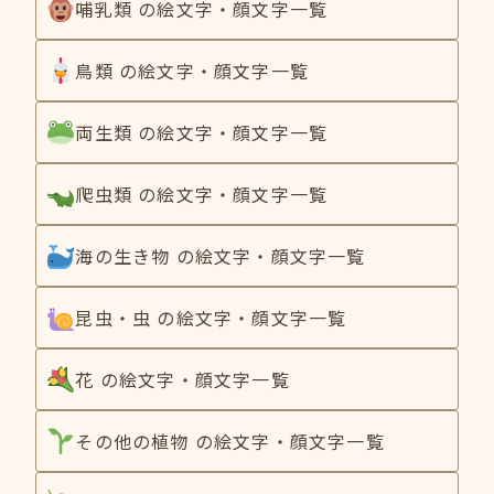
哺乳類 の絵文字・顔文字一覧
鳥類 の絵文字・顔文字一覧
両生類 の絵文字・顔文字一覧
爬虫類 の絵文字・顔文字一覧
海の生き物 の絵文字・顔文字一覧
昆虫・虫 の絵文字・顔文字一覧
花 の絵文字・顔文字一覧
その他の植物 の絵文字・顔文字一覧