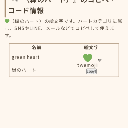
コード情報
（緑のハート）の絵文字です。ハートカテゴリに属
し、SNSやLINE、メールなどでコピペして使えま
す。
名前
絵文字
green heart
twemoji
緑のハート
copy!