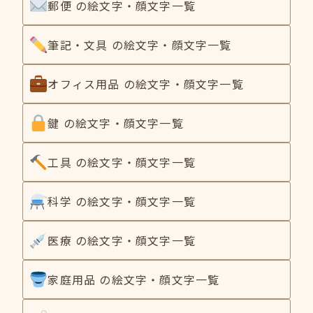
郵便 の絵文字・顔文字一覧
筆記・文具 の絵文字・顔文字一覧
オフィス用品 の絵文字・顔文字一覧
鍵 の絵文字・顔文字一覧
工具 の絵文字・顔文字一覧
科学 の絵文字・顔文字一覧
医療 の絵文字・顔文字一覧
家庭用品 の絵文字・顔文字一覧