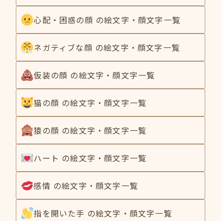
心配・困惑の顔 の絵文字・顔文字一覧
ネガティブな顔 の絵文字・顔文字一覧
仮装の顔 の絵文字・顔文字一覧
猫の顔 の絵文字・顔文字一覧
猿の顔 の絵文字・顔文字一覧
ハート の絵文字・顔文字一覧
感情 の絵文字・顔文字一覧
指を開いた手 の絵文字・顔文字一覧