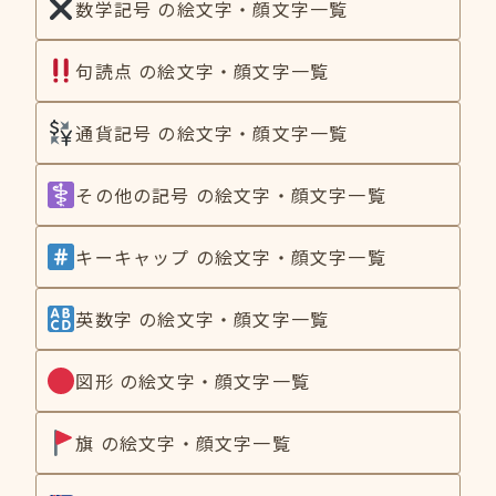
数学記号 の絵文字・顔文字一覧
句読点 の絵文字・顔文字一覧
通貨記号 の絵文字・顔文字一覧
その他の記号 の絵文字・顔文字一覧
キーキャップ の絵文字・顔文字一覧
英数字 の絵文字・顔文字一覧
図形 の絵文字・顔文字一覧
旗 の絵文字・顔文字一覧