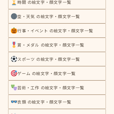
時間 の絵文字・顔文字一覧
空・天気 の絵文字・顔文字一覧
行事・イベント の絵文字・顔文字一覧
賞・メダル の絵文字・顔文字一覧
スポーツ の絵文字・顔文字一覧
ゲーム の絵文字・顔文字一覧
芸術・工作 の絵文字・顔文字一覧
衣類 の絵文字・顔文字一覧