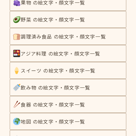
果物 の絵文字・顔文字一覧
野菜 の絵文字・顔文字一覧
調理済み食品 の絵文字・顔文字一覧
アジア料理 の絵文字・顔文字一覧
スイーツ の絵文字・顔文字一覧
飲み物 の絵文字・顔文字一覧
食器 の絵文字・顔文字一覧
地図 の絵文字・顔文字一覧