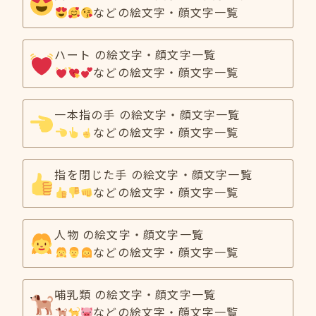
などの絵文字・顔文字一覧
ハート の絵文字・顔文字一覧
などの絵文字・顔文字一覧
一本指の手 の絵文字・顔文字一覧
などの絵文字・顔文字一覧
指を閉じた手 の絵文字・顔文字一覧
などの絵文字・顔文字一覧
人物 の絵文字・顔文字一覧
などの絵文字・顔文字一覧
哺乳類 の絵文字・顔文字一覧
などの絵文字・顔文字一覧