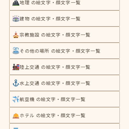
地理 の絵文字・顔文字一覧
建物 の絵文字・顔文字一覧
宗教施設 の絵文字・顔文字一覧
その他の場所 の絵文字・顔文字一覧
陸上交通 の絵文字・顔文字一覧
水上交通 の絵文字・顔文字一覧
航空機 の絵文字・顔文字一覧
ホテル の絵文字・顔文字一覧