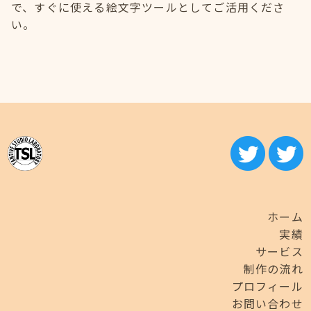
で、すぐに使える絵文字ツールとしてご活用くださ
い。
ホーム
実績
サービス
制作の流れ
プロフィール
お問い合わせ