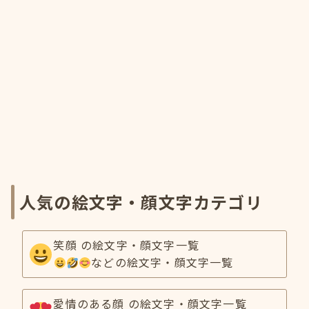
人気の絵文字・顔文字カテゴリ
笑顔 の絵文字・顔文字一覧
などの絵文字・顔文字一覧
愛情のある顔 の絵文字・顔文字一覧