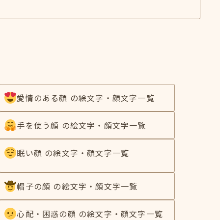
愛情のある顔 の絵文字・顔文字一覧
手を使う顔 の絵文字・顔文字一覧
眠い顔 の絵文字・顔文字一覧
帽子の顔 の絵文字・顔文字一覧
心配・困惑の顔 の絵文字・顔文字一覧