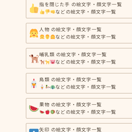
指を閉じた手 の絵文字・顔文字一覧
などの絵文字・顔文字一覧
人物 の絵文字・顔文字一覧
などの絵文字・顔文字一覧
哺乳類 の絵文字・顔文字一覧
などの絵文字・顔文字一覧
鳥類 の絵文字・顔文字一覧
などの絵文字・顔文字一覧
果物 の絵文字・顔文字一覧
などの絵文字・顔文字一覧
矢印 の絵文字・顔文字一覧