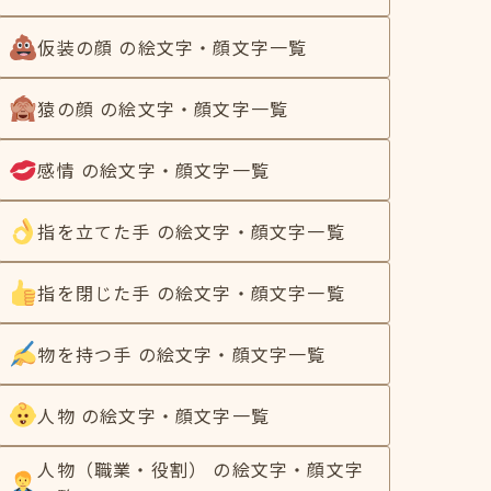
仮装の顔 の絵文字・顔文字一覧
猿の顔 の絵文字・顔文字一覧
感情 の絵文字・顔文字一覧
指を立てた手 の絵文字・顔文字一覧
指を閉じた手 の絵文字・顔文字一覧
物を持つ手 の絵文字・顔文字一覧
人物 の絵文字・顔文字一覧
人物（職業・役割） の絵文字・顔文字