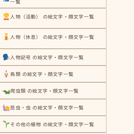
一覧
人物（活動） の絵文字・顔文字一覧
人物（休息） の絵文字・顔文字一覧
人物記号 の絵文字・顔文字一覧
鳥類 の絵文字・顔文字一覧
爬虫類 の絵文字・顔文字一覧
昆虫・虫 の絵文字・顔文字一覧
その他の植物 の絵文字・顔文字一覧