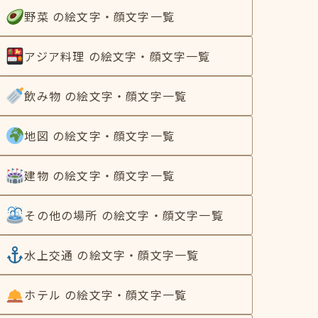
野菜 の絵文字・顔文字一覧
アジア料理 の絵文字・顔文字一覧
飲み物 の絵文字・顔文字一覧
地図 の絵文字・顔文字一覧
建物 の絵文字・顔文字一覧
その他の場所 の絵文字・顔文字一覧
水上交通 の絵文字・顔文字一覧
ホテル の絵文字・顔文字一覧