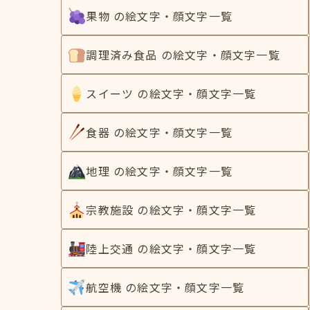
果物 の絵文字・顔文字一覧
調理済み食品 の絵文字・顔文字一覧
スイーツ の絵文字・顔文字一覧
食器 の絵文字・顔文字一覧
地理 の絵文字・顔文字一覧
宗教施設 の絵文字・顔文字一覧
陸上交通 の絵文字・顔文字一覧
航空機 の絵文字・顔文字一覧