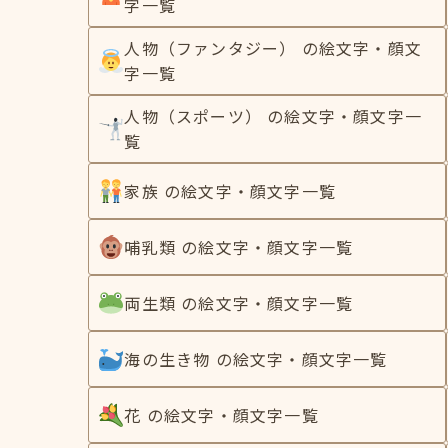
字一覧
人物（ファンタジー） の絵文字・顔文
字一覧
人物（スポーツ） の絵文字・顔文字一
覧
家族 の絵文字・顔文字一覧
哺乳類 の絵文字・顔文字一覧
両生類 の絵文字・顔文字一覧
海の生き物 の絵文字・顔文字一覧
花 の絵文字・顔文字一覧