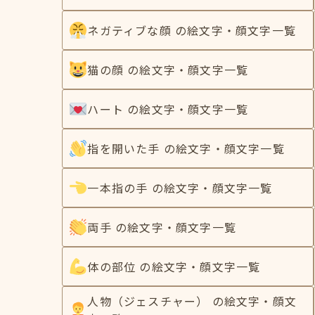
ネガティブな顔 の絵文字・顔文字一覧
猫の顔 の絵文字・顔文字一覧
ハート の絵文字・顔文字一覧
指を開いた手 の絵文字・顔文字一覧
一本指の手 の絵文字・顔文字一覧
両手 の絵文字・顔文字一覧
体の部位 の絵文字・顔文字一覧
人物（ジェスチャー） の絵文字・顔文