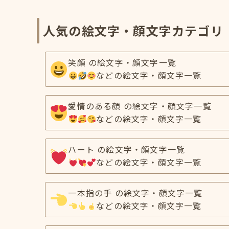
人気の絵文字・顔文字カテゴリ
笑顔 の絵文字・顔文字一覧
などの絵文字・顔文字一覧
愛情のある顔 の絵文字・顔文字一覧
などの絵文字・顔文字一覧
ハート の絵文字・顔文字一覧
などの絵文字・顔文字一覧
一本指の手 の絵文字・顔文字一覧
などの絵文字・顔文字一覧