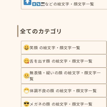
などの絵文字・顔文字一覧
全てのカテゴリ
笑顔 の絵文字・顔文字一覧
舌を出す顔 の絵文字・顔文字一覧
無表情・疑いの顔 の絵文字・顔文字一
覧
体調不良の顔 の絵文字・顔文字一覧
メガネの顔 の絵文字・顔文字一覧