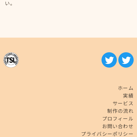
い。
ホーム
実績
サービス
制作の流れ
プロフィール
お問い合わせ
プライバシーポリシー