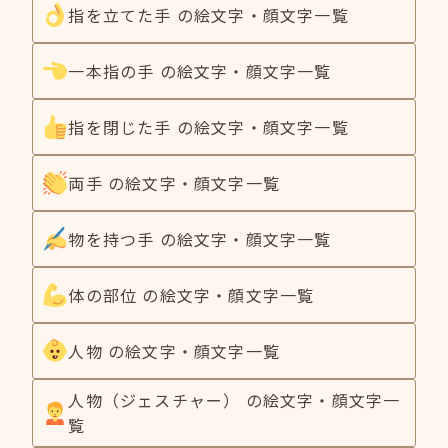
指を立てた手 の絵文字・顔文字一覧
一本指の手 の絵文字・顔文字一覧
指を閉じた手 の絵文字・顔文字一覧
両手 の絵文字・顔文字一覧
物を持つ手 の絵文字・顔文字一覧
体の部位 の絵文字・顔文字一覧
人物 の絵文字・顔文字一覧
人物（ジェスチャー） の絵文字・顔文字一
覧