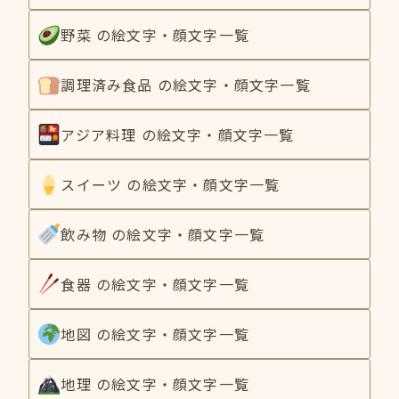
野菜 の絵文字・顔文字一覧
調理済み食品 の絵文字・顔文字一覧
アジア料理 の絵文字・顔文字一覧
スイーツ の絵文字・顔文字一覧
飲み物 の絵文字・顔文字一覧
食器 の絵文字・顔文字一覧
地図 の絵文字・顔文字一覧
地理 の絵文字・顔文字一覧