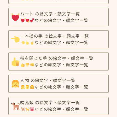
ハート の絵文字・顔文字一覧
などの絵文字・顔文字一覧
一本指の手 の絵文字・顔文字一覧
などの絵文字・顔文字一覧
指を閉じた手 の絵文字・顔文字一覧
などの絵文字・顔文字一覧
人物 の絵文字・顔文字一覧
などの絵文字・顔文字一覧
哺乳類 の絵文字・顔文字一覧
などの絵文字・顔文字一覧