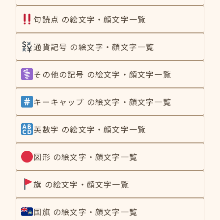
句読点 の絵文字・顔文字一覧
通貨記号 の絵文字・顔文字一覧
その他の記号 の絵文字・顔文字一覧
キーキャップ の絵文字・顔文字一覧
英数字 の絵文字・顔文字一覧
図形 の絵文字・顔文字一覧
旗 の絵文字・顔文字一覧
国旗 の絵文字・顔文字一覧