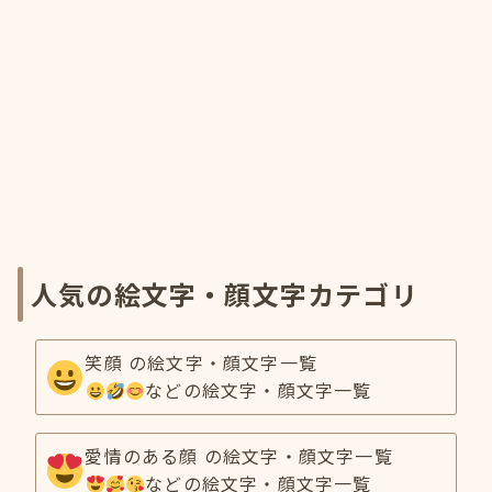
人気の絵文字・顔文字カテゴリ
笑顔 の絵文字・顔文字一覧
などの絵文字・顔文字一覧
愛情のある顔 の絵文字・顔文字一覧
などの絵文字・顔文字一覧