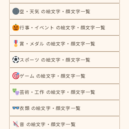
空・天気 の絵文字・顔文字一覧
行事・イベント の絵文字・顔文字一覧
賞・メダル の絵文字・顔文字一覧
スポーツ の絵文字・顔文字一覧
ゲーム の絵文字・顔文字一覧
芸術・工作 の絵文字・顔文字一覧
衣類 の絵文字・顔文字一覧
音 の絵文字・顔文字一覧