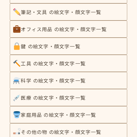
筆記・文具 の絵文字・顔文字一覧
オフィス用品 の絵文字・顔文字一覧
鍵 の絵文字・顔文字一覧
工具 の絵文字・顔文字一覧
科学 の絵文字・顔文字一覧
医療 の絵文字・顔文字一覧
家庭用品 の絵文字・顔文字一覧
その他の物 の絵文字・顔文字一覧