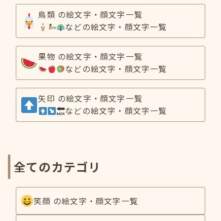
鳥類 の絵文字・顔文字一覧
などの絵文字・顔文字一覧
果物 の絵文字・顔文字一覧
などの絵文字・顔文字一覧
矢印 の絵文字・顔文字一覧
などの絵文字・顔文字一覧
全てのカテゴリ
笑顔 の絵文字・顔文字一覧