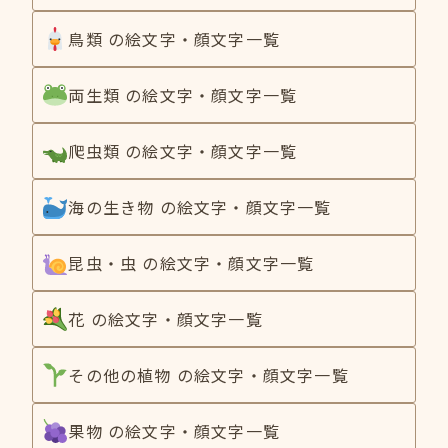
鳥類 の絵文字・顔文字一覧
両生類 の絵文字・顔文字一覧
爬虫類 の絵文字・顔文字一覧
海の生き物 の絵文字・顔文字一覧
昆虫・虫 の絵文字・顔文字一覧
花 の絵文字・顔文字一覧
その他の植物 の絵文字・顔文字一覧
果物 の絵文字・顔文字一覧