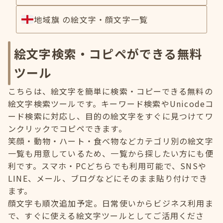
地域旗 の絵文字・顔文字一覧
絵文字検索・コピペができる無料
ツール
こちらは、絵文字を簡単に検索・コピーできる無料の
絵文字検索ツールです。キーワード検索やUnicodeコ
ード検索に対応し、目的の絵文字をすぐに見つけてワ
ンクリックでコピペできます。
笑顔・動物・ハート・食べ物などカテゴリ別の絵文字
一覧も用意しているため、一覧から探したい方にも便
利です。スマホ・PCどちらでも利用可能で、SNSや
LINE、メール、ブログなどにそのまま貼り付けでき
ます。
顔文字も順次追加予定。日常使いからビジネス利用ま
で、すぐに使える絵文字ツールとしてご活用くださ