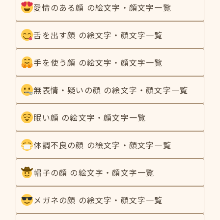
愛情のある顔 の絵文字・顔文字一覧
舌を出す顔 の絵文字・顔文字一覧
手を使う顔 の絵文字・顔文字一覧
無表情・疑いの顔 の絵文字・顔文字一覧
眠い顔 の絵文字・顔文字一覧
体調不良の顔 の絵文字・顔文字一覧
帽子の顔 の絵文字・顔文字一覧
メガネの顔 の絵文字・顔文字一覧