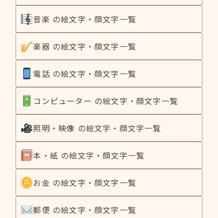
音楽 の絵文字・顔文字一覧
楽器 の絵文字・顔文字一覧
電話 の絵文字・顔文字一覧
コンピューター の絵文字・顔文字一覧
照明・映像 の絵文字・顔文字一覧
本・紙 の絵文字・顔文字一覧
お金 の絵文字・顔文字一覧
郵便 の絵文字・顔文字一覧