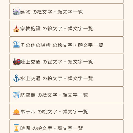
建物 の絵文字・顔文字一覧
宗教施設 の絵文字・顔文字一覧
その他の場所 の絵文字・顔文字一覧
陸上交通 の絵文字・顔文字一覧
水上交通 の絵文字・顔文字一覧
航空機 の絵文字・顔文字一覧
ホテル の絵文字・顔文字一覧
時間 の絵文字・顔文字一覧