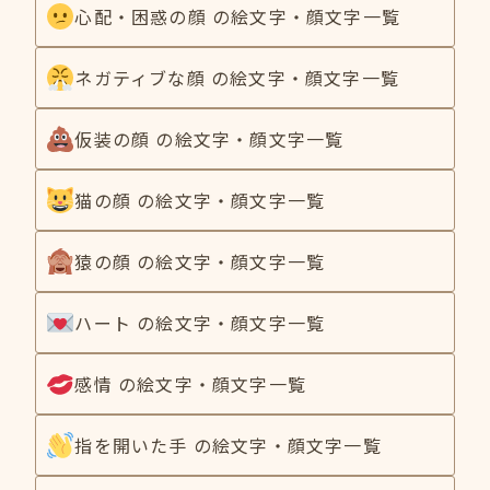
心配・困惑の顔 の絵文字・顔文字一覧
ネガティブな顔 の絵文字・顔文字一覧
仮装の顔 の絵文字・顔文字一覧
猫の顔 の絵文字・顔文字一覧
猿の顔 の絵文字・顔文字一覧
ハート の絵文字・顔文字一覧
感情 の絵文字・顔文字一覧
指を開いた手 の絵文字・顔文字一覧