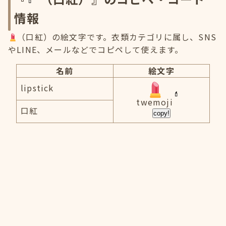
情報
（口紅）の絵文字です。衣類カテゴリに属し、SNS
やLINE、メールなどでコピペして使えます。
名前
絵文字
lipstick
twemoji
口紅
copy!