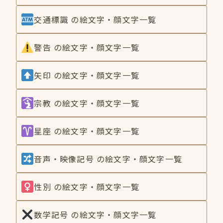
交通標識 の絵文字・顔文字一覧
警告 の絵文字・顔文字一覧
矢印 の絵文字・顔文字一覧
宗教 の絵文字・顔文字一覧
星座 の絵文字・顔文字一覧
音声・映像記号 の絵文字・顔文字一覧
性別 の絵文字・顔文字一覧
数学記号 の絵文字・顔文字一覧