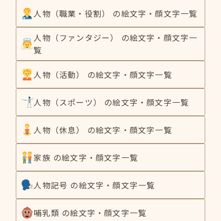
人物（職業・役割） の絵文字・顔文字一覧
人物（ファンタジー） の絵文字・顔文字一
覧
人物（活動） の絵文字・顔文字一覧
人物（スポーツ） の絵文字・顔文字一覧
人物（休息） の絵文字・顔文字一覧
家族 の絵文字・顔文字一覧
人物記号 の絵文字・顔文字一覧
哺乳類 の絵文字・顔文字一覧