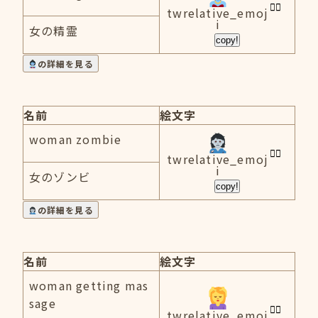
twrelative_emoj
i
女の精霊
copy!
の詳細を見る
名前
絵文字
woman zombie
twrelative_emoj
i
女のゾンビ
copy!
の詳細を見る
名前
絵文字
woman getting mas
sage
twrelative_emoj