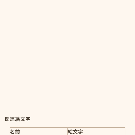
関連絵文字
名前
絵文字