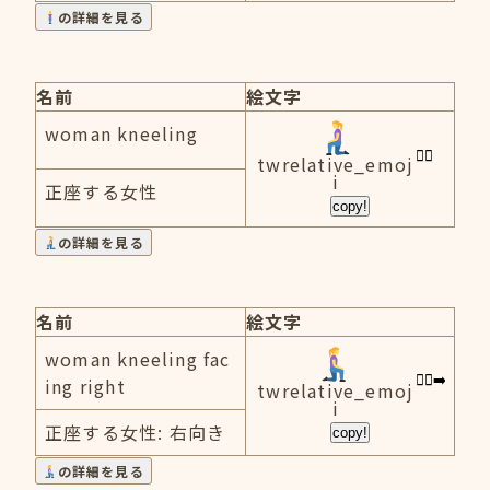
の詳細を見る
名前
絵文字
woman kneeling
twrelative_emoj
i
正座する女性
copy!
の詳細を見る
名前
絵文字
woman kneeling fac
ing right
twrelative_emoj
i
正座する女性: 右向き
copy!
の詳細を見る