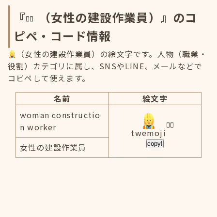
『
（女性の建設作業員）』のコ
ピペ・コード情報
（女性の建設作業員）の絵文字です。人物（職業・
役割）カテゴリに属し、SNSやLINE、メールなどで
コピペして使えます。
名前
絵文字
woman constructio
n worker
twemoji
copy!
女性の建設作業員