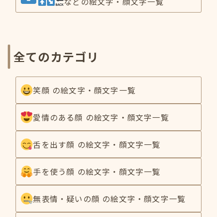
などの絵文字・顔文字一覧
全てのカテゴリ
笑顔 の絵文字・顔文字一覧
愛情のある顔 の絵文字・顔文字一覧
舌を出す顔 の絵文字・顔文字一覧
手を使う顔 の絵文字・顔文字一覧
無表情・疑いの顔 の絵文字・顔文字一覧