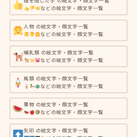
指を閉じた手 の絵文字・顔文字一覧
などの絵文字・顔文字一覧
人物 の絵文字・顔文字一覧
などの絵文字・顔文字一覧
哺乳類 の絵文字・顔文字一覧
などの絵文字・顔文字一覧
鳥類 の絵文字・顔文字一覧
などの絵文字・顔文字一覧
果物 の絵文字・顔文字一覧
などの絵文字・顔文字一覧
矢印 の絵文字・顔文字一覧