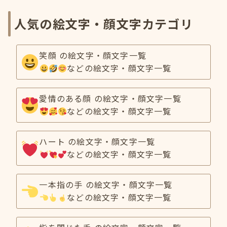
人気の絵文字・顔文字カテゴリ
笑顔 の絵文字・顔文字一覧
などの絵文字・顔文字一覧
愛情のある顔 の絵文字・顔文字一覧
などの絵文字・顔文字一覧
ハート の絵文字・顔文字一覧
などの絵文字・顔文字一覧
一本指の手 の絵文字・顔文字一覧
などの絵文字・顔文字一覧