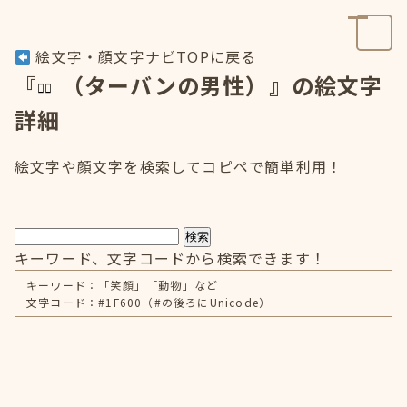
絵文字・顔文字ナビTOPに戻る
『
（ターバンの男性）』の絵文字
詳細
絵文字や顔文字を検索してコピペで簡単利用！
検索
キーワード、文字コードから検索できます！
キーワード：「笑顔」「動物」など
文字コード：#1F600（#の後ろにUnicode）