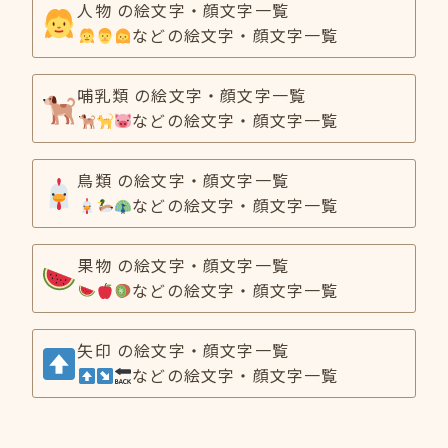
人物 の絵文字・顔文字一覧
などの絵文字・顔文字一覧
哺乳類 の絵文字・顔文字一覧
などの絵文字・顔文字一覧
鳥類 の絵文字・顔文字一覧
などの絵文字・顔文字一覧
果物 の絵文字・顔文字一覧
などの絵文字・顔文字一覧
矢印 の絵文字・顔文字一覧
などの絵文字・顔文字一覧