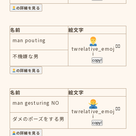
の詳細を見る
名前
絵文字
man pouting
twrelative_emoj
i
不機嫌な男
copy!
の詳細を見る
名前
絵文字
man gesturing NO
twrelative_emoj
i
ダメのポーズをする男
copy!
の詳細を見る