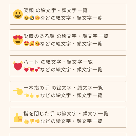
笑顔 の絵文字・顔文字一覧
などの絵文字・顔文字一覧
愛情のある顔 の絵文字・顔文字一覧
などの絵文字・顔文字一覧
ハート の絵文字・顔文字一覧
などの絵文字・顔文字一覧
一本指の手 の絵文字・顔文字一覧
などの絵文字・顔文字一覧
指を閉じた手 の絵文字・顔文字一覧
などの絵文字・顔文字一覧