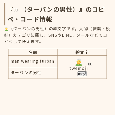
『
（ターバンの男性）』のコピ
ペ・コード情報
（ターバンの男性）の絵文字です。人物（職業・役
割）カテゴリに属し、SNSやLINE、メールなどでコ
ピペして使えます。
名前
絵文字
man wearing turban
twemoji
ターバンの男性
copy!