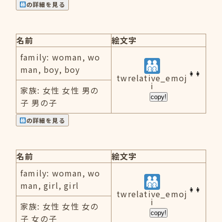
の詳細を見る
名前
絵文字
family: woman, wo
man, boy, boy
twrelative_emoj
i
家族: 女性 女性 男の
copy!
子 男の子
の詳細を見る
名前
絵文字
family: woman, wo
man, girl, girl
twrelative_emoj
i
家族: 女性 女性 女の
copy!
子 女の子