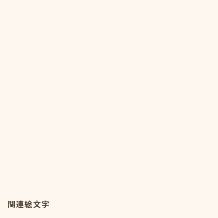
関連絵文字