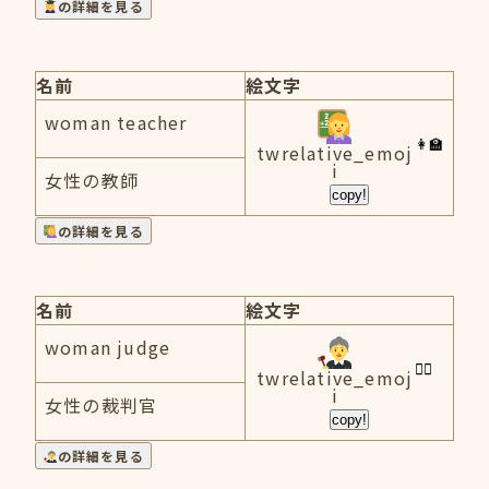
の詳細を見る
名前
絵文字
woman teacher
twrelative_emoj
i
女性の教師
copy!
の詳細を見る
名前
絵文字
woman judge
twrelative_emoj
i
女性の裁判官
copy!
の詳細を見る