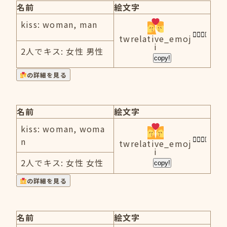
名前
絵文字
kiss: woman, man
twrelative_emoj
i
2人でキス: 女性 男性
copy!
の詳細を見る
名前
絵文字
kiss: woman, woma
n
twrelative_emoj
i
2人でキス: 女性 女性
copy!
の詳細を見る
名前
絵文字