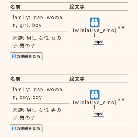
名前
絵文字
family: man, woma
n, girl, boy
twrelative_emoj
i
家族: 男性 女性 女の
copy!
子 男の子
の詳細を見る
名前
絵文字
family: man, woma
n, boy, boy
twrelative_emoj
i
家族: 男性 女性 男の
copy!
子 男の子
の詳細を見る