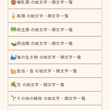
哺乳類 の絵文字・顔文字一覧
鳥類 の絵文字・顔文字一覧
両生類 の絵文字・顔文字一覧
爬虫類 の絵文字・顔文字一覧
海の生き物 の絵文字・顔文字一覧
昆虫・虫 の絵文字・顔文字一覧
花 の絵文字・顔文字一覧
その他の植物 の絵文字・顔文字一覧