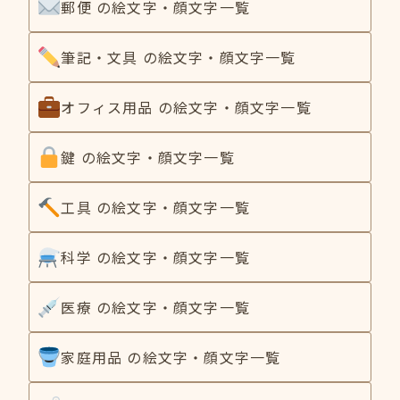
郵便 の絵文字・顔文字一覧
筆記・文具 の絵文字・顔文字一覧
オフィス用品 の絵文字・顔文字一覧
鍵 の絵文字・顔文字一覧
工具 の絵文字・顔文字一覧
科学 の絵文字・顔文字一覧
医療 の絵文字・顔文字一覧
家庭用品 の絵文字・顔文字一覧