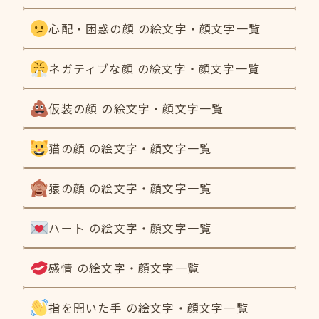
心配・困惑の顔 の絵文字・顔文字一覧
ネガティブな顔 の絵文字・顔文字一覧
仮装の顔 の絵文字・顔文字一覧
猫の顔 の絵文字・顔文字一覧
猿の顔 の絵文字・顔文字一覧
ハート の絵文字・顔文字一覧
感情 の絵文字・顔文字一覧
指を開いた手 の絵文字・顔文字一覧