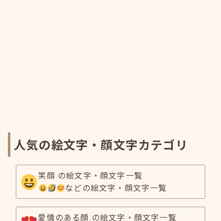
人気の絵文字・顔文字カテゴリ
笑顔 の絵文字・顔文字一覧
などの絵文字・顔文字一覧
愛情のある顔 の絵文字・顔文字一覧