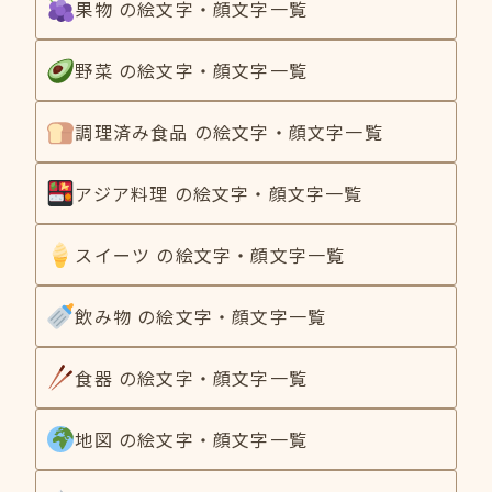
果物 の絵文字・顔文字一覧
野菜 の絵文字・顔文字一覧
調理済み食品 の絵文字・顔文字一覧
アジア料理 の絵文字・顔文字一覧
スイーツ の絵文字・顔文字一覧
飲み物 の絵文字・顔文字一覧
食器 の絵文字・顔文字一覧
地図 の絵文字・顔文字一覧