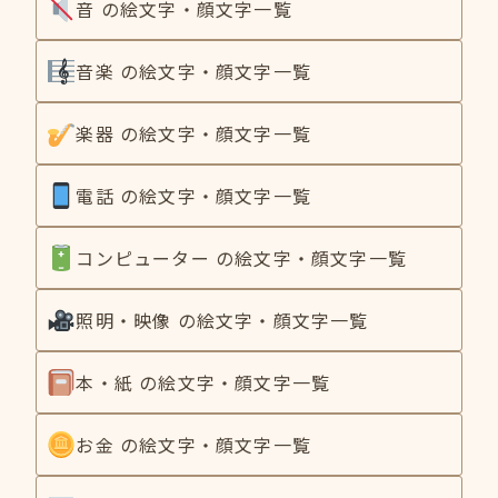
音 の絵文字・顔文字一覧
音楽 の絵文字・顔文字一覧
楽器 の絵文字・顔文字一覧
電話 の絵文字・顔文字一覧
コンピューター の絵文字・顔文字一覧
照明・映像 の絵文字・顔文字一覧
本・紙 の絵文字・顔文字一覧
お金 の絵文字・顔文字一覧