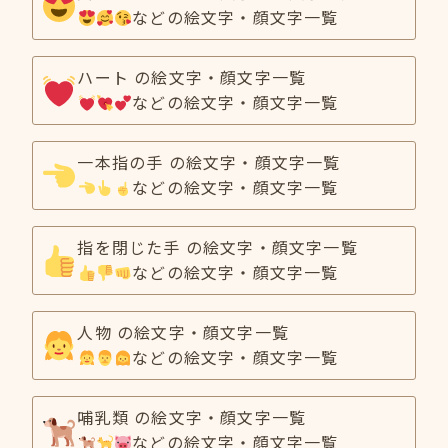
などの絵文字・顔文字一覧
ハート の絵文字・顔文字一覧
などの絵文字・顔文字一覧
一本指の手 の絵文字・顔文字一覧
などの絵文字・顔文字一覧
指を閉じた手 の絵文字・顔文字一覧
などの絵文字・顔文字一覧
人物 の絵文字・顔文字一覧
などの絵文字・顔文字一覧
哺乳類 の絵文字・顔文字一覧
などの絵文字・顔文字一覧