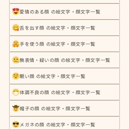
愛情のある顔 の絵文字・顔文字一覧
舌を出す顔 の絵文字・顔文字一覧
手を使う顔 の絵文字・顔文字一覧
無表情・疑いの顔 の絵文字・顔文字一覧
眠い顔 の絵文字・顔文字一覧
体調不良の顔 の絵文字・顔文字一覧
帽子の顔 の絵文字・顔文字一覧
メガネの顔 の絵文字・顔文字一覧