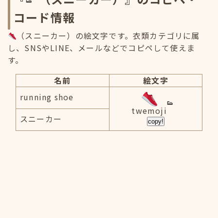
コード情報
（スニーカー）の絵文字です。衣類カテゴリに属
し、SNSやLINE、メールなどでコピペして使えま
す。
名前
絵文字
running shoe
twemoji
スニーカー
copy!