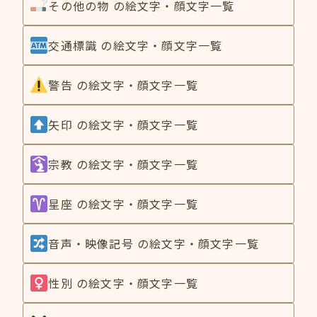
その他の物 の絵文字・顔文字一覧
交通標識 の絵文字・顔文字一覧
警告 の絵文字・顔文字一覧
矢印 の絵文字・顔文字一覧
宗教 の絵文字・顔文字一覧
星座 の絵文字・顔文字一覧
音声・映像記号 の絵文字・顔文字一覧
性別 の絵文字・顔文字一覧