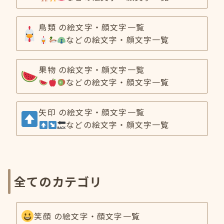
鳥類 の絵文字・顔文字一覧
などの絵文字・顔文字一覧
果物 の絵文字・顔文字一覧
などの絵文字・顔文字一覧
矢印 の絵文字・顔文字一覧
などの絵文字・顔文字一覧
全てのカテゴリ
笑顔 の絵文字・顔文字一覧