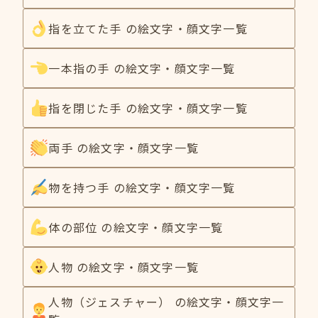
指を立てた手 の絵文字・顔文字一覧
一本指の手 の絵文字・顔文字一覧
指を閉じた手 の絵文字・顔文字一覧
両手 の絵文字・顔文字一覧
物を持つ手 の絵文字・顔文字一覧
体の部位 の絵文字・顔文字一覧
人物 の絵文字・顔文字一覧
人物（ジェスチャー） の絵文字・顔文字一