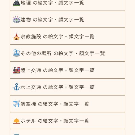
地理 の絵文字・顔文字一覧
建物 の絵文字・顔文字一覧
宗教施設 の絵文字・顔文字一覧
その他の場所 の絵文字・顔文字一覧
陸上交通 の絵文字・顔文字一覧
水上交通 の絵文字・顔文字一覧
航空機 の絵文字・顔文字一覧
ホテル の絵文字・顔文字一覧