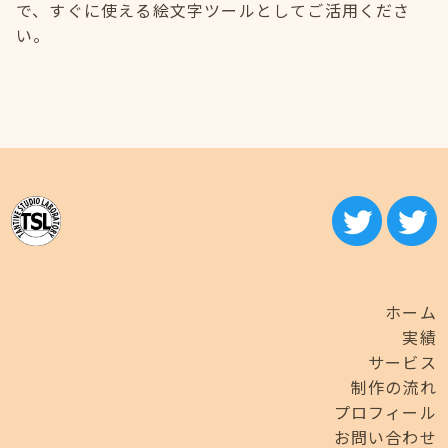
で、すぐに使える絵文字ツールとしてご活用くださ
い。
ホーム
実績
サービス
制作の流れ
プロフィール
お問い合わせ