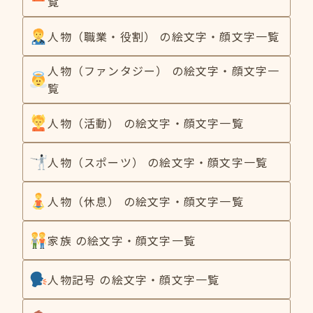
覧
人物（職業・役割） の絵文字・顔文字一覧
人物（ファンタジー） の絵文字・顔文字一
覧
人物（活動） の絵文字・顔文字一覧
人物（スポーツ） の絵文字・顔文字一覧
人物（休息） の絵文字・顔文字一覧
家族 の絵文字・顔文字一覧
人物記号 の絵文字・顔文字一覧