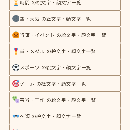
時間 の絵文字・顔文字一覧
空・天気 の絵文字・顔文字一覧
行事・イベント の絵文字・顔文字一覧
賞・メダル の絵文字・顔文字一覧
スポーツ の絵文字・顔文字一覧
ゲーム の絵文字・顔文字一覧
芸術・工作 の絵文字・顔文字一覧
衣類 の絵文字・顔文字一覧