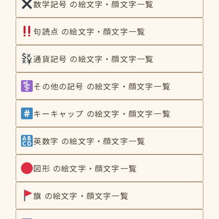
数学記号 の絵文字・顔文字一覧
句読点 の絵文字・顔文字一覧
通貨記号 の絵文字・顔文字一覧
その他の記号 の絵文字・顔文字一覧
キーキャップ の絵文字・顔文字一覧
英数字 の絵文字・顔文字一覧
図形 の絵文字・顔文字一覧
旗 の絵文字・顔文字一覧