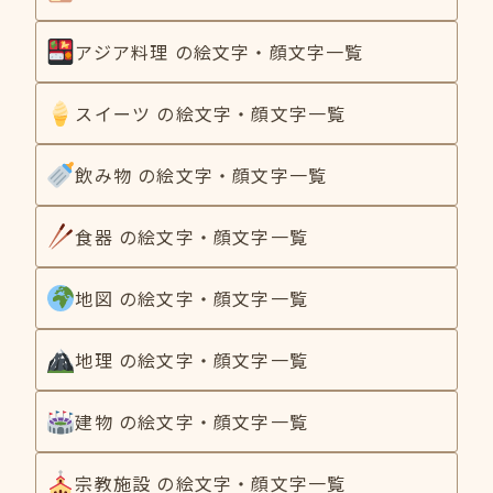
アジア料理 の絵文字・顔文字一覧
スイーツ の絵文字・顔文字一覧
飲み物 の絵文字・顔文字一覧
食器 の絵文字・顔文字一覧
地図 の絵文字・顔文字一覧
地理 の絵文字・顔文字一覧
建物 の絵文字・顔文字一覧
宗教施設 の絵文字・顔文字一覧