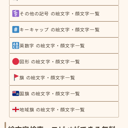
その他の記号 の絵文字・顔文字一覧
キーキャップ の絵文字・顔文字一覧
英数字 の絵文字・顔文字一覧
図形 の絵文字・顔文字一覧
旗 の絵文字・顔文字一覧
国旗 の絵文字・顔文字一覧
地域旗 の絵文字・顔文字一覧