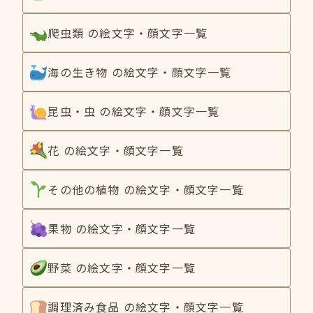
爬虫類 の絵文字・顔文字一覧
海の生き物 の絵文字・顔文字一覧
昆虫・虫 の絵文字・顔文字一覧
花 の絵文字・顔文字一覧
その他の植物 の絵文字・顔文字一覧
果物 の絵文字・顔文字一覧
野菜 の絵文字・顔文字一覧
調理済み食品 の絵文字・顔文字一覧