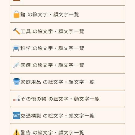
鍵 の絵文字・顔文字一覧
工具 の絵文字・顔文字一覧
科学 の絵文字・顔文字一覧
医療 の絵文字・顔文字一覧
家庭用品 の絵文字・顔文字一覧
その他の物 の絵文字・顔文字一覧
交通標識 の絵文字・顔文字一覧
警告 の絵文字・顔文字一覧