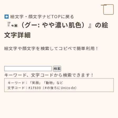
絵文字・顔文字ナビTOPに戻る
『
（グー: やや濃い肌色）』の絵
文字詳細
絵文字や顔文字を検索してコピペで簡単利用！
検索
キーワード、文字コードから検索できます！
キーワード：「笑顔」「動物」など
文字コード：#1F600（#の後ろにUnicode）