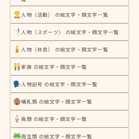
人物（活動） の絵文字・顔文字一覧
人物（スポーツ） の絵文字・顔文字一覧
人物（休息） の絵文字・顔文字一覧
家族 の絵文字・顔文字一覧
人物記号 の絵文字・顔文字一覧
哺乳類 の絵文字・顔文字一覧
鳥類 の絵文字・顔文字一覧
両生類 の絵文字・顔文字一覧