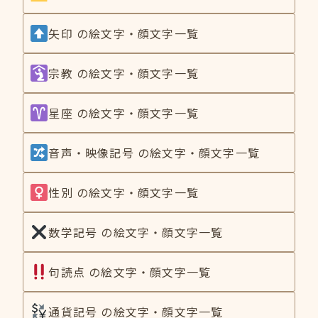
矢印 の絵文字・顔文字一覧
宗教 の絵文字・顔文字一覧
星座 の絵文字・顔文字一覧
音声・映像記号 の絵文字・顔文字一覧
性別 の絵文字・顔文字一覧
数学記号 の絵文字・顔文字一覧
句読点 の絵文字・顔文字一覧
通貨記号 の絵文字・顔文字一覧