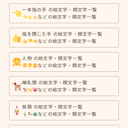
一本指の手 の絵文字・顔文字一覧
などの絵文字・顔文字一覧
指を閉じた手 の絵文字・顔文字一覧
などの絵文字・顔文字一覧
人物 の絵文字・顔文字一覧
などの絵文字・顔文字一覧
哺乳類 の絵文字・顔文字一覧
などの絵文字・顔文字一覧
鳥類 の絵文字・顔文字一覧
などの絵文字・顔文字一覧