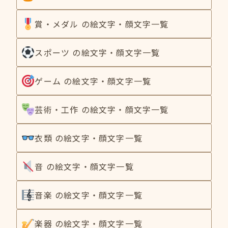
賞・メダル の絵文字・顔文字一覧
スポーツ の絵文字・顔文字一覧
ゲーム の絵文字・顔文字一覧
芸術・工作 の絵文字・顔文字一覧
衣類 の絵文字・顔文字一覧
音 の絵文字・顔文字一覧
音楽 の絵文字・顔文字一覧
楽器 の絵文字・顔文字一覧