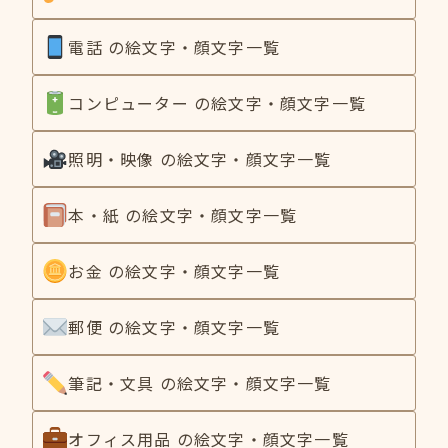
電話 の絵文字・顔文字一覧
コンピューター の絵文字・顔文字一覧
照明・映像 の絵文字・顔文字一覧
本・紙 の絵文字・顔文字一覧
お金 の絵文字・顔文字一覧
郵便 の絵文字・顔文字一覧
筆記・文具 の絵文字・顔文字一覧
オフィス用品 の絵文字・顔文字一覧