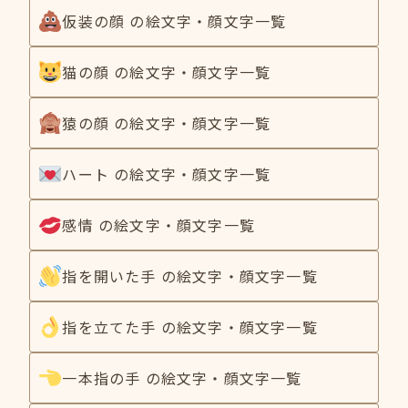
仮装の顔 の絵文字・顔文字一覧
猫の顔 の絵文字・顔文字一覧
猿の顔 の絵文字・顔文字一覧
ハート の絵文字・顔文字一覧
感情 の絵文字・顔文字一覧
指を開いた手 の絵文字・顔文字一覧
指を立てた手 の絵文字・顔文字一覧
一本指の手 の絵文字・顔文字一覧