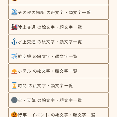
その他の場所 の絵文字・顔文字一覧
陸上交通 の絵文字・顔文字一覧
水上交通 の絵文字・顔文字一覧
航空機 の絵文字・顔文字一覧
ホテル の絵文字・顔文字一覧
時間 の絵文字・顔文字一覧
空・天気 の絵文字・顔文字一覧
行事・イベント の絵文字・顔文字一覧