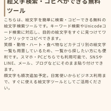
絵文字検索・コピペができる無料
ツール
こちらは、絵文字を簡単に検索・コピーできる無料の
絵文字検索ツールです。キーワード検索やUnicodeコ
ード検索に対応し、目的の絵文字をすぐに見つけてワ
ンクリックでコピペできます。
笑顔・動物・ハート・食べ物などカテゴリ別の絵文字
一覧も用意しているため、一覧から探したい方にも便
利です。スマホ・PCどちらでも利用可能で、SNSや
LINE、メール、ブログなどにそのまま貼り付けでき
ます。
顔文字も順次追加予定。日常使いからビジネス利用ま
で、すぐに使える絵文字ツールとしてご活用くださ
い。