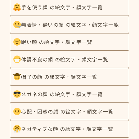
手を使う顔 の絵文字・顔文字一覧
無表情・疑いの顔 の絵文字・顔文字一覧
眠い顔 の絵文字・顔文字一覧
体調不良の顔 の絵文字・顔文字一覧
帽子の顔 の絵文字・顔文字一覧
メガネの顔 の絵文字・顔文字一覧
心配・困惑の顔 の絵文字・顔文字一覧
ネガティブな顔 の絵文字・顔文字一覧