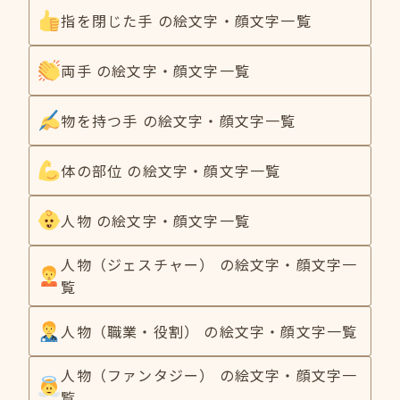
指を閉じた手 の絵文字・顔文字一覧
両手 の絵文字・顔文字一覧
物を持つ手 の絵文字・顔文字一覧
体の部位 の絵文字・顔文字一覧
人物 の絵文字・顔文字一覧
人物（ジェスチャー） の絵文字・顔文字一
覧
人物（職業・役割） の絵文字・顔文字一覧
人物（ファンタジー） の絵文字・顔文字一
覧