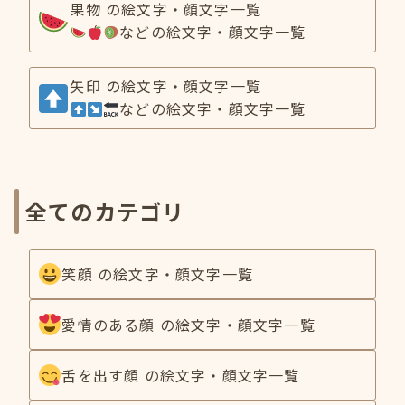
果物 の絵文字・顔文字一覧
などの絵文字・顔文字一覧
矢印 の絵文字・顔文字一覧
などの絵文字・顔文字一覧
全てのカテゴリ
笑顔 の絵文字・顔文字一覧
愛情のある顔 の絵文字・顔文字一覧
舌を出す顔 の絵文字・顔文字一覧