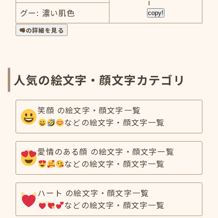
i
グー: 濃い肌色
copy!
の詳細を見る
人気の絵文字・顔文字カテゴリ
笑顔 の絵文字・顔文字一覧
などの絵文字・顔文字一覧
愛情のある顔 の絵文字・顔文字一覧
などの絵文字・顔文字一覧
ハート の絵文字・顔文字一覧
などの絵文字・顔文字一覧