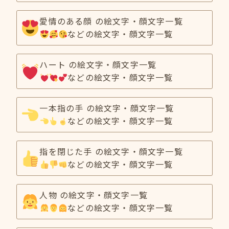
愛情のある顔 の絵文字・顔文字一覧
などの絵文字・顔文字一覧
ハート の絵文字・顔文字一覧
などの絵文字・顔文字一覧
一本指の手 の絵文字・顔文字一覧
などの絵文字・顔文字一覧
指を閉じた手 の絵文字・顔文字一覧
などの絵文字・顔文字一覧
人物 の絵文字・顔文字一覧
などの絵文字・顔文字一覧