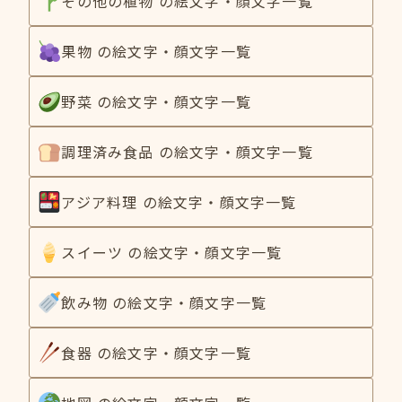
その他の植物 の絵文字・顔文字一覧
果物 の絵文字・顔文字一覧
野菜 の絵文字・顔文字一覧
調理済み食品 の絵文字・顔文字一覧
アジア料理 の絵文字・顔文字一覧
スイーツ の絵文字・顔文字一覧
飲み物 の絵文字・顔文字一覧
食器 の絵文字・顔文字一覧