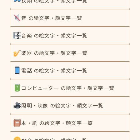
衣類 の絵文字・顔文字一覧
音 の絵文字・顔文字一覧
音楽 の絵文字・顔文字一覧
楽器 の絵文字・顔文字一覧
電話 の絵文字・顔文字一覧
コンピューター の絵文字・顔文字一覧
照明・映像 の絵文字・顔文字一覧
本・紙 の絵文字・顔文字一覧