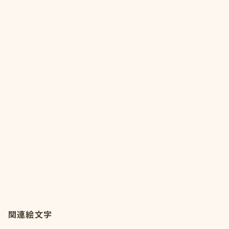
関連絵文字