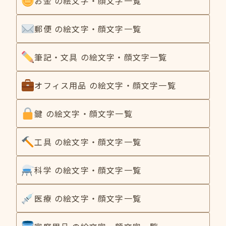
お金 の絵文字・顔文字一覧
郵便 の絵文字・顔文字一覧
筆記・文具 の絵文字・顔文字一覧
オフィス用品 の絵文字・顔文字一覧
鍵 の絵文字・顔文字一覧
工具 の絵文字・顔文字一覧
科学 の絵文字・顔文字一覧
医療 の絵文字・顔文字一覧