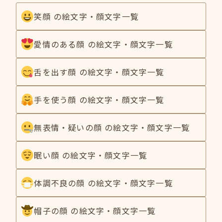
笑顔 の絵文字・顔文字一覧
愛情のある顔 の絵文字・顔文字一覧
舌を出す顔 の絵文字・顔文字一覧
手を使う顔 の絵文字・顔文字一覧
無表情・疑いの顔 の絵文字・顔文字一覧
眠い顔 の絵文字・顔文字一覧
体調不良の顔 の絵文字・顔文字一覧
帽子の顔 の絵文字・顔文字一覧