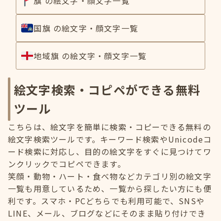
旗 の絵文字・顔文字一覧
国旗 の絵文字・顔文字一覧
地域旗 の絵文字・顔文字一覧
絵文字検索・コピペができる無料
ツール
こちらは、絵文字を簡単に検索・コピーできる無料の
絵文字検索ツールです。キーワード検索やUnicodeコ
ード検索に対応し、目的の絵文字をすぐに見つけてワ
ンクリックでコピペできます。
笑顔・動物・ハート・食べ物などカテゴリ別の絵文字
一覧も用意しているため、一覧から探したい方にも便
利です。スマホ・PCどちらでも利用可能で、SNSや
LINE、メール、ブログなどにそのまま貼り付けでき