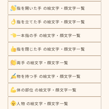
指を開いた手 の絵文字・顔文字一覧
指を立てた手 の絵文字・顔文字一覧
一本指の手 の絵文字・顔文字一覧
指を閉じた手 の絵文字・顔文字一覧
両手 の絵文字・顔文字一覧
物を持つ手 の絵文字・顔文字一覧
体の部位 の絵文字・顔文字一覧
人物 の絵文字・顔文字一覧