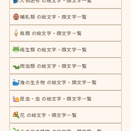
人物記号 の絵文字・顔文字一覧
哺乳類 の絵文字・顔文字一覧
鳥類 の絵文字・顔文字一覧
両生類 の絵文字・顔文字一覧
爬虫類 の絵文字・顔文字一覧
海の生き物 の絵文字・顔文字一覧
昆虫・虫 の絵文字・顔文字一覧
花 の絵文字・顔文字一覧