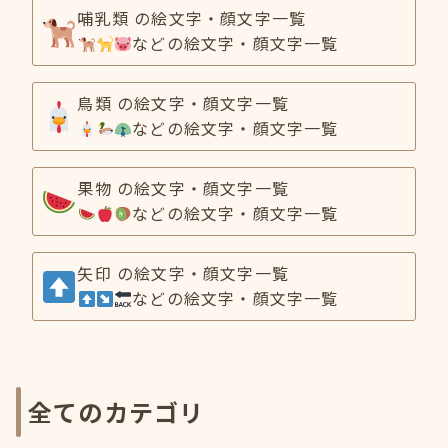
哺乳類 の絵文字・顔文字一覧
などの絵文字・顔文字一覧
鳥類 の絵文字・顔文字一覧
などの絵文字・顔文字一覧
果物 の絵文字・顔文字一覧
などの絵文字・顔文字一覧
矢印 の絵文字・顔文字一覧
などの絵文字・顔文字一覧
全てのカテゴリ