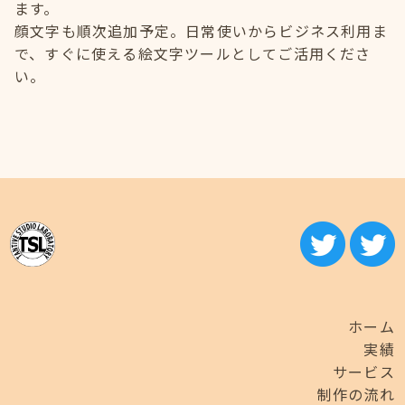
ます。
顔文字も順次追加予定。日常使いからビジネス利用ま
で、すぐに使える絵文字ツールとしてご活用くださ
い。
ホーム
実績
サービス
制作の流れ