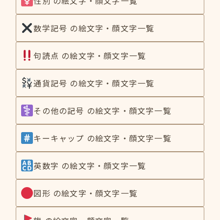
性別 の絵文字・顔文字一覧
数学記号 の絵文字・顔文字一覧
句読点 の絵文字・顔文字一覧
通貨記号 の絵文字・顔文字一覧
その他の記号 の絵文字・顔文字一覧
キーキャップ の絵文字・顔文字一覧
英数字 の絵文字・顔文字一覧
図形 の絵文字・顔文字一覧