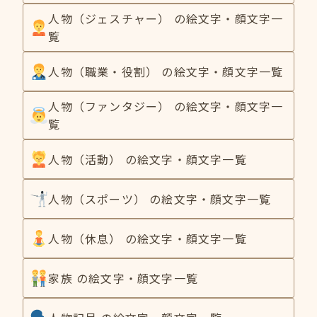
人物（ジェスチャー） の絵文字・顔文字一
覧
人物（職業・役割） の絵文字・顔文字一覧
人物（ファンタジー） の絵文字・顔文字一
覧
人物（活動） の絵文字・顔文字一覧
人物（スポーツ） の絵文字・顔文字一覧
人物（休息） の絵文字・顔文字一覧
家族 の絵文字・顔文字一覧