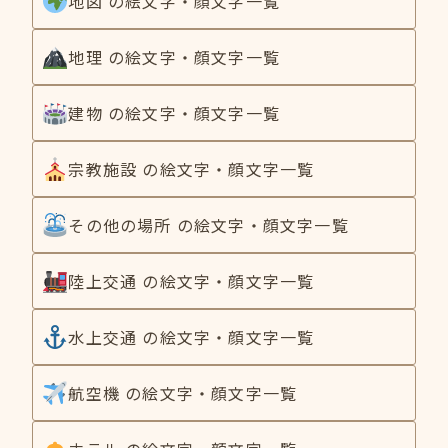
地図 の絵文字・顔文字一覧
地理 の絵文字・顔文字一覧
建物 の絵文字・顔文字一覧
宗教施設 の絵文字・顔文字一覧
その他の場所 の絵文字・顔文字一覧
陸上交通 の絵文字・顔文字一覧
水上交通 の絵文字・顔文字一覧
航空機 の絵文字・顔文字一覧