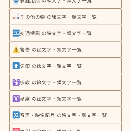
家庭用品 の絵文字・顔文字一覧
その他の物 の絵文字・顔文字一覧
交通標識 の絵文字・顔文字一覧
警告 の絵文字・顔文字一覧
矢印 の絵文字・顔文字一覧
宗教 の絵文字・顔文字一覧
星座 の絵文字・顔文字一覧
音声・映像記号 の絵文字・顔文字一覧