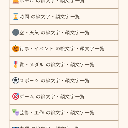
ホテル の絵文字・顔文字一覧
時間 の絵文字・顔文字一覧
空・天気 の絵文字・顔文字一覧
行事・イベント の絵文字・顔文字一覧
賞・メダル の絵文字・顔文字一覧
スポーツ の絵文字・顔文字一覧
ゲーム の絵文字・顔文字一覧
芸術・工作 の絵文字・顔文字一覧