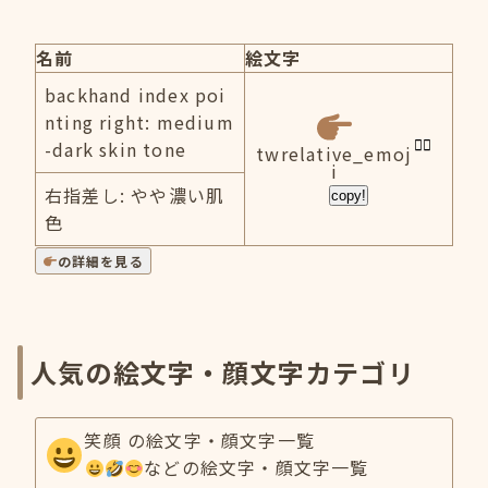
名前
絵文字
backhand index poi
nting right: medium
-dark skin tone
twrelative_emoj
i
右指差し: やや濃い肌
copy!
色
の詳細を見る
人気の絵文字・顔文字カテゴリ
笑顔 の絵文字・顔文字一覧
などの絵文字・顔文字一覧