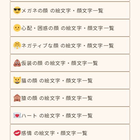
メガネの顔 の絵文字・顔文字一覧
心配・困惑の顔 の絵文字・顔文字一覧
ネガティブな顔 の絵文字・顔文字一覧
仮装の顔 の絵文字・顔文字一覧
猫の顔 の絵文字・顔文字一覧
猿の顔 の絵文字・顔文字一覧
ハート の絵文字・顔文字一覧
感情 の絵文字・顔文字一覧