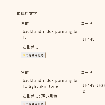
関連絵文字
名前
コード
backhand index pointing le
ft
1F448
左指差し
の詳細を見る
名前
コード
backhand index pointing le
1F448-1F3
ft: light skin tone
B
左指差し: 薄い肌色
の詳細を見る