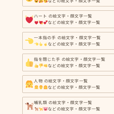
などの絵文字・顔文字一覧
ハート の絵文字・顔文字一覧
などの絵文字・顔文字一覧
一本指の手 の絵文字・顔文字一覧
などの絵文字・顔文字一覧
指を閉じた手 の絵文字・顔文字一覧
などの絵文字・顔文字一覧
人物 の絵文字・顔文字一覧
などの絵文字・顔文字一覧
哺乳類 の絵文字・顔文字一覧
などの絵文字・顔文字一覧