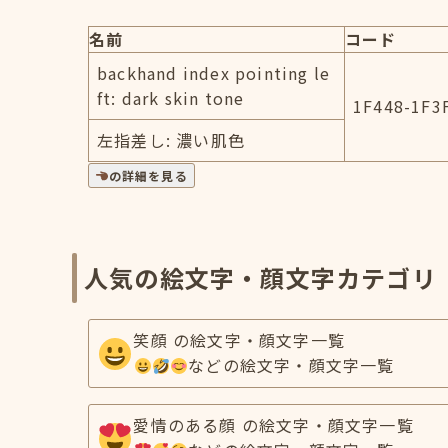
名前
コード
backhand index pointing le
ft: dark skin tone
1F448-1F3
左指差し: 濃い肌色
の詳細を見る
人気の絵文字・顔文字カテゴリ
笑顔 の絵文字・顔文字一覧
などの絵文字・顔文字一覧
愛情のある顔 の絵文字・顔文字一覧