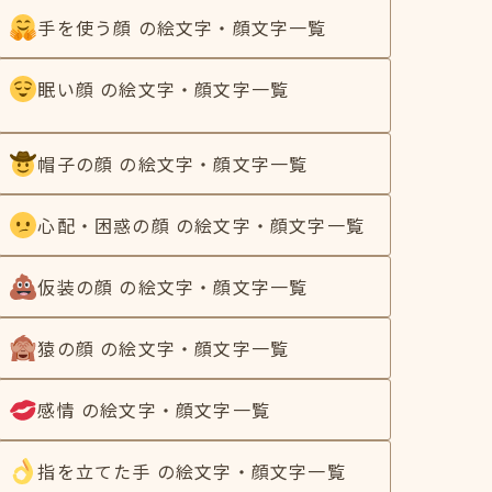
手を使う顔 の絵文字・顔文字一覧
眠い顔 の絵文字・顔文字一覧
帽子の顔 の絵文字・顔文字一覧
心配・困惑の顔 の絵文字・顔文字一覧
仮装の顔 の絵文字・顔文字一覧
猿の顔 の絵文字・顔文字一覧
感情 の絵文字・顔文字一覧
指を立てた手 の絵文字・顔文字一覧