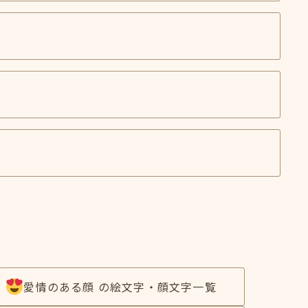
愛情のある顔 の絵文字・顔文字一覧