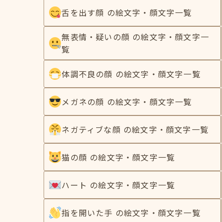
舌を出す顔 の絵文字・顔文字一覧
無表情・疑いの顔 の絵文字・顔文字一
覧
体調不良の顔 の絵文字・顔文字一覧
メガネの顔 の絵文字・顔文字一覧
ネガティブな顔 の絵文字・顔文字一覧
猫の顔 の絵文字・顔文字一覧
ハート の絵文字・顔文字一覧
指を開いた手 の絵文字・顔文字一覧