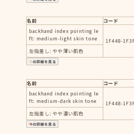
名前
コード
backhand index pointing le
ft: medium-light skin tone
1F448-1F3
左指差し: やや薄い肌色
の詳細を見る
名前
コード
backhand index pointing le
ft: medium-dark skin tone
1F448-1F3
左指差し: やや濃い肌色
の詳細を見る