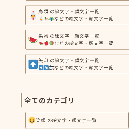
鳥類 の絵文字・顔文字一覧
などの絵文字・顔文字一覧
果物 の絵文字・顔文字一覧
などの絵文字・顔文字一覧
矢印 の絵文字・顔文字一覧
などの絵文字・顔文字一覧
全てのカテゴリ
笑顔 の絵文字・顔文字一覧