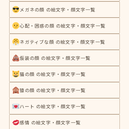
メガネの顔 の絵文字・顔文字一覧
心配・困惑の顔 の絵文字・顔文字一覧
ネガティブな顔 の絵文字・顔文字一覧
仮装の顔 の絵文字・顔文字一覧
猫の顔 の絵文字・顔文字一覧
猿の顔 の絵文字・顔文字一覧
ハート の絵文字・顔文字一覧
感情 の絵文字・顔文字一覧