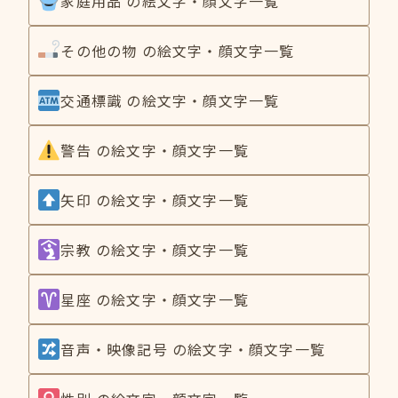
家庭用品 の絵文字・顔文字一覧
その他の物 の絵文字・顔文字一覧
交通標識 の絵文字・顔文字一覧
警告 の絵文字・顔文字一覧
矢印 の絵文字・顔文字一覧
宗教 の絵文字・顔文字一覧
星座 の絵文字・顔文字一覧
音声・映像記号 の絵文字・顔文字一覧