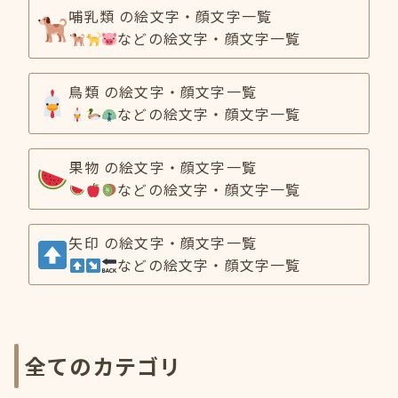
哺乳類 の絵文字・顔文字一覧
などの絵文字・顔文字一覧
鳥類 の絵文字・顔文字一覧
などの絵文字・顔文字一覧
果物 の絵文字・顔文字一覧
などの絵文字・顔文字一覧
矢印 の絵文字・顔文字一覧
などの絵文字・顔文字一覧
全てのカテゴリ