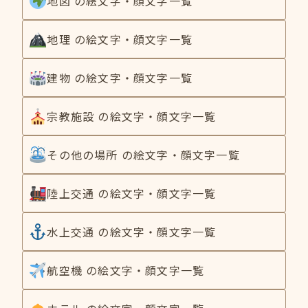
地図 の絵文字・顔文字一覧
地理 の絵文字・顔文字一覧
建物 の絵文字・顔文字一覧
宗教施設 の絵文字・顔文字一覧
その他の場所 の絵文字・顔文字一覧
陸上交通 の絵文字・顔文字一覧
水上交通 の絵文字・顔文字一覧
航空機 の絵文字・顔文字一覧