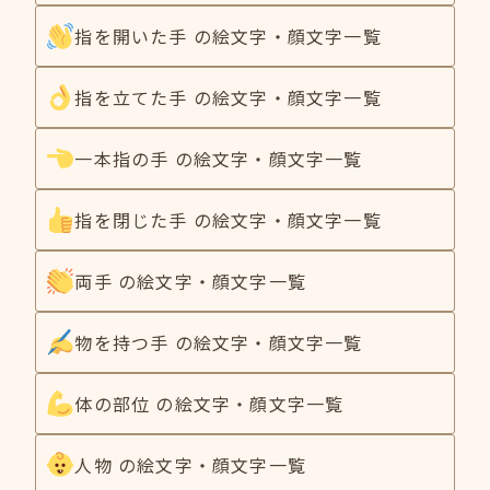
指を開いた手 の絵文字・顔文字一覧
指を立てた手 の絵文字・顔文字一覧
一本指の手 の絵文字・顔文字一覧
指を閉じた手 の絵文字・顔文字一覧
両手 の絵文字・顔文字一覧
物を持つ手 の絵文字・顔文字一覧
体の部位 の絵文字・顔文字一覧
人物 の絵文字・顔文字一覧