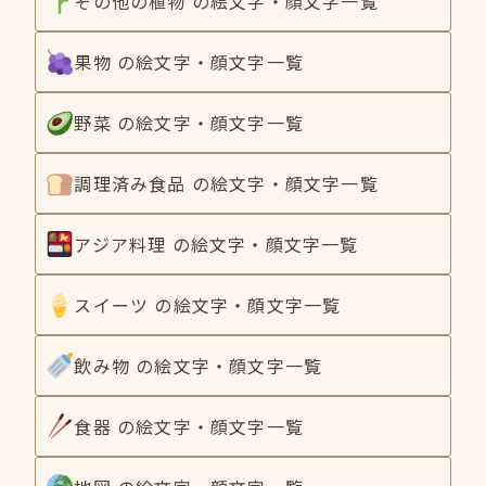
その他の植物 の絵文字・顔文字一覧
果物 の絵文字・顔文字一覧
野菜 の絵文字・顔文字一覧
調理済み食品 の絵文字・顔文字一覧
アジア料理 の絵文字・顔文字一覧
スイーツ の絵文字・顔文字一覧
飲み物 の絵文字・顔文字一覧
食器 の絵文字・顔文字一覧