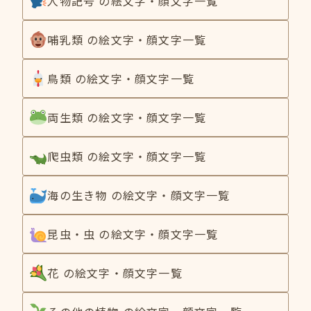
人物記号 の絵文字・顔文字一覧
哺乳類 の絵文字・顔文字一覧
鳥類 の絵文字・顔文字一覧
両生類 の絵文字・顔文字一覧
爬虫類 の絵文字・顔文字一覧
海の生き物 の絵文字・顔文字一覧
昆虫・虫 の絵文字・顔文字一覧
花 の絵文字・顔文字一覧