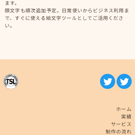
ます。
顔文字も順次追加予定。日常使いからビジネス利用ま
で、すぐに使える絵文字ツールとしてご活用くださ
い。
ホーム
実績
サービス
制作の流れ