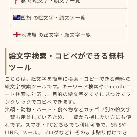
旗 の絵文字・顔文字一覧
国旗 の絵文字・顔文字一覧
地域旗 の絵文字・顔文字一覧
絵文字検索・コピペができる無料
ツール
こちらは、絵文字を簡単に検索・コピーできる無料の
絵文字検索ツールです。キーワード検索やUnicodeコ
ード検索に対応し、目的の絵文字をすぐに見つけてワ
ンクリックでコピペできます。
笑顔・動物・ハート・食べ物などカテゴリ別の絵文字
一覧も用意しているため、一覧から探したい方にも便
利です。スマホ・PCどちらでも利用可能で、SNSや
LINE、メール、ブログなどにそのまま貼り付けでき