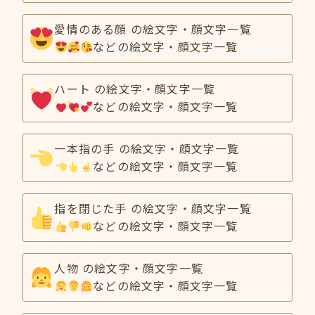
愛情のある顔 の絵文字・顔文字一覧
などの絵文字・顔文字一覧
ハート の絵文字・顔文字一覧
などの絵文字・顔文字一覧
一本指の手 の絵文字・顔文字一覧
などの絵文字・顔文字一覧
指を閉じた手 の絵文字・顔文字一覧
などの絵文字・顔文字一覧
人物 の絵文字・顔文字一覧
などの絵文字・顔文字一覧