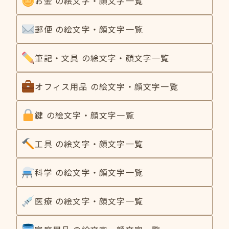
お金 の絵文字・顔文字一覧
郵便 の絵文字・顔文字一覧
筆記・文具 の絵文字・顔文字一覧
オフィス用品 の絵文字・顔文字一覧
鍵 の絵文字・顔文字一覧
工具 の絵文字・顔文字一覧
科学 の絵文字・顔文字一覧
医療 の絵文字・顔文字一覧