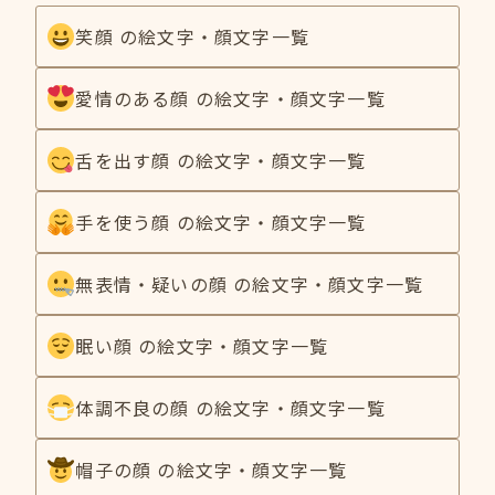
笑顔 の絵文字・顔文字一覧
愛情のある顔 の絵文字・顔文字一覧
舌を出す顔 の絵文字・顔文字一覧
手を使う顔 の絵文字・顔文字一覧
無表情・疑いの顔 の絵文字・顔文字一覧
眠い顔 の絵文字・顔文字一覧
体調不良の顔 の絵文字・顔文字一覧
帽子の顔 の絵文字・顔文字一覧