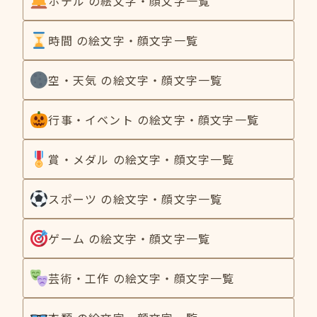
ホテル の絵文字・顔文字一覧
時間 の絵文字・顔文字一覧
空・天気 の絵文字・顔文字一覧
行事・イベント の絵文字・顔文字一覧
賞・メダル の絵文字・顔文字一覧
スポーツ の絵文字・顔文字一覧
ゲーム の絵文字・顔文字一覧
芸術・工作 の絵文字・顔文字一覧