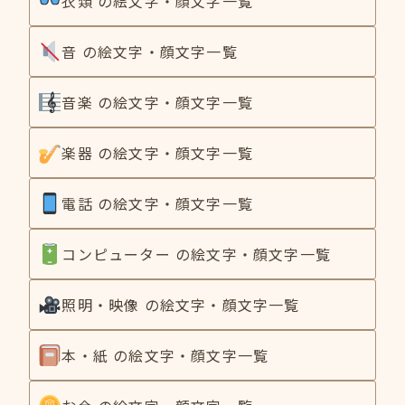
衣類 の絵文字・顔文字一覧
音 の絵文字・顔文字一覧
音楽 の絵文字・顔文字一覧
楽器 の絵文字・顔文字一覧
電話 の絵文字・顔文字一覧
コンピューター の絵文字・顔文字一覧
照明・映像 の絵文字・顔文字一覧
本・紙 の絵文字・顔文字一覧