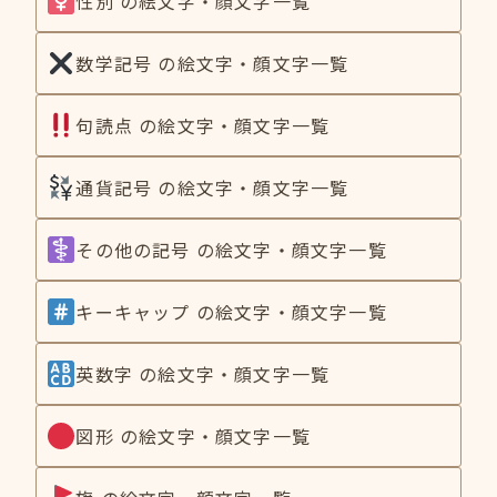
性別 の絵文字・顔文字一覧
数学記号 の絵文字・顔文字一覧
句読点 の絵文字・顔文字一覧
通貨記号 の絵文字・顔文字一覧
その他の記号 の絵文字・顔文字一覧
キーキャップ の絵文字・顔文字一覧
英数字 の絵文字・顔文字一覧
図形 の絵文字・顔文字一覧