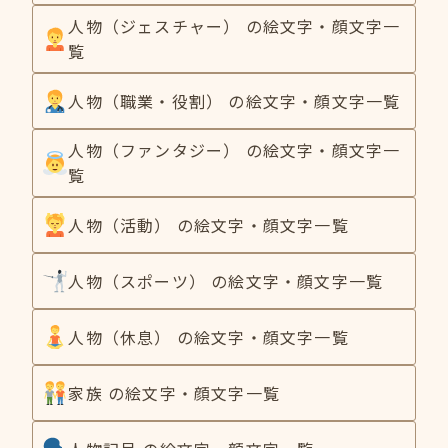
人物（ジェスチャー） の絵文字・顔文字一
覧
人物（職業・役割） の絵文字・顔文字一覧
人物（ファンタジー） の絵文字・顔文字一
覧
人物（活動） の絵文字・顔文字一覧
人物（スポーツ） の絵文字・顔文字一覧
人物（休息） の絵文字・顔文字一覧
家族 の絵文字・顔文字一覧