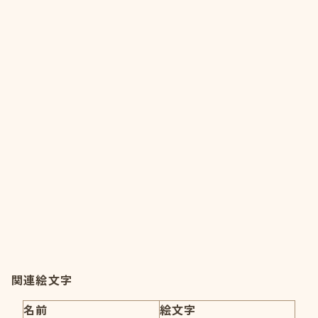
関連絵文字
名前
絵文字