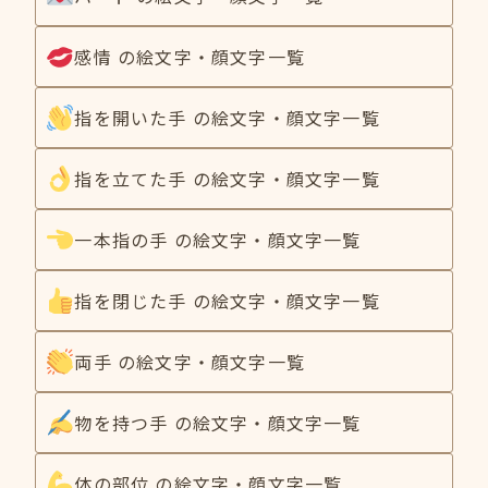
感情 の絵文字・顔文字一覧
指を開いた手 の絵文字・顔文字一覧
指を立てた手 の絵文字・顔文字一覧
一本指の手 の絵文字・顔文字一覧
指を閉じた手 の絵文字・顔文字一覧
両手 の絵文字・顔文字一覧
物を持つ手 の絵文字・顔文字一覧
体の部位 の絵文字・顔文字一覧