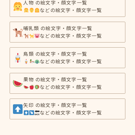
人物 の絵文字・顔文字一覧
などの絵文字・顔文字一覧
哺乳類 の絵文字・顔文字一覧
などの絵文字・顔文字一覧
鳥類 の絵文字・顔文字一覧
などの絵文字・顔文字一覧
果物 の絵文字・顔文字一覧
などの絵文字・顔文字一覧
矢印 の絵文字・顔文字一覧
などの絵文字・顔文字一覧