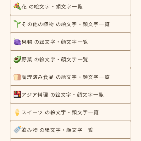
花 の絵文字・顔文字一覧
その他の植物 の絵文字・顔文字一覧
果物 の絵文字・顔文字一覧
野菜 の絵文字・顔文字一覧
調理済み食品 の絵文字・顔文字一覧
アジア料理 の絵文字・顔文字一覧
スイーツ の絵文字・顔文字一覧
飲み物 の絵文字・顔文字一覧