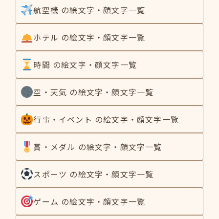
航空機 の絵文字・顔文字一覧
ホテル の絵文字・顔文字一覧
時間 の絵文字・顔文字一覧
空・天気 の絵文字・顔文字一覧
行事・イベント の絵文字・顔文字一覧
賞・メダル の絵文字・顔文字一覧
スポーツ の絵文字・顔文字一覧
ゲーム の絵文字・顔文字一覧