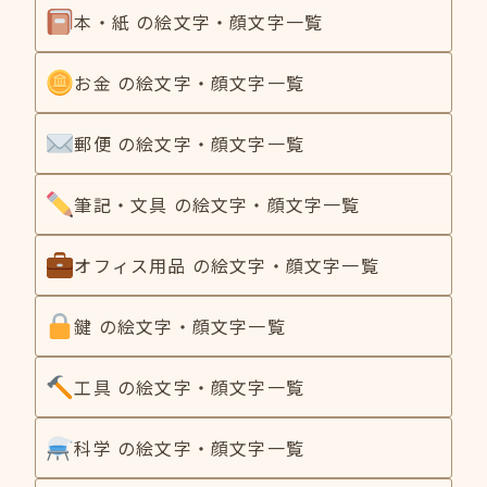
本・紙 の絵文字・顔文字一覧
お金 の絵文字・顔文字一覧
郵便 の絵文字・顔文字一覧
筆記・文具 の絵文字・顔文字一覧
オフィス用品 の絵文字・顔文字一覧
鍵 の絵文字・顔文字一覧
工具 の絵文字・顔文字一覧
科学 の絵文字・顔文字一覧