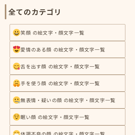
全てのカテゴリ
笑顔 の絵文字・顔文字一覧
愛情のある顔 の絵文字・顔文字一覧
舌を出す顔 の絵文字・顔文字一覧
手を使う顔 の絵文字・顔文字一覧
無表情・疑いの顔 の絵文字・顔文字一覧
眠い顔 の絵文字・顔文字一覧
体調不良の顔 の絵文字・顔文字一覧