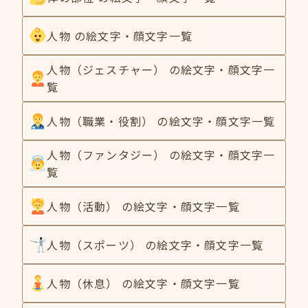
人物 の絵文字・顔文字一覧
人物（ジェスチャー） の絵文字・顔文字一
覧
人物（職業・役割） の絵文字・顔文字一覧
人物（ファンタジー） の絵文字・顔文字一
覧
人物（活動） の絵文字・顔文字一覧
人物（スポーツ） の絵文字・顔文字一覧
人物（休息） の絵文字・顔文字一覧