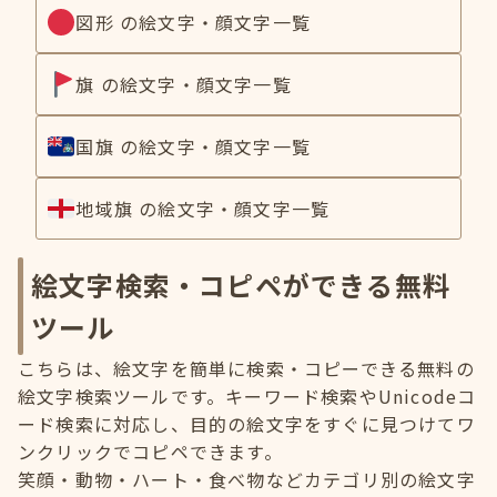
図形 の絵文字・顔文字一覧
旗 の絵文字・顔文字一覧
国旗 の絵文字・顔文字一覧
地域旗 の絵文字・顔文字一覧
絵文字検索・コピペができる無料
ツール
こちらは、絵文字を簡単に検索・コピーできる無料の
絵文字検索ツールです。キーワード検索やUnicodeコ
ード検索に対応し、目的の絵文字をすぐに見つけてワ
ンクリックでコピペできます。
笑顔・動物・ハート・食べ物などカテゴリ別の絵文字