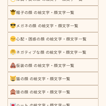
帽子の顔 の絵文字・顔文字一覧
メガネの顔 の絵文字・顔文字一覧
心配・困惑の顔 の絵文字・顔文字一覧
ネガティブな顔 の絵文字・顔文字一覧
仮装の顔 の絵文字・顔文字一覧
猫の顔 の絵文字・顔文字一覧
猿の顔 の絵文字・顔文字一覧
ハート の絵文字・顔文字一覧