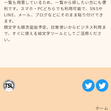
一覧も用意しているため、一覧から探したい方にも便
利です。スマホ・PCどちらでも利用可能で、SNSや
LINE、メール、ブログなどにそのまま貼り付けでき
ます。
顔文字も順次追加予定。日常使いからビジネス利用ま
で、すぐに使える絵文字ツールとしてご活用くださ
い。
ホーム