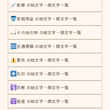
医療 の絵文字・顔文字一覧
家庭用品 の絵文字・顔文字一覧
その他の物 の絵文字・顔文字一覧
交通標識 の絵文字・顔文字一覧
警告 の絵文字・顔文字一覧
矢印 の絵文字・顔文字一覧
宗教 の絵文字・顔文字一覧
星座 の絵文字・顔文字一覧