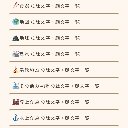
食器 の絵文字・顔文字一覧
地図 の絵文字・顔文字一覧
地理 の絵文字・顔文字一覧
建物 の絵文字・顔文字一覧
宗教施設 の絵文字・顔文字一覧
その他の場所 の絵文字・顔文字一覧
陸上交通 の絵文字・顔文字一覧
水上交通 の絵文字・顔文字一覧