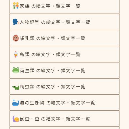
家族 の絵文字・顔文字一覧
人物記号 の絵文字・顔文字一覧
哺乳類 の絵文字・顔文字一覧
鳥類 の絵文字・顔文字一覧
両生類 の絵文字・顔文字一覧
爬虫類 の絵文字・顔文字一覧
海の生き物 の絵文字・顔文字一覧
昆虫・虫 の絵文字・顔文字一覧