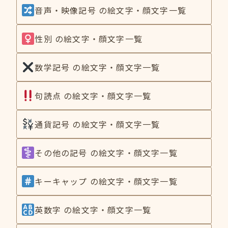
音声・映像記号 の絵文字・顔文字一覧
性別 の絵文字・顔文字一覧
数学記号 の絵文字・顔文字一覧
句読点 の絵文字・顔文字一覧
通貨記号 の絵文字・顔文字一覧
その他の記号 の絵文字・顔文字一覧
キーキャップ の絵文字・顔文字一覧
英数字 の絵文字・顔文字一覧