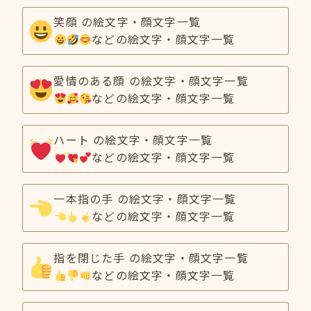
笑顔 の絵文字・顔文字一覧
などの絵文字・顔文字一覧
愛情のある顔 の絵文字・顔文字一覧
などの絵文字・顔文字一覧
ハート の絵文字・顔文字一覧
などの絵文字・顔文字一覧
一本指の手 の絵文字・顔文字一覧
などの絵文字・顔文字一覧
指を閉じた手 の絵文字・顔文字一覧
などの絵文字・顔文字一覧