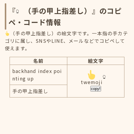
『
（手の甲上指差し）』のコピ
ペ・コード情報
（手の甲上指差し）の絵文字です。一本指の手カテ
ゴリに属し、SNSやLINE、メールなどでコピペして
使えます。
名前
絵文字
backhand index poi
nting up
twemoji
copy!
手の甲上指差し