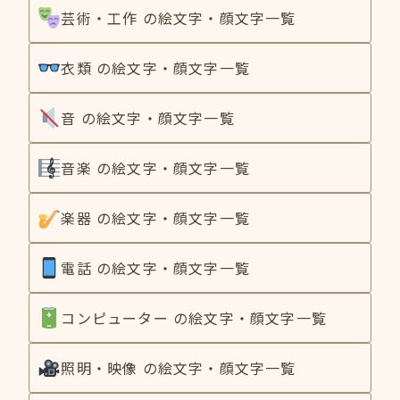
芸術・工作 の絵文字・顔文字一覧
衣類 の絵文字・顔文字一覧
音 の絵文字・顔文字一覧
音楽 の絵文字・顔文字一覧
楽器 の絵文字・顔文字一覧
電話 の絵文字・顔文字一覧
コンピューター の絵文字・顔文字一覧
照明・映像 の絵文字・顔文字一覧