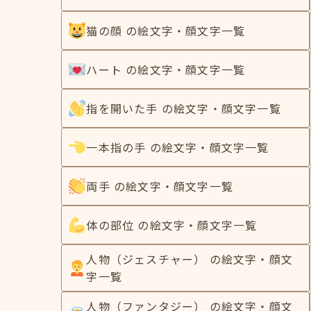
猫の顔 の絵文字・顔文字一覧
ハート の絵文字・顔文字一覧
指を開いた手 の絵文字・顔文字一覧
一本指の手 の絵文字・顔文字一覧
両手 の絵文字・顔文字一覧
体の部位 の絵文字・顔文字一覧
人物（ジェスチャー） の絵文字・顔文
字一覧
人物（ファンタジー） の絵文字・顔文