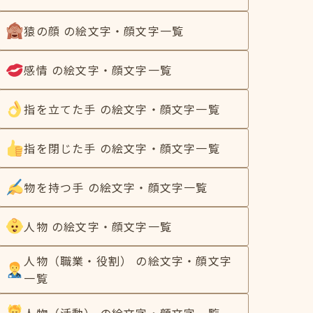
猿の顔 の絵文字・顔文字一覧
感情 の絵文字・顔文字一覧
指を立てた手 の絵文字・顔文字一覧
指を閉じた手 の絵文字・顔文字一覧
物を持つ手 の絵文字・顔文字一覧
人物 の絵文字・顔文字一覧
人物（職業・役割） の絵文字・顔文字
一覧
人物（活動） の絵文字・顔文字一覧