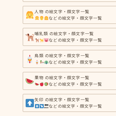
人物 の絵文字・顔文字一覧
などの絵文字・顔文字一覧
哺乳類 の絵文字・顔文字一覧
などの絵文字・顔文字一覧
鳥類 の絵文字・顔文字一覧
などの絵文字・顔文字一覧
果物 の絵文字・顔文字一覧
などの絵文字・顔文字一覧
矢印 の絵文字・顔文字一覧
などの絵文字・顔文字一覧