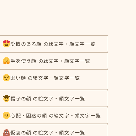
愛情のある顔 の絵文字・顔文字一覧
手を使う顔 の絵文字・顔文字一覧
眠い顔 の絵文字・顔文字一覧
帽子の顔 の絵文字・顔文字一覧
心配・困惑の顔 の絵文字・顔文字一覧
仮装の顔 の絵文字・顔文字一覧