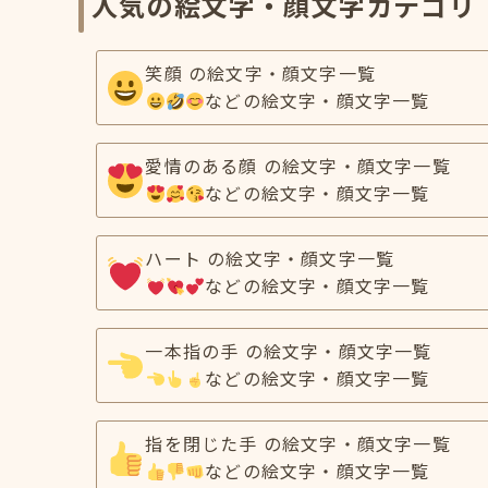
人気の絵文字・顔文字カテゴリ
笑顔 の絵文字・顔文字一覧
などの絵文字・顔文字一覧
愛情のある顔 の絵文字・顔文字一覧
などの絵文字・顔文字一覧
ハート の絵文字・顔文字一覧
などの絵文字・顔文字一覧
一本指の手 の絵文字・顔文字一覧
などの絵文字・顔文字一覧
指を閉じた手 の絵文字・顔文字一覧
などの絵文字・顔文字一覧