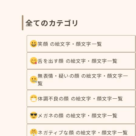
全てのカテゴリ
笑顔 の絵文字・顔文字一覧
舌を出す顔 の絵文字・顔文字一覧
無表情・疑いの顔 の絵文字・顔文字一
覧
体調不良の顔 の絵文字・顔文字一覧
メガネの顔 の絵文字・顔文字一覧
ネガティブな顔 の絵文字・顔文字一覧