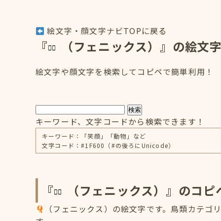
絵文字・顔文字ナビTOPに戻る
『
（フェニックス）』の絵文
絵文字や顔文字を検索してコピペで簡単利用！
検索
キーワード、文字コードから検索できます！
キーワード：「笑顔」「動物」など
文字コード：#1F600（#の後ろにUnicode）
『
（フェニックス）』のコピ
（フェニックス）の絵文字です。鳥類カテゴリに