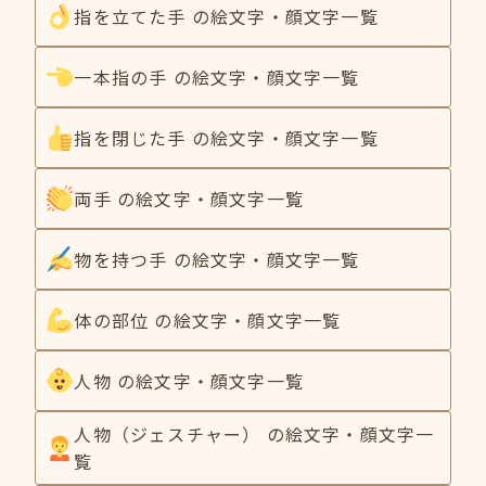
指を立てた手 の絵文字・顔文字一覧
一本指の手 の絵文字・顔文字一覧
指を閉じた手 の絵文字・顔文字一覧
両手 の絵文字・顔文字一覧
物を持つ手 の絵文字・顔文字一覧
体の部位 の絵文字・顔文字一覧
人物 の絵文字・顔文字一覧
人物（ジェスチャー） の絵文字・顔文字一
覧