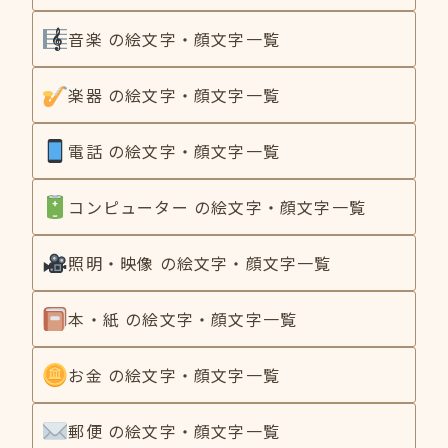
音楽 の絵文字・顔文字一覧
楽器 の絵文字・顔文字一覧
電話 の絵文字・顔文字一覧
コンピューター の絵文字・顔文字一覧
照明・映像 の絵文字・顔文字一覧
本・紙 の絵文字・顔文字一覧
お金 の絵文字・顔文字一覧
郵便 の絵文字・顔文字一覧