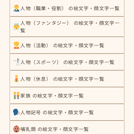
人物（職業・役割） の絵文字・顔文字一覧
人物（ファンタジー） の絵文字・顔文字一
覧
人物（活動） の絵文字・顔文字一覧
人物（スポーツ） の絵文字・顔文字一覧
人物（休息） の絵文字・顔文字一覧
家族 の絵文字・顔文字一覧
人物記号 の絵文字・顔文字一覧
哺乳類 の絵文字・顔文字一覧