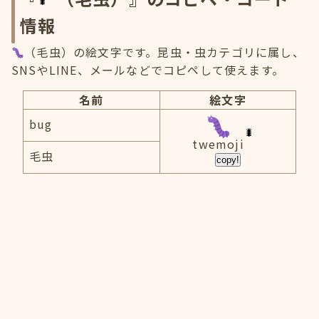
情報
（毛虫）の絵文字です。昆虫・虫カテゴリに属し、
SNSやLINE、メールなどでコピペして使えます。
名前
絵文字
bug
twemoji
毛虫
copy!