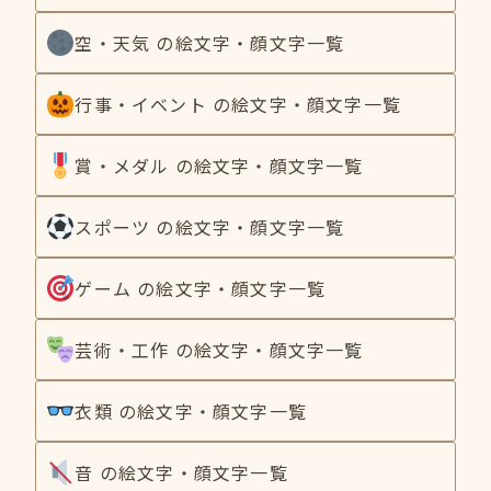
空・天気 の絵文字・顔文字一覧
行事・イベント の絵文字・顔文字一覧
賞・メダル の絵文字・顔文字一覧
スポーツ の絵文字・顔文字一覧
ゲーム の絵文字・顔文字一覧
芸術・工作 の絵文字・顔文字一覧
衣類 の絵文字・顔文字一覧
音 の絵文字・顔文字一覧