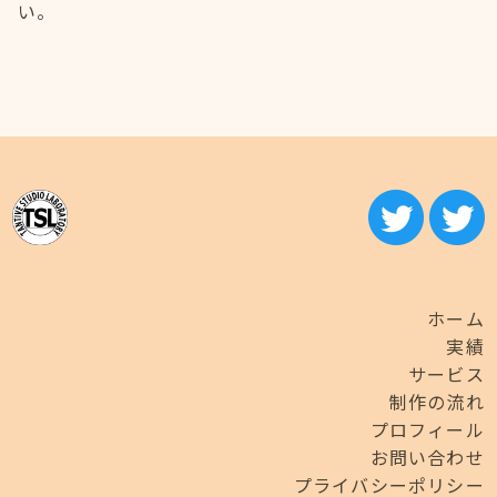
い。
ホーム
実績
サービス
制作の流れ
プロフィール
お問い合わせ
プライバシーポリシー