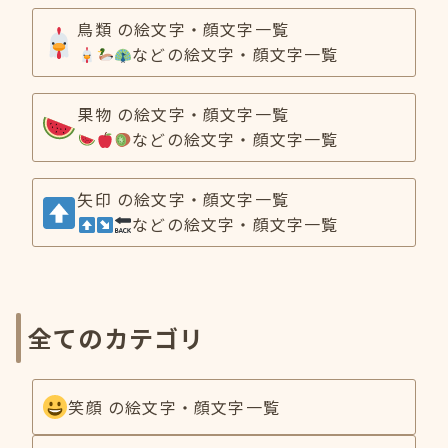
鳥類 の絵文字・顔文字一覧
などの絵文字・顔文字一覧
果物 の絵文字・顔文字一覧
などの絵文字・顔文字一覧
矢印 の絵文字・顔文字一覧
などの絵文字・顔文字一覧
全てのカテゴリ
笑顔 の絵文字・顔文字一覧