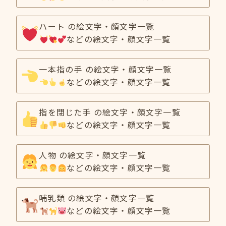
ハート の絵文字・顔文字一覧
などの絵文字・顔文字一覧
一本指の手 の絵文字・顔文字一覧
などの絵文字・顔文字一覧
指を閉じた手 の絵文字・顔文字一覧
などの絵文字・顔文字一覧
人物 の絵文字・顔文字一覧
などの絵文字・顔文字一覧
哺乳類 の絵文字・顔文字一覧
などの絵文字・顔文字一覧