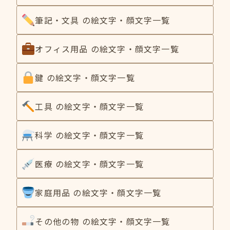
筆記・文具 の絵文字・顔文字一覧
オフィス用品 の絵文字・顔文字一覧
鍵 の絵文字・顔文字一覧
工具 の絵文字・顔文字一覧
科学 の絵文字・顔文字一覧
医療 の絵文字・顔文字一覧
家庭用品 の絵文字・顔文字一覧
その他の物 の絵文字・顔文字一覧