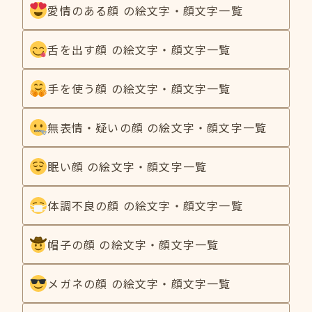
愛情のある顔 の絵文字・顔文字一覧
舌を出す顔 の絵文字・顔文字一覧
手を使う顔 の絵文字・顔文字一覧
無表情・疑いの顔 の絵文字・顔文字一覧
眠い顔 の絵文字・顔文字一覧
体調不良の顔 の絵文字・顔文字一覧
帽子の顔 の絵文字・顔文字一覧
メガネの顔 の絵文字・顔文字一覧