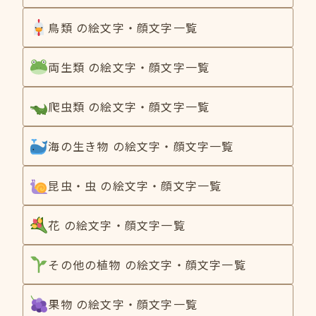
鳥類 の絵文字・顔文字一覧
両生類 の絵文字・顔文字一覧
爬虫類 の絵文字・顔文字一覧
海の生き物 の絵文字・顔文字一覧
昆虫・虫 の絵文字・顔文字一覧
花 の絵文字・顔文字一覧
その他の植物 の絵文字・顔文字一覧
果物 の絵文字・顔文字一覧