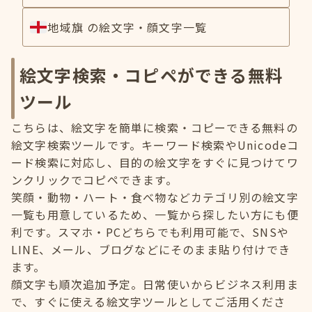
地域旗 の絵文字・顔文字一覧
絵文字検索・コピペができる無料
ツール
こちらは、絵文字を簡単に検索・コピーできる無料の
絵文字検索ツールです。キーワード検索やUnicodeコ
ード検索に対応し、目的の絵文字をすぐに見つけてワ
ンクリックでコピペできます。
笑顔・動物・ハート・食べ物などカテゴリ別の絵文字
一覧も用意しているため、一覧から探したい方にも便
利です。スマホ・PCどちらでも利用可能で、SNSや
LINE、メール、ブログなどにそのまま貼り付けでき
ます。
顔文字も順次追加予定。日常使いからビジネス利用ま
で、すぐに使える絵文字ツールとしてご活用くださ