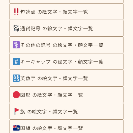
句読点 の絵文字・顔文字一覧
通貨記号 の絵文字・顔文字一覧
その他の記号 の絵文字・顔文字一覧
キーキャップ の絵文字・顔文字一覧
英数字 の絵文字・顔文字一覧
図形 の絵文字・顔文字一覧
旗 の絵文字・顔文字一覧
国旗 の絵文字・顔文字一覧