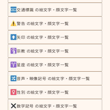
交通標識 の絵文字・顔文字一覧
警告 の絵文字・顔文字一覧
矢印 の絵文字・顔文字一覧
宗教 の絵文字・顔文字一覧
星座 の絵文字・顔文字一覧
音声・映像記号 の絵文字・顔文字一覧
性別 の絵文字・顔文字一覧
数学記号 の絵文字・顔文字一覧