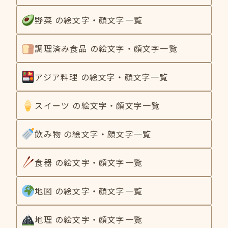
野菜 の絵文字・顔文字一覧
調理済み食品 の絵文字・顔文字一覧
アジア料理 の絵文字・顔文字一覧
スイーツ の絵文字・顔文字一覧
飲み物 の絵文字・顔文字一覧
食器 の絵文字・顔文字一覧
地図 の絵文字・顔文字一覧
地理 の絵文字・顔文字一覧