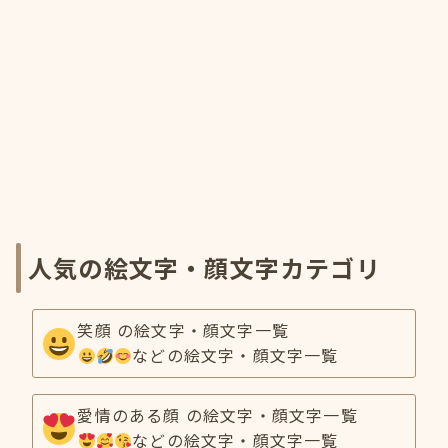
人気の絵文字・顔文字カテゴリ
笑顔 の絵文字・顔文字一覧
などの絵文字・顔文字一覧
愛情のある顔 の絵文字・顔文字一覧
などの絵文字・顔文字一覧