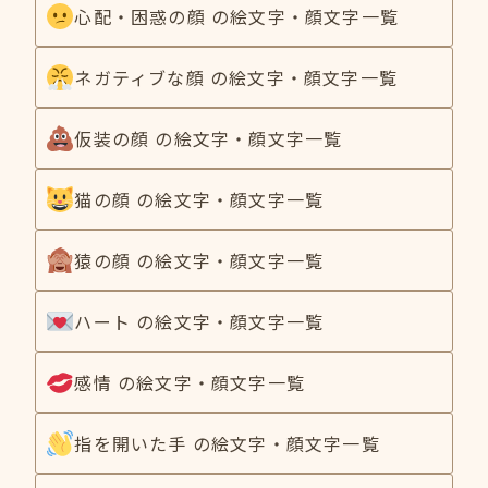
心配・困惑の顔 の絵文字・顔文字一覧
ネガティブな顔 の絵文字・顔文字一覧
仮装の顔 の絵文字・顔文字一覧
猫の顔 の絵文字・顔文字一覧
猿の顔 の絵文字・顔文字一覧
ハート の絵文字・顔文字一覧
感情 の絵文字・顔文字一覧
指を開いた手 の絵文字・顔文字一覧