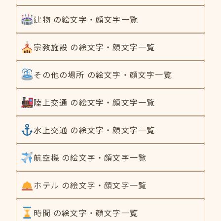
建物 の絵文字・顔文字一覧
宗教施設 の絵文字・顔文字一覧
その他の場所 の絵文字・顔文字一覧
陸上交通 の絵文字・顔文字一覧
水上交通 の絵文字・顔文字一覧
航空機 の絵文字・顔文字一覧
ホテル の絵文字・顔文字一覧
時間 の絵文字・顔文字一覧