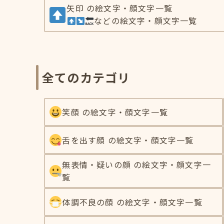
矢印 の絵文字・顔文字一覧
などの絵文字・顔文字一覧
全てのカテゴリ
笑顔 の絵文字・顔文字一覧
舌を出す顔 の絵文字・顔文字一覧
無表情・疑いの顔 の絵文字・顔文字一
覧
体調不良の顔 の絵文字・顔文字一覧