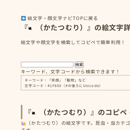
絵文字・顔文字ナビTOPに戻る
『
（かたつむり）』の絵文字
絵文字や顔文字を検索してコピペで簡単利用！
検索
キーワード、文字コードから検索できます！
キーワード：「笑顔」「動物」など
文字コード：#1F600（#の後ろにUnicode）
『
（かたつむり）』のコピペ
（かたつむり）の絵文字です。昆虫・虫カテゴリ