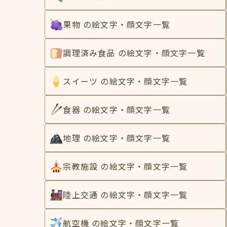
果物 の絵文字・顔文字一覧
調理済み食品 の絵文字・顔文字一覧
スイーツ の絵文字・顔文字一覧
食器 の絵文字・顔文字一覧
地理 の絵文字・顔文字一覧
宗教施設 の絵文字・顔文字一覧
陸上交通 の絵文字・顔文字一覧
航空機 の絵文字・顔文字一覧