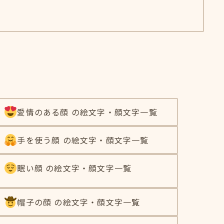
愛情のある顔 の絵文字・顔文字一覧
手を使う顔 の絵文字・顔文字一覧
眠い顔 の絵文字・顔文字一覧
帽子の顔 の絵文字・顔文字一覧