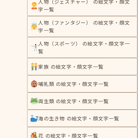
人物（ジェスチャー） の絵文字・顔文
字一覧
人物（ファンタジー） の絵文字・顔文
字一覧
人物（スポーツ） の絵文字・顔文字一
覧
家族 の絵文字・顔文字一覧
哺乳類 の絵文字・顔文字一覧
両生類 の絵文字・顔文字一覧
海の生き物 の絵文字・顔文字一覧
花 の絵文字・顔文字一覧