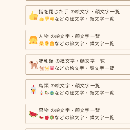
指を閉じた手 の絵文字・顔文字一覧
などの絵文字・顔文字一覧
人物 の絵文字・顔文字一覧
などの絵文字・顔文字一覧
哺乳類 の絵文字・顔文字一覧
などの絵文字・顔文字一覧
鳥類 の絵文字・顔文字一覧
などの絵文字・顔文字一覧
果物 の絵文字・顔文字一覧
などの絵文字・顔文字一覧