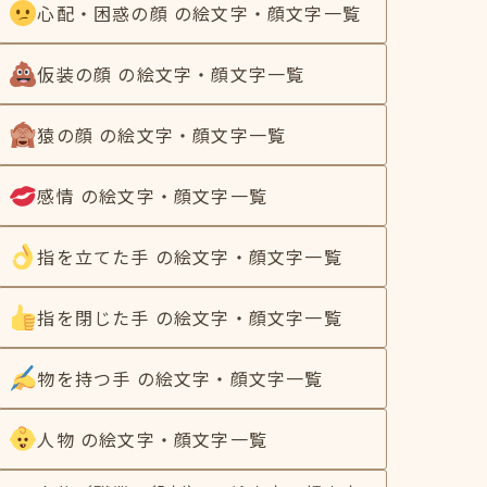
心配・困惑の顔 の絵文字・顔文字一覧
仮装の顔 の絵文字・顔文字一覧
猿の顔 の絵文字・顔文字一覧
感情 の絵文字・顔文字一覧
指を立てた手 の絵文字・顔文字一覧
指を閉じた手 の絵文字・顔文字一覧
物を持つ手 の絵文字・顔文字一覧
人物 の絵文字・顔文字一覧