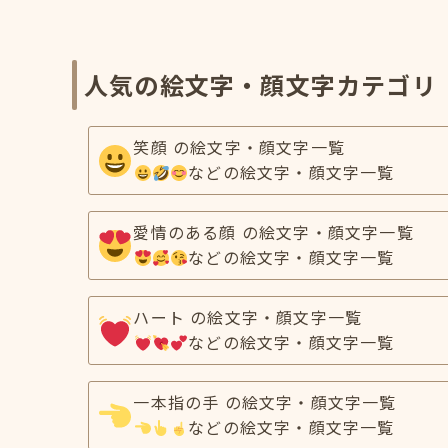
人気の絵文字・顔文字カテゴリ
笑顔 の絵文字・顔文字一覧
などの絵文字・顔文字一覧
愛情のある顔 の絵文字・顔文字一覧
などの絵文字・顔文字一覧
ハート の絵文字・顔文字一覧
などの絵文字・顔文字一覧
一本指の手 の絵文字・顔文字一覧
などの絵文字・顔文字一覧