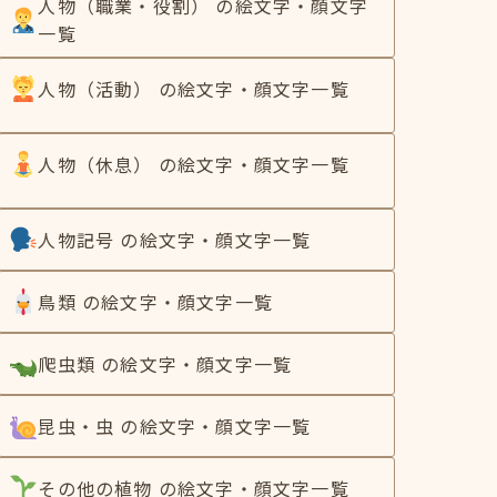
人物（職業・役割） の絵文字・顔文字
一覧
人物（活動） の絵文字・顔文字一覧
人物（休息） の絵文字・顔文字一覧
人物記号 の絵文字・顔文字一覧
鳥類 の絵文字・顔文字一覧
爬虫類 の絵文字・顔文字一覧
昆虫・虫 の絵文字・顔文字一覧
その他の植物 の絵文字・顔文字一覧