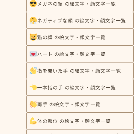
メガネの顔 の絵文字・顔文字一覧
ネガティブな顔 の絵文字・顔文字一覧
猫の顔 の絵文字・顔文字一覧
ハート の絵文字・顔文字一覧
指を開いた手 の絵文字・顔文字一覧
一本指の手 の絵文字・顔文字一覧
両手 の絵文字・顔文字一覧
体の部位 の絵文字・顔文字一覧