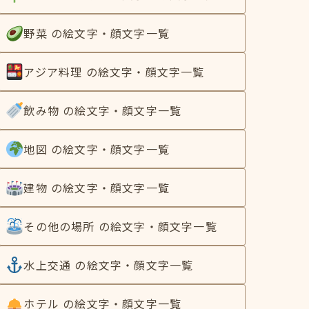
野菜 の絵文字・顔文字一覧
アジア料理 の絵文字・顔文字一覧
飲み物 の絵文字・顔文字一覧
地図 の絵文字・顔文字一覧
建物 の絵文字・顔文字一覧
その他の場所 の絵文字・顔文字一覧
水上交通 の絵文字・顔文字一覧
ホテル の絵文字・顔文字一覧