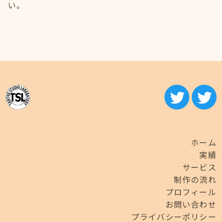
い。
ホーム
実績
サービス
制作の流れ
プロフィール
お問い合わせ
プライバシーポリシー