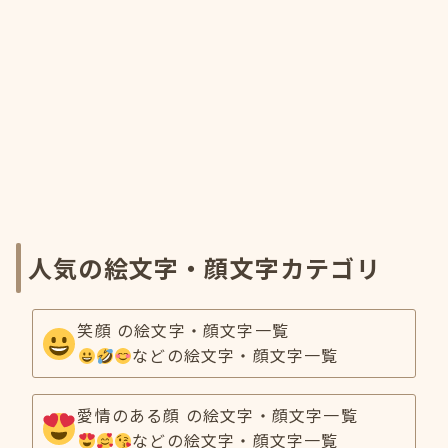
人気の絵文字・顔文字カテゴリ
笑顔 の絵文字・顔文字一覧
などの絵文字・顔文字一覧
愛情のある顔 の絵文字・顔文字一覧
などの絵文字・顔文字一覧