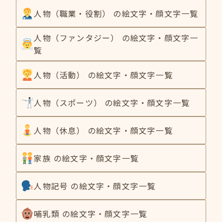
人物（職業・役割） の絵文字・顔文字一覧
人物（ファンタジー） の絵文字・顔文字一
覧
人物（活動） の絵文字・顔文字一覧
人物（スポーツ） の絵文字・顔文字一覧
人物（休息） の絵文字・顔文字一覧
家族 の絵文字・顔文字一覧
人物記号 の絵文字・顔文字一覧
哺乳類 の絵文字・顔文字一覧