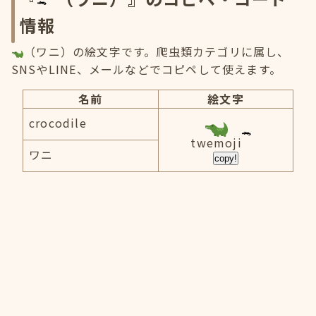
情報
（ワニ）の絵文字です。爬虫類カテゴリに属し、
SNSやLINE、メールなどでコピペして使えます。
名前
絵文字
crocodile
twemoji
ワニ
copy!