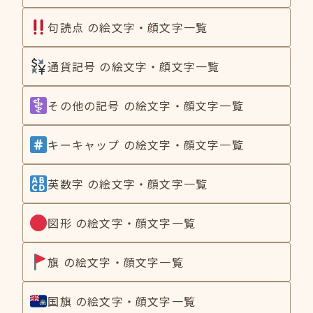
句読点 の絵文字・顔文字一覧
通貨記号 の絵文字・顔文字一覧
その他の記号 の絵文字・顔文字一覧
キーキャップ の絵文字・顔文字一覧
英数字 の絵文字・顔文字一覧
図形 の絵文字・顔文字一覧
旗 の絵文字・顔文字一覧
国旗 の絵文字・顔文字一覧