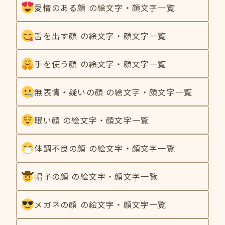
愛情のある顔 の絵文字・顔文字一覧
舌を出す顔 の絵文字・顔文字一覧
手を使う顔 の絵文字・顔文字一覧
無表情・疑いの顔 の絵文字・顔文字一覧
眠い顔 の絵文字・顔文字一覧
体調不良の顔 の絵文字・顔文字一覧
帽子の顔 の絵文字・顔文字一覧
メガネの顔 の絵文字・顔文字一覧