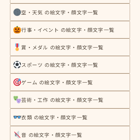
空・天気 の絵文字・顔文字一覧
行事・イベント の絵文字・顔文字一覧
賞・メダル の絵文字・顔文字一覧
スポーツ の絵文字・顔文字一覧
ゲーム の絵文字・顔文字一覧
芸術・工作 の絵文字・顔文字一覧
衣類 の絵文字・顔文字一覧
音 の絵文字・顔文字一覧