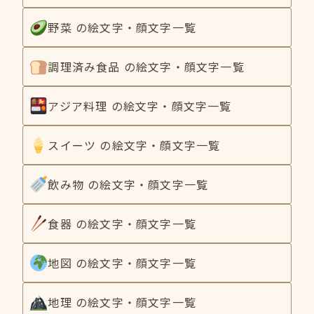
野菜 の絵文字・顔文字一覧
調理済み食品 の絵文字・顔文字一覧
アジア料理 の絵文字・顔文字一覧
スイーツ の絵文字・顔文字一覧
飲み物 の絵文字・顔文字一覧
食器 の絵文字・顔文字一覧
地図 の絵文字・顔文字一覧
地理 の絵文字・顔文字一覧