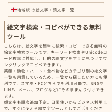
地域旗 の絵文字・顔文字一覧
絵文字検索・コピペができる無料
ツール
こちらは、絵文字を簡単に検索・コピーできる無料の
絵文字検索ツールです。キーワード検索やUnicodeコ
ード検索に対応し、目的の絵文字をすぐに見つけてワ
ンクリックでコピペできます。
笑顔・動物・ハート・食べ物などカテゴリ別の絵文字
一覧も用意しているため、一覧から探したい方にも便
利です。スマホ・PCどちらでも利用可能で、SNSや
LINE、メール、ブログなどにそのまま貼り付けでき
ます。
顔文字も順次追加予定。日常使いからビジネス利用ま
で、すぐに使える絵文字ツールとしてご活用くださ