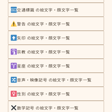
交通標識 の絵文字・顔文字一覧
警告 の絵文字・顔文字一覧
矢印 の絵文字・顔文字一覧
宗教 の絵文字・顔文字一覧
星座 の絵文字・顔文字一覧
音声・映像記号 の絵文字・顔文字一覧
性別 の絵文字・顔文字一覧
数学記号 の絵文字・顔文字一覧