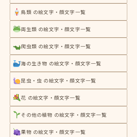
鳥類 の絵文字・顔文字一覧
両生類 の絵文字・顔文字一覧
爬虫類 の絵文字・顔文字一覧
海の生き物 の絵文字・顔文字一覧
昆虫・虫 の絵文字・顔文字一覧
花 の絵文字・顔文字一覧
その他の植物 の絵文字・顔文字一覧
果物 の絵文字・顔文字一覧