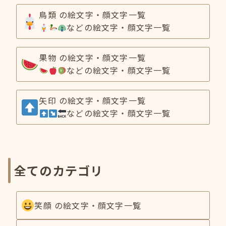
鳥類 の絵文字・顔文字一覧
などの絵文字・顔文字一覧
果物 の絵文字・顔文字一覧
などの絵文字・顔文字一覧
矢印 の絵文字・顔文字一覧
などの絵文字・顔文字一覧
全てのカテゴリ
笑顔 の絵文字・顔文字一覧