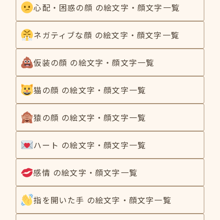
心配・困惑の顔 の絵文字・顔文字一覧
ネガティブな顔 の絵文字・顔文字一覧
仮装の顔 の絵文字・顔文字一覧
猫の顔 の絵文字・顔文字一覧
猿の顔 の絵文字・顔文字一覧
ハート の絵文字・顔文字一覧
感情 の絵文字・顔文字一覧
指を開いた手 の絵文字・顔文字一覧