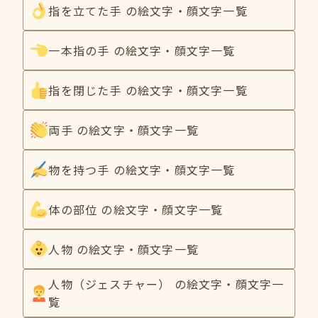
指を立てた手 の絵文字・顔文字一覧
一本指の手 の絵文字・顔文字一覧
指を閉じた手 の絵文字・顔文字一覧
両手 の絵文字・顔文字一覧
物を持つ手 の絵文字・顔文字一覧
体の部位 の絵文字・顔文字一覧
人物 の絵文字・顔文字一覧
人物（ジェスチャー） の絵文字・顔文字一
覧