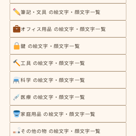
筆記・文具 の絵文字・顔文字一覧
オフィス用品 の絵文字・顔文字一覧
鍵 の絵文字・顔文字一覧
工具 の絵文字・顔文字一覧
科学 の絵文字・顔文字一覧
医療 の絵文字・顔文字一覧
家庭用品 の絵文字・顔文字一覧
その他の物 の絵文字・顔文字一覧