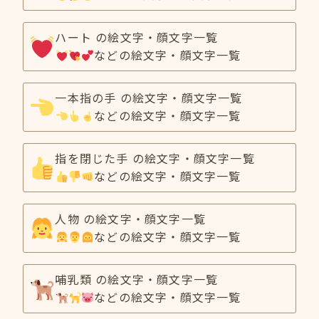
ハート の絵文字・顔文字一覧
などの絵文字・顔文字一覧
一本指の手 の絵文字・顔文字一覧
などの絵文字・顔文字一覧
指を閉じた手 の絵文字・顔文字一覧
などの絵文字・顔文字一覧
人物 の絵文字・顔文字一覧
などの絵文字・顔文字一覧
哺乳類 の絵文字・顔文字一覧
などの絵文字・顔文字一覧