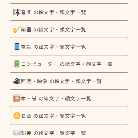
音楽 の絵文字・顔文字一覧
楽器 の絵文字・顔文字一覧
電話 の絵文字・顔文字一覧
コンピューター の絵文字・顔文字一覧
照明・映像 の絵文字・顔文字一覧
本・紙 の絵文字・顔文字一覧
お金 の絵文字・顔文字一覧
郵便 の絵文字・顔文字一覧