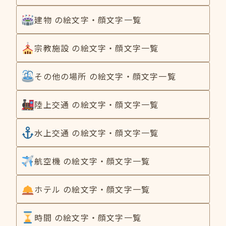
建物 の絵文字・顔文字一覧
宗教施設 の絵文字・顔文字一覧
その他の場所 の絵文字・顔文字一覧
陸上交通 の絵文字・顔文字一覧
水上交通 の絵文字・顔文字一覧
航空機 の絵文字・顔文字一覧
ホテル の絵文字・顔文字一覧
時間 の絵文字・顔文字一覧