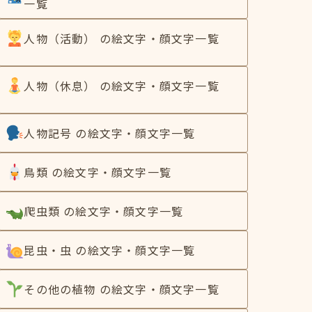
一覧
人物（活動） の絵文字・顔文字一覧
人物（休息） の絵文字・顔文字一覧
人物記号 の絵文字・顔文字一覧
鳥類 の絵文字・顔文字一覧
爬虫類 の絵文字・顔文字一覧
昆虫・虫 の絵文字・顔文字一覧
その他の植物 の絵文字・顔文字一覧