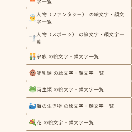
字一覧
人物（ファンタジー） の絵文字・顔文
字一覧
人物（スポーツ） の絵文字・顔文字一
覧
家族 の絵文字・顔文字一覧
哺乳類 の絵文字・顔文字一覧
両生類 の絵文字・顔文字一覧
海の生き物 の絵文字・顔文字一覧
花 の絵文字・顔文字一覧