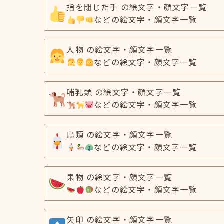
指を閉じた手 の絵文字・顔文字一覧
などの絵文字・顔文字一覧
人物 の絵文字・顔文字一覧
などの絵文字・顔文字一覧
哺乳類 の絵文字・顔文字一覧
などの絵文字・顔文字一覧
鳥類 の絵文字・顔文字一覧
などの絵文字・顔文字一覧
果物 の絵文字・顔文字一覧
などの絵文字・顔文字一覧
矢印 の絵文字・顔文字一覧