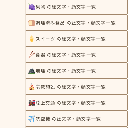
果物 の絵文字・顔文字一覧
調理済み食品 の絵文字・顔文字一覧
スイーツ の絵文字・顔文字一覧
食器 の絵文字・顔文字一覧
地理 の絵文字・顔文字一覧
宗教施設 の絵文字・顔文字一覧
陸上交通 の絵文字・顔文字一覧
航空機 の絵文字・顔文字一覧