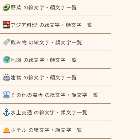
野菜 の絵文字・顔文字一覧
アジア料理 の絵文字・顔文字一覧
飲み物 の絵文字・顔文字一覧
地図 の絵文字・顔文字一覧
建物 の絵文字・顔文字一覧
その他の場所 の絵文字・顔文字一覧
水上交通 の絵文字・顔文字一覧
ホテル の絵文字・顔文字一覧