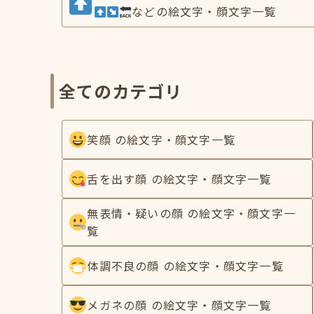
などの絵文字・顔文字一覧
全てのカテゴリ
笑顔 の絵文字・顔文字一覧
舌を出す顔 の絵文字・顔文字一覧
無表情・疑いの顔 の絵文字・顔文字一
覧
体調不良の顔 の絵文字・顔文字一覧
メガネの顔 の絵文字・顔文字一覧