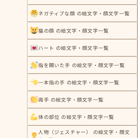
ネガティブな顔 の絵文字・顔文字一覧
猫の顔 の絵文字・顔文字一覧
ハート の絵文字・顔文字一覧
指を開いた手 の絵文字・顔文字一覧
一本指の手 の絵文字・顔文字一覧
両手 の絵文字・顔文字一覧
体の部位 の絵文字・顔文字一覧
人物（ジェスチャー） の絵文字・顔文