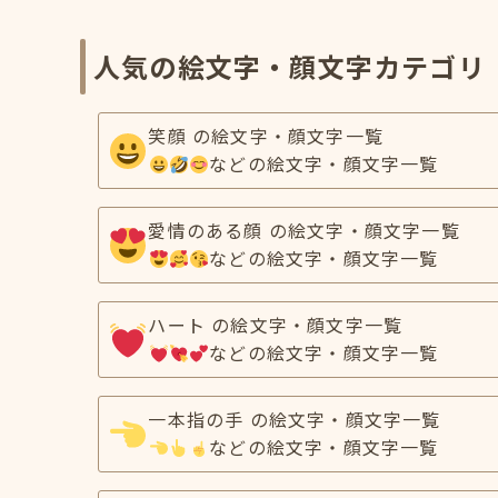
人気の絵文字・顔文字カテゴリ
笑顔 の絵文字・顔文字一覧
などの絵文字・顔文字一覧
愛情のある顔 の絵文字・顔文字一覧
などの絵文字・顔文字一覧
ハート の絵文字・顔文字一覧
などの絵文字・顔文字一覧
一本指の手 の絵文字・顔文字一覧
などの絵文字・顔文字一覧