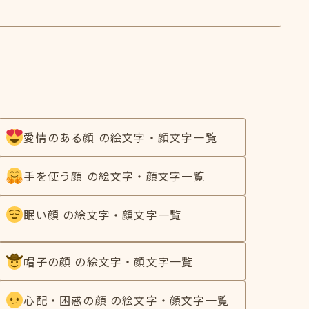
愛情のある顔 の絵文字・顔文字一覧
手を使う顔 の絵文字・顔文字一覧
眠い顔 の絵文字・顔文字一覧
帽子の顔 の絵文字・顔文字一覧
心配・困惑の顔 の絵文字・顔文字一覧