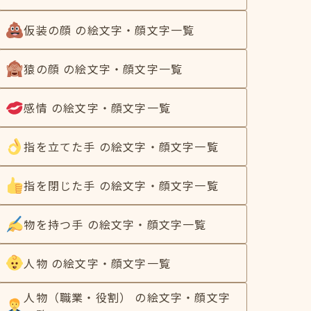
仮装の顔 の絵文字・顔文字一覧
猿の顔 の絵文字・顔文字一覧
感情 の絵文字・顔文字一覧
指を立てた手 の絵文字・顔文字一覧
指を閉じた手 の絵文字・顔文字一覧
物を持つ手 の絵文字・顔文字一覧
人物 の絵文字・顔文字一覧
人物（職業・役割） の絵文字・顔文字