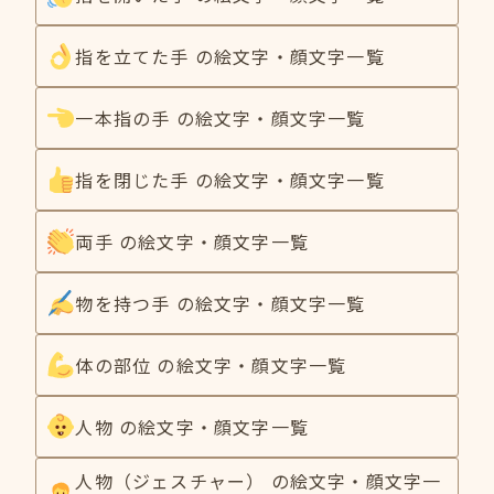
指を立てた手 の絵文字・顔文字一覧
一本指の手 の絵文字・顔文字一覧
指を閉じた手 の絵文字・顔文字一覧
両手 の絵文字・顔文字一覧
物を持つ手 の絵文字・顔文字一覧
体の部位 の絵文字・顔文字一覧
人物 の絵文字・顔文字一覧
人物（ジェスチャー） の絵文字・顔文字一