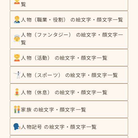
覧
人物（職業・役割） の絵文字・顔文字一覧
人物（ファンタジー） の絵文字・顔文字一
覧
人物（活動） の絵文字・顔文字一覧
人物（スポーツ） の絵文字・顔文字一覧
人物（休息） の絵文字・顔文字一覧
家族 の絵文字・顔文字一覧
人物記号 の絵文字・顔文字一覧