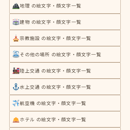
地理 の絵文字・顔文字一覧
建物 の絵文字・顔文字一覧
宗教施設 の絵文字・顔文字一覧
その他の場所 の絵文字・顔文字一覧
陸上交通 の絵文字・顔文字一覧
水上交通 の絵文字・顔文字一覧
航空機 の絵文字・顔文字一覧
ホテル の絵文字・顔文字一覧