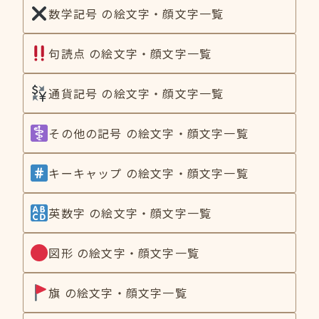
数学記号 の絵文字・顔文字一覧
句読点 の絵文字・顔文字一覧
通貨記号 の絵文字・顔文字一覧
その他の記号 の絵文字・顔文字一覧
キーキャップ の絵文字・顔文字一覧
英数字 の絵文字・顔文字一覧
図形 の絵文字・顔文字一覧
旗 の絵文字・顔文字一覧