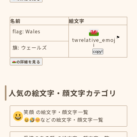
名前
絵文字
flag: Wales
twrelative_emoj
i
旗: ウェールズ
copy!
の詳細を見る
人気の絵文字・顔文字カテゴリ
笑顔 の絵文字・顔文字一覧
などの絵文字・顔文字一覧