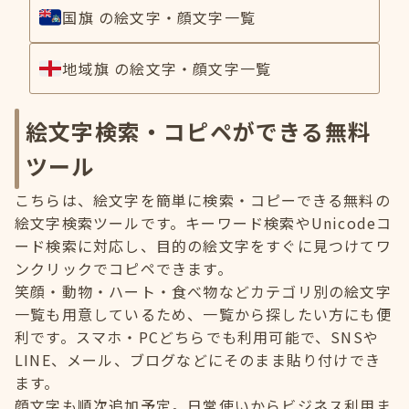
国旗 の絵文字・顔文字一覧
地域旗 の絵文字・顔文字一覧
絵文字検索・コピペができる無料
ツール
こちらは、絵文字を簡単に検索・コピーできる無料の
絵文字検索ツールです。キーワード検索やUnicodeコ
ード検索に対応し、目的の絵文字をすぐに見つけてワ
ンクリックでコピペできます。
笑顔・動物・ハート・食べ物などカテゴリ別の絵文字
一覧も用意しているため、一覧から探したい方にも便
利です。スマホ・PCどちらでも利用可能で、SNSや
LINE、メール、ブログなどにそのまま貼り付けでき
ます。
顔文字も順次追加予定。日常使いからビジネス利用ま