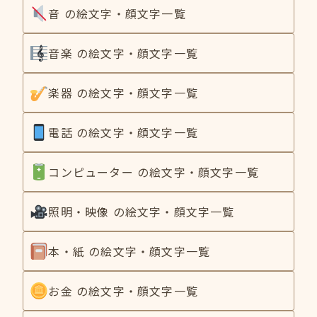
音 の絵文字・顔文字一覧
音楽 の絵文字・顔文字一覧
楽器 の絵文字・顔文字一覧
電話 の絵文字・顔文字一覧
コンピューター の絵文字・顔文字一覧
照明・映像 の絵文字・顔文字一覧
本・紙 の絵文字・顔文字一覧
お金 の絵文字・顔文字一覧