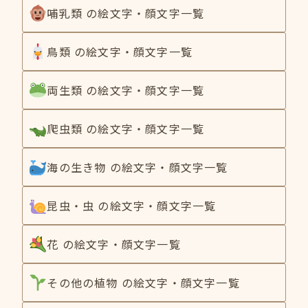
哺乳類 の絵文字・顔文字一覧
鳥類 の絵文字・顔文字一覧
両生類 の絵文字・顔文字一覧
爬虫類 の絵文字・顔文字一覧
海の生き物 の絵文字・顔文字一覧
昆虫・虫 の絵文字・顔文字一覧
花 の絵文字・顔文字一覧
その他の植物 の絵文字・顔文字一覧