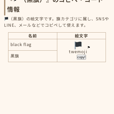
情報
（黒旗）の絵文字です。旗カテゴリに属し、SNSや
LINE、メールなどでコピペして使えます。
名前
絵文字
black flag
twemoji
黒旗
copy!