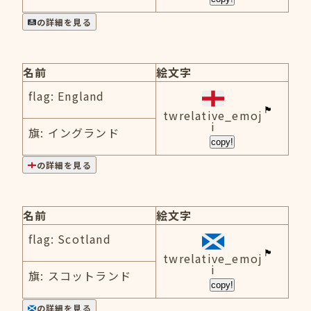
の詳細を見る
名前
絵文字
flag: England
twrelative_emoj
i
旗: イングランド
copy!
の詳細を見る
名前
絵文字
flag: Scotland
twrelative_emoj
i
旗: スコットランド
copy!
の詳細を見る