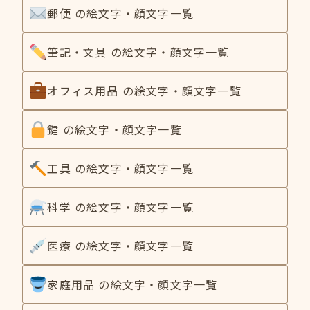
郵便 の絵文字・顔文字一覧
筆記・文具 の絵文字・顔文字一覧
オフィス用品 の絵文字・顔文字一覧
鍵 の絵文字・顔文字一覧
工具 の絵文字・顔文字一覧
科学 の絵文字・顔文字一覧
医療 の絵文字・顔文字一覧
家庭用品 の絵文字・顔文字一覧