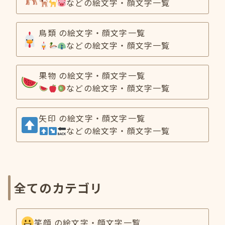
などの絵文字・顔文字一覧
鳥類 の絵文字・顔文字一覧
などの絵文字・顔文字一覧
果物 の絵文字・顔文字一覧
などの絵文字・顔文字一覧
矢印 の絵文字・顔文字一覧
などの絵文字・顔文字一覧
全てのカテゴリ
笑顔 の絵文字・顔文字一覧