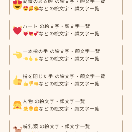
愛情のある顔 の絵文字・顔文字一覧
などの絵文字・顔文字一覧
ハート の絵文字・顔文字一覧
などの絵文字・顔文字一覧
一本指の手 の絵文字・顔文字一覧
などの絵文字・顔文字一覧
指を閉じた手 の絵文字・顔文字一覧
などの絵文字・顔文字一覧
人物 の絵文字・顔文字一覧
などの絵文字・顔文字一覧
哺乳類 の絵文字・顔文字一覧