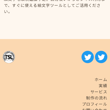
で、すぐに使える絵文字ツールとしてご活用くださ
い。
ホーム
実績
サービス
制作の流れ
プロフィール