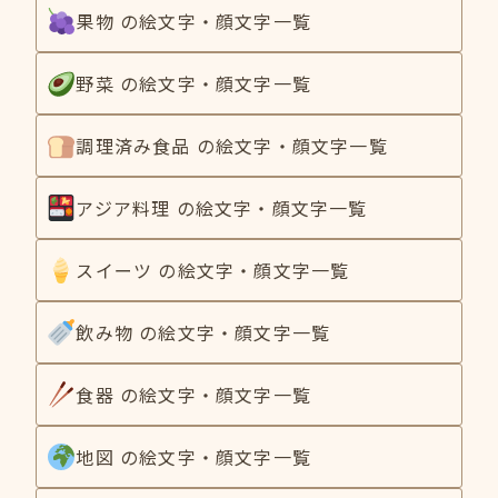
果物 の絵文字・顔文字一覧
野菜 の絵文字・顔文字一覧
調理済み食品 の絵文字・顔文字一覧
アジア料理 の絵文字・顔文字一覧
スイーツ の絵文字・顔文字一覧
飲み物 の絵文字・顔文字一覧
食器 の絵文字・顔文字一覧
地図 の絵文字・顔文字一覧