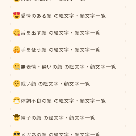
愛情のある顔 の絵文字・顔文字一覧
舌を出す顔 の絵文字・顔文字一覧
手を使う顔 の絵文字・顔文字一覧
無表情・疑いの顔 の絵文字・顔文字一覧
眠い顔 の絵文字・顔文字一覧
体調不良の顔 の絵文字・顔文字一覧
帽子の顔 の絵文字・顔文字一覧
メガネの顔 の絵文字・顔文字一覧