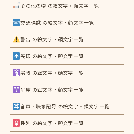
その他の物 の絵文字・顔文字一覧
交通標識 の絵文字・顔文字一覧
警告 の絵文字・顔文字一覧
矢印 の絵文字・顔文字一覧
宗教 の絵文字・顔文字一覧
星座 の絵文字・顔文字一覧
音声・映像記号 の絵文字・顔文字一覧
性別 の絵文字・顔文字一覧