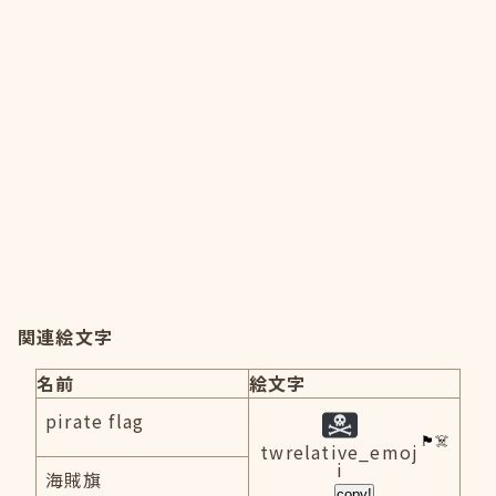
関連絵文字
名前
絵文字
pirate flag
twrelative_emoj
i
海賊旗
copy!