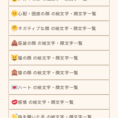
心配・困惑の顔 の絵文字・顔文字一覧
ネガティブな顔 の絵文字・顔文字一覧
仮装の顔 の絵文字・顔文字一覧
猫の顔 の絵文字・顔文字一覧
猿の顔 の絵文字・顔文字一覧
ハート の絵文字・顔文字一覧
感情 の絵文字・顔文字一覧
指を開いた手 の絵文字・顔文字一覧