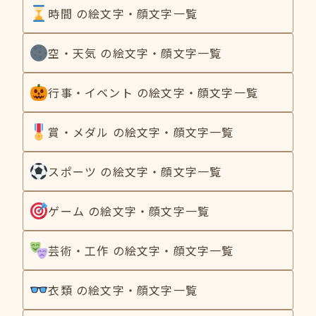
時間 の絵文字・顔文字一覧
空・天気 の絵文字・顔文字一覧
行事・イベント の絵文字・顔文字一覧
賞・メダル の絵文字・顔文字一覧
スポーツ の絵文字・顔文字一覧
ゲーム の絵文字・顔文字一覧
芸術・工作 の絵文字・顔文字一覧
衣類 の絵文字・顔文字一覧