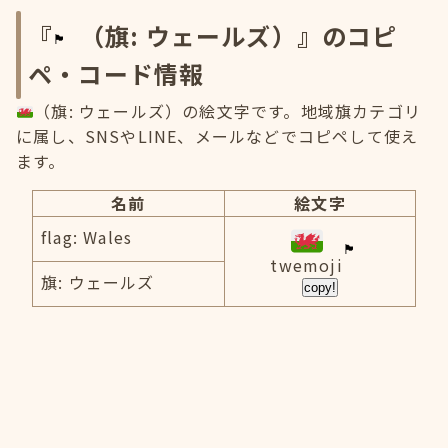
『
（旗: ウェールズ）』のコピ
ペ・コード情報
（旗: ウェールズ）の絵文字です。地域旗カテゴリ
に属し、SNSやLINE、メールなどでコピペして使え
ます。
名前
絵文字
flag: Wales
twemoji
旗: ウェールズ
copy!