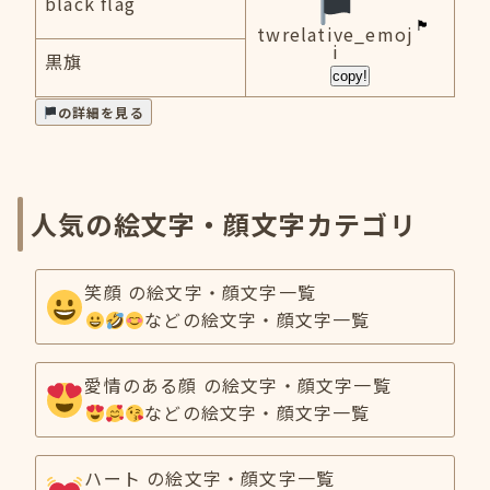
black flag
twrelative_emoj
i
黒旗
copy!
の詳細を見る
人気の絵文字・顔文字カテゴリ
笑顔 の絵文字・顔文字一覧
などの絵文字・顔文字一覧
愛情のある顔 の絵文字・顔文字一覧
などの絵文字・顔文字一覧
ハート の絵文字・顔文字一覧