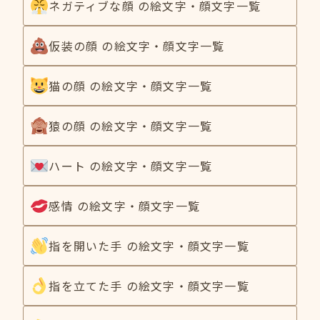
ネガティブな顔 の絵文字・顔文字一覧
仮装の顔 の絵文字・顔文字一覧
猫の顔 の絵文字・顔文字一覧
猿の顔 の絵文字・顔文字一覧
ハート の絵文字・顔文字一覧
感情 の絵文字・顔文字一覧
指を開いた手 の絵文字・顔文字一覧
指を立てた手 の絵文字・顔文字一覧