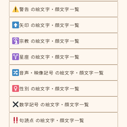
警告 の絵文字・顔文字一覧
矢印 の絵文字・顔文字一覧
宗教 の絵文字・顔文字一覧
星座 の絵文字・顔文字一覧
音声・映像記号 の絵文字・顔文字一覧
性別 の絵文字・顔文字一覧
数学記号 の絵文字・顔文字一覧
句読点 の絵文字・顔文字一覧