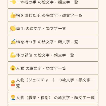
一本指の手 の絵文字・顔文字一覧
指を閉じた手 の絵文字・顔文字一覧
両手 の絵文字・顔文字一覧
物を持つ手 の絵文字・顔文字一覧
体の部位 の絵文字・顔文字一覧
人物 の絵文字・顔文字一覧
人物（ジェスチャー） の絵文字・顔文字一
覧
人物（職業・役割） の絵文字・顔文字一覧