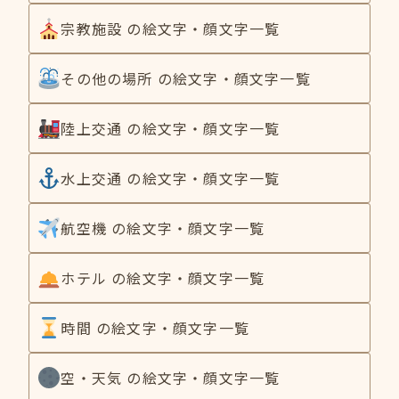
宗教施設 の絵文字・顔文字一覧
その他の場所 の絵文字・顔文字一覧
陸上交通 の絵文字・顔文字一覧
水上交通 の絵文字・顔文字一覧
航空機 の絵文字・顔文字一覧
ホテル の絵文字・顔文字一覧
時間 の絵文字・顔文字一覧
空・天気 の絵文字・顔文字一覧