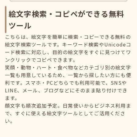
絵文字検索・コピペができる無料
ツール
こちらは、絵文字を簡単に検索・コピーできる無料の
絵文字検索ツールです。キーワード検索やUnicodeコ
ード検索に対応し、目的の絵文字をすぐに見つけてワ
ンクリックでコピペできます。
笑顔・動物・ハート・食べ物などカテゴリ別の絵文字
一覧も用意しているため、一覧から探したい方にも便
利です。スマホ・PCどちらでも利用可能で、SNSや
LINE、メール、ブログなどにそのまま貼り付けでき
ます。
顔文字も順次追加予定。日常使いからビジネス利用ま
で、すぐに使える絵文字ツールとしてご活用くださ
い。