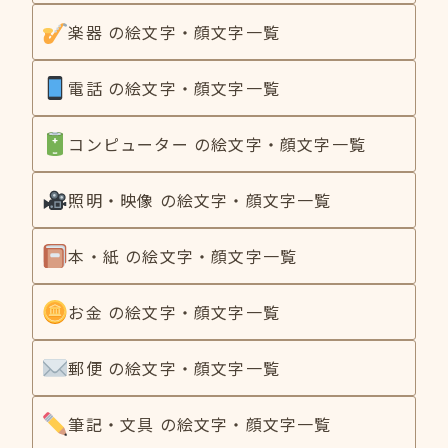
楽器 の絵文字・顔文字一覧
電話 の絵文字・顔文字一覧
コンピューター の絵文字・顔文字一覧
照明・映像 の絵文字・顔文字一覧
本・紙 の絵文字・顔文字一覧
お金 の絵文字・顔文字一覧
郵便 の絵文字・顔文字一覧
筆記・文具 の絵文字・顔文字一覧