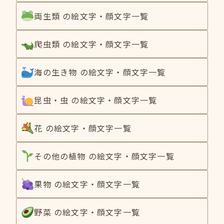
両生類 の絵文字・顔文字一覧
爬虫類 の絵文字・顔文字一覧
海の生き物 の絵文字・顔文字一覧
昆虫・虫 の絵文字・顔文字一覧
花 の絵文字・顔文字一覧
その他の植物 の絵文字・顔文字一覧
果物 の絵文字・顔文字一覧
野菜 の絵文字・顔文字一覧