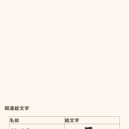
関連絵文字
名前
絵文字