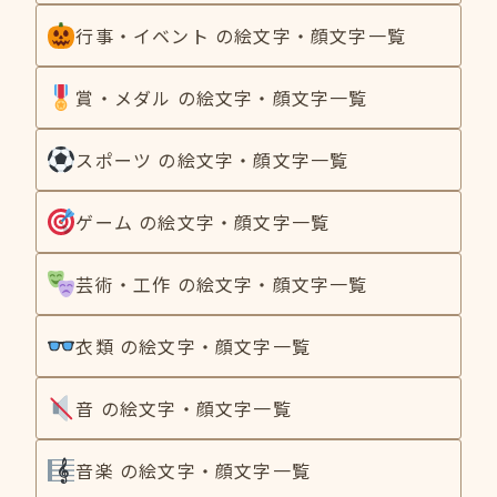
行事・イベント の絵文字・顔文字一覧
賞・メダル の絵文字・顔文字一覧
スポーツ の絵文字・顔文字一覧
ゲーム の絵文字・顔文字一覧
芸術・工作 の絵文字・顔文字一覧
衣類 の絵文字・顔文字一覧
音 の絵文字・顔文字一覧
音楽 の絵文字・顔文字一覧