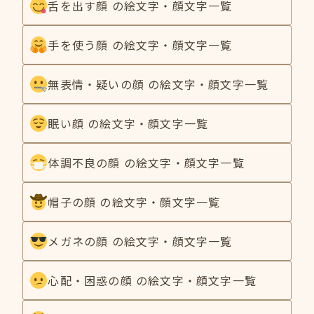
舌を出す顔 の絵文字・顔文字一覧
手を使う顔 の絵文字・顔文字一覧
無表情・疑いの顔 の絵文字・顔文字一覧
眠い顔 の絵文字・顔文字一覧
体調不良の顔 の絵文字・顔文字一覧
帽子の顔 の絵文字・顔文字一覧
メガネの顔 の絵文字・顔文字一覧
心配・困惑の顔 の絵文字・顔文字一覧