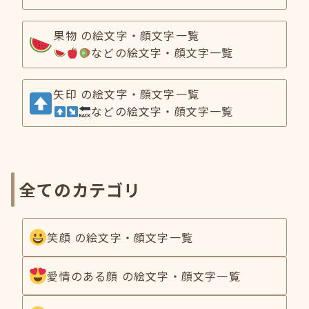
果物 の絵文字・顔文字一覧
などの絵文字・顔文字一覧
矢印 の絵文字・顔文字一覧
などの絵文字・顔文字一覧
全てのカテゴリ
笑顔 の絵文字・顔文字一覧
愛情のある顔 の絵文字・顔文字一覧