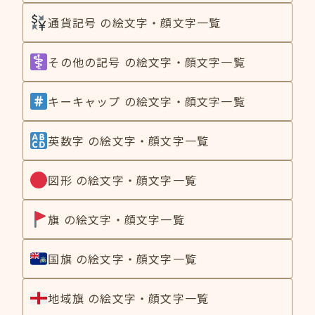
通貨記号 の絵文字・顔文字一覧
その他の記号 の絵文字・顔文字一覧
キーキャップ の絵文字・顔文字一覧
英数字 の絵文字・顔文字一覧
図形 の絵文字・顔文字一覧
旗 の絵文字・顔文字一覧
国旗 の絵文字・顔文字一覧
地域旗 の絵文字・顔文字一覧