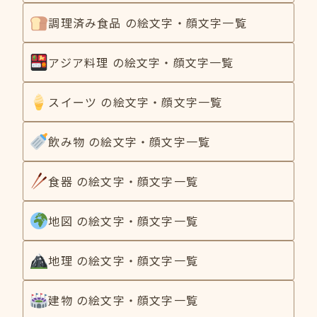
調理済み食品 の絵文字・顔文字一覧
アジア料理 の絵文字・顔文字一覧
スイーツ の絵文字・顔文字一覧
飲み物 の絵文字・顔文字一覧
食器 の絵文字・顔文字一覧
地図 の絵文字・顔文字一覧
地理 の絵文字・顔文字一覧
建物 の絵文字・顔文字一覧