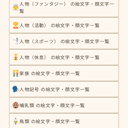
人物（ファンタジー） の絵文字・顔文字一
覧
人物（活動） の絵文字・顔文字一覧
人物（スポーツ） の絵文字・顔文字一覧
人物（休息） の絵文字・顔文字一覧
家族 の絵文字・顔文字一覧
人物記号 の絵文字・顔文字一覧
哺乳類 の絵文字・顔文字一覧
鳥類 の絵文字・顔文字一覧