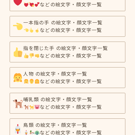
などの絵文字・顔文字一覧
一本指の手 の絵文字・顔文字一覧
などの絵文字・顔文字一覧
指を閉じた手 の絵文字・顔文字一覧
などの絵文字・顔文字一覧
人物 の絵文字・顔文字一覧
などの絵文字・顔文字一覧
哺乳類 の絵文字・顔文字一覧
などの絵文字・顔文字一覧
鳥類 の絵文字・顔文字一覧
などの絵文字・顔文字一覧