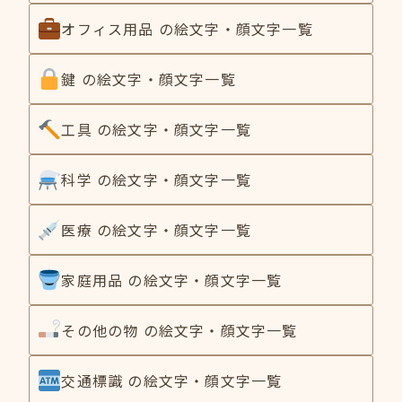
オフィス用品 の絵文字・顔文字一覧
鍵 の絵文字・顔文字一覧
工具 の絵文字・顔文字一覧
科学 の絵文字・顔文字一覧
医療 の絵文字・顔文字一覧
家庭用品 の絵文字・顔文字一覧
その他の物 の絵文字・顔文字一覧
交通標識 の絵文字・顔文字一覧