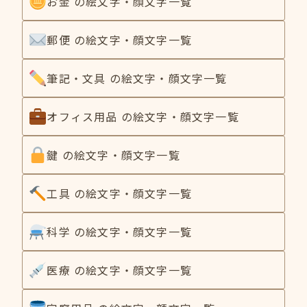
お金 の絵文字・顔文字一覧
郵便 の絵文字・顔文字一覧
筆記・文具 の絵文字・顔文字一覧
オフィス用品 の絵文字・顔文字一覧
鍵 の絵文字・顔文字一覧
工具 の絵文字・顔文字一覧
科学 の絵文字・顔文字一覧
医療 の絵文字・顔文字一覧