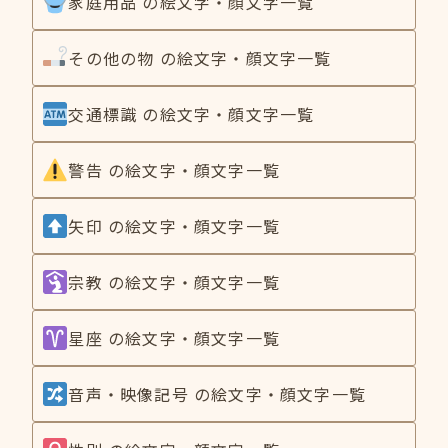
家庭用品 の絵文字・顔文字一覧
その他の物 の絵文字・顔文字一覧
交通標識 の絵文字・顔文字一覧
警告 の絵文字・顔文字一覧
矢印 の絵文字・顔文字一覧
宗教 の絵文字・顔文字一覧
星座 の絵文字・顔文字一覧
音声・映像記号 の絵文字・顔文字一覧