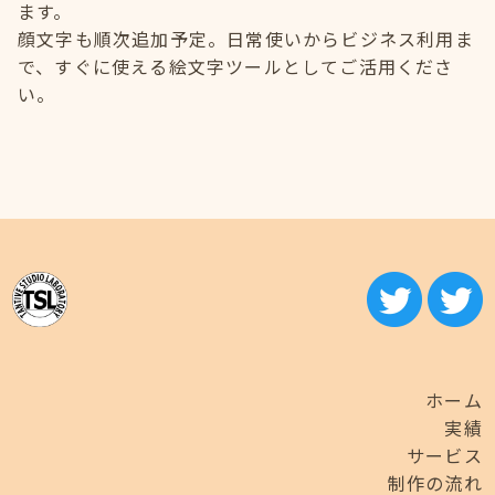
ます。
顔文字も順次追加予定。日常使いからビジネス利用ま
で、すぐに使える絵文字ツールとしてご活用くださ
い。
ホーム
実績
サービス
制作の流れ