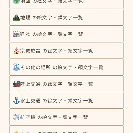
地図 の絵文字・顔文字一覧
地理 の絵文字・顔文字一覧
建物 の絵文字・顔文字一覧
宗教施設 の絵文字・顔文字一覧
その他の場所 の絵文字・顔文字一覧
陸上交通 の絵文字・顔文字一覧
水上交通 の絵文字・顔文字一覧
航空機 の絵文字・顔文字一覧