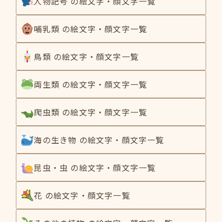
人物記号 の絵文字・顔文字一覧
哺乳類 の絵文字・顔文字一覧
鳥類 の絵文字・顔文字一覧
両生類 の絵文字・顔文字一覧
爬虫類 の絵文字・顔文字一覧
海の生き物 の絵文字・顔文字一覧
昆虫・虫 の絵文字・顔文字一覧
花 の絵文字・顔文字一覧