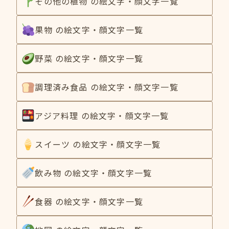
その他の植物 の絵文字・顔文字一覧
果物 の絵文字・顔文字一覧
野菜 の絵文字・顔文字一覧
調理済み食品 の絵文字・顔文字一覧
アジア料理 の絵文字・顔文字一覧
スイーツ の絵文字・顔文字一覧
飲み物 の絵文字・顔文字一覧
食器 の絵文字・顔文字一覧