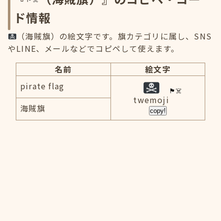
ド情報
（海賊旗）の絵文字です。旗カテゴリに属し、SNS
やLINE、メールなどでコピペして使えます。
名前
絵文字
pirate flag
twemoji
海賊旗
copy!