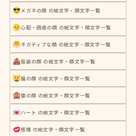
メガネの顔 の絵文字・顔文字一覧
心配・困惑の顔 の絵文字・顔文字一覧
ネガティブな顔 の絵文字・顔文字一覧
仮装の顔 の絵文字・顔文字一覧
猫の顔 の絵文字・顔文字一覧
猿の顔 の絵文字・顔文字一覧
ハート の絵文字・顔文字一覧
感情 の絵文字・顔文字一覧