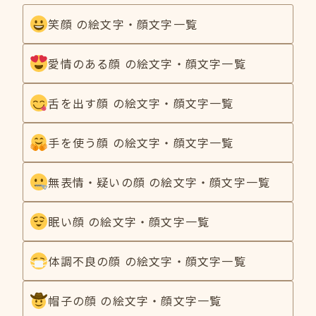
笑顔 の絵文字・顔文字一覧
愛情のある顔 の絵文字・顔文字一覧
舌を出す顔 の絵文字・顔文字一覧
手を使う顔 の絵文字・顔文字一覧
無表情・疑いの顔 の絵文字・顔文字一覧
眠い顔 の絵文字・顔文字一覧
体調不良の顔 の絵文字・顔文字一覧
帽子の顔 の絵文字・顔文字一覧