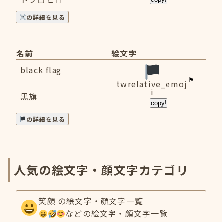
の詳細を見る
名前
絵文字
black flag
twrelative_emoj
i
黒旗
copy!
の詳細を見る
人気の絵文字・顔文字カテゴリ
笑顔 の絵文字・顔文字一覧
などの絵文字・顔文字一覧