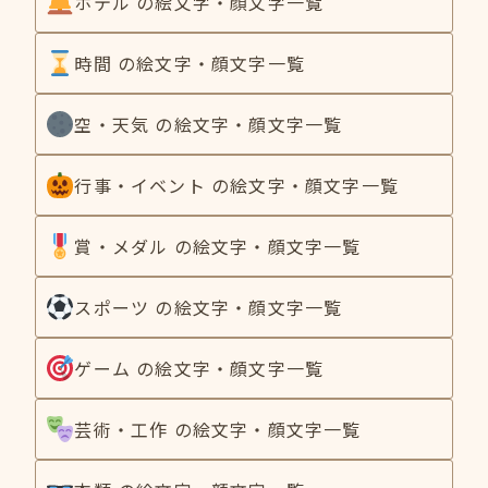
ホテル の絵文字・顔文字一覧
時間 の絵文字・顔文字一覧
空・天気 の絵文字・顔文字一覧
行事・イベント の絵文字・顔文字一覧
賞・メダル の絵文字・顔文字一覧
スポーツ の絵文字・顔文字一覧
ゲーム の絵文字・顔文字一覧
芸術・工作 の絵文字・顔文字一覧