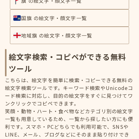
旗 の絵文字・顔文字一覧
国旗 の絵文字・顔文字一覧
地域旗 の絵文字・顔文字一覧
絵文字検索・コピペができる無料
ツール
こちらは、絵文字を簡単に検索・コピーできる無料の
絵文字検索ツールです。キーワード検索やUnicodeコ
ード検索に対応し、目的の絵文字をすぐに見つけてワ
ンクリックでコピペできます。
笑顔・動物・ハート・食べ物などカテゴリ別の絵文字
一覧も用意しているため、一覧から探したい方にも便
利です。スマホ・PCどちらでも利用可能で、SNSや
LINE、メール、ブログなどにそのまま貼り付けでき