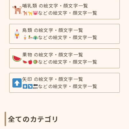
哺乳類 の絵文字・顔文字一覧
などの絵文字・顔文字一覧
鳥類 の絵文字・顔文字一覧
などの絵文字・顔文字一覧
果物 の絵文字・顔文字一覧
などの絵文字・顔文字一覧
矢印 の絵文字・顔文字一覧
などの絵文字・顔文字一覧
全てのカテゴリ