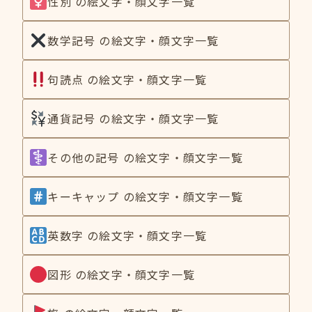
性別 の絵文字・顔文字一覧
数学記号 の絵文字・顔文字一覧
句読点 の絵文字・顔文字一覧
通貨記号 の絵文字・顔文字一覧
その他の記号 の絵文字・顔文字一覧
キーキャップ の絵文字・顔文字一覧
英数字 の絵文字・顔文字一覧
図形 の絵文字・顔文字一覧