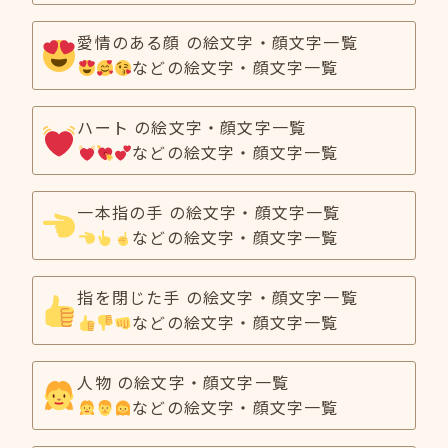
愛情のある顔 の絵文字・顔文字一覧
などの絵文字・顔文字一覧
ハート の絵文字・顔文字一覧
などの絵文字・顔文字一覧
一本指の手 の絵文字・顔文字一覧
などの絵文字・顔文字一覧
指を閉じた手 の絵文字・顔文字一覧
などの絵文字・顔文字一覧
人物 の絵文字・顔文字一覧
などの絵文字・顔文字一覧