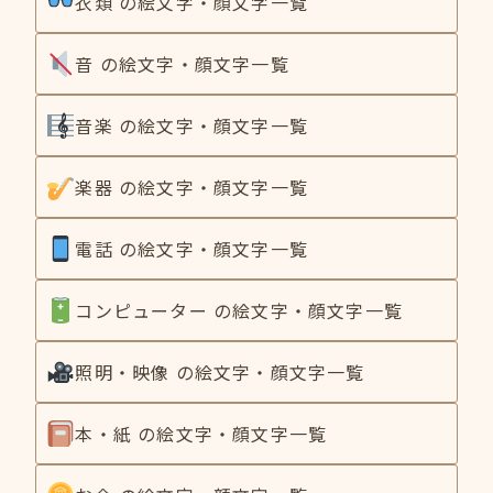
衣類 の絵文字・顔文字一覧
音 の絵文字・顔文字一覧
音楽 の絵文字・顔文字一覧
楽器 の絵文字・顔文字一覧
電話 の絵文字・顔文字一覧
コンピューター の絵文字・顔文字一覧
照明・映像 の絵文字・顔文字一覧
本・紙 の絵文字・顔文字一覧