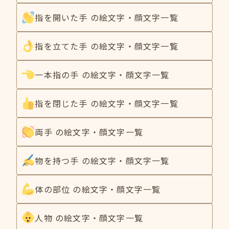
指を開いた手 の絵文字・顔文字一覧
指を立てた手 の絵文字・顔文字一覧
一本指の手 の絵文字・顔文字一覧
指を閉じた手 の絵文字・顔文字一覧
両手 の絵文字・顔文字一覧
物を持つ手 の絵文字・顔文字一覧
体の部位 の絵文字・顔文字一覧
人物 の絵文字・顔文字一覧