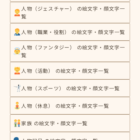
人物（ジェスチャー） の絵文字・顔文字一
覧
人物（職業・役割） の絵文字・顔文字一覧
人物（ファンタジー） の絵文字・顔文字一
覧
人物（活動） の絵文字・顔文字一覧
人物（スポーツ） の絵文字・顔文字一覧
人物（休息） の絵文字・顔文字一覧
家族 の絵文字・顔文字一覧