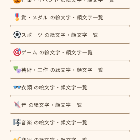
賞・メダル の絵文字・顔文字一覧
スポーツ の絵文字・顔文字一覧
ゲーム の絵文字・顔文字一覧
芸術・工作 の絵文字・顔文字一覧
衣類 の絵文字・顔文字一覧
音 の絵文字・顔文字一覧
音楽 の絵文字・顔文字一覧
楽器 の絵文字・顔文字一覧