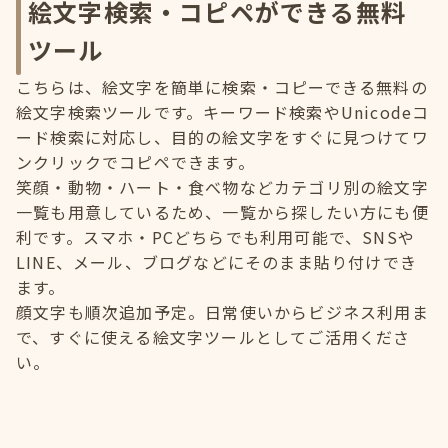
絵文字検索・コピペができる無料
ツール
こちらは、絵文字を簡単に検索・コピーできる無料の
絵文字検索ツールです。キーワード検索やUnicodeコ
ード検索に対応し、目的の絵文字をすぐに見つけてワ
ンクリックでコピペできます。
笑顔・動物・ハート・食べ物などカテゴリ別の絵文字
一覧も用意しているため、一覧から探したい方にも便
利です。スマホ・PCどちらでも利用可能で、SNSや
LINE、メール、ブログなどにそのまま貼り付けでき
ます。
顔文字も順次追加予定。日常使いからビジネス利用ま
で、すぐに使える絵文字ツールとしてご活用くださ
い。