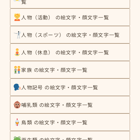
覧
人物（活動） の絵文字・顔文字一覧
人物（スポーツ） の絵文字・顔文字一覧
人物（休息） の絵文字・顔文字一覧
家族 の絵文字・顔文字一覧
人物記号 の絵文字・顔文字一覧
哺乳類 の絵文字・顔文字一覧
鳥類 の絵文字・顔文字一覧
両生類 の絵文字・顔文字一覧