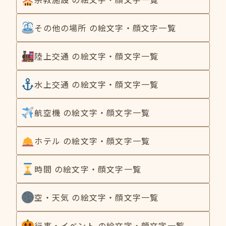
その他の場所 の絵文字・顔文字一覧
陸上交通 の絵文字・顔文字一覧
水上交通 の絵文字・顔文字一覧
航空機 の絵文字・顔文字一覧
ホテル の絵文字・顔文字一覧
時間 の絵文字・顔文字一覧
空・天気 の絵文字・顔文字一覧
行事・イベント の絵文字・顔文字一覧