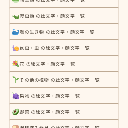
爬虫類 の絵文字・顔文字一覧
海の生き物 の絵文字・顔文字一覧
昆虫・虫 の絵文字・顔文字一覧
花 の絵文字・顔文字一覧
その他の植物 の絵文字・顔文字一覧
果物 の絵文字・顔文字一覧
野菜 の絵文字・顔文字一覧
調理済み食品 の絵文字・顔文字一覧