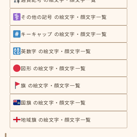
その他の記号 の絵文字・顔文字一覧
キーキャップ の絵文字・顔文字一覧
英数字 の絵文字・顔文字一覧
図形 の絵文字・顔文字一覧
旗 の絵文字・顔文字一覧
国旗 の絵文字・顔文字一覧
地域旗 の絵文字・顔文字一覧