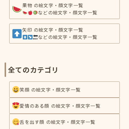
果物 の絵文字・顔文字一覧
などの絵文字・顔文字一覧
矢印 の絵文字・顔文字一覧
などの絵文字・顔文字一覧
全てのカテゴリ
笑顔 の絵文字・顔文字一覧
愛情のある顔 の絵文字・顔文字一覧
舌を出す顔 の絵文字・顔文字一覧