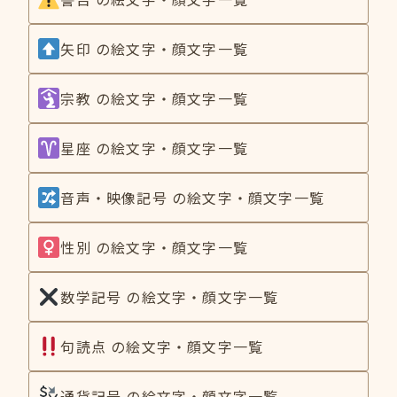
矢印 の絵文字・顔文字一覧
宗教 の絵文字・顔文字一覧
星座 の絵文字・顔文字一覧
音声・映像記号 の絵文字・顔文字一覧
性別 の絵文字・顔文字一覧
数学記号 の絵文字・顔文字一覧
句読点 の絵文字・顔文字一覧
通貨記号 の絵文字・顔文字一覧