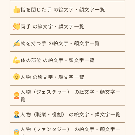
指を閉じた手 の絵文字・顔文字一覧
両手 の絵文字・顔文字一覧
物を持つ手 の絵文字・顔文字一覧
体の部位 の絵文字・顔文字一覧
人物 の絵文字・顔文字一覧
人物（ジェスチャー） の絵文字・顔文字一
覧
人物（職業・役割） の絵文字・顔文字一覧
人物（ファンタジー） の絵文字・顔文字一