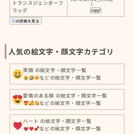
トランスジェンダーフ
i
ラッグ
copy!
の詳細を見る
人気の絵文字・顔文字カテゴリ
笑顔 の絵文字・顔文字一覧
などの絵文字・顔文字一覧
愛情のある顔 の絵文字・顔文字一覧
などの絵文字・顔文字一覧
ハート の絵文字・顔文字一覧
などの絵文字・顔文字一覧