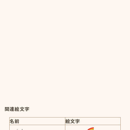
関連絵文字
名前
絵文字