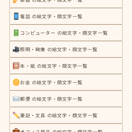
電話 の絵文字・顔文字一覧
コンピューター の絵文字・顔文字一覧
照明・映像 の絵文字・顔文字一覧
本・紙 の絵文字・顔文字一覧
お金 の絵文字・顔文字一覧
郵便 の絵文字・顔文字一覧
筆記・文具 の絵文字・顔文字一覧
オフィス用品 の絵文字・顔文字一覧