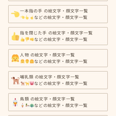
一本指の手 の絵文字・顔文字一覧
などの絵文字・顔文字一覧
指を閉じた手 の絵文字・顔文字一覧
などの絵文字・顔文字一覧
人物 の絵文字・顔文字一覧
などの絵文字・顔文字一覧
哺乳類 の絵文字・顔文字一覧
などの絵文字・顔文字一覧
鳥類 の絵文字・顔文字一覧
などの絵文字・顔文字一覧