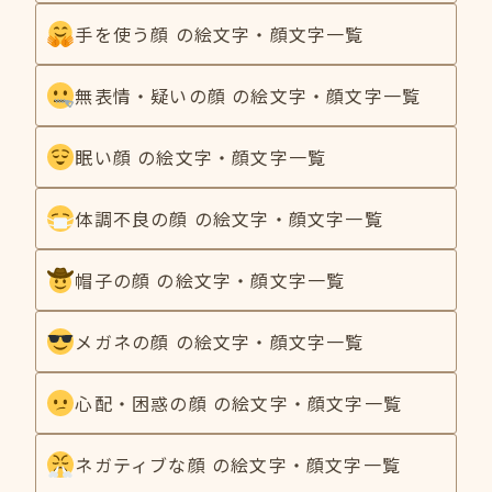
手を使う顔 の絵文字・顔文字一覧
無表情・疑いの顔 の絵文字・顔文字一覧
眠い顔 の絵文字・顔文字一覧
体調不良の顔 の絵文字・顔文字一覧
帽子の顔 の絵文字・顔文字一覧
メガネの顔 の絵文字・顔文字一覧
心配・困惑の顔 の絵文字・顔文字一覧
ネガティブな顔 の絵文字・顔文字一覧