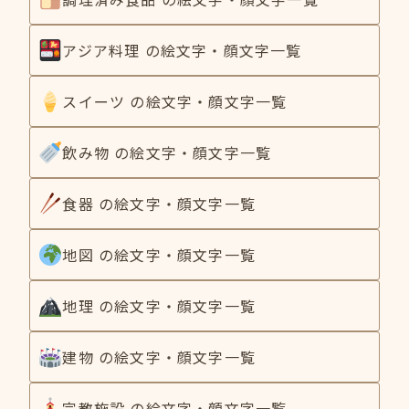
アジア料理 の絵文字・顔文字一覧
スイーツ の絵文字・顔文字一覧
飲み物 の絵文字・顔文字一覧
食器 の絵文字・顔文字一覧
地図 の絵文字・顔文字一覧
地理 の絵文字・顔文字一覧
建物 の絵文字・顔文字一覧
宗教施設 の絵文字・顔文字一覧