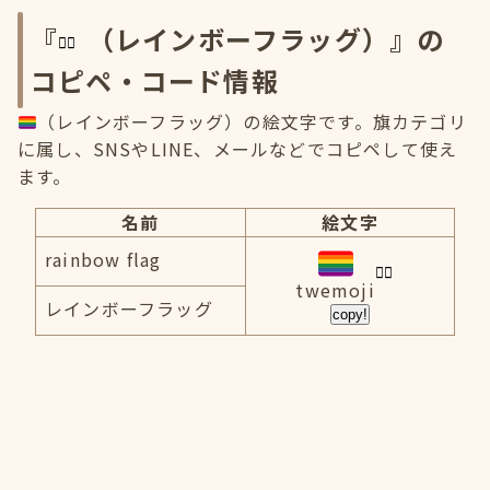
『
（レインボーフラッグ）』の
コピペ・コード情報
（レインボーフラッグ）の絵文字です。旗カテゴリ
に属し、SNSやLINE、メールなどでコピペして使え
ます。
名前
絵文字
rainbow flag
twemoji
レインボーフラッグ
copy!