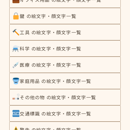
鍵 の絵文字・顔文字一覧
工具 の絵文字・顔文字一覧
科学 の絵文字・顔文字一覧
医療 の絵文字・顔文字一覧
家庭用品 の絵文字・顔文字一覧
その他の物 の絵文字・顔文字一覧
交通標識 の絵文字・顔文字一覧
警告 の絵文字・顔文字一覧