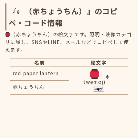
『
（赤ちょうちん）』のコピ
ペ・コード情報
（赤ちょうちん）の絵文字です。照明・映像カテゴ
リに属し、SNSやLINE、メールなどでコピペして使
えます。
名前
絵文字
red paper lantern
twemoji
赤ちょうちん
copy!