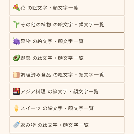
花 の絵文字・顔文字一覧
その他の植物 の絵文字・顔文字一覧
果物 の絵文字・顔文字一覧
野菜 の絵文字・顔文字一覧
調理済み食品 の絵文字・顔文字一覧
アジア料理 の絵文字・顔文字一覧
スイーツ の絵文字・顔文字一覧
飲み物 の絵文字・顔文字一覧