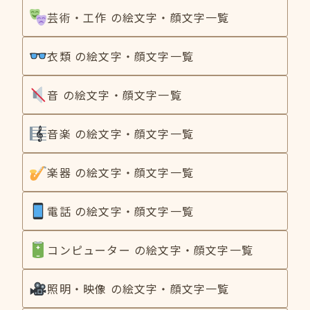
芸術・工作 の絵文字・顔文字一覧
衣類 の絵文字・顔文字一覧
音 の絵文字・顔文字一覧
音楽 の絵文字・顔文字一覧
楽器 の絵文字・顔文字一覧
電話 の絵文字・顔文字一覧
コンピューター の絵文字・顔文字一覧
照明・映像 の絵文字・顔文字一覧