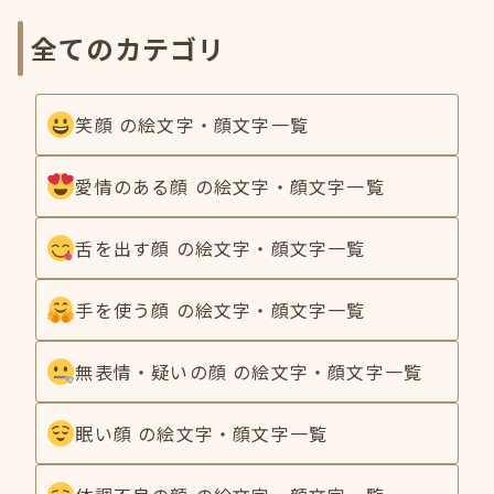
全てのカテゴリ
笑顔 の絵文字・顔文字一覧
愛情のある顔 の絵文字・顔文字一覧
舌を出す顔 の絵文字・顔文字一覧
手を使う顔 の絵文字・顔文字一覧
無表情・疑いの顔 の絵文字・顔文字一覧
眠い顔 の絵文字・顔文字一覧