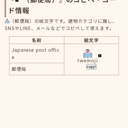
ド情報
（郵便局）の絵文字です。建物カテゴリに属し、
SNSやLINE、メールなどでコピペして使えます。
名前
絵文字
Japanese post offic
e
twemoji
copy!
郵便局