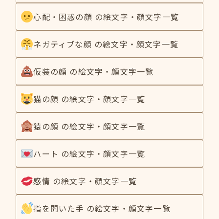
心配・困惑の顔 の絵文字・顔文字一覧
ネガティブな顔 の絵文字・顔文字一覧
仮装の顔 の絵文字・顔文字一覧
猫の顔 の絵文字・顔文字一覧
猿の顔 の絵文字・顔文字一覧
ハート の絵文字・顔文字一覧
感情 の絵文字・顔文字一覧
指を開いた手 の絵文字・顔文字一覧