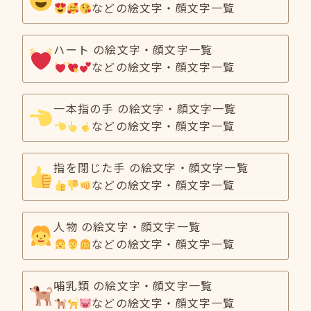
などの絵文字・顔文字一覧
ハート の絵文字・顔文字一覧
などの絵文字・顔文字一覧
一本指の手 の絵文字・顔文字一覧
などの絵文字・顔文字一覧
指を閉じた手 の絵文字・顔文字一覧
などの絵文字・顔文字一覧
人物 の絵文字・顔文字一覧
などの絵文字・顔文字一覧
哺乳類 の絵文字・顔文字一覧
などの絵文字・顔文字一覧