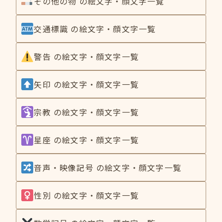
その他の物 の絵文字・顔文字一覧
交通標識 の絵文字・顔文字一覧
警告 の絵文字・顔文字一覧
矢印 の絵文字・顔文字一覧
宗教 の絵文字・顔文字一覧
星座 の絵文字・顔文字一覧
音声・映像記号 の絵文字・顔文字一覧
性別 の絵文字・顔文字一覧