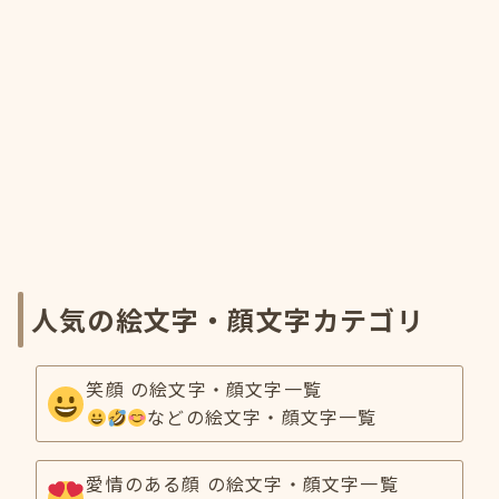
人気の絵文字・顔文字カテゴリ
笑顔 の絵文字・顔文字一覧
などの絵文字・顔文字一覧
愛情のある顔 の絵文字・顔文字一覧