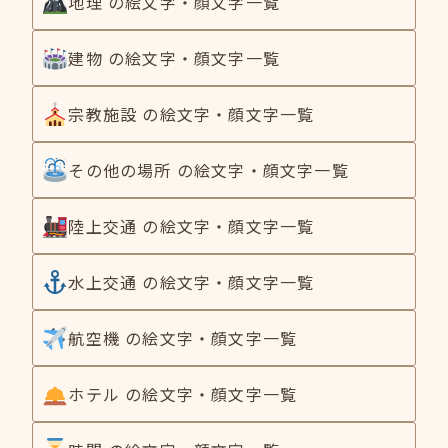
地理 の絵文字・顔文字一覧
建物 の絵文字・顔文字一覧
宗教施設 の絵文字・顔文字一覧
その他の場所 の絵文字・顔文字一覧
陸上交通 の絵文字・顔文字一覧
水上交通 の絵文字・顔文字一覧
航空機 の絵文字・顔文字一覧
ホテル の絵文字・顔文字一覧