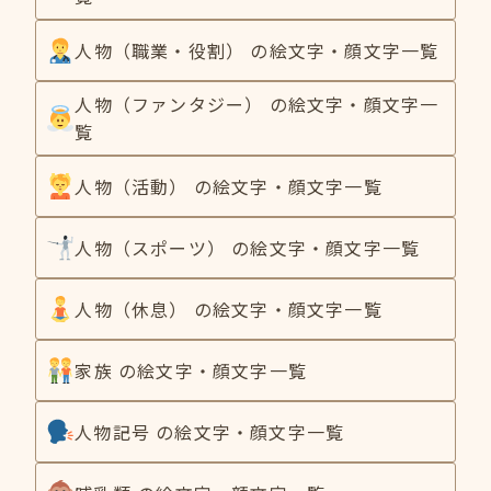
人物（職業・役割） の絵文字・顔文字一覧
人物（ファンタジー） の絵文字・顔文字一
覧
人物（活動） の絵文字・顔文字一覧
人物（スポーツ） の絵文字・顔文字一覧
人物（休息） の絵文字・顔文字一覧
家族 の絵文字・顔文字一覧
人物記号 の絵文字・顔文字一覧