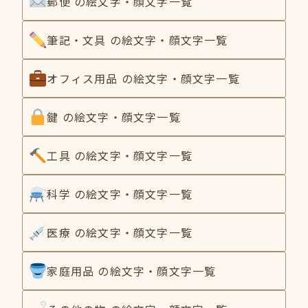
郵便 の絵文字・顔文字一覧
筆記・文具 の絵文字・顔文字一覧
オフィス用品 の絵文字・顔文字一覧
鍵 の絵文字・顔文字一覧
工具 の絵文字・顔文字一覧
科学 の絵文字・顔文字一覧
医療 の絵文字・顔文字一覧
家庭用品 の絵文字・顔文字一覧