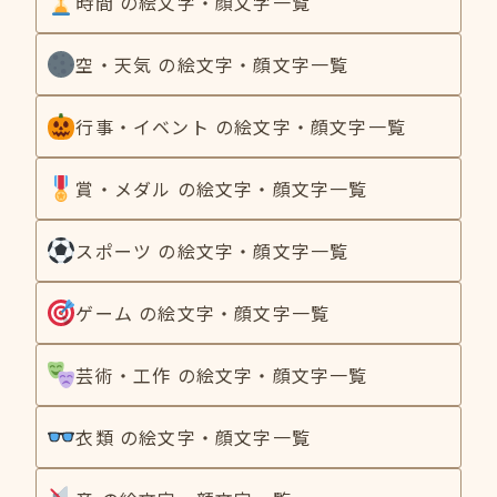
時間 の絵文字・顔文字一覧
空・天気 の絵文字・顔文字一覧
行事・イベント の絵文字・顔文字一覧
賞・メダル の絵文字・顔文字一覧
スポーツ の絵文字・顔文字一覧
ゲーム の絵文字・顔文字一覧
芸術・工作 の絵文字・顔文字一覧
衣類 の絵文字・顔文字一覧