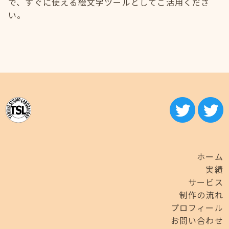
で、すぐに使える絵文字ツールとしてご活用くださ
い。
ホーム
実績
サービス
制作の流れ
プロフィール
お問い合わせ