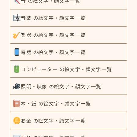
音 の絵文字・顔文字一覧
音楽 の絵文字・顔文字一覧
楽器 の絵文字・顔文字一覧
電話 の絵文字・顔文字一覧
コンピューター の絵文字・顔文字一覧
照明・映像 の絵文字・顔文字一覧
本・紙 の絵文字・顔文字一覧
お金 の絵文字・顔文字一覧