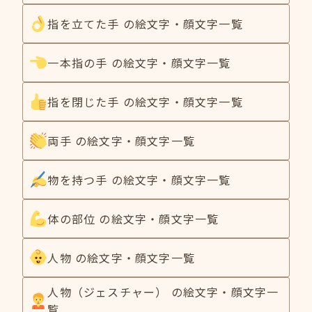
指を立てた手 の絵文字・顔文字一覧
一本指の手 の絵文字・顔文字一覧
指を閉じた手 の絵文字・顔文字一覧
両手 の絵文字・顔文字一覧
物を持つ手 の絵文字・顔文字一覧
体の部位 の絵文字・顔文字一覧
人物 の絵文字・顔文字一覧
人物（ジェスチャー） の絵文字・顔文字一
覧