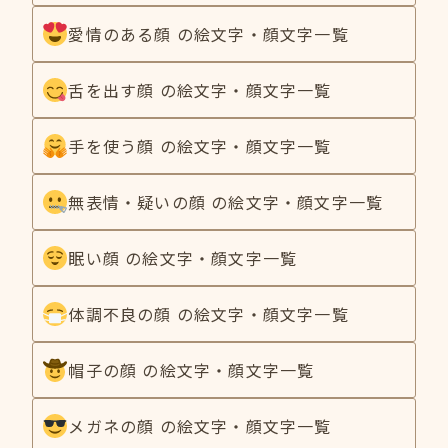
愛情のある顔 の絵文字・顔文字一覧
舌を出す顔 の絵文字・顔文字一覧
手を使う顔 の絵文字・顔文字一覧
無表情・疑いの顔 の絵文字・顔文字一覧
眠い顔 の絵文字・顔文字一覧
体調不良の顔 の絵文字・顔文字一覧
帽子の顔 の絵文字・顔文字一覧
メガネの顔 の絵文字・顔文字一覧