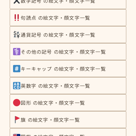
数学記号 の絵文字・顔文字一覧
句読点 の絵文字・顔文字一覧
通貨記号 の絵文字・顔文字一覧
その他の記号 の絵文字・顔文字一覧
キーキャップ の絵文字・顔文字一覧
英数字 の絵文字・顔文字一覧
図形 の絵文字・顔文字一覧
旗 の絵文字・顔文字一覧