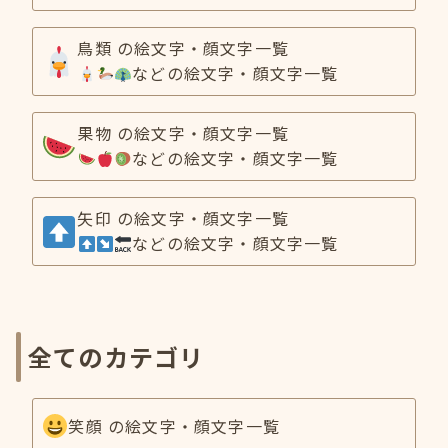
鳥類 の絵文字・顔文字一覧
などの絵文字・顔文字一覧
果物 の絵文字・顔文字一覧
などの絵文字・顔文字一覧
矢印 の絵文字・顔文字一覧
などの絵文字・顔文字一覧
全てのカテゴリ
笑顔 の絵文字・顔文字一覧