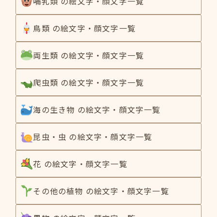
哺乳類 の絵文字・顔文字一覧
鳥類 の絵文字・顔文字一覧
両生類 の絵文字・顔文字一覧
爬虫類 の絵文字・顔文字一覧
海の生き物 の絵文字・顔文字一覧
昆虫・虫 の絵文字・顔文字一覧
花 の絵文字・顔文字一覧
その他の植物 の絵文字・顔文字一覧