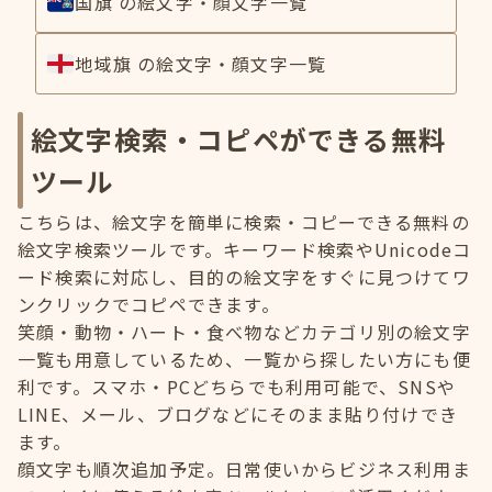
国旗 の絵文字・顔文字一覧
地域旗 の絵文字・顔文字一覧
絵文字検索・コピペができる無料
ツール
こちらは、絵文字を簡単に検索・コピーできる無料の
絵文字検索ツールです。キーワード検索やUnicodeコ
ード検索に対応し、目的の絵文字をすぐに見つけてワ
ンクリックでコピペできます。
笑顔・動物・ハート・食べ物などカテゴリ別の絵文字
一覧も用意しているため、一覧から探したい方にも便
利です。スマホ・PCどちらでも利用可能で、SNSや
LINE、メール、ブログなどにそのまま貼り付けでき
ます。
顔文字も順次追加予定。日常使いからビジネス利用ま