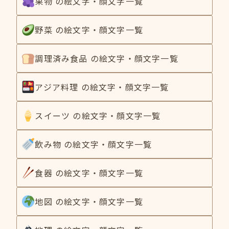
果物 の絵文字・顔文字一覧
野菜 の絵文字・顔文字一覧
調理済み食品 の絵文字・顔文字一覧
アジア料理 の絵文字・顔文字一覧
スイーツ の絵文字・顔文字一覧
飲み物 の絵文字・顔文字一覧
食器 の絵文字・顔文字一覧
地図 の絵文字・顔文字一覧