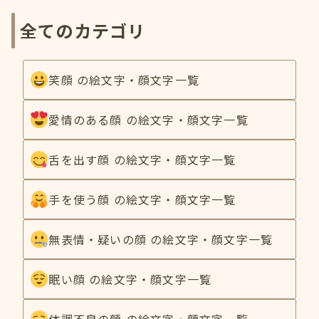
全てのカテゴリ
笑顔 の絵文字・顔文字一覧
愛情のある顔 の絵文字・顔文字一覧
舌を出す顔 の絵文字・顔文字一覧
手を使う顔 の絵文字・顔文字一覧
無表情・疑いの顔 の絵文字・顔文字一覧
眠い顔 の絵文字・顔文字一覧
体調不良の顔 の絵文字・顔文字一覧