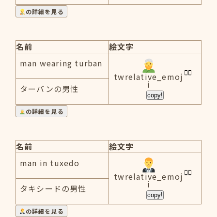
の詳細を見る
名前
絵文字
man wearing turban
twrelative_emoj
i
ターバンの男性
copy!
の詳細を見る
名前
絵文字
man in tuxedo
twrelative_emoj
i
タキシードの男性
copy!
の詳細を見る