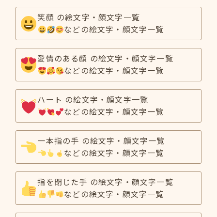
笑顔 の絵文字・顔文字一覧
などの絵文字・顔文字一覧
愛情のある顔 の絵文字・顔文字一覧
などの絵文字・顔文字一覧
ハート の絵文字・顔文字一覧
などの絵文字・顔文字一覧
一本指の手 の絵文字・顔文字一覧
などの絵文字・顔文字一覧
指を閉じた手 の絵文字・顔文字一覧
などの絵文字・顔文字一覧