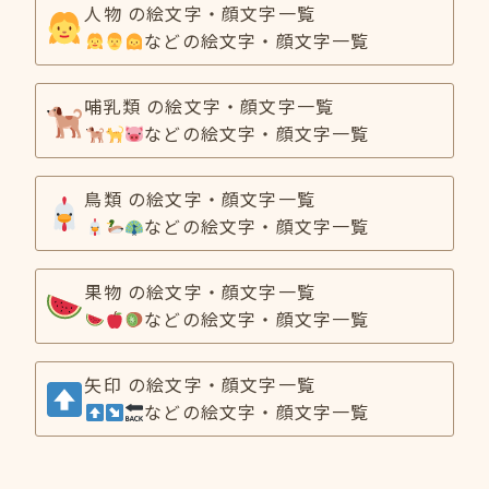
人物 の絵文字・顔文字一覧
などの絵文字・顔文字一覧
哺乳類 の絵文字・顔文字一覧
などの絵文字・顔文字一覧
鳥類 の絵文字・顔文字一覧
などの絵文字・顔文字一覧
果物 の絵文字・顔文字一覧
などの絵文字・顔文字一覧
矢印 の絵文字・顔文字一覧
などの絵文字・顔文字一覧