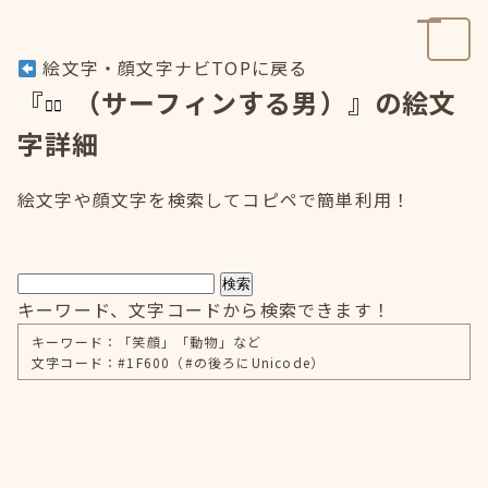
絵文字・顔文字ナビTOPに戻る
『
（サーフィンする男）』の絵文
字詳細
絵文字や顔文字を検索してコピペで簡単利用！
検索
キーワード、文字コードから検索できます！
キーワード：「笑顔」「動物」など
文字コード：#1F600（#の後ろにUnicode）