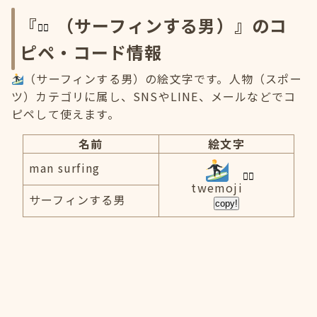
『
（サーフィンする男）』のコ
ピペ・コード情報
（サーフィンする男）の絵文字です。人物（スポー
ツ）カテゴリに属し、SNSやLINE、メールなどでコ
ピペして使えます。
名前
絵文字
man surfing
twemoji
サーフィンする男
copy!