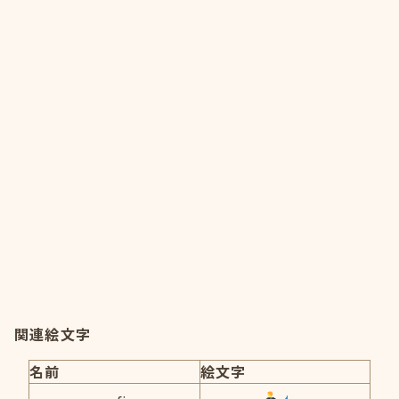
関連絵文字
名前
絵文字